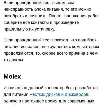
Если проведенный тест выдал вам
неисправность блока питания, то его можно
разобрать и починить. После завершения работ
соберите все контакты и произведите
правильную их установку.
Если проведенный тест показал, что ваш блок
питания исправен, но трудности с компьютером
продолжаются, то, скорее всего причина в чем-
то другом.
Molex
Изначально данный коннектор был разработан
для питания
жёстких дисков и дисководов
,
однако в настоящее время для современных