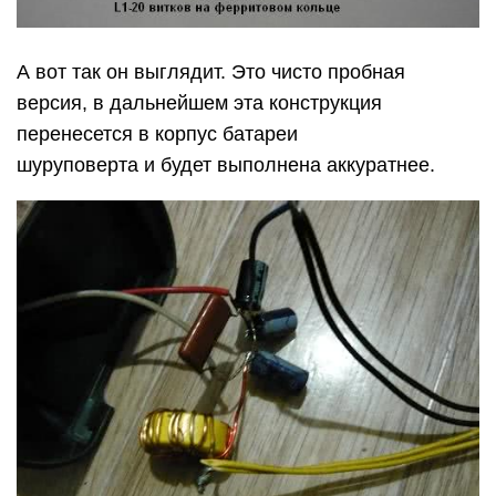
А вот так он выглядит. Это чисто пробная
версия, в дальнейшем эта конструкция
перенесется в корпус батареи
шуруповерта и будет выполнена аккуратнее.