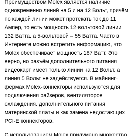
Преимуществом Molex является наличие
одновременно линий на 5 и на 12 Вольт, причём
по каждой линии может протекать ток до 11
Ампер, то есть мощность 12-вольтовой линии
132 Ватта, а 5-вольтовой – 55 Ватта. Часто в
Интернете можно встретить информацию, что
Molex обеспечивает мощность 187 Ватт. Это
верно, но разъём дополнительного питания
видеокарт имеет только линии на 12 Вольт, а
линия 5 Вольт не задействуется. В майнинг-
фермах Molex-коннекторы используются для
подключения райзеров, вентиляторов
охлаждения, дополнительного питания
материнской платы и как замена недостающих
PCI-E коннекторов.
С использованием Molex придумано множество