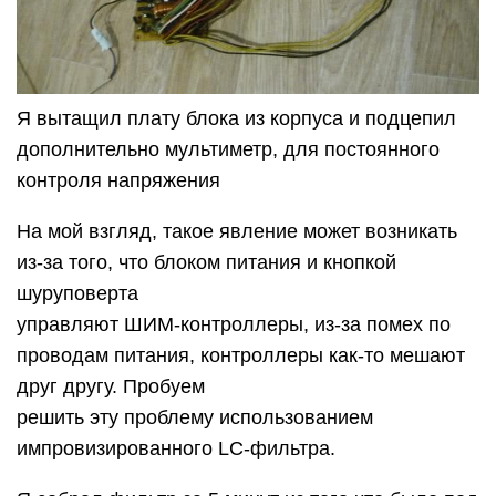
Я вытащил плату блока из корпуса и подцепил
дополнительно мультиметр, для постоянного
контроля напряжения
На мой взгляд, такое явление может возникать
из-за того, что блоком питания и кнопкой
шуруповерта
управляют ШИМ-контроллеры, из-за помех по
проводам питания, контроллеры как-то мешают
друг другу. Пробуем
решить эту проблему использованием
импровизированного LC-фильтра.