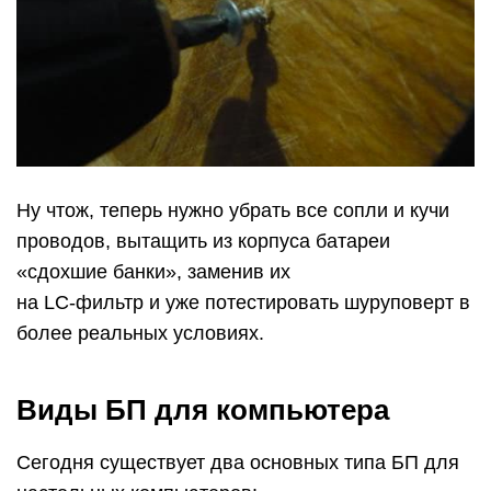
Ну чтож, теперь нужно убрать все сопли и кучи
проводов, вытащить из корпуса батареи
«сдохшие банки», заменив их
на LC-фильтр и уже потестировать шуруповерт в
более реальных условиях.
Виды БП для компьютера
Сегодня существует два основных типа БП для