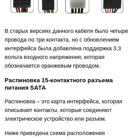
В старых версиях данного кабеля было четыре
провода по три контакта, но с обновлением
интерфейса была добавлена поддержка 3,3
вольта входного напряжения, которая
обозначается оранжевым проводом.
Распиновка 15-контактного разъема
питания SATA
Распиновка – это карта интерфейса, которая
описывает контакты, которые соединяют
электрическое устройство или разъем.
Ниже приведена схема расположения