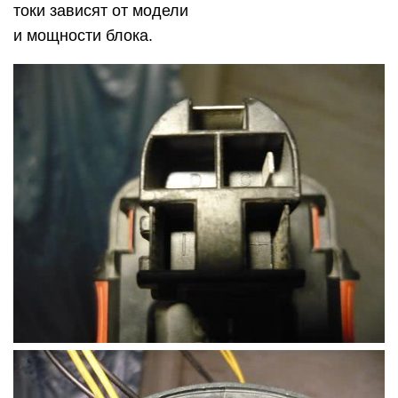
токи зависят от модели
и мощности блока.