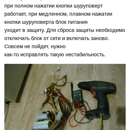
при полном нажатии кнопки шуруповерт
работает, при медленном, плавном нажатии
кнопки шуруповерта блок питания
уходит в защиту. Для сброса защиты необходимо
отключать блок от сети и включать заново.
Совсем не пойдет, нужно
как-то исправлять такую нестабильность.