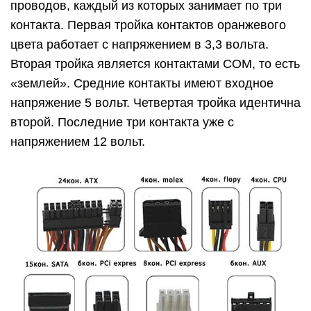
проводов, каждый из которых занимает по три
контакта. Первая тройка контактов оранжевого
цвета работает с напряжением в 3,3 вольта.
Вторая тройка является контактами COM, то есть
«землей». Средние контакты имеют входное
напряжение 5 вольт. Четвертая тройка идентична
второй. Последние три контакта уже с
напряжением 12 вольт.