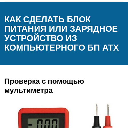
КАК СДЕЛАТЬ БЛОК
ПИТАНИЯ ИЛИ ЗАРЯДНОЕ
УСТРОЙСТВО ИЗ
КОМПЬЮТЕРНОГО БП ATX
Проверка с помощью
мультиметра