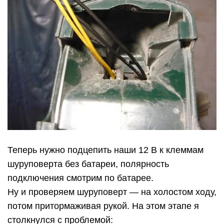
Теперь нужно подцепить наши 12 В к клеммам
шуруповерта без батареи, полярность
подключения смотрим по батарее.
Ну и проверяем шуруповерт — на холостом ходу,
потом притормаживая рукой. На этом этапе я
столкнулся с проблемой: