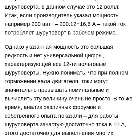
шуруповерта, в данном случае это 12 вольт.
Итак, если производитель указал мощность
например 200 ватт – 200:12=16,6 А – такой ток
потребляет шуруповерт в рабочем режиме.
Однако указанная мощность это большая
редкость и нет универсальной цифры,
характеризующей все 12-ти вольтовые
шуруповерты. Нужно понимать, что при полном
торможении вала двигателя, токи могут
значительно превышать номинальные и
вычислить эту величину очень не просто. В то же
время, анализ различных форумов и
собственного опыта показали – для работы
шуруповерта зачастую достаточно тока в 10 А,
этого достаточно для выполнения многих