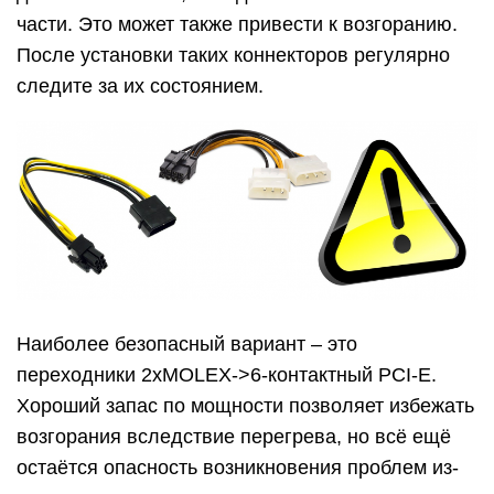
части. Это может также привести к возгоранию.
После установки таких коннекторов регулярно
следите за их состоянием.
Наиболее безопасный вариант – это
переходники 2хMOLEX->6-контактный PCI-E.
Хороший запас по мощности позволяет избежать
возгорания вследствие перегрева, но всё ещё
остаётся опасность возникновения проблем из-