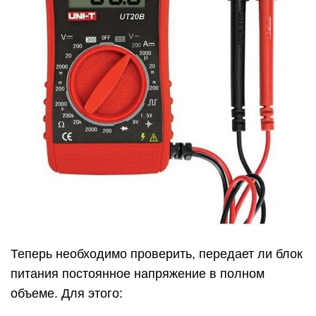
Теперь необходимо проверить, передает ли блок
питания постоянное напряжение в полном
объеме. Для этого: