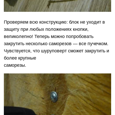
Проверяем всю конструкцию: блок не уходит в
защиту при любых положениях кнопки,
великолепно! Теперь можно попробовать
закрутить несколько саморезов — все пучечком.
Чувствуется, что шуруповерт сможет закрутить и
более крупные
саморезы.