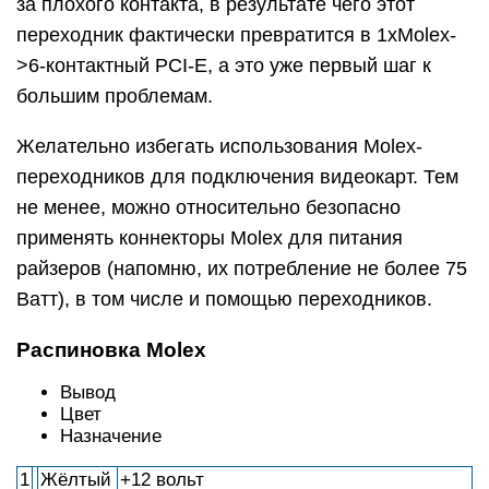
за плохого контакта, в результате чего этот
переходник фактически превратится в 1хMolex-
>6-контактный PCI-E, а это уже первый шаг к
большим проблемам.
Желательно избегать использования Molex-
переходников для подключения видеокарт. Тем
не менее, можно относительно безопасно
применять коннекторы Molex для питания
райзеров (напомню, их потребление не более 75
Ватт), в том числе и помощью переходников.
Распиновка Molex
Вывод
Цвет
Назначение
1
Жёлтый
+12 вольт