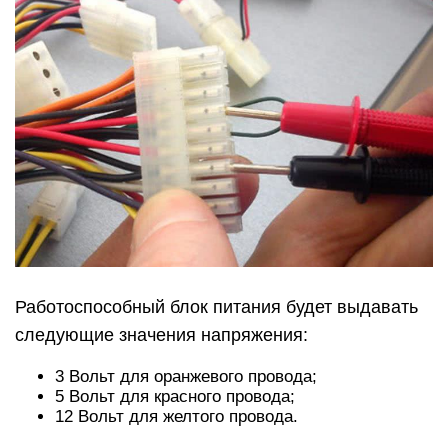
Работоспособный блок питания будет выдавать
следующие значения напряжения:
3 Вольт для оранжевого провода;
5 Вольт для красного провода;
12 Вольт для желтого провода.