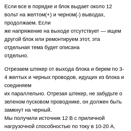
Если все в порядке и блок выдает около 12
вольт на желтом(+) и черном(-) выводах,
продолжаем. Если
же напряжение на выходе отсутствует — ищем
другой блок или ремонтируем этот, эта
отдельная тема будет описана
отдельно.
Отрезаем штекер от выхода блока и берем по 3-
4 желтых и черных проводов, идущих из блока и
соединяем
их параллельно. Отрезая штекер, не забудьте о
зеленом пусковом проводнике, он должен быть
замкнут на черный.
Мы получили источник 12 В с приличной
нагрузочной способностью по току в 10-20 А,