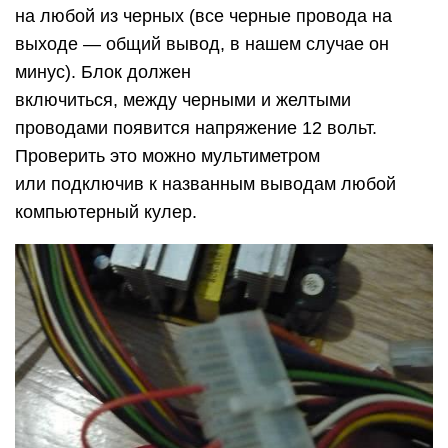
на любой из черных (все черные провода на
выходе — общий вывод, в нашем случае он
минус). Блок должен
включиться, между черными и желтыми
проводами появится напряжение 12 вольт.
Проверить это можно мультиметром
или подключив к названным выводам любой
компьютерный кулер.