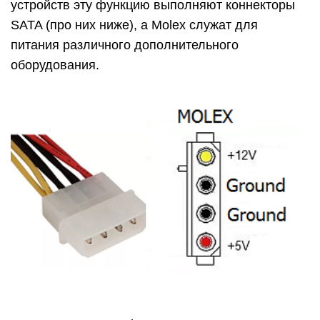
устройств эту функцию выполняют коннекторы
SATA (про них ниже), а Molex служат для
питания различного дополнительного
оборудования.