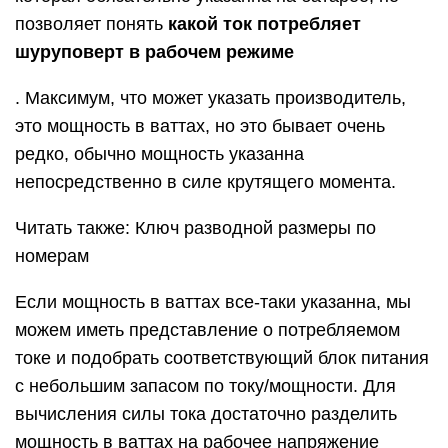
позволяет понять
какой ток потребляет
шуруповерт в рабочем режиме
. Максимум, что может указать производитель,
это мощность в ваттах, но это бывает очень
редко, обычно мощность указанна
непосредственно в силе крутящего момента.
Читать также: Ключ разводной размеры по
номерам
Если мощность в ваттах все-таки указанна, мы
можем иметь представление о потребляемом
токе и подобрать соответствующий блок питания
с небольшим запасом по току/мощности. Для
вычисления силы тока достаточно разделить
мощность в ваттах на рабочее напряжение