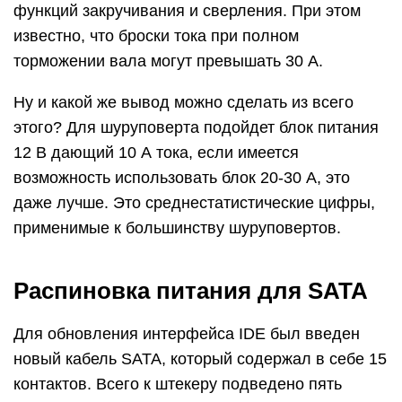
функций закручивания и сверления. При этом
известно, что броски тока при полном
торможении вала могут превышать 30 А.
Ну и какой же вывод можно сделать из всего
этого? Для шуруповерта подойдет блок питания
12 В дающий 10 А тока, если имеется
возможность использовать блок 20-30 А, это
даже лучше. Это среднестатистические цифры,
применимые к большинству шуруповертов.
Распиновка питания для SATA
Для обновления интерфейса IDE был введен
новый кабель SATA, который содержал в себе 15
контактов. Всего к штекеру подведено пять