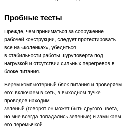
Пробные тесты
Прежде, чем приниматься за сооружение
рабочей конструкции, следует протестировать
все на «коленках», убедиться
в стабильности работы шуруповерта под
нагрузкой и отсутствии сильных перегревов в
блоке питания.
Берем компьютерный блок питания и проверяем
его: включаем в сеть, в выходном пучке
проводов находим
зеленый (говорят он может быть другого цвета,
но мне всегда попадались зеленые) и замыкаем
его перемычкой