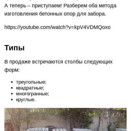
А теперь – приступаем! Разберем оба метода
изготовления бетонных опор для забора.
https://youtube.com/watch?v=kpV4VDMQoxo
Типы
В продаже встречаются столбы следующих
форм:
треугольные;
квадратные;
многогранные;
круглые.