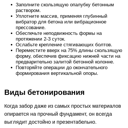
Заполните скользящую опалубку бетонным
раствором.
Уплотните массив, применяя глубинный
вибратор для бетона или вибрационное
прессование.
Обеспечьте неподвижность формы на
протяжении 2-3 суток.
Ослабьте крепление стягивающих болтов.
Переместите вверх на 75% длины скользящую
форму, обеспечив фиксацию нижней части на
предварительно залитой бетонной колонне.
Повторяйте операции до окончательного
формирования вертикальной опоры.
Виды бетонирования
Когда забор даже из самых простых материалов
опирается на прочный фундамент, он всегда
выглядит достойно и презентабельно.