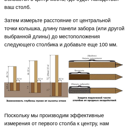
ваш столб.
Затем измерьте расстояние от центральной
точки колышка, длину панели забора (или другой
выбранной длины) до местоположения
следующего столбика и добавьте еще 100 мм.
Поскольку мы производим эффективные
измерения от первого столба к центру, нам