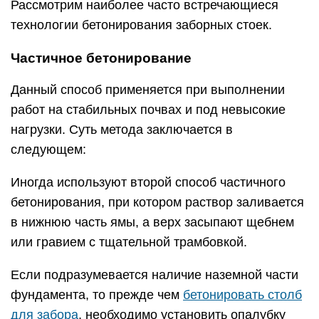
Рассмотрим наиболее часто встречающиеся
технологии бетонирования заборных стоек.
Частичное бетонирование
Данный способ применяется при выполнении
работ на стабильных почвах и под невысокие
нагрузки. Суть метода заключается в
следующем:
Иногда используют второй способ частичного
бетонирования, при котором раствор заливается
в нижнюю часть ямы, а верх засыпают щебнем
или гравием с тщательной трамбовкой.
Если подразумевается наличие наземной части
фундамента, то прежде чем
бетонировать столб
для забора
, необходимо установить опалубку