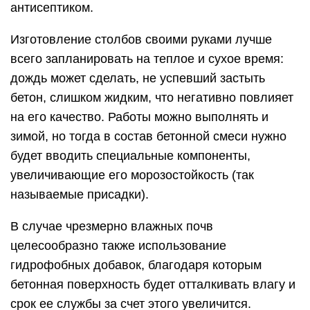
антисептиком.
Изготовление столбов своими руками лучше
всего запланировать на теплое и сухое время:
дождь может сделать, не успевший застыть
бетон, слишком жидким, что негативно повлияет
на его качество. Работы можно выполнять и
зимой, но тогда в состав бетонной смеси нужно
будет вводить специальные компоненты,
увеличивающие его морозостойкость (так
называемые присадки).
В случае чрезмерно влажных почв
целесообразно также использование
гидрофобных добавок, благодаря которым
бетонная поверхность будет отталкивать влагу и
срок ее службы за счет этого увеличится.