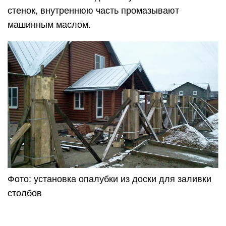
стенок, внутреннюю часть промазывают
машинным маслом.
Фото: установка опалубки из доски для заливки
столбов