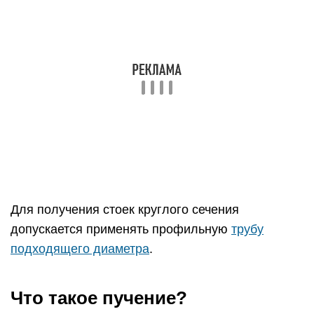
Для получения стоек круглого сечения
допускается применять профильную
трубу
подходящего диаметра
.
Что такое пучение?