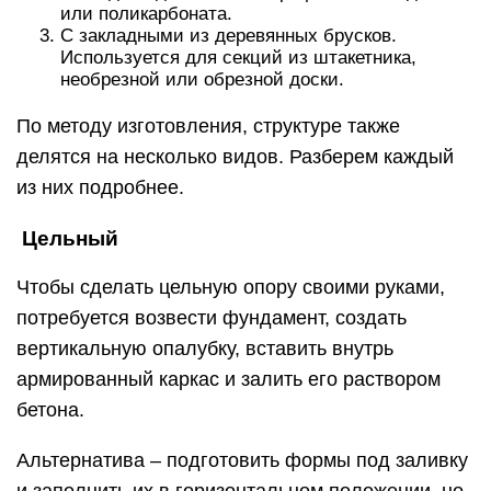
или поликарбоната.
С закладными из деревянных брусков.
Используется для секций из штакетника,
необрезной или обрезной доски.
По методу изготовления, структуре также
делятся на несколько видов. Разберем каждый
из них подробнее.
Цельный
Чтобы сделать цельную опору своими руками,
потребуется возвести фундамент, создать
вертикальную опалубку, вставить внутрь
армированный каркас и залить его раствором
бетона.
Альтернатива – подготовить формы под заливку