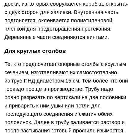
доски, из которых сооружается коробка, открытая
с двух сторон для заливки. Внутренняя часть
подгоняется, оклеивается полиэтиленовой
плёнкой для предотвращения протекания.
Деревянные части соединяются винтами.
Для круглых столбов
Те, кто предпочитает опорные столбы с круглым
сечением, изготавливают их самостоятельно
из труб ПНД диаметром 15 см. Тем более что они
гораздо проще в производстве. Трубу надо
ровно разрезать по вертикали на две половинки
и приварить к ним ушки или петли для
последующего соединения и сжатия обеих
половинок. Далее в трубу заливается раствор и
после застывания готовый профиль изымается.