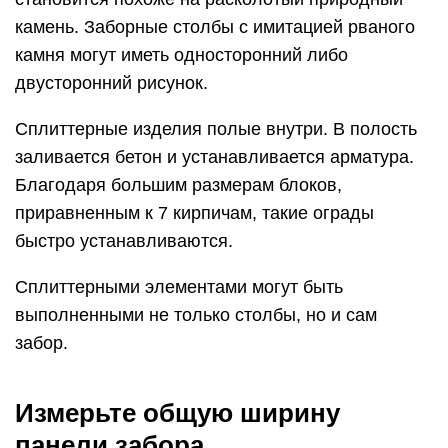
камень. Заборные столбы с имитацией рваного
камня могут иметь односторонний либо
двусторонний рисунок.
Сплиттерные изделия полые внутри. В полость
заливается бетон и устанавливается арматура.
Благодаря большим размерам блоков,
приравненным к 7 кирпичам, такие ограды
быстро устанавливаются.
Сплиттерными элементами могут быть
выполненными не только столбы, но и сам
забор.
Измерьте общую ширину
панели забора