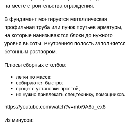
на месте строительства ограждения.
В фундамент монтируется металлическая
профильная труба или пучок прутьев арматуры,
на которые нанизываются блоки до нужного
уровня высоты. Внутренняя полость заполняется
бетонным раствором.
Плюсы сборных столбов:
легки по массе;
собираются быстро;
процесс установки простой;
не нужно привлекать спецтехнику, помощников.
https://youtube.com/watch?v=mtx9A8o_ex8
Из минусов: