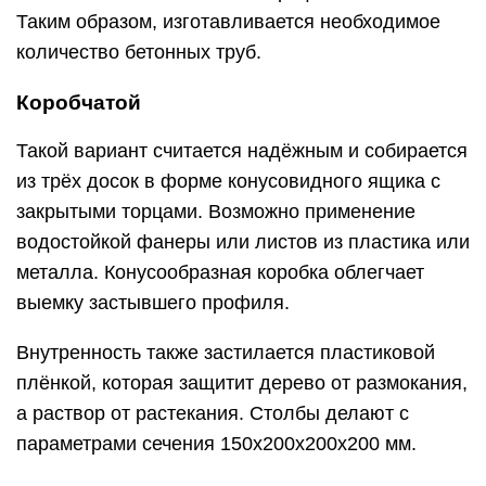
Таким образом, изготавливается необходимое
количество бетонных труб.
Коробчатой
Такой вариант считается надёжным и собирается
из трёх досок в форме конусовидного ящика с
закрытыми торцами. Возможно применение
водостойкой фанеры или листов из пластика или
металла. Конусообразная коробка облегчает
выемку застывшего профиля.
Внутренность также застилается пластиковой
плёнкой, которая защитит дерево от размокания,
а раствор от растекания. Столбы делают с
параметрами сечения 150x200x200x200 мм.