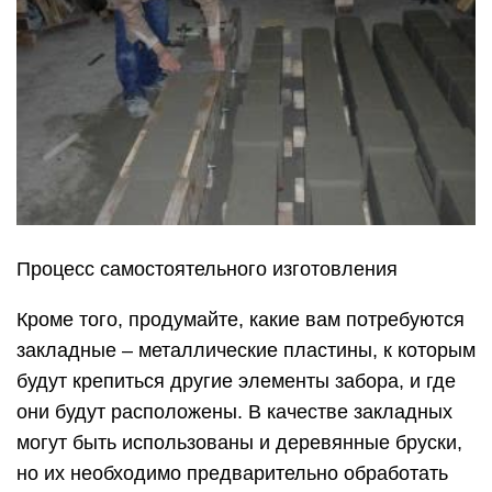
Процесс самостоятельного изготовления
Кроме того, продумайте, какие вам потребуются
закладные – металлические пластины, к которым
будут крепиться другие элементы забора, и где
они будут расположены. В качестве закладных
могут быть использованы и деревянные бруски,
но их необходимо предварительно обработать