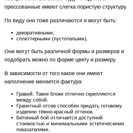
прессованные имеют слегка пористую структуру.
По виду они тоже различаются и могут быть:
декоративными;
сплиттерными (пустотелыми).
Они могут быть различной формы и размеров и
подобрать можно по форме цвету и размеру.
В зависимости от того какое они имеют
наполнение меняется фактура:
Гравий. Такие блоки отлично скрепляются
между собой.
Гранитный отсев способен придать готовому
изделию тёмно-красный оттенок.
Бетонный бой отличается доступной
стоимостью и минимальными эстетическими
показателями.