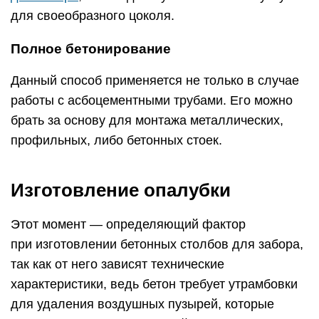
для своеобразного цоколя.
Полное бетонирование
Данный способ применяется не только в случае
работы с асбоцементными трубами. Его можно
брать за основу для монтажа металлических,
профильных, либо бетонных стоек.
Изготовление опалубки
Этот момент — определяющий фактор
при изготовлении бетонных столбов для забора,
так как от него зависят технические
характеристики, ведь бетон требует утрамбовки
для удаления воздушных пузырей, которые