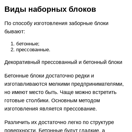
Виды наборных блоков
По способу изготовления заборные блоки
бывают:
бетонные;
прессованные.
Декоративный прессованный и бетонный блоки
Бетонные блоки достаточно редки и
изготавливаются мелкими предпринимателями,
но имеют место быть. Чаще можно встретить
готовые столбики. Основным методом
изготовления является прессование.
Различить их достаточно легко по структуре
поверхности. Бетонные будут гладкие, а