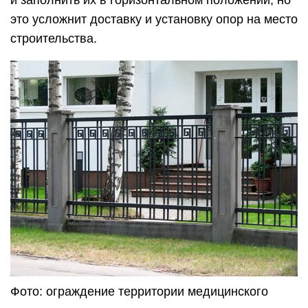
и заполнить их в горизонтальном положении, но
это усложнит доставку и установку опор на место
строительства.
Фото: ограждение территории медицинского