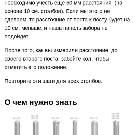
необходимо учесть еще 50 мм расстояния (на
основе 10 см. столбов). Если мы этого не
сделаем, то расстояние от поста к посту будет на
10 см. меньше, и наша панель забора не
подойдет.
После того, как вы измерили расстояние до
своего второго поста, забейте кол, чтобы
отметить его положение.
Повторите эти шаги для всех столбов.
О чем нужно знать