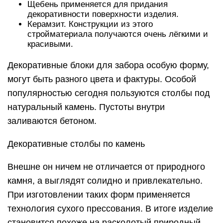
Щебень применяется для придания
декоративности поверхности изделия.
Керамзит. Конструкции из этого
стройматериала получаются очень лёгкими и
красивыми.
Декоративные блоки для забора особую форму,
могут быть разного цвета и фактуры. Особой
популярностью сегодня пользуются столбы под
натуральный камень. Пустоты внутри
заливаются бетоном.
Декоративные столбы по камень
Внешне он ничем не отличается от природного
камня, а выглядят солидно и привлекательно.
При изготовлении таких форм применяется
технология сухого прессования. В итоге изделие
становится похоже на расколотый природный