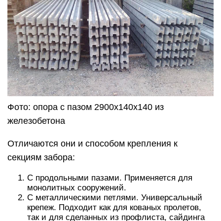
Фото: опора с пазом 2900х140х140 из
железобетона
Отличаются они и способом крепления к
секциям забора:
С продольными пазами. Применяется для
монолитных сооружений.
С металлическими петлями. Универсальный
крепеж. Подходит как для кованых пролетов,
так и для сделанных из профлиста, сайдинга