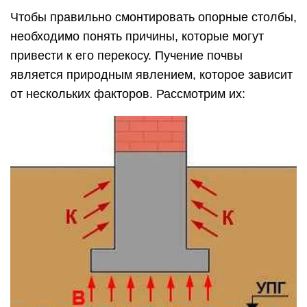
Чтобы правильно смонтировать опорные столбы,
необходимо понять причины, которые могут
привести к его перекосу. Пучение почвы
является природным явлением, которое зависит
от нескольких факторов. Рассмотрим их: