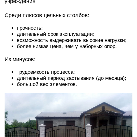
учреждения
Среди плюсов цельных столбов:
прочность;
длительный срок эксплуатации;
возможность выдерживать высокие нагрузки;
более низкая цена, чем у наборных опор.
Из минусов:
трудоемкость процесса;
длительный период застывания (до месяца);
большой вес элементов.