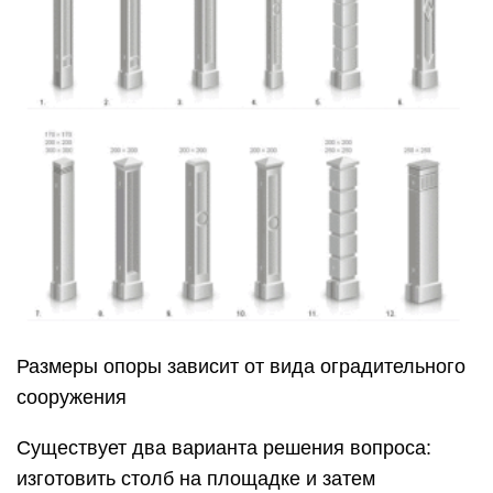
Размеры опоры зависит от вида оградительного
сооружения
Существует два варианта решения вопроса:
изготовить столб на площадке и затем