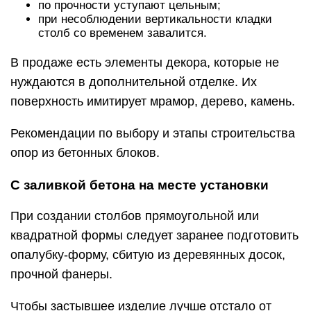
по прочности уступают цельным;
при несоблюдении вертикальности кладки
столб со временем завалится.
В продаже есть элементы декора, которые не
нуждаются в дополнительной отделке. Их
поверхность имитирует мрамор, дерево, камень.
Рекомендации по выбору и этапы строительства
опор из бетонных блоков.
С заливкой бетона на месте установки
При создании столбов прямоугольной или
квадратной формы следует заранее подготовить
опалубку-форму, сбитую из деревянных досок,
прочной фанеры.
Чтобы застывшее изделие лучше отстало от