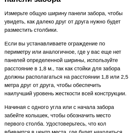
Измерьте общую ширину панели забора, чтобы
увидеть, как далеко друг от друга нужно будет
разместить столбики.
Если вы устанавливаете ограждение по
периметру или аналогичное, где у вас еще нет
панелей определенной ширины, используйте
расстояние в 1,8 м., так как стойки для забора
должны располагаться на расстоянии 1,8 или 2,5
метра друг от друга, чтобы обеспечить
наилучший уровень жесткости всей конструкции.
Начиная с одного угла или с начала забора
забейте колышек, чтобы обозначить место
первого столба. Удостоверьтесь, что кол
вбивается в центр места, где будет находиться