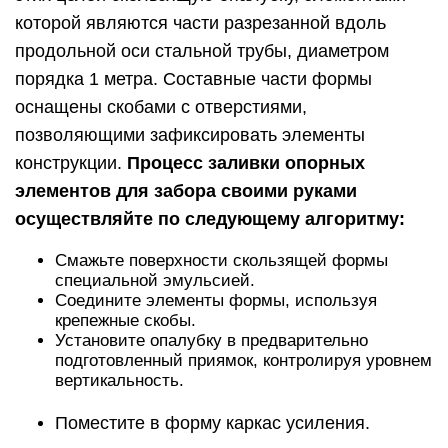
которой являются части разрезанной вдоль
продольной оси стальной трубы, диаметром
порядка 1 метра. Составные части формы
оснащены скобами с отверстиями,
позволяющими зафиксировать элементы
конструкции.
Процесс заливки опорных
элементов для забора своими руками
осуществляйте по следующему алгоритму:
Смажьте поверхности скользящей формы
специальной эмульсией.
Соедините элементы формы, используя
крепежные скобы.
Установите опалубку в предварительно
подготовленный приямок, контролируя уровнем
вертикальность.
Поместите в форму каркас усиления.