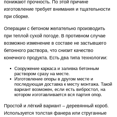
понижают прочность. По этой причине
изготовление требует внимания и тщательности
при сборке.
Операции с бетоном желательно производить
при теплой сухой погоде. В противном случае
возможно изменение в составе не застывшего
бетонного раствора, что снизит качество
конечного продукта. Есть два типа технологии:
Сооружение каркаса и заливка бетонным
раствором сразу на месте.
Изготовление опоры в другом месте и
последующая доставка к месту монтажа. Такой
вариант возможен, если есть вибростол, на
котором изготавливается вся партия опор.
Простой и лёгкий вариант – деревянный короб.
Используется толстая фанера или струганные