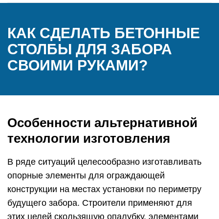
КАК СДЕЛАТЬ БЕТОННЫЕ
СТОЛБЫ ДЛЯ ЗАБОРА
СВОИМИ РУКАМИ?
Особенности альтернативной
технологии изготовления
В ряде ситуаций целесообразно изготавливать
опорные элементы для ограждающей
конструкции на местах установки по периметру
будущего забора. Строители применяют для
этих целей скользящую опалубку, элементами