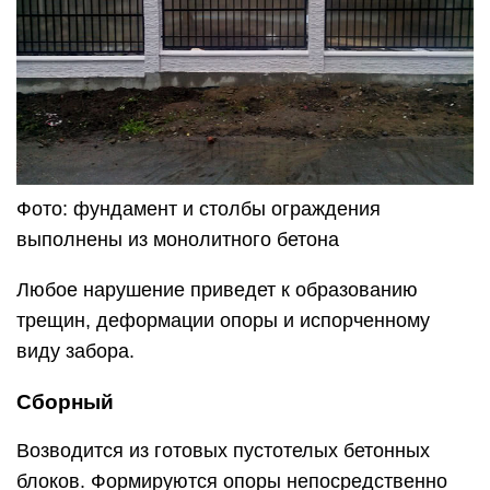
Фото: фундамент и столбы ограждения
выполнены из монолитного бетона
Любое нарушение приведет к образованию
трещин, деформации опоры и испорченному
виду забора.
Сборный
Возводится из готовых пустотелых бетонных
блоков. Формируются опоры непосредственно