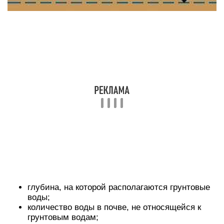
глубина, на которой располагаются грунтовые
воды;
количество воды в почве, не относящейся к
грунтовым водам;