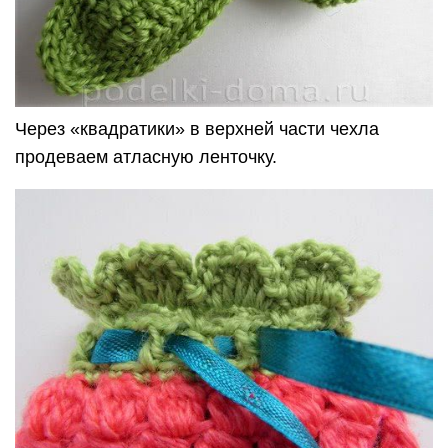
Через «квадратики» в верхней части чехла
продеваем атласную ленточку.