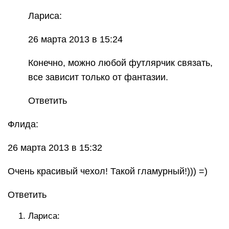
Лариса:
26 марта 2013 в 15:24
Конечно, можно любой футлярчик связать,
все зависит только от фантазии.
Ответить
Флида:
26 марта 2013 в 15:32
Очень красивый чехол! Такой гламурный!))) =)
Ответить
Лариса: