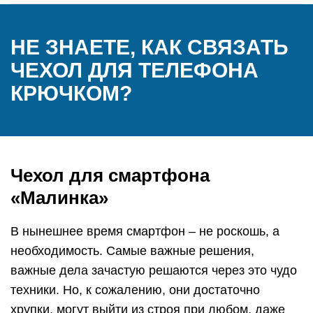
НЕ ЗНАЕТЕ, КАК СВЯЗАТЬ
ЧЕХОЛ ДЛЯ ТЕЛЕФОНА
КРЮЧКОМ?
Чехол для смартфона
«Малинка»
В нынешнее время смартфон – не роскошь, а
необходимость. Самые важные решения,
важные дела зачастую решаются через это чудо
техники. Но, к сожалению, они достаточно
хрупки, могут выйти из строя при любом, даже