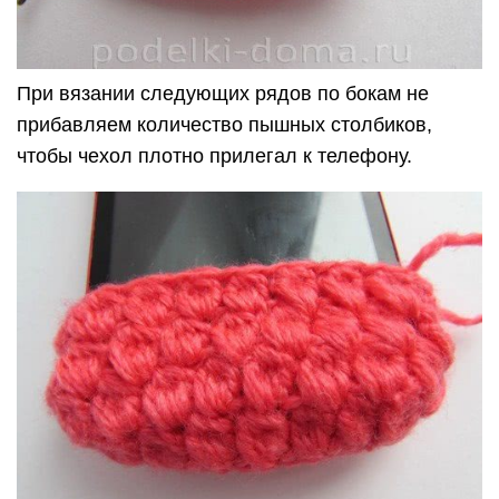
При вязании следующих рядов по бокам не
прибавляем количество пышных столбиков,
чтобы чехол плотно прилегал к телефону.