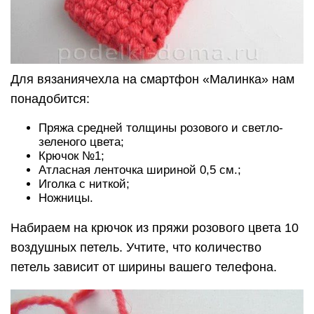
Для вязаниячехла на смартфон «Малинка» нам
понадобится:
Пряжа средней толщины розового и светло-
зеленого цвета;
Крючок №1;
Атласная ленточка шириной 0,5 см.;
Иголка с ниткой;
Ножницы.
Набираем на крючок из пряжи розового цвета 10
воздушных петель. Учтите, что количество
петель зависит от ширины вашего телефона.