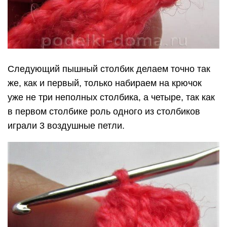
Следующий пышный столбик делаем точно так
же, как и первый, только набираем на крючок
уже не три неполных столбика, а четыре, так как
в первом столбике роль одного из столбиков
играли 3 воздушные петли.