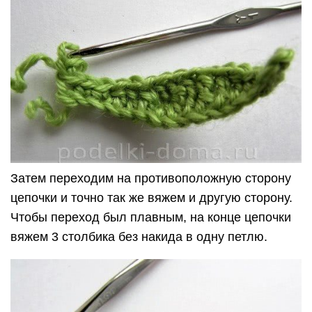
Затем переходим на противоположную сторону
цепочки и точно так же вяжем и другую сторону.
Чтобы переход был плавным, на конце цепочки
вяжем 3 столбика без накида в одну петлю.