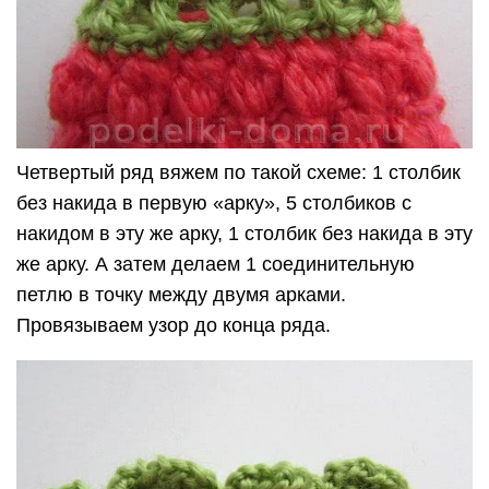
Четвертый ряд вяжем по такой схеме: 1 столбик
без накида в первую «арку», 5 столбиков с
накидом в эту же арку, 1 столбик без накида в эту
же арку. А затем делаем 1 соединительную
петлю в точку между двумя арками.
Провязываем узор до конца ряда.