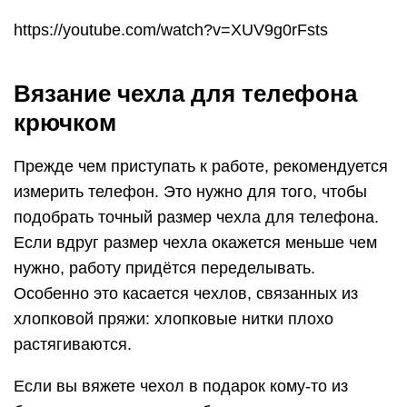
https://youtube.com/watch?v=XUV9g0rFsts
Вязание чехла для телефона
крючком
Прежде чем приступать к работе, рекомендуется
измерить телефон. Это нужно для того, чтобы
подобрать точный размер чехла для телефона.
Если вдруг размер чехла окажется меньше чем
нужно, работу придётся переделывать.
Особенно это касается чехлов, связанных из
хлопковой пряжи: хлопковые нитки плохо
растягиваются.
Если вы вяжете чехол в подарок кому-то из