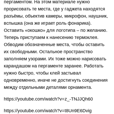
пергаментом. На этом материале нужно
прорисовать те места, где у гаджета находятся
разъёмы, объектив камеры, микрофон, наушник,
вспышка (она же играет роль фонарика).
Оставить «окошко» для логотипа – по желанию.
Теперь приступаем к нанесению термоклея.
Обводим обозначенные места, чтобы оставить
их свободными. Остальное пространство
заполняем узорами. Их тоже можно нарисовать
карандашом на пергаменте заранее. Работать
нужно быстро, чтобы клей застывал
одновременно, иначе не достигнуть соединения
между отдельными деталями орнамента.
https://youtube.com/watch?v=z_-TNJJQh60
https://youtube.com/watch?v=t8Un9E6Dvig