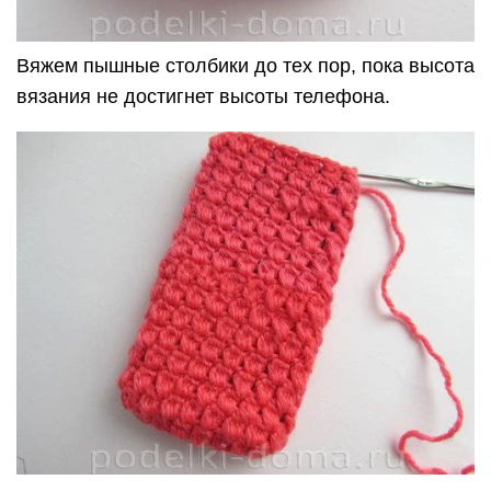
Вяжем пышные столбики до тех пор, пока высота
вязания не достигнет высоты телефона.