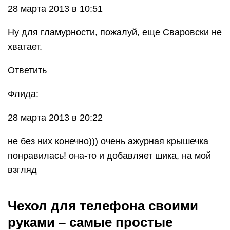
28 марта 2013 в 10:51
Ну для гламурности, пожалуй, еще Сваровски не
хватает.
Ответить
Флида:
28 марта 2013 в 20:22
не без них конечно))) очень ажурная крышечка
понравилась! она-то и добавляет шика, на мой
взгляд
Чехол для телефона своими
руками – самые простые