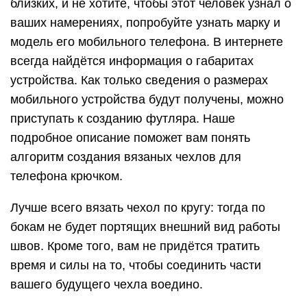
близких, и не хотите, чтобы этот человек узнал о
ваших намерениях, попробуйте узнать марку и
модель его мобильного телефона. В интернете
всегда найдётся информация о габаритах
устройства. Как только сведения о размерах
мобильного устройства будут получены, можно
приступать к созданию футляра. Наше
подробное описание поможет вам понять
алгоритм создания вязаных чехлов для
телефона крючком.
Лучше всего вязать чехол по кругу: тогда по
бокам не будет портящих внешний вид работы
швов. Кроме того, вам не придётся тратить
время и силы на то, чтобы соединить части
вашего будущего чехла воедино.