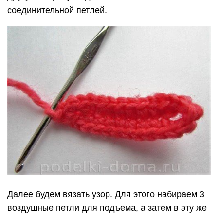
соединительной петлей.
Далее будем вязать узор. Для этого набираем 3
воздушные петли для подъема, а затем в эту же