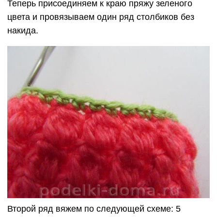
Теперь присоединяем к краю пряжу зеленого
цвета и провязываем один ряд столбиков без
накида.
Второй ряд вяжем по следующей схеме: 5