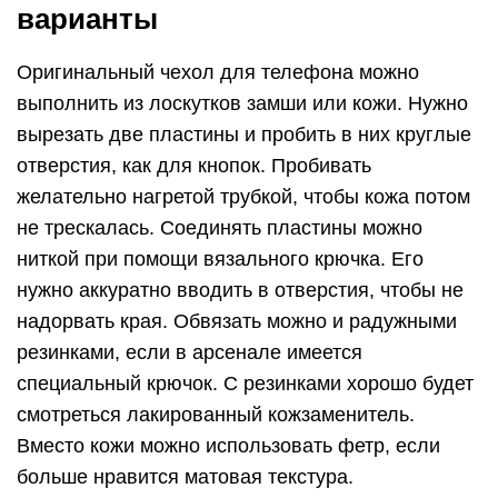
варианты
Оригинальный чехол для телефона можно
выполнить из лоскутков замши или кожи. Нужно
вырезать две пластины и пробить в них круглые
отверстия, как для кнопок. Пробивать
желательно нагретой трубкой, чтобы кожа потом
не трескалась. Соединять пластины можно
ниткой при помощи вязального крючка. Его
нужно аккуратно вводить в отверстия, чтобы не
надорвать края. Обвязать можно и радужными
резинками, если в арсенале имеется
специальный крючок. С резинками хорошо будет
смотреться лакированный кожзаменитель.
Вместо кожи можно использовать фетр, если
больше нравится матовая текстура.