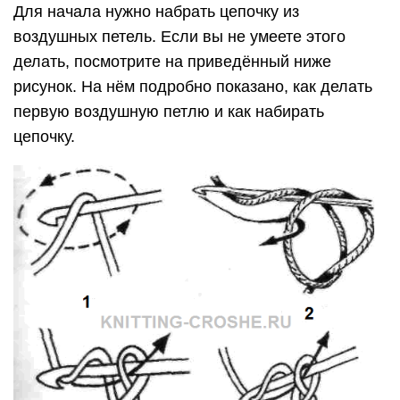
Для начала нужно набрать цепочку из
воздушных петель. Если вы не умеете этого
делать, посмотрите на приведённый ниже
рисунок. На нём подробно показано, как делать
первую воздушную петлю и как набирать
цепочку.