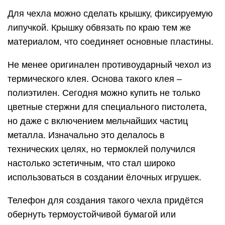
Для чехла можно сделать крышку, фиксируемую
липучкой. Крышку обвязать по краю тем же
материалом, что соединяет основные пластины.
Не менее оригинален противоударный чехол из
термического клея. Основа такого клея –
полиэтилен. Сегодня можно купить не только
цветные стержни для специального пистолета,
но даже с включением мельчайших частиц
металла. Изначально это делалось в
технических целях, но термоклей получился
настолько эстетичным, что стал широко
использоваться в создании ёлочных игрушек.
Телефон для создания такого чехла придётся
обернуть термоустойчивой бумагой или