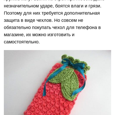
незначительном ударе, боятся влаги и грязи.
Поэтому для них требуется дополнительная
защита в виде чехлов. Но совсем не
обязательно покупать чехол для телефона в
магазине, их можно изготовить и
самостоятельно.