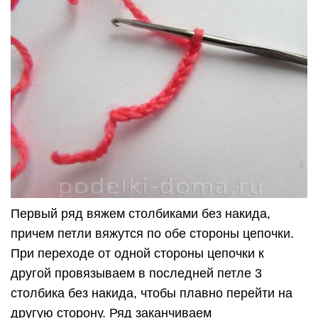
Первый ряд вяжем столбиками без накида,
причем петли вяжутся по обе стороны цепочки.
При переходе от одной стороны цепочки к
другой провязываем в последней петле 3
столбика без накида, чтобы плавно перейти на
другую сторону. Ряд заканчиваем