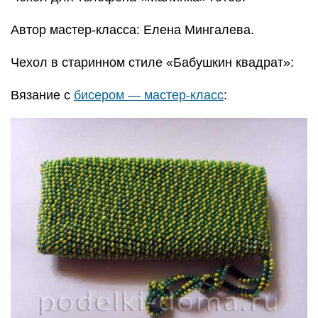
Автор мастер-класса: Елена Мингалева.
Чехол в старинном стиле «Бабушкин квадрат»:
Вязание с
бисером — мастер-класс
: