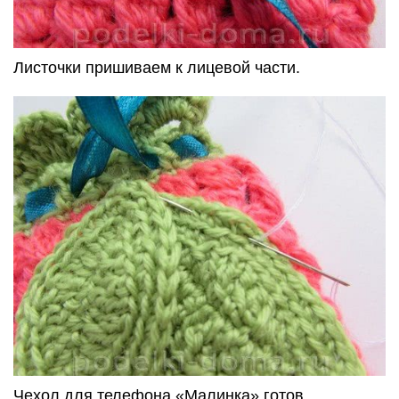
Листочки пришиваем к лицевой части.
Чехол для телефона «Малинка» готов.