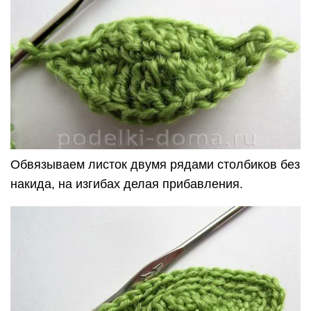
Обвязываем листок двумя рядами столбиков без
накида, на изгибах делая прибавления.