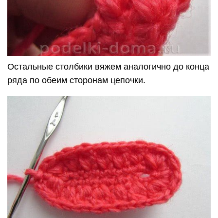
Остальные столбики вяжем аналогично до конца
ряда по обеим сторонам цепочки.