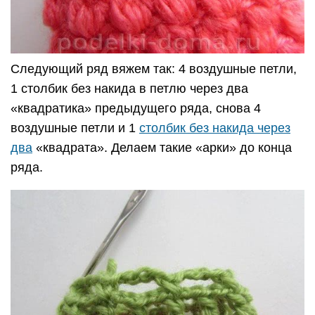
Следующий ряд вяжем так: 4 воздушные петли,
1 столбик без накида в петлю через два
«квадратика» предыдущего ряда, снова 4
воздушные петли и 1
столбик без накида через
два
«квадрата». Делаем такие «арки» до конца
ряда.