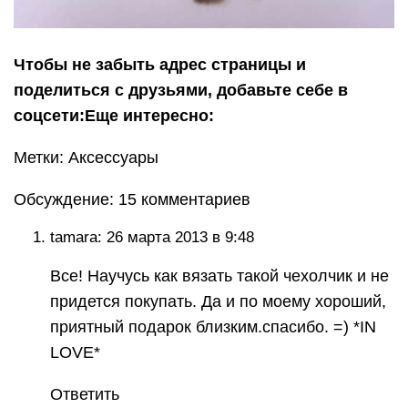
Чтобы не забыть адрес страницы и
поделиться с друзьями, добавьте себе в
соцсети:
Еще интересно:
Метки: Аксессуары
Обсуждение: 15 комментариев
tamara: 26 марта 2013 в 9:48
Все! Научусь как вязать такой чехолчик и не
придется покупать. Да и по моему хороший,
приятный подарок близким.спасибо. =) *IN
LOVE*
Ответить