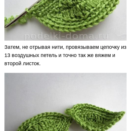
Затем, не отрывая нити, провязываем цепочку из
13 воздушных петель и точно так же вяжем и
второй листок.