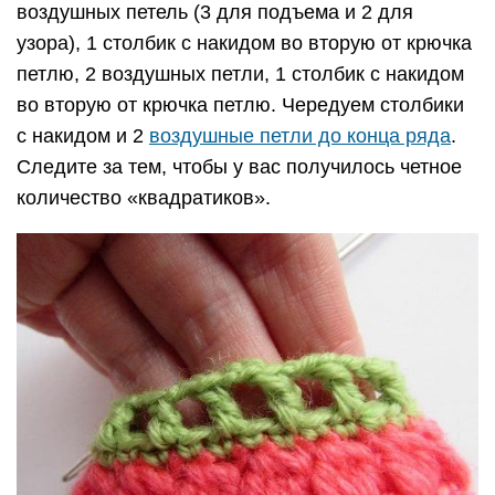
воздушных петель (3 для подъема и 2 для
узора), 1 столбик с накидом во вторую от крючка
петлю, 2 воздушных петли, 1 столбик с накидом
во вторую от крючка петлю. Чередуем столбики
с накидом и 2
воздушные петли до конца ряда
.
Следите за тем, чтобы у вас получилось четное
количество «квадратиков».