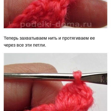
Теперь захватываем нить и протягиваем ее
через все эти петли.