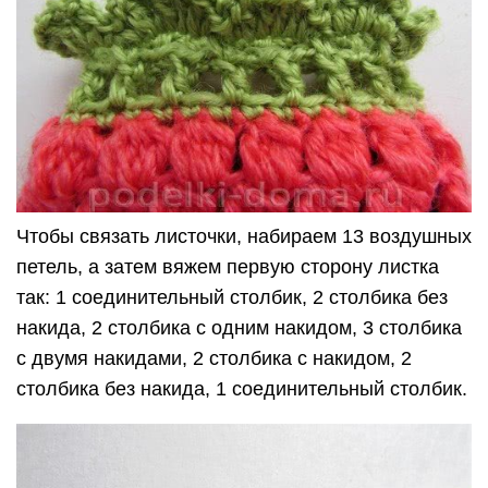
Чтобы связать листочки, набираем 13 воздушных
петель, а затем вяжем первую сторону листка
так: 1 соединительный столбик, 2 столбика без
накида, 2 столбика с одним накидом, 3 столбика
с двумя накидами, 2 столбика с накидом, 2
столбика без накида, 1 соединительный столбик.