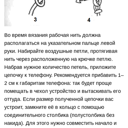
Во время вязания рабочая нить должна
располагаться на указательном пальце левой
руки. Набирайте воздушные петли, протягивая
нить через расположенную на крючке петлю.
Набрав нужное количество петель, приложите
цепочку к телефону. Рекомендуется прибавить 1–
2 см к габаритам телефона: так будет проще
помещать в чехол устройство и вытаскивать его
оттуда. Если размер полученной цепочки вас
устроит, замкните её в кольцо с помощью
соединительного столбика (полустолбика без
накида). Для этого нужно совместить начало и