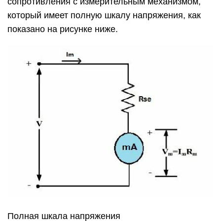
сопротивления с измерительным механизмом,
который имеет полную шкалу напряжения, как
показано на рисунке ниже.
Полная шкала напряжения