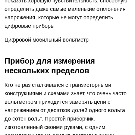
показать хорошую чувствительность, способную
определить даже самые маленькие отклонения
напряжения, которые не могут определить
цифровые приборы
Цифровой мобильный вольтметр
Прибор для измерения
нескольких пределов
Кто не раз сталкивался с транзисторными
конструкциями и схемами знает, что очень часто
вольтметром приходится замерять цепи с
напряжением от десятков долей одного вольта
до сотен вольт. Простой приборчик,
изготовленный своими руками, с одним