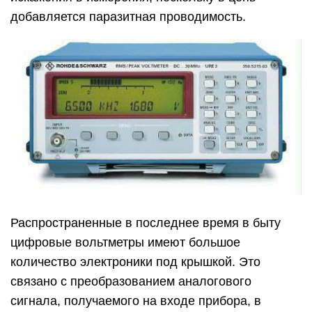
добавляется паразитная проводимость.
Распространенные в последнее время в быту
цифровые вольтметры имеют большое
количество электроники под крышкой. Это
связано с преобразованием аналогового
сигнала, получаемого на входе прибора, в