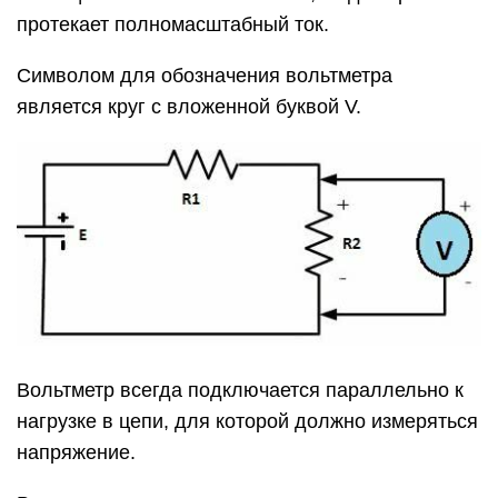
протекает полномасштабный ток.
Символом для обозначения вольтметра
является круг с вложенной буквой V.
Вольтметр всегда подключается параллельно к
нагрузке в цепи, для которой должно измеряться
напряжение.