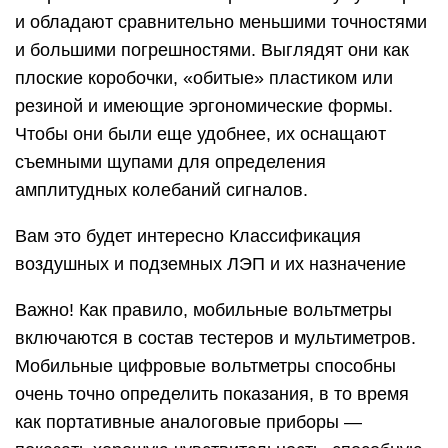
и обладают сравнительно меньшими точностями
и большими погрешностями. Выглядят они как
плоские коробочки, «обитые» пластиком или
резиной и имеющие эргономические формы.
Чтобы они были еще удобнее, их оснащают
съемными щупами для определения
амплитудных колебаний сигналов.
Вам это будет интересно Классификация
воздушных и подземных ЛЭП и их назначение
Важно! Как правило, мобильные вольтметры
включаются в состав тестеров и мультиметров.
Мобильные цифровые вольтметры способны
очень точно определить показания, в то время
как портативные аналоговые приборы —