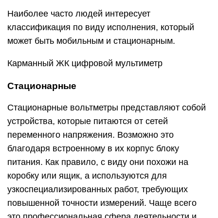
Наиболее часто людей интересует
классификация по виду исполнения, который
может быть мобильным и стационарным.
Карманный ЖК цифровой мультиметр
Стационарные
Стационарные вольтметры представляют собой
устройства, которые питаются от сетей
переменного напряжения. Возможно это
благодаря встроенному в их корпус блоку
питания. Как правило, с виду они похожи на
коробку или ящик, а используются для
узкоспециализированных работ, требующих
повышенной точности измерений. Чаще всего
это профессиональная сфера деятельности и