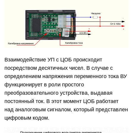
Взаимодействие УП с ЦОБ происходит
посредством десятичных чисел. В случае с
определением напряжения переменного тока ВУ
функционирует в роли простого
преобразовательного устройства, выдавая
постоянный ток. В этот момент ЦОБ работает
над аналоговым сигналом, который представлен
цифровым кодом.