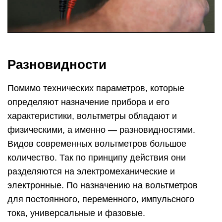
Разновидности
Помимо технических параметров, которые
определяют назначение прибора и его
характеристики, вольтметры обладают и
физическими, а именно — разновидностями.
Видов современных вольтметров большое
количество. Так по принципу действия они
разделяются на электромеханические и
электронные. По назначению на вольтметров
для постоянного, переменного, импульсного
тока, универсальные и фазовые.