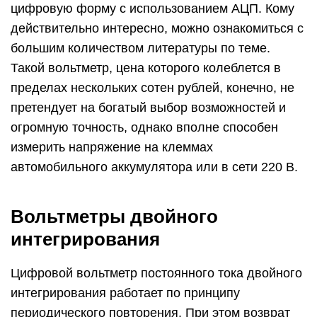
цифровую форму с использованием АЦП. Кому
действительно интересно, можно ознакомиться с
большим количеством литературы по теме.
Такой вольтметр, цена которого колеблется в
пределах нескольких сотен рублей, конечно, не
претендует на богатый выбор возможностей и
огромную точность, однако вполне способен
измерить напряжение на клеммах
автомобильного аккумулятора или в сети 220 В.
Вольтметры двойного
интегрирования
Цифровой вольтметр постоянного тока двойного
интегрирования работает по принципу
периодического повторения. При этом возврат