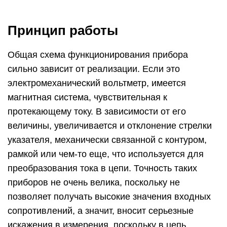
Принцип работы
Общая схема функционирования прибора
сильно зависит от реализации. Если это
электромеханический вольтметр, имеется
магнитная система, чувствительная к
протекающему току. В зависимости от его
величины, увеличивается и отклонение стрелки
указателя, механически связанной с контуром,
рамкой или чем-то еще, что используется для
преобразования тока в цепи. Точность таких
приборов не очень велика, поскольку не
позволяет получать высокие значения входных
сопротивлений, а значит, вносит серьезные
искажения в измерения, поскольку в цепь