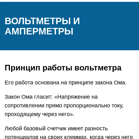
ВОЛЬТМЕТРЫ И
АМПЕРМЕТРЫ
Принцип работы вольтметра
Его работа основана на принципе закона Ома.
Закон Ома гласит: «Напряжение на
сопротивлении прямо пропорционально току,
проходящему через него».
Любой базовый счетчик имеет разность
потенциалов на своих клеммах, когда через него