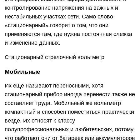
контролирование напряжения на важных и
нестабильных участках сети. Само слово
«стационарный» говорит о том, что они
применяются там, где нужна постоянная слежка
и изменение данных.
Стационарный стрелочный вольтметр
Мобильные
Их еще называют переносными, хотя
стационарный прибор иногда перенести также не
составляет труда. Мобильный же вольтметр
компактный и способен поместиться практически
везде. Их относят к классу
полупрофессиональных и любительских, потому
что работают они от батареек или аккумуляторов