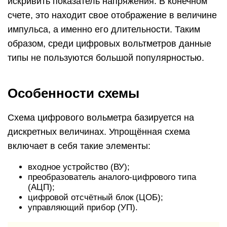
искривить показатель напряжения. В конечном
счете, это находит свое отображение в величине
импульса, а именно его длительности. Таким
образом, среди цифровых вольтметров данные
типы не пользуются большой популярностью.
Особенности схемы
Схема цифрового вольметра базируется на
дискретных величинах. Упрощённая схема
включает в себя такие элементы:
входное устройство (ВУ);
преобразователь аналого-цифрового типа
(АЦП);
цифровой отсчётный блок (ЦОБ);
управляющий прибор (УП).