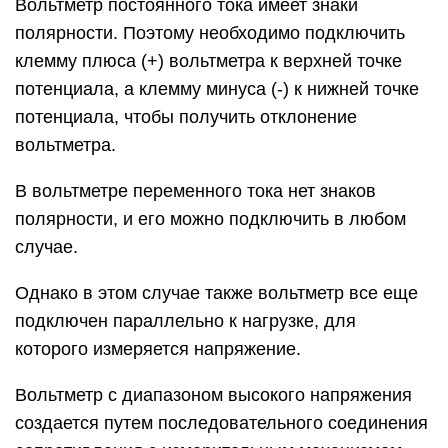
Вольтметр постоянного тока имеет знаки
полярности. Поэтому необходимо подключить
клемму плюса (+) вольтметра к верхней точке
потенциала, а клемму минуса (-) к нижней точке
потенциала, чтобы получить отклонение
вольтметра.
В вольтметре переменного тока нет знаков
полярности, и его можно подключить в любом
случае.
Однако в этом случае также вольтметр все еще
подключен параллельно к нагрузке, для
которого измеряется напряжение.
Вольтметр с диапазоном высокого напряжения
создается путем последовательного соединения