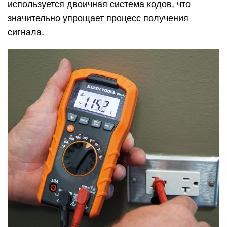
используется двоичная система кодов, что
значительно упрощает процесс получения
сигнала.