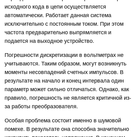
исходного кода в цепи осуществляется
автоматически. Работает данная система
исключительно с постоянным током. При этом
частота предварительно выпрямляется и
подается на выходное устройство.
Погрешности дискретизации в вольтметрах не
учитываются. Таким образом, могут возникнуть
моменты несовпадений счетных импульсов. В
результате на начало и конец интервала один
параметр может сильно отличаться. Однако, как
правило, погрешность не является критичной из-
за работы преобразователя.
Особая проблема состоит именно в шумовой
помехе. В результате она способна значительно