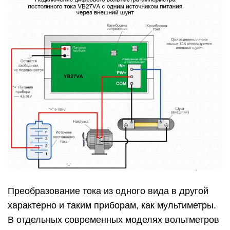
Преобразование тока из одного вида в другой
характерно и таким приборам, как мультиметры.
В отдельных современных моделях вольтметров