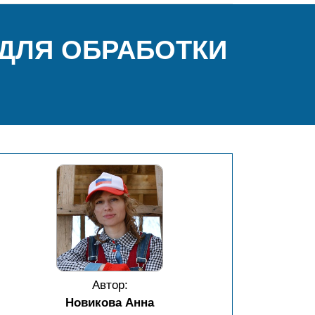
 ДЛЯ ОБРАБОТКИ
Автор:
Новикова Анна