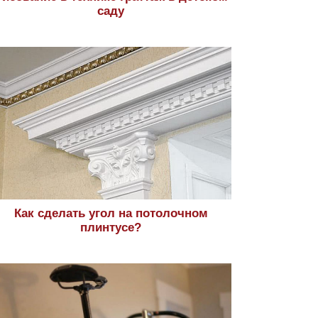
саду
Как сделать угол на потолочном
плинтусе?