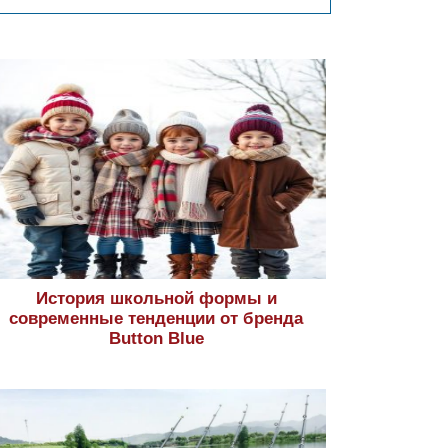
История школьной формы и
современные тенденции от бренда
Button Blue