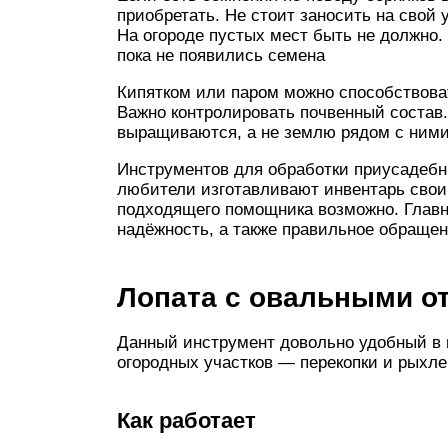
приобретать. Не стоит заносить на свой 
На огороде пустых мест быть не должно.
пока не появились семена
Кипятком или паром можно способствова
Важно контролировать почвенный состав.
выращиваются, а не землю рядом с ними
Инструментов для обработки приусадебн
любители изготавливают инвентарь свои
подходящего помощника возможно. Главн
надёжность, а также правильное обращен
Лопата с овальными о
Данный инструмент довольно удобный в 
огородных участков — перекопки и рыхле
Как работает