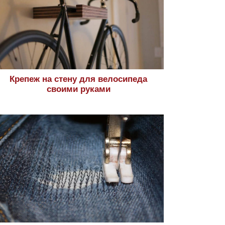
Крепеж на стену для велосипеда
своими руками