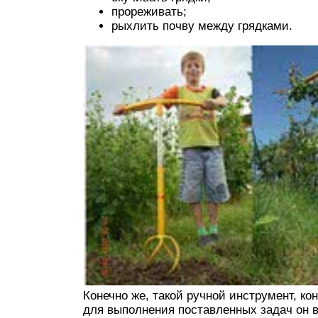
прореживать;
рыхлить почву между грядками.
Конечно же, такой ручной инструмент, ко
для выполнения поставленных задач он в