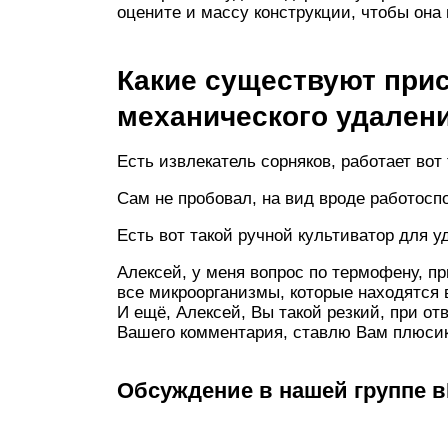
оцените и массу конструкции, чтобы она
Какие существуют при
механического удален
Есть извлекатель сорняков, работает вот 
Сам не пробовал, на вид вроде работосп
Есть вот такой ручной культиватор для 
Алексей, у меня вопрос по термофену, пр
все микроорганизмы, которые находятся в
И ещё, Алексей, Вы такой резкий, при отв
Вашего комментария, ставлю Вам плюсик!
Обсуждение в нашей группе в