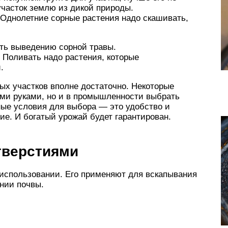
участок землю из дикой природы.
 Однолетние сорные растения надо скашивать,
ть выведению сорной травы.
 Поливать надо растения, которые
.
ых участков вполне достаточно. Некоторые
ми руками, но и в промышленности выбрать
ые условия для выбора — это удобство и
ие. И богатый урожай будет гарантирован.
тверстиями
использовании. Его применяют для вскапывания
нии почвы.