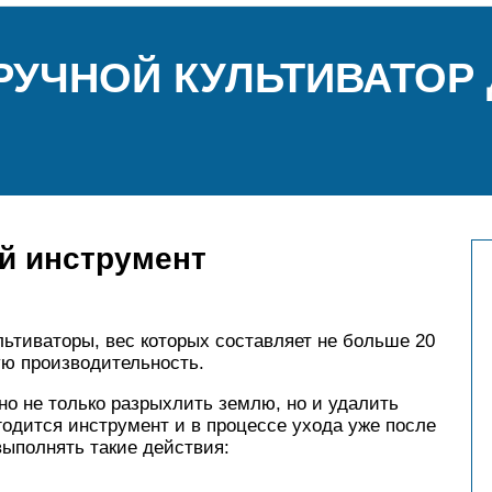
РУЧНОЙ КУЛЬТИВАТОР
й инструмент
ьтиваторы, вес которых составляет не больше 20
ую производительность.
о не только разрыхлить землю, но и удалить
годится инструмент и в процессе ухода уже после
ыполнять такие действия: