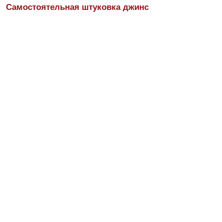
Самостоятельная штуковка джинс