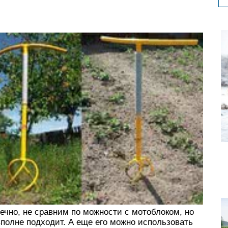
нечно, не сравним по можности с мотоблоком, но
полне подходит. А еще его можно использовать