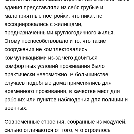
здания представляли из себя грубые и
малоприятные постройки, что никак не
ассоциировались с жилищами,
предназначенными круглогодичного жилья.
Этому поспособствовало и то, что такие
сооружения не комплектовались
коммуникациями из-за чего добиться
комфортных условий проживания было
практически невозможно. В большинстве
случаев подобные дома применялись для
временного проживания, в качестве мест для
рабочих или пунктов наблюдения для полиции и
военных.
Современные строения, собранные из модулей,
сильно отличаются от того, что строилось