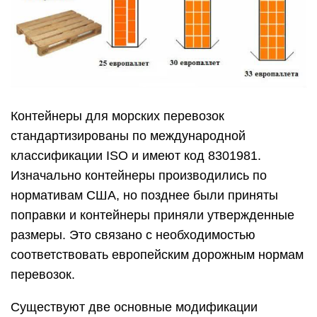
Контейнеры для морских перевозок
стандартизированы по международной
классификации ISO и имеют код 8301981.
Изначально контейнеры производились по
нормативам США, но позднее были приняты
поправки и контейнеры приняли утвержденные
размеры. Это связано с необходимостью
соответствовать европейским дорожным нормам
перевозок.
Существуют две основные модификации