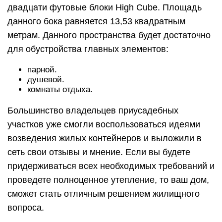
двадцати футовые блоки High Cube. Площадь
данного бока равняется 13,53 квадратным
метрам. Данного пространства будет достаточно
для обустройства главных элементов:
парной.
душевой.
комнаты отдыха.
Большинство владельцев приусадебных
участков уже смогли воспользоваться идеями
возведения жилых контейнеров и выложили в
сеть свои отзывы и мнение. Если вы будете
придерживаться всех необходимых требований и
проведете полноценное утепление, то ваш дом,
сможет стать отличным решением жилищного
вопроса.