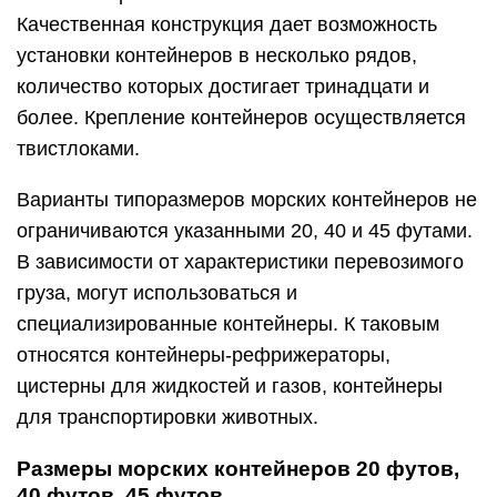
Качественная конструкция дает возможность
установки контейнеров в несколько рядов,
количество которых достигает тринадцати и
более. Крепление контейнеров осуществляется
твистлоками.
Варианты типоразмеров морских контейнеров не
ограничиваются указанными 20, 40 и 45 футами.
В зависимости от характеристики перевозимого
груза, могут использоваться и
специализированные контейнеры. К таковым
относятся контейнеры-рефрижераторы,
цистерны для жидкостей и газов, контейнеры
для транспортировки животных.
Размеры морских контейнеров 20 футов,
40 футов, 45 футов