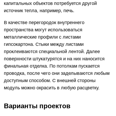
капитальных объектов потребуется другой
источник тепла, например, печь.
В качестве перегородок внутреннего
пространства могут использоваться
металлические профили с листами
гипсокартона. Стыки между листами
проклеиваются специальной лентой. Далее
поверхности штукатурятся и на них наносится
финальная отделка. По потолкам пускается
проводка, после чего они заделываются любым
доступным способом. С внешней стороны
модуль можно окрасить в любую расцветку.
Варианты проектов