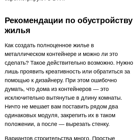
Рекомендации по обустройству
жилья
Как создать полноценное жилье в
металлическом контейнере и можно ли это
сделать? Такое действительно возможно. Нужно
лишь проявить креативность или обратиться за
помощью к дизайнеру. При этом ошибочно
думать, что дома из контейнеров — это
исключительно вытянутые в длину комнаты.
Ничто не мешает вам поставить рядом два
одинаковых модуля, закрепить их в таком
положении, а после — вырезать стенку.
Вариантов строительства много. Простые