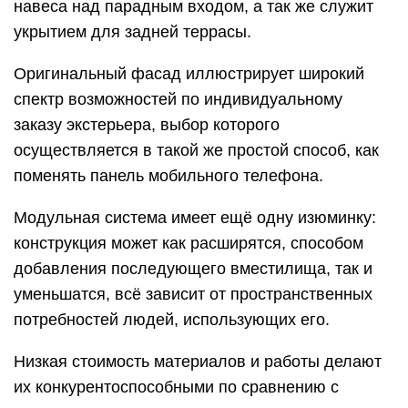
навеса над парадным входом, а так же служит
укрытием для задней террасы.
Оригинальный фасад иллюстрирует широкий
спектр возможностей по индивидуальному
заказу экстерьера, выбор которого
осуществляется в такой же простой способ, как
поменять панель мобильного телефона.
Модульная система имеет ещё одну изюминку:
конструкция может как расширятся, способом
добавления последующего вместилища, так и
уменьшатся, всё зависит от пространственных
потребностей людей, использующих его.
Низкая стоимость материалов и работы делают
их конкурентоспособными по сравнению с