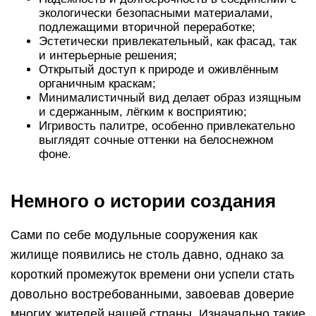
экологически безопасными материалами,
подлежащими вторичной переработке;
Эстетически привлекательный, как фасад, так
и интерьерные решения;
Открытый доступ к природе и оживлённым
органичным краскам;
Минималистичный вид делает образ изящным
и сдержанным, лёгким к восприятию;
Игривость палитре, особенно привлекательно
выглядят сочные оттенки на белоснежном
фоне.
Немного о истории создания
Сами по себе модульные сооружения как
жилище появились не столь давно, однако за
короткий промежуток времени они успели стать
довольно востребованными, завоевав доверие
многих жителей нашей страны. Изначально такие