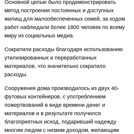
Основной целью было продемонстрировать
метод построения постоянных и доступных
жилищ для малообеспеченных семей, за ходом
работ наблюдали более 1800 человек по всему
миру из социальных медиа.
Сократили расходы благодаря использованию
утилизированных и переработанных
материалов, что значительно сократило
расходы.
Сооружения дома производилось из двух 40-
футовых контейнеров, с употреблением
пожертвований в виде времени денег и
материалов и в результате получился
благоприятных исход, подаривший надежду
многим людям с низким доходом, желающим