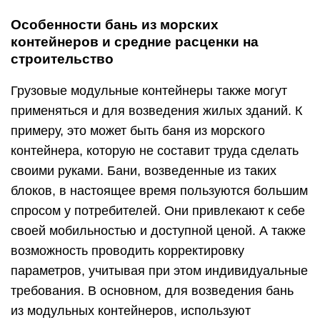
Особенности бань из морских
контейнеров и средние расценки на
строительство
Грузовые модульные контейнеры также могут
применяться и для возведения жилых зданий. К
примеру, это может быть баня из морского
контейнера, которую не составит труда сделать
своими руками. Бани, возведенные из таких
блоков, в настоящее время пользуются большим
спросом у потребителей. Они привлекают к себе
своей мобильностью и доступной ценой. А также
возможность проводить корректировку
параметров, учитывая при этом индивидуальные
требования. В основном, для возведения бань
из модульных контейнеров, используют