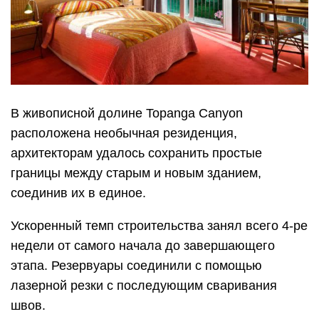
В живописной долине Topanga Canyon
расположена необычная резиденция,
архитекторам удалось сохранить простые
границы между старым и новым зданием,
соединив их в единое.
Ускоренный темп строительства занял всего 4-ре
недели от самого начала до завершающего
этапа. Резервуары соединили с помощью
лазерной резки с последующим сваривания
швов.