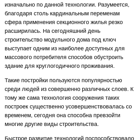
изначально по данной технологии. Разумеется,
благодаря столь кардинальным переменам
сфера применения секционного жилья резко
расширилась. На сегодняшний день
строительство модульного дома под ключ
выступает одним из наиболее доступных для
массового потребителя способов обустроить
здание для круглогодичного проживания.
Такие постройки пользуются популярностью
среди людей из совершенно различных слоев. К
тому же сама технология сооружения таких
построек существенно усовершенствовалась со
временем, сегодня она способна превзойти
многие другие виды строительства.
Быстрое развитие технологий поспособствовало