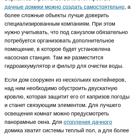
дачные домики можно создать самостоятельно
, а
более сложные объекты лучше доверить
специализированным компаниям. При этом
нужно учитывать, что под санузлом обязательно
потребуется организовать дополнительное
помещение, в которое будет установлена
насосная станция. Там же разместится
гидроаккумулятор и фильтр для очистки воды.
Если дом сооружен из нескольких контейнеров,
над ним необходимо обустроить двускатную
кровлю, которая защитит его от капризов погоды
и станет связующим элементом. Для лучшего
освещения комнат можно предусмотреть
панорамные окна. Для
отопления дачного
домика хватит системы теплый пол, а для более