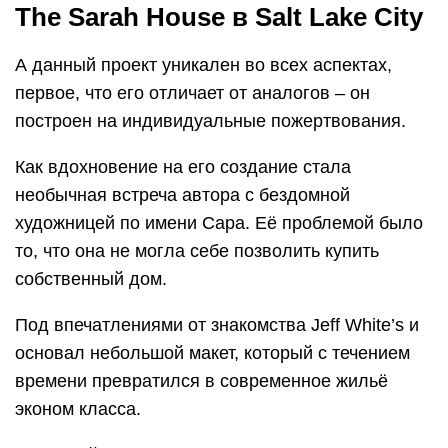
The Sarah House в Salt Lake City
А данный проект уникален во всех аспектах,
первое, что его отличает от аналогов – он
построен на индивидуальные пожертвования.
Как вдохновение на его создание стала
необычная встреча автора с бездомной
художницей по имени Сара. Её проблемой было
то, что она не могла себе позволить купить
собственный дом.
Под впечатлениями от знакомства Jeff White’s и
основал небольшой макет, который с течением
времени превратился в современное жильё
эконом класса.