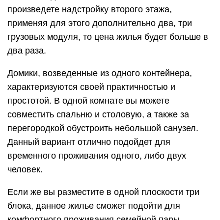
произведете надстройку второго этажа,
применяя для этого дополнительно два, три
грузовых модуля, то цена жилья будет больше в
два раза.
Домики, возведенные из одного контейнера,
характеризуются своей практичностью и
простотой. В одной комнате вы можете
совместить спальню и столовую, а также за
перегородкой обустроить небольшой санузел.
Данный вариант отлично подойдет для
временного проживания одного, либо двух
человек.
Если же вы разместите в одной плоскости три
блока, данное жилье сможет подойти для
комфортного проживания семейной пары,