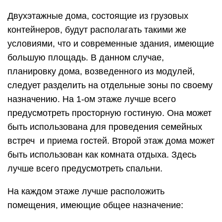
Двухэтажные дома, состоящие из грузовых
контейнеров, будут располагать такими же
условиями, что и современные здания, имеющие
большую площадь. В данном случае,
планировку дома, возведенного из модулей,
следует разделить на отдельные зоны по своему
назначению. На 1-ом этаже лучше всего
предусмотреть просторную гостиную. Она может
быть использована для проведения семейных
встреч и приема гостей. Второй этаж дома может
быть использован как комната отдыха. Здесь
лучше всего предусмотреть спальни.
На каждом этаже лучше расположить
помещения, имеющие общее назначение: