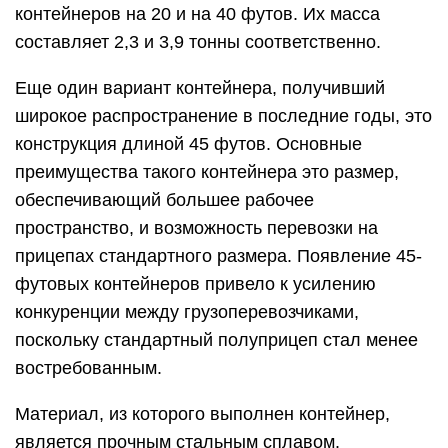
контейнеров на 20 и на 40 футов. Их масса
составляет 2,3 и 3,9 тонны соответственно.
Еще один вариант контейнера, получивший
широкое распространение в последние годы, это
конструкция длиной 45 футов. Основные
преимущества такого контейнера это размер,
обеспечивающий большее рабочее
пространство, и возможность перевозки на
прицепах стандартного размера. Появление 45-
футовых контейнеров привело к усилению
конкуренции между грузоперевозчиками,
поскольку стандартный полуприцеп стал менее
востребованным.
Материал, из которого выполнен контейнер,
является прочным стальным сплавом.