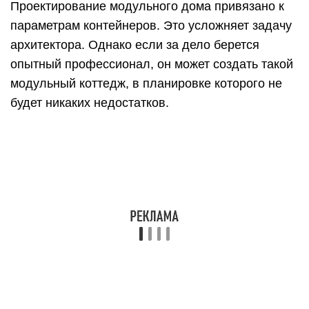
Проектирование модульного дома привязано к
параметрам контейнеров. Это усложняет задачу
архитектора. Однако если за дело берется
опытный профессионал, он может создать такой
модульный коттедж, в планировке которого не
будет никаких недостатков.