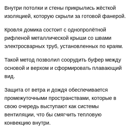
Внутри потолки и стены прикрылись жёсткой
изоляцией, которую скрыли за готовой фанерой.
Кровля домика состоит с однопролётной
рифленой металлической крыши со швами
электросварных труб, установленных по краям.
Такой метод позволил соорудить буфер между
основой и верхом и сформировать плавающий
вид.
Защита от ветра и дождя обеспечивается
промежуточными пространствами, которые в
свою очередь выступают как системы
вентиляции, что бы смягчить тепловую
конвекцию внутри.