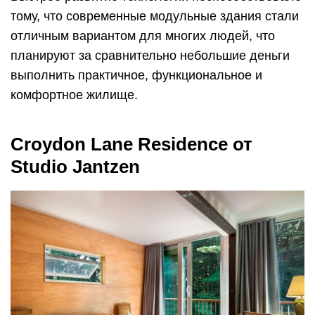
тому, что современные модульные здания стали
отличным вариантом для многих людей, что
планируют за сравнительно небольшие деньги
выполнить практичное, функциональное и
комфортное жилище.
Croydon Lane Residence от
Studio Jantzen