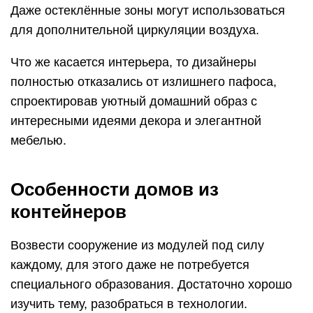
Даже остеклённые зоны могут использоваться
для дополнительной циркуляции воздуха.
Что же касается интерьера, то дизайнеры
полностью отказались от излишнего пафоса,
спроектировав уютный домашний образ с
интересными идеями декора и элегантной
мебелью.
Особенности домов из
контейнеров
Возвести сооружение из модулей под силу
каждому, для этого даже не потребуется
специального образования. Достаточно хорошо
изучить тему, разобраться в технологии.