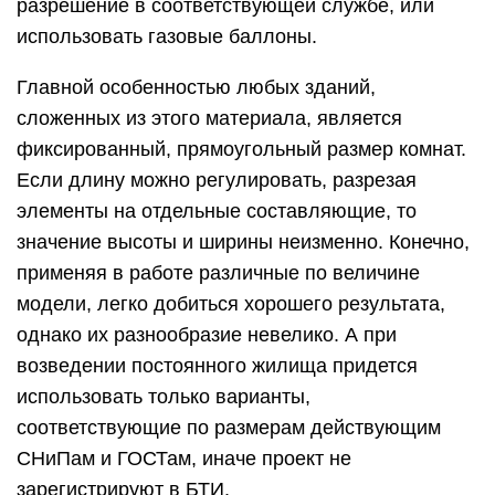
разрешение в соответствующей службе, или
использовать газовые баллоны.
Главной особенностью любых зданий,
сложенных из этого материала, является
фиксированный, прямоугольный размер комнат.
Если длину можно регулировать, разрезая
элементы на отдельные составляющие, то
значение высоты и ширины неизменно. Конечно,
применяя в работе различные по величине
модели, легко добиться хорошего результата,
однако их разнообразие невелико. А при
возведении постоянного жилища придется
использовать только варианты,
соответствующие по размерам действующим
СНиПам и ГОСТам, иначе проект не
зарегистрируют в БТИ.