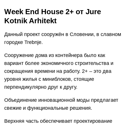
Week End House 2+ от Jure
Kotnik Arhitekt
Данный проект сооружён в Словении, в славном
городке Trebnje.
Сооружение дома из контейнера было как
вариант более экономичного строительства и
сокращения времени на работу. 2+ – это два
уровня жилья с миниблоков, стоящие
перпендикулярно друг к другу.
Объединение инновационной моды предлагает
свежие и функциональные решения.
Верхняя часть обеспечивает проектирование