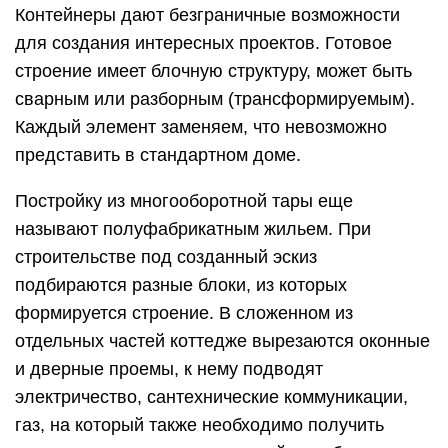
Контейнеры дают безграничные возможности
для создания интересных проектов. Готовое
строение имеет блочную структуру, может быть
сварным или разборным (трансформируемым).
Каждый элемент заменяем, что невозможно
представить в стандартном доме.
Постройку из многооборотной тары еще
называют полуфабрикатным жильем. При
строительстве под созданный эскиз
подбираются разные блоки, из которых
формируется строение. В сложенном из
отдельных частей коттедже вырезаются оконные
и дверные проемы, к нему подводят
электричество, сантехнические коммуникации,
газ, на который также необходимо получить