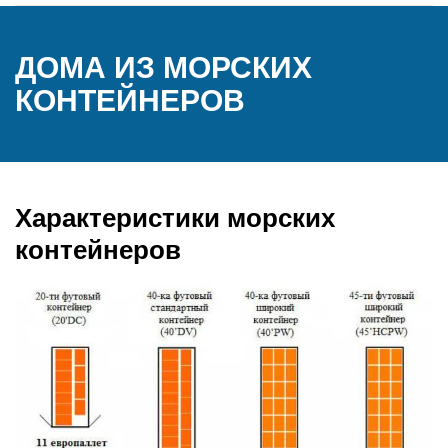
ДОМА ИЗ МОРСКИХ
КОНТЕЙНЕРОВ
Характеристики морских
контейнеров