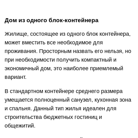
Дом из одного блок-контейнера
Жилище, состоящее из одного блок контейнера,
может вместить все необходимое для
проживания. Просторным назвать его нельзя, но
при необходимости получить компактный и
экономичный дом, это наиболее приемлемый
вариант.
В стандартном контейнере среднего размера
умещается полноценный санузел, кухонная зона
и спальня. Данный тип жилья идеален для
строительства бюджетных гостиниц и
общежитий.