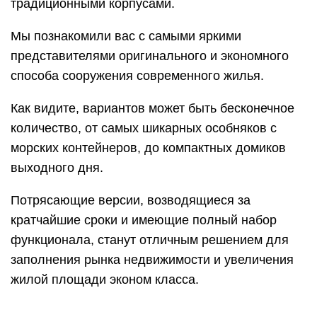
традиционными корпусами.
Мы познакомили вас с самыми яркими
представителями оригинального и экономного
способа сооружения современного жилья.
Как видите, вариантов может быть бесконечное
количество, от самых шикарных особняков с
морских контейнеров, до компактных домиков
выходного дня.
Потрясающие версии, возводящиеся за
кратчайшие сроки и имеющие полный набор
функционала, станут отличным решением для
заполнения рынка недвижимости и увеличения
жилой площади эконом класса.