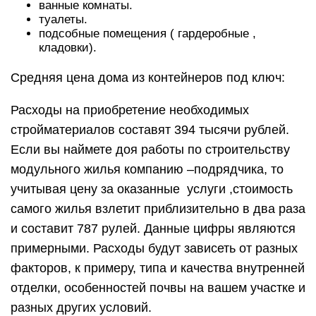
ванные комнаты.
туалеты.
подсобные помещения ( гардеробные ,
кладовки).
Средняя цена дома из контейнеров под ключ:
Расходы на приобретение необходимых
стройматериалов составят 394 тысячи рублей.
Если вы наймете доя работы по строительству
модульного жилья компанию –подрядчика, то
учитывая цену за оказанные услуги ,стоимость
самого жилья взлетит приблизительно в два раза
и составит 787 рулей. Данные цифры являются
примерными. Расходы будут зависеть от разных
факторов, к примеру, типа и качества внутренней
отделки, особенностей почвы на вашем участке и
разных других условий.