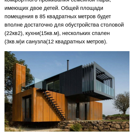
имеющих двое детей. Общей площади
помещения в 85 квадратных метров будет
вполне достаточно для обустройства столовой
(22кв2), кухни(15кв.м), нескольких спален
(3кв.м)и санузла(12 квадратных метров).