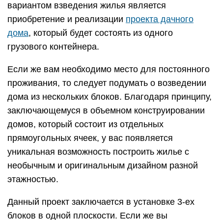
вариантом взведения жилья является
приобретение и реализации
проекта дачного
дома
, который будет состоять из одного
грузового контейнера.
Если же вам необходимо место для постоянного
проживания, то следует подумать о возведении
дома из нескольких блоков. Благодаря принципу,
заключающемуся в объемном конструировании
домов, который состоит из отдельных
прямоугольных ячеек, у вас появляется
уникальная возможность построить жилье с
необычным и оригинальным дизайном разной
этажностью.
Данный проект заключается в установке 3-ех
блоков в одной плоскости. Если же вы