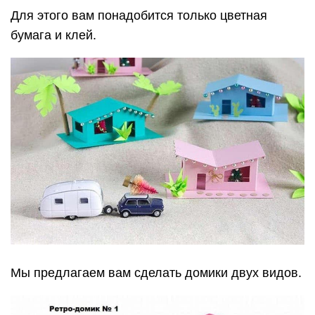
Для этого вам понадобится только цветная
бумага и клей.
Мы предлагаем вам сделать домики двух видов.