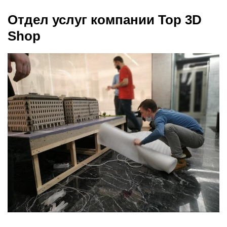
Отдел услуг компании Top 3D
Shop