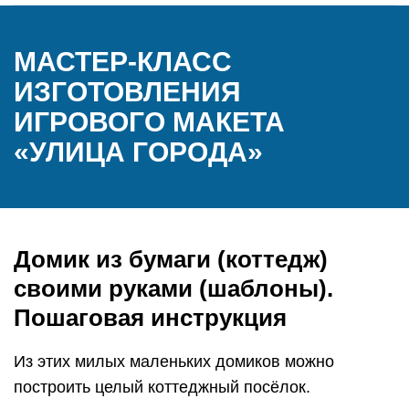
МАСТЕР-КЛАСС
ИЗГОТОВЛЕНИЯ
ИГРОВОГО МАКЕТА
«УЛИЦА ГОРОДА»
Домик из бумаги (коттедж)
своими руками (шаблоны).
Пошаговая инструкция
Из этих милых маленьких домиков можно
построить целый коттеджный посёлок.