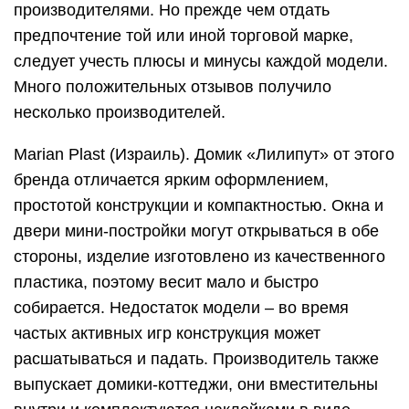
производителями. Но прежде чем отдать
предпочтение той или иной торговой марке,
следует учесть плюсы и минусы каждой модели.
Много положительных отзывов получило
несколько производителей.
Marian Plast (Израиль). Домик «Лилипут» от этого
бренда отличается ярким оформлением,
простотой конструкции и компактностью. Окна и
двери мини-постройки могут открываться в обе
стороны, изделие изготовлено из качественного
пластика, поэтому весит мало и быстро
собирается. Недостаток модели – во время
частых активных игр конструкция может
расшатываться и падать. Производитель также
выпускает домики-коттеджи, они вместительны