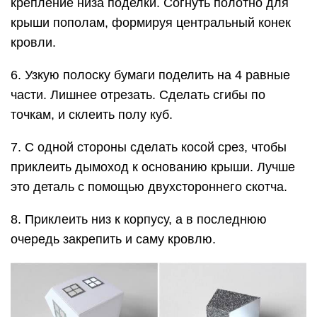
крепление низа поделки. Согнуть полотно для
крыши пополам, формируя центральный конек
кровли.
6. Узкую полоску бумаги поделить на 4 равные
части. Лишнее отрезать. Сделать сгибы по
точкам, и склеить полу куб.
7. С одной стороны сделать косой срез, чтобы
приклеить дымоход к основанию крыши. Лучше
это деталь с помощью двухстороннего скотча.
8. Приклеить низ к корпусу, а в последнюю
очередь закрепить и саму кровлю.