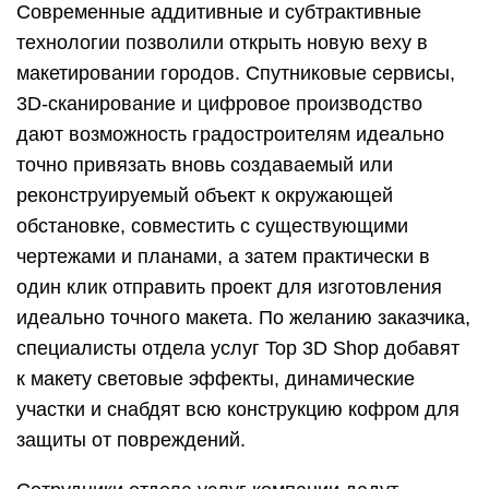
Современные аддитивные и субтрактивные
технологии позволили открыть новую веху в
макетировании городов. Спутниковые сервисы,
3D-сканирование и цифровое производство
дают возможность градостроителям идеально
точно привязать вновь создаваемый или
реконструируемый объект к окружающей
обстановке, совместить с существующими
чертежами и планами, а затем практически в
один клик отправить проект для изготовления
идеально точного макета. По желанию заказчика,
специалисты отдела услуг Top 3D Shop добавят
к макету световые эффекты, динамические
участки и снабдят всю конструкцию кофром для
защиты от повреждений.