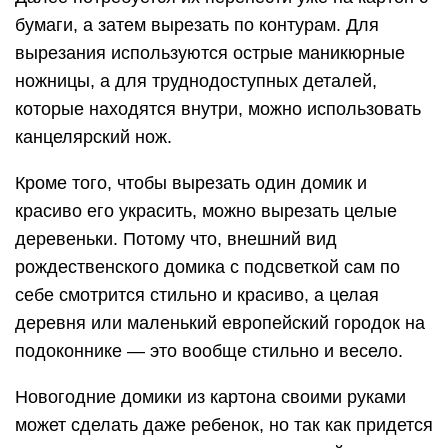
бумаги, а затем вырезать по контурам. Для
вырезания используются острые маникюрные
ножницы, а для труднодоступных деталей,
которые находятся внутри, можно использовать
канцелярский нож.
Кроме того, чтобы вырезать один домик и
красиво его украсить, можно вырезать целые
деревеньки. Потому что, внешний вид
рождественского домика с подсветкой сам по
себе смотрится стильно и красиво, а целая
деревня или маленький европейский городок на
подоконнике — это вообще стильно и весело.
Новогодние домики из картона своими руками
может сделать даже ребенок, но так как придется