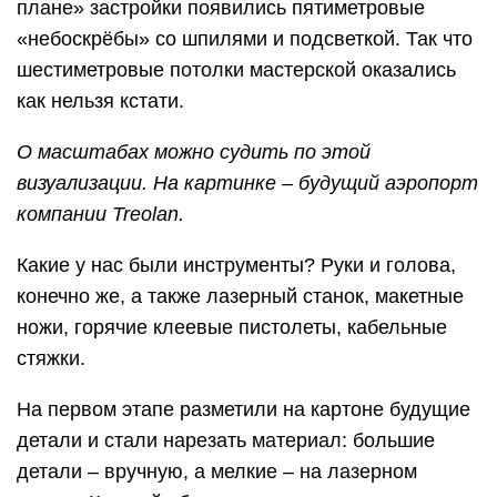
плане» застройки появились пятиметровые
«небоскрёбы» со шпилями и подсветкой. Так что
шестиметровые потолки мастерской оказались
как нельзя кстати.
О масштабах можно судить по этой
визуализации. На картинке – будущий аэропорт
компании Treolan.
Какие у нас были инструменты? Руки и голова,
конечно же, а также лазерный станок, макетные
ножи, горячие клеевые пистолеты, кабельные
стяжки.
На первом этапе разметили на картоне будущие
детали и стали нарезать материал: большие
детали – вручную, а мелкие – на лазерном