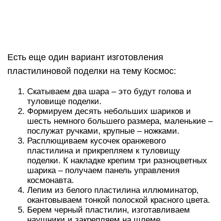
поделки. К накладке крепим три разноцветных
шарика – получаем панель управления
космонавта.
Лепим из белого пластилина иллюминатор,
окантовываем тонкой полоской красного цвета.
Берем черный пластилин, изготавливаем
наушники и закрепляем на шлеме.