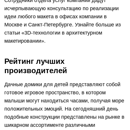
Сотрудники отдела услуг компании дадут
исчерпывающую консультацию по реализации
идеи любого макета в офисах компании в
Москве и Санкт-Петербурге. Узнайте больше из
статьи «3D-технологии в архитектурном
макетировании».
Рейтинг лучших
производителей
Дачные домики для детей представляют собой
готовое игровое пространство, в котором
малыши могут находиться часами, получая море
положительных эмоций. На сегодняшний день
подобные конструкции представлены на рынке в
шикарном ассортименте различными