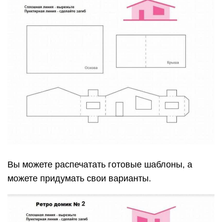
Вы можете распечатать готовые шаблоны, а
можете придумать свои варианты.