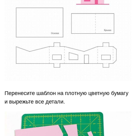
Перенесите шаблон на плотную цветную бумагу
и вырежьте все детали.