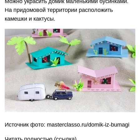
Можно украсить домик маленькими бусинками.
На придомовой территории расположить
камешки и кактусы.
Источник фото: masterclasso.ru/domik-iz-bumagi
Читать полностью (ссылка)