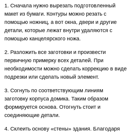
1. Сначала нужно вырезать подготовленный
макет из бумаги. Контуры можно резать с
помощью ножниц, а вот окна, двери и другие
детали, которые лежат внутри удаляются с
помощью канцелярского ножа.
2. Разложить все заготовки и произвести
первичную примерку всех деталей. При
необходимости можно сделать коррекцию в виде
подрезки или сделать новый элемент.
3. Согнуть по соответствующим линиям
заготовку корпуса домика. Таким образом
формируется основа. Отогнуть стоит и
соединяющие детали.
4. Склеить основу «стены» здания. Благодаря