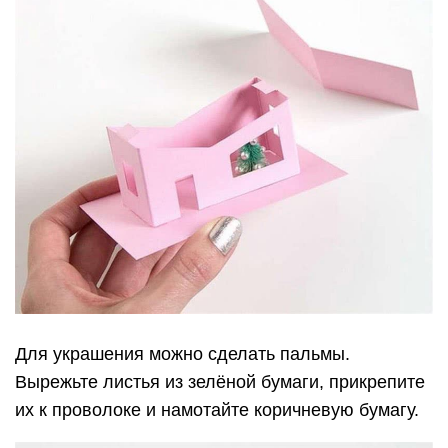
Для украшения можно сделать пальмы.
Вырежьте листья из зелёной бумаги, прикрепите
их к проволоке и намотайте коричневую бумагу.