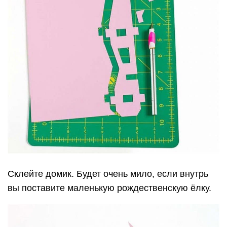
Склейте домик. Будет очень мило, если внутрь
вы поставите маленькую рождественскую ёлку.