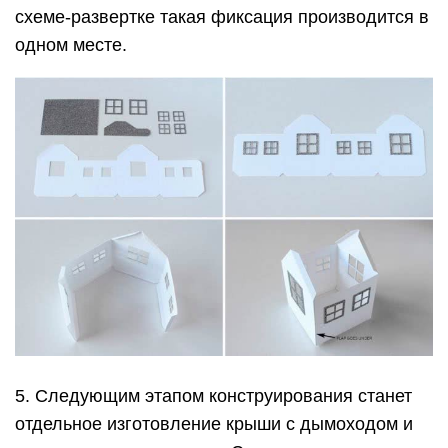
схеме-развертке такая фиксация производится в
одном месте.
5. Следующим этапом конструирования станет
отдельное изготовление крыши с дымоходом и