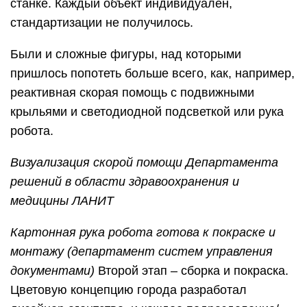
станке. Каждый объект индивидуален,
стандартизации не получилось.
Были и сложные фигуры, над которыми
пришлось попотеть больше всего, как, например,
реактивная скорая помощь с подвижными
крыльями и светодиодной подсветкой или рука
робота.
Визуализация скорой помощи Департамента
решений в области здравоохранения и
медицины ЛАНИТ
Картонная рука робота готова к покраске и
монтажу (департамент систем управления
документами)
Второй этап – сборка и покраска.
Цветовую концепцию города разработал