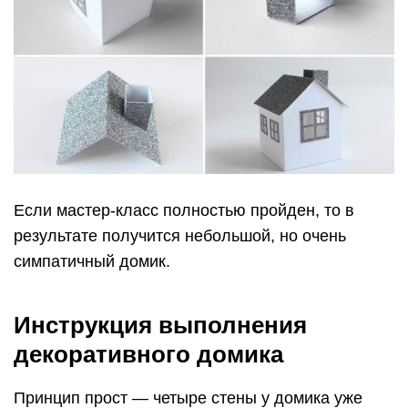
Если мастер-класс полностью пройден, то в
результате получится небольшой, но очень
симпатичный домик.
Инструкция выполнения
декоративного домика
Принцип прост — четыре стены у домика уже