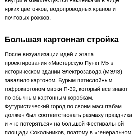
внутри и комплектуются наклейками в виде
ярких цветочков, водопроводных кранов и
почтовых рожков.
Большая картонная стройка
После визуализации идей и этапа
проектирования «Мастерскую Пункт М» в
историческом здании Электрозавода (МЭЛЗ)
завалило картоном. Бурым пятислойным
гофрокартоном марки П-32, который все знают
по обычным картонным коробкам.
Футуристический город по своим масштабам
должен был соответствовать размаху праздника
и «не потеряться» на большой Фестивальной
площади Сокольников, поэтому в «генеральном