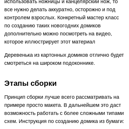
использовать ножницы и канцелярский нож, то
все нужно делать аккуратно, осторожно и под
контролем взрослых. Конкретный мастер класс
по созданию таких новогодних домиков
дополнительно можно посмотреть на видео,
которое иллюстрирует этот материал
Деревенька из картонных домиков отлично будет
смотреться на широком подоконнике.
Этапы сборки
Принцип сборки лучше всего рассматривать на
примере просто макета. В дальнейшем это даст
возможность работать с более сложными типами
схем. Инструкция по созданию домика из бумаги: