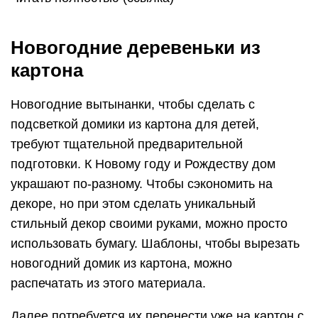
Новогодние деревеньки из
картона
Новогодние вытынанки, чтобы сделать с
подсветкой домики из картона для детей,
требуют тщательной предварительной
подготовки. К Новому году и Рождеству дом
украшают по-разному. Чтобы сэкономить на
декоре, но при этом сделать уникальный
стильный декор своими руками, можно просто
использовать бумагу. Шаблоны, чтобы вырезать
новогодний домик из картона, можно
распечатать из этого материала.
Далее потребуется их перенести уже на картон с