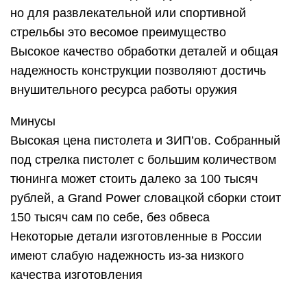
но для развлекательной или спортивной
стрельбы это весомое преимущество
Высокое качество обработки деталей и общая
надежность конструкции позволяют достичь
внушительного ресурса работы оружия
Минусы
Высокая цена пистолета и ЗИП’ов. Собранный
под стрелка пистолет с большим количеством
тюнинга может стоить далеко за 100 тысяч
рублей, а Grand Power словацкой сборки стоит
150 тысяч сам по себе, без обвеса
Некоторые детали изготовленные в России
имеют слабую надежность из-за низкого
качества изготовления