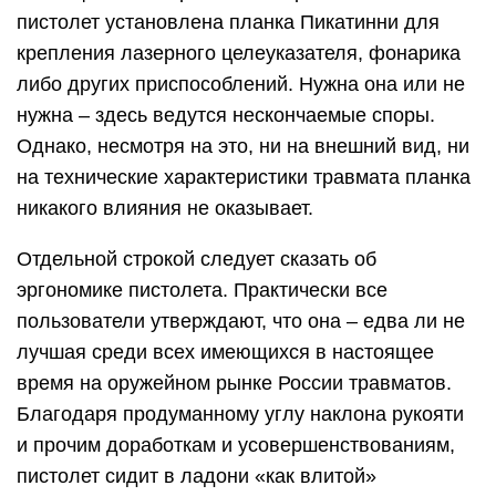
пистолет установлена планка Пикатинни для
крепления лазерного целеуказателя, фонарика
либо других приспособлений. Нужна она или не
нужна – здесь ведутся нескончаемые споры.
Однако, несмотря на это, ни на внешний вид, ни
на технические характеристики травмата планка
никакого влияния не оказывает.
Отдельной строкой следует сказать об
эргономике пистолета. Практически все
пользователи утверждают, что она – едва ли не
лучшая среди всех имеющихся в настоящее
время на оружейном рынке России травматов.
Благодаря продуманному углу наклона рукояти
и прочим доработкам и усовершенствованиям,
пистолет сидит в ладони «как влитой»