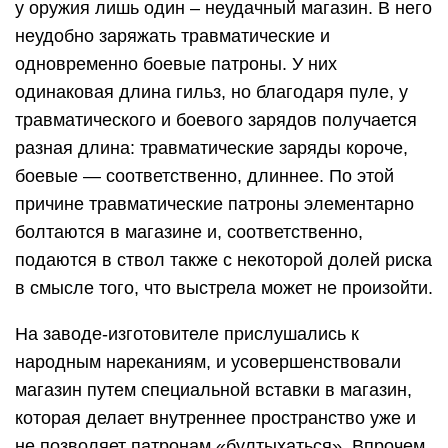
у оружия лишь один – неудачный магазин. В него
неудобно заряжать травматические и
одновременно боевые патроны. У них
одинаковая длина гильз, но благодаря пуле, у
травматического и боевого зарядов получается
разная длина: травматические заряды короче,
боевые — соответственно, длиннее. По этой
причине травматические патроны элементарно
болтаются в магазине и, соответственно,
подаются в ствол также с некоторой долей риска
в смысле того, что выстрела может не произойти.
На заводе-изготовителе прислушались к
народным нареканиям, и усовершенствовали
магазин путем специальной вставки в магазин,
которая делает внутреннее пространство уже и
не позволяет патронам «бултыхаться». Впрочем,