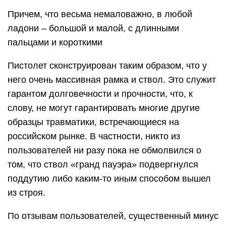
Причем, что весьма немаловажно, в любой
ладони – большой и малой, с длинными
пальцами и короткими
Пистолет сконструирован таким образом, что у
него очень массивная рамка и ствол. Это служит
гарантом долговечности и прочности, что, к
слову, не могут гарантировать многие другие
образцы травматики, встречающиеся на
российском рынке. В частности, никто из
пользователей ни разу пока не обмолвился о
том, что ствол «гранд пауэра» подвергнулся
поддутию либо каким-то иным способом вышел
из строя.
По отзывам пользователей, существенный минус