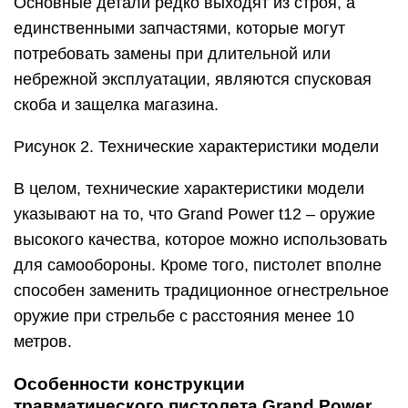
Основные детали редко выходят из строя, а
единственными запчастями, которые могут
потребовать замены при длительной или
небрежной эксплуатации, являются спусковая
скоба и защелка магазина.
Рисунок 2. Технические характеристики модели
В целом, технические характеристики модели
указывают на то, что Grand Power t12 – оружие
высокого качества, которое можно использовать
для самообороны. Кроме того, пистолет вполне
способен заменить традиционное огнестрельное
оружие при стрельбе с расстояния менее 10
метров.
Особенности конструкции
травматического пистолета Grand Power