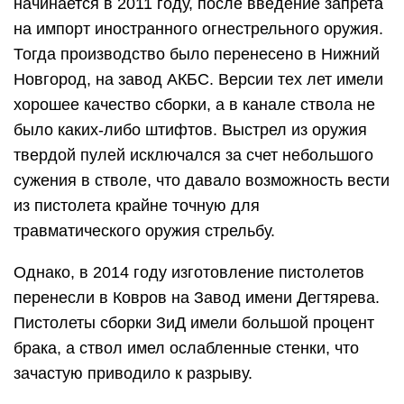
начинается в 2011 году, после введение запрета
на импорт иностранного огнестрельного оружия.
Тогда производство было перенесено в Нижний
Новгород, на завод АКБС. Версии тех лет имели
хорошее качество сборки, а в канале ствола не
было каких-либо штифтов. Выстрел из оружия
твердой пулей исключался за счет небольшого
сужения в стволе, что давало возможность вести
из пистолета крайне точную для
травматического оружия стрельбу.
Однако, в 2014 году изготовление пистолетов
перенесли в Ковров на Завод имени Дегтярева.
Пистолеты сборки ЗиД имели большой процент
брака, а ствол имел ослабленные стенки, что
зачастую приводило к разрыву.