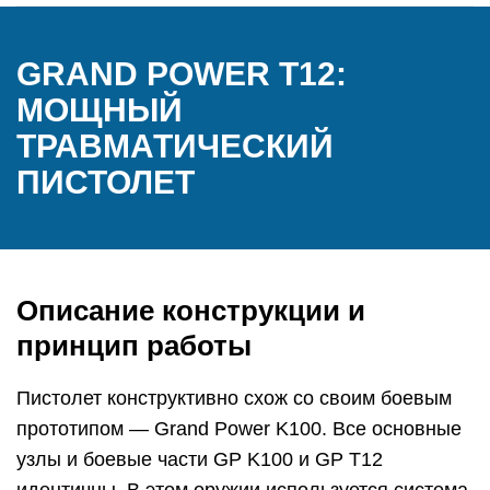
GRAND POWER T12:
МОЩНЫЙ
ТРАВМАТИЧЕСКИЙ
ПИСТОЛЕТ
Описание конструкции и
принцип работы
Пистолет конструктивно схож со своим боевым
прототипом — Grand Power K100. Все основные
узлы и боевые части GP K100 и GP T12