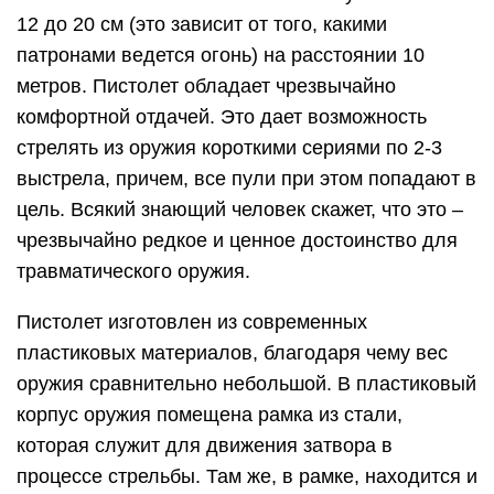
12 до 20 см (это зависит от того, какими
патронами ведется огонь) на расстоянии 10
метров. Пистолет обладает чрезвычайно
комфортной отдачей. Это дает возможность
стрелять из оружия короткими сериями по 2-3
выстрела, причем, все пули при этом попадают в
цель. Всякий знающий человек скажет, что это –
чрезвычайно редкое и ценное достоинство для
травматического оружия.
Пистолет изготовлен из современных
пластиковых материалов, благодаря чему вес
оружия сравнительно небольшой. В пластиковый
корпус оружия помещена рамка из стали,
которая служит для движения затвора в
процессе стрельбы. Там же, в рамке, находится и