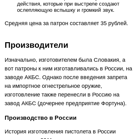
действия, которые при выстреле создают
ослепляющую вспышку и громкий звук.
Средняя цена за патрон составляет 35 рублей.
Производители
Изначально, изготовителем была Словакия, а
вот патроны к ним изготавливались в России, на
заводе АКБС. Однако после введения запрета
на импортное огнестрельное оружие,
изготовление также перенесли в Россию на
завод АКБС (дочернее предприятие Фортуна).
Производство в России
История изготовления пистолета в России