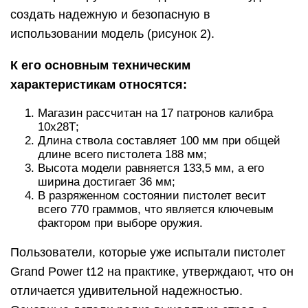
создать надежную и безопасную в
использовании модель (рисунок 2).
К его основным техническим
характеристикам относятся:
Магазин рассчитан на 17 патронов калибра
10х28Т;
Длина ствола составляет 100 мм при общей
длине всего пистолета 188 мм;
Высота модели равняется 133,5 мм, а его
ширина достигает 36 мм;
В разряженном состоянии пистолет весит
всего 770 граммов, что является ключевым
фактором при выборе оружия.
Пользователи, которые уже испытали пистолет
Grand Power t12 на практике, утверждают, что он
отличается удивительной надежностью.