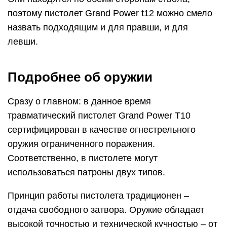
поэтому пистолет Grand Power t12 можно смело
назвать подходящим и для правши, и для
левши.
Подробнее об оружии
Сразу о главном: в данное время
травматический пистолет Grand Power T10
сертифицирован в качестве огнестрельного
оружия ограниченного поражения.
Соответственно, в пистолете могут
использоваться патроны двух типов.
Принцип работы пистолета традиционен –
отдача свободного затвора. Оружие обладает
высокой точностью и технической кучностью – от