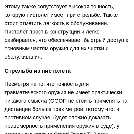
Этому также сопутствует высокая точность,
которую пистолет имеет при стрельбе. Также
стоит отметить легкость в обслуживании.
Пистолет прост в конструкции и легко
разбирается, что обеспечивает быстрый доступ к
основным частям оружия для их чистки и
обслуживания.
Стрельба из пистолета
Несмотря на то, что точность для
травматического оружия не имеет практически
никакого смысла (ОООП не стоить применять на
дистанции больше трех метров, потому что, в
противном случае, будет сложно доказать
правомерность применения оружия в суде), у