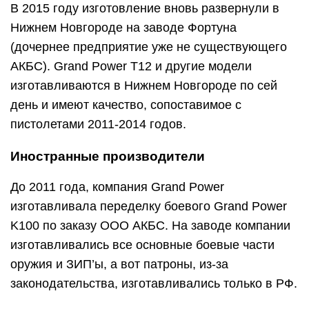
В 2015 году изготовление вновь развернули в
Нижнем Новгороде на заводе Фортуна
(дочернее предприятие уже не существующего
АКБС). Grand Power T12 и другие модели
изготавливаются в Нижнем Новгороде по сей
день и имеют качество, сопоставимое с
пистолетами 2011-2014 годов.
Иностранные производители
До 2011 года, компания Grand Power
изготавливала переделку боевого Grand Power
K100 по заказу ООО АКБС. На заводе компании
изготавливались все основные боевые части
оружия и ЗИП’ы, а вот патроны, из-за
законодательства, изготавливались только в РФ.