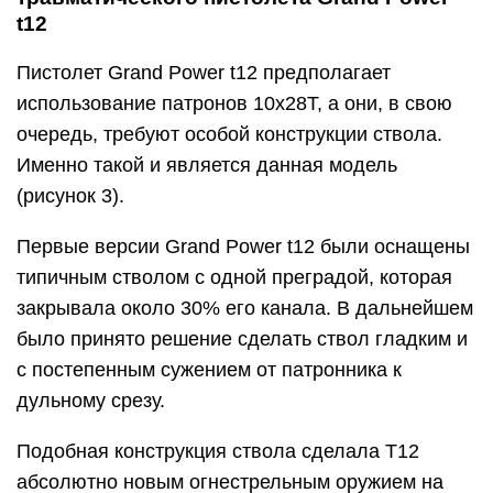
t12
Пистолет Grand Power t12 предполагает
использование патронов 10х28Т, а они, в свою
очередь, требуют особой конструкции ствола.
Именно такой и является данная модель
(рисунок 3).
Первые версии Grand Power t12 были оснащены
типичным стволом с одной преградой, которая
закрывала около 30% его канала. В дальнейшем
было принято решение сделать ствол гладким и
с постепенным сужением от патронника к
дульному срезу.
Подобная конструкция ствола сделала Т12
абсолютно новым огнестрельным оружием на