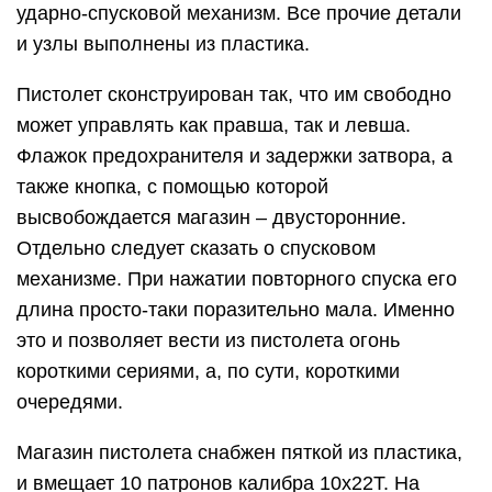
ударно-спусковой механизм. Все прочие детали
и узлы выполнены из пластика.
Пистолет сконструирован так, что им свободно
может управлять как правша, так и левша.
Флажок предохранителя и задержки затвора, а
также кнопка, с помощью которой
высвобождается магазин – двусторонние.
Отдельно следует сказать о спусковом
механизме. При нажатии повторного спуска его
длина просто-таки поразительно мала. Именно
это и позволяет вести из пистолета огонь
короткими сериями, а, по сути, короткими
очередями.
Магазин пистолета снабжен пяткой из пластика,
и вмещает 10 патронов калибра 10х22Т. На