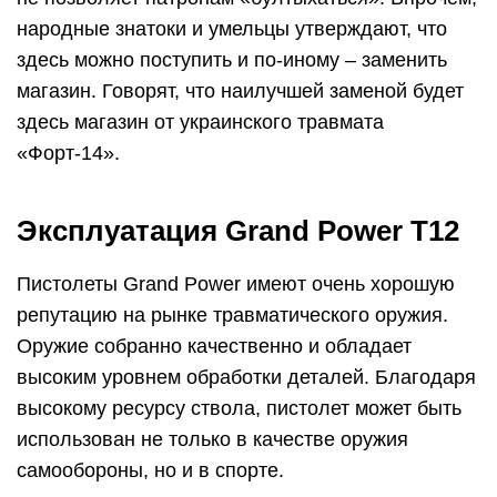
народные знатоки и умельцы утверждают, что
здесь можно поступить и по-иному – заменить
магазин. Говорят, что наилучшей заменой будет
здесь магазин от украинского травмата
«Форт-14».
Эксплуатация Grand Power T12
Пистолеты Grand Power имеют очень хорошую
репутацию на рынке травматического оружия.
Оружие собранно качественно и обладает
высоким уровнем обработки деталей. Благодаря
высокому ресурсу ствола, пистолет может быть
использован не только в качестве оружия
самообороны, но и в спорте.