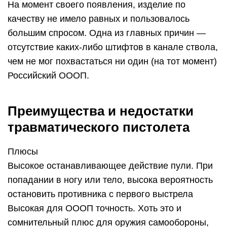
На момент своего появления, изделие по
качеству не имело равных и пользовалось
большим спросом. Одна из главных причин —
отсутствие каких-либо штифтов в канале ствола,
чем не мог похвастаться ни один (на тот момент)
Российский ОООП.
Преимущества и недостатки
травматического пистолета
Плюсы
Высокое останавливающее действие пули. При
попадании в ногу или тело, высока вероятность
остановить противника с первого выстрела
Высокая для ОООП точность. Хоть это и
сомнительный плюс для оружия самообороны,