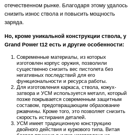
отечественном рынке. Благодаря этому удалось
снизить износ ствола и повысить мощность
заряда.
Но, кроме уникальной конструкции ствола, у
Grand Power t12 есть и другие особенности:
Современные материалы, из которых
изготовлен корпус оружия, позволили
существенно снизить вес пистолета без
негативных последствий для его
функциональности и ресурса работы.
Для изготовления каркаса, ствола, кожух-
затвора и УСМ используется металл, который
позже покрывается современным защитным
составом, предотвращающим образование
ржавчины. Кроме того, это позволяет снизить
скорость истирания деталей.
УСМ имеет традиционную конструкцию
двойного действия и куркового типа. Витая