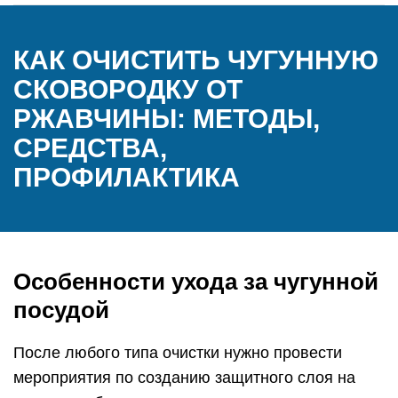
КАК ОЧИСТИТЬ ЧУГУННУЮ
СКОВОРОДКУ ОТ
РЖАВЧИНЫ: МЕТОДЫ,
СРЕДСТВА,
ПРОФИЛАКТИКА
Особенности ухода за чугунной
посудой
После любого типа очистки нужно провести
мероприятия по созданию защитного слоя на