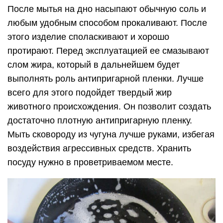
После мытья на дно насыпают обычную соль и
любым удобным способом прокаливают. После
этого изделие споласкивают и хорошо
протирают. Перед эксплуатацией ее смазывают
слом жира, который в дальнейшем будет
выполнять роль антипригарной пленки. Лучше
всего для этого подойдет твердый жир
животного происхождения. Он позволит создать
достаточно плотную антипригарную пленку.
Мыть сковороду из чугуна лучше руками, избегая
воздействия агрессивных средств. Хранить
посуду нужно в проветриваемом месте.