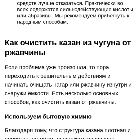
средств лучше отказаться. Практически во
всех содержатся сильнодействующие кислоты
или абразивы. Мы рекомендуем прибегнуть к
народным способам.
Как очистить казан из чугуна от
ржавчины
Если проблема уже произошла, то пора
переходить к решительным действиям и
начинать очищать нагар или ржавчину изнутри и
снаружи ёмкости. Есть несколько основных
способов, как очистить казан от ржавчины.
Используем бытовую химию
Благодаря тому, что структура казана плотная и