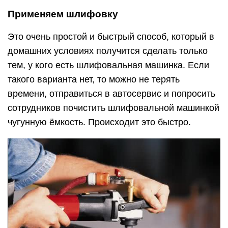
Применяем шлифовку
Это очень простой и быстрый способ, который в
домашних условиях получится сделать только
тем, у кого есть шлифовальная машинка. Если
такого варианта нет, то можно не терять
времени, отправиться в автосервис и попросить
сотрудников почистить шлифовальной машинкой
чугунную ёмкость. Происходит это быстро.