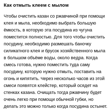
Как отмыть клеем с мылом
Чтобы очистить казан со ржавчиной при помощи
клея и мыла, необходимо выбрать большую
ёмкость, в которую эта посудина из чугуна
поместится полностью. Для того чтобы очистить
посудину, необходимо размешать баночку
силикатного клея и брусок хозяйственного мыла
в большом объёме воды, около ведра. Когда
смесь готова, нужно поместить туда саму
посудину, которую нужно отмыть, поставить на
огонь и кипятить. Через несколько часов из этой
смеси появятся клейстер, который осядет на
стенках казана. Очищать тогда ржавчину будет
очень легко при помощи обычной губки, но
делать это можно только когда посудина остынет.