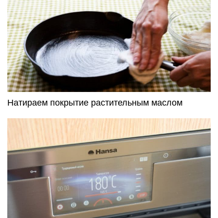
Натираем покрытие растительным маслом