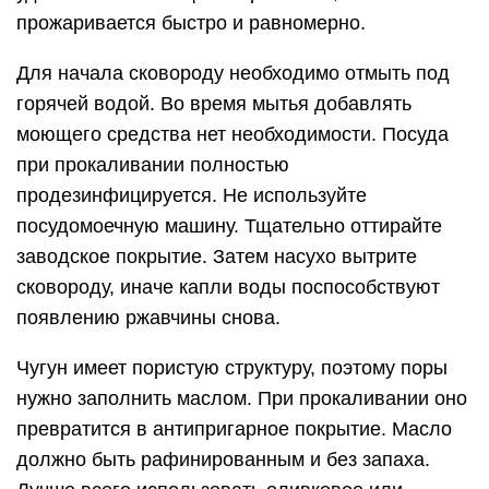
прожаривается быстро и равномерно.
Для начала сковороду необходимо отмыть под
горячей водой. Во время мытья добавлять
моющего средства нет необходимости. Посуда
при прокаливании полностью
продезинфицируется. Не используйте
посудомоечную машину. Тщательно оттирайте
заводское покрытие. Затем насухо вытрите
сковороду, иначе капли воды поспособствуют
появлению ржавчины снова.
Чугун имеет пористую структуру, поэтому поры
нужно заполнить маслом. При прокаливании оно
превратится в антипригарное покрытие. Масло
должно быть рафинированным и без запаха.