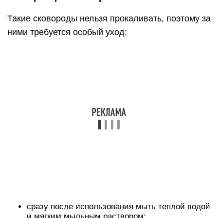
Такие сковороды нельзя прокаливать, поэтому за
ними требуется особый уход:
сразу после использования мыть теплой водой
и мягким мыльным раствором;