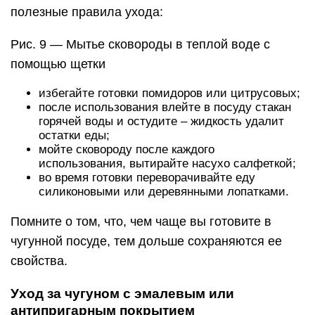
полезные правила ухода:
Рис. 9 — Мытье сковороды в теплой воде с
помощью щетки
избегайте готовки помидоров или цитрусовых;
после использования влейте в посуду стакан
горячей воды и остудите – жидкость удалит
остатки еды;
мойте сковороду после каждого
использования, вытирайте насухо салфеткой;
во время готовки переворачивайте еду
силиконовыми или деревянными лопатками.
Помните о том, что, чем чаще вы готовите в
чугунной посуде, тем дольше сохраняются ее
свойства.
Уход за чугуном с эмалевым или
антипригарным покрытием