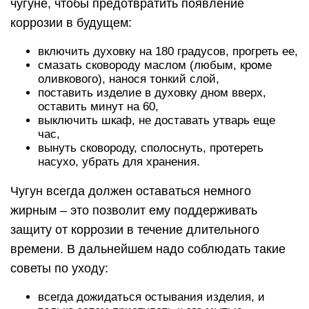
чугуне, чтобы предотвратить появление
коррозии в будущем:
включить духовку на 180 градусов, прогреть ее,
смазать сковороду маслом (любым, кроме
оливкового), нанося тонкий слой,
поставить изделие в духовку дном вверх,
оставить минут на 60,
выключить шкаф, не доставать утварь еще
час,
вынуть сковороду, сполоснуть, протереть
насухо, убрать для хранения.
Чугун всегда должен оставаться немного
жирным – это позволит ему поддерживать
защиту от коррозии в течение длительного
времени. В дальнейшем надо соблюдать такие
советы по уходу:
всегда дожидаться остывания изделия, и