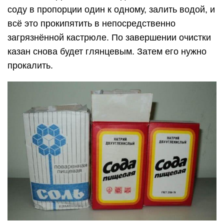
соду в пропорции один к одному, залить водой, и
всё это прокипятить в непосредственно
загрязнённой кастрюле. По завершении очистки
казан снова будет глянцевым. Затем его нужно
прокалить.