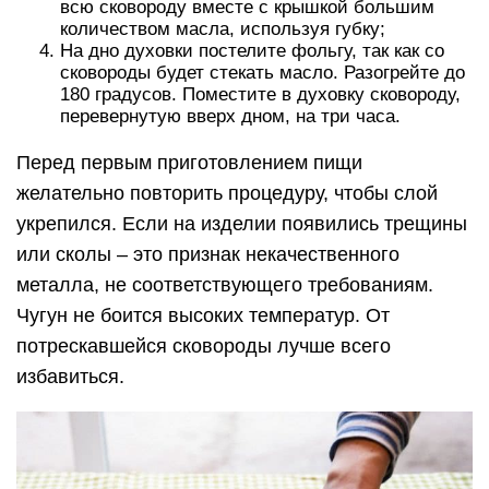
всю сковороду вместе с крышкой большим
количеством масла, используя губку;
На дно духовки постелите фольгу, так как со
сковороды будет стекать масло. Разогрейте до
180 градусов. Поместите в духовку сковороду,
перевернутую вверх дном, на три часа.
Перед первым приготовлением пищи
желательно повторить процедуру, чтобы слой
укрепился. Если на изделии появились трещины
или сколы – это признак некачественного
металла, не соответствующего требованиям.
Чугун не боится высоких температур. От
потрескавшейся сковороды лучше всего
избавиться.