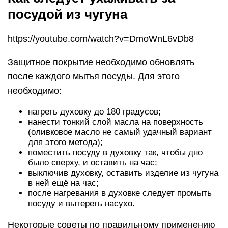
посудой из чугуна
https://youtube.com/watch?v=DmoWnL6vDb8
Защитное покрытие необходимо обновлять
после каждого мытья посуды. Для этого
необходимо:
нагреть духовку до 180 градусов;
нанести тонкий слой масла на поверхность
(оливковое масло не самый удачный вариант
для этого метода);
поместить посуду в духовку так, чтобы дно
было сверху, и оставить на час;
выключив духовку, оставить изделие из чугуна
в ней ещё на час;
после нагревания в духовке следует промыть
посуду и вытереть насухо.
Некоторые советы по правильному применению