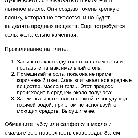
Лучше всего использовать оливковое или
льняное масло. Они создают очень крепкую
пленку, которая не отколется, и не будет
выделять вредных веществ. Еще потребуется
соль, желательно каменная.
Прокаливание на плите:
Засыпьте сковороду толстым слоем соли и
поставьте на максимальный огонь;
Помешивайте соль, пока она не примет
коричневый цвет. Соль впитывает все вредные
вещества, масла и грязь. Этот процесс
происходит в среднем около получаса;
Затем высыпьте соль и промойте посуду под
горячей водой, при этом не используйте
моющих средств. Высушите ее.
Обмакните губку или салфетку в масло и
смажьте всю поверхность сковороды. Затем