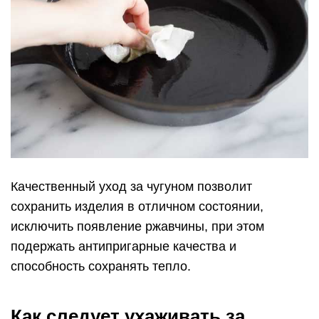
Качественный уход за чугуном позволит
сохранить изделия в отличном состоянии,
исключить появление ржавчины, при этом
подержать антипригарные качества и
способность сохранять тепло.
Как следует ухаживать за