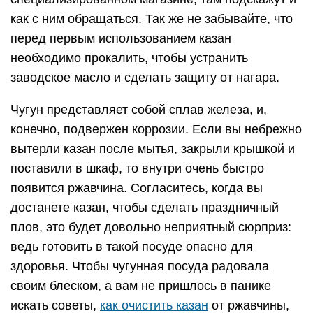
как с ним обращаться. Так же не забывайте, что
перед первым использованием казан
необходимо прокалить, чтобы устранить
заводское масло и сделать защиту от нагара.
Чугун представляет собой сплав железа, и,
конечно, подвержен коррозии. Если вы небрежно
вытерли казан после мытья, закрыли крышкой и
поставили в шкаф, то внутри очень быстро
появится ржавчина. Согласитесь, когда вы
достанете казан, чтобы сделать праздничный
плов, это будет довольно неприятный сюрприз:
ведь готовить в такой посуде опасно для
здоровья. Чтобы чугунная посуда радовала
своим блеском, а вам не пришлось в панике
искать советы,
как очистить казан
от ржавчины,