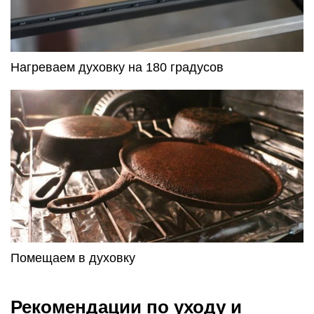
Нагреваем духовку на 180 градусов
Помещаем в духовку
Рекомендации по уходу и