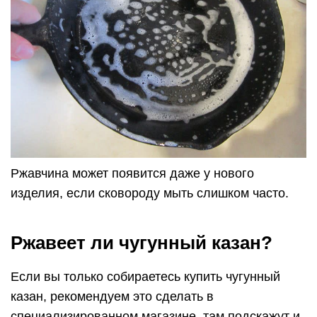
Ржавчина может появится даже у нового
изделия, если сковороду мыть слишком часто.
Ржавеет ли чугунный казан?
Если вы только собираетесь купить чугунный
казан, рекомендуем это сделать в
специализированном магазине, там подскажут и