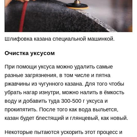
Шлифовка казана специальной машинкой.
Очистка уксусом
При помощи уксуса можно удалить самые
разные загрязнения, в том числе и пятна
ржавчины из чугунного казана. Для того чтобы
убрать нагар изнутри, можно налить в ёмкость
воду и добавить туда 300-500 г уксуса и
прокипятить. После того как вода выльется,
казан будет блестящий и глянцевый, как новый.
Некоторые пытаются ускорить этот процесс и