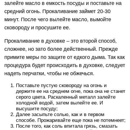
залейте масло в емкость посуды и поставьте на
средний огонь. Прокаливание займет 20-30
минут. После чего вылейте масло, вымойте
сковороду и просушите ее.
Прокаливание в духовке – это второй способ,
сложнее, но зато более действенный. Прежде
примите меры по защите от едкого дыма. Так как
процедура будет происходить в духовке, следует
надеть перчатки, чтобы не обжечься.
Поставьте пустую сковороду на огонь и
держите ее на среднем огне, пока она не станет
серого цвета. Раскаленный металл залейте
холодной водой, затем вылейте ее. И
высушите посуду;
Далее засыпьте солью, как и в первом
способе. Прожаривайте еще пока не потемнеет;
После того, как соль впитала грязь, смазать