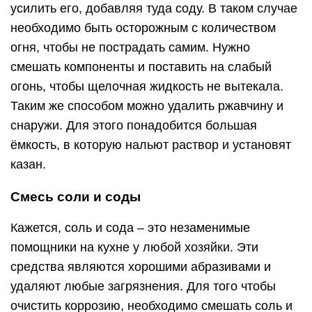
усилить его, добавляя туда соду. В таком случае
необходимо быть осторожным с количеством
огня, чтобы не пострадать самим. Нужно
смешать компоненты и поставить на слабый
огонь, чтобы щелочная жидкость не вытекала.
Таким же способом можно удалить ржавчину и
снаружи. Для этого понадобится большая
ёмкость, в которую нальют раствор и установят
казан.
Смесь соли и соды
Кажется, соль и сода – это незаменимые
помощники на кухне у любой хозяйки. Эти
средства являются хорошими абразивами и
удаляют любые загрязнения. Для того чтобы
очистить коррозию, необходимо смешать соль и