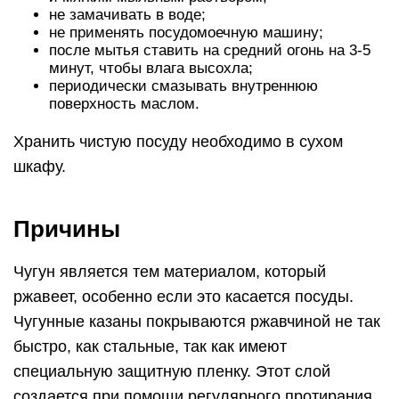
не замачивать в воде;
не применять посудомоечную машину;
после мытья ставить на средний огонь на 3-5
минут, чтобы влага высохла;
периодически смазывать внутреннюю
поверхность маслом.
Хранить чистую посуду необходимо в сухом
шкафу.
Причины
Чугун является тем материалом, который
ржавеет, особенно если это касается посуды.
Чугунные казаны покрываются ржавчиной не так
быстро, как стальные, так как имеют
специальную защитную пленку. Этот слой
создается при помощи регулярного протирания