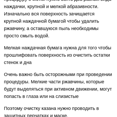
наждачки, крупной и мелкой абразивности.
Изначально вся поверхность зачищается
крупной наждачной бумагой чтобы удалить
ржавчину, а оставшуюся пыль необходимы
просто смыть водой.
Мелкая наждачная бумага нужна для того чтобы
прошлифовать поверхность из очистить остатки
стенок и дна
Очень важно быть осторожными при проведении
процедуры. Мелкие части ржавчины, которые
будут выделяться при активном движении, могут
попасть в глаза или на слизистые
Поэтому очистку казана нужно проводить в
защитных перчатках и маске.