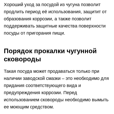
Хороший уход за посудой из чугуна позволит
продлить период её использования, защитит от
образования коррозии, а также позволит
поддерживать защитные качества поверхности
посуды от пригорания пищи.
Порядок прокалки чугунной
сковороды
Такая посуда может продаваться только при
наличии заводской смазки – это необходимо для
придания соответствующего вида и
предупреждения коррозии. Перед
использованием сковороды необходимо вымыть
ее моющим средством.