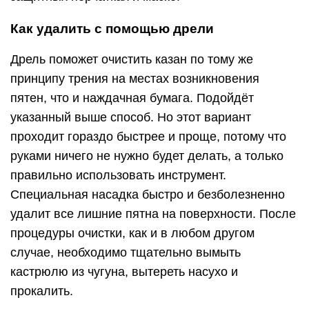
Как удалить с помощью дрели
Дрель поможет очистить казан по тому же
принципу трения на местах возникновения
пятен, что и наждачная бумага. Подойдёт
указанный выше способ. Но этот вариант
проходит гораздо быстрее и проще, потому что
руками ничего не нужно будет делать, а только
правильно использовать инструмент.
Специальная насадка быстро и безболезненно
удалит все лишние пятна на поверхности. После
процедуры очистки, как и в любом другом
случае, необходимо тщательно вымыть
кастрюлю из чугуна, вытереть насухо и
прокалить.