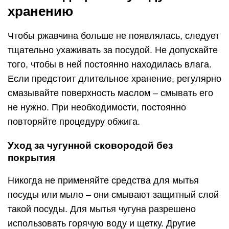
хранению
Чтобы ржавчина больше не появлялась, следует
тщательно ухаживать за посудой. Не допускайте
того, чтобы в ней постоянно находилась влага.
Если предстоит длительное хранение, регулярно
смазывайте поверхность маслом – смывать его
не нужно. При необходимости, постоянно
повторяйте процедуру обжига.
Уход за чугунной сковородой без
покрытия
Никогда не применяйте средства для мытья
посуды или мыло – они смывают защитный слой
такой посуды. Для мытья чугуна разрешено
использовать горячую воду и щетку. Другие