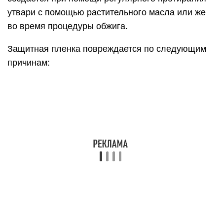
утвари с помощью растительного масла или же
во время процедуры обжига.
Защитная пленка повреждается по следующим
причинам: