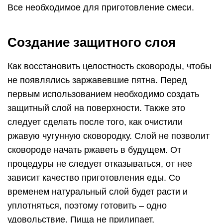
Все необходимое для приготовление смеси.
Создание защитного слоя
Как восстановить целостность сковороды, чтобы
не появлялись заржавевшие пятна. Перед
первым использованием необходимо создать
защитный слой на поверхности. Также это
следует сделать после того, как очистили
ржавую чугунную сковородку. Слой не позволит
сковороде начать ржаветь в будущем. От
процедуры не следует отказываться, от нее
зависит качество приготовления еды. Со
временем натуральный слой будет расти и
уплотняться, поэтому готовить – одно
удовольствие. Пища не прилипает,