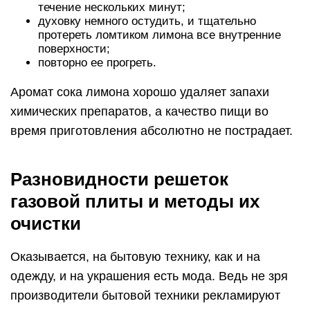
течение нескольких минут;
духовку немного остудить, и тщательно
протереть ломтиком лимона все внутренние
поверхности;
повторно ее прогреть.
Аромат сока лимона хорошо удаляет запахи
химических препаратов, а качество пищи во
время приготовления абсолютно не пострадает.
Разновидности решеток
газовой плиты и методы их
очистки
Оказывается, на бытовую технику, как и на
одежду, и на украшения есть мода. Ведь не зря
производители бытовой техники рекламируют