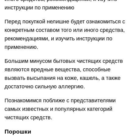
инструкции по применению
Перед покупкой нелишне будет ознакомиться с
конкретным составом того или иного средства,
рекомендациями, и изучить инструкции по
применению.
Большим минусом бытовых чистящих средств
являются вредные вещества, способные
вызвать высыпания на коже, кашель, а также
достаточно сильную аллергию.
Познакомимся поближе с представителями
самых известных и популярных категорий
чистящих средств.
Порошки