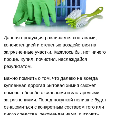
Данная продукция различается составами,
консистенцией и степенью воздействия на
загрязненные участки. Казалось бы, нет ничего
проще. Купил, почистил, наслаждайся
результатом.
Важно помнить о том, что далеко не всегда
купленная дорогая бытовая химия сможет
помочь в борьбе с сильными и застарелыми
загрязнениями. Перед покупкой нелишне будет
ознакомиться с конкретным составом того или
иного средства, рекомендациями, и изучить