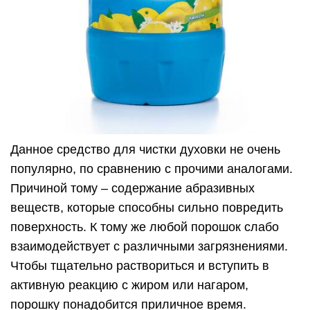
Данное средство для чистки духовки не очень
популярно, по сравнению с прочими аналогами.
Причиной тому – содержание абразивных
веществ, которые способны сильно повредить
поверхность. К тому же любой порошок слабо
взаимодействует с различными загрязнениями.
Чтобы тщательно раствориться и вступить в
активную реакцию с жиром или нагаром,
порошку понадобится приличное время.