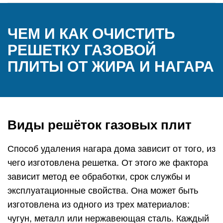
ЧЕМ И КАК ОЧИСТИТЬ
РЕШЕТКУ ГАЗОВОЙ
ПЛИТЫ ОТ ЖИРА И НАГАРА
Виды решёток газовых плит
Способ удаления нагара дома зависит от того, из
чего изготовлена решетка. От этого же фактора
зависит метод ее обработки, срок службы и
эксплуатационные свойства. Она может быть
изготовлена из одного из трех материалов:
чугун, металл или нержавеющая сталь. Каждый