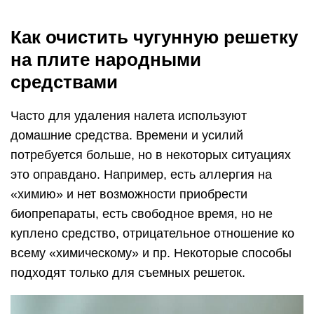
Как очистить чугунную решетку
на плите народными
средствами
Часто для удаления налета используют
домашние средства. Времени и усилий
потребуется больше, но в некоторых ситуациях
это оправдано. Например, есть аллергия на
«химию» и нет возможности приобрести
биопрепараты, есть свободное время, но не
куплено средство, отрицательное отношение ко
всему «химическому» и пр. Некоторые способы
подходят только для съемных решеток.