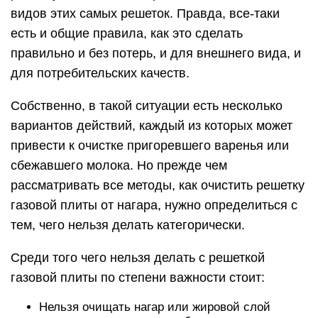
видов этих самых решеток. Правда, все-таки
есть и общие правила, как это сделать
правильно и без потерь, и для внешнего вида, и
для потребительских качеств.
Собственно, в такой ситуации есть несколько
вариантов действий, каждый из которых может
привести к очистке пригоревшего варенья или
сбежавшего молока. Но прежде чем
рассматривать все методы, как очистить решетку
газовой плиты от нагара, нужно определиться с
тем, чего нельзя делать категорически.
Среди того чего нельзя делать с решеткой
газовой плиты по степени важности стоит:
Нельзя очищать нагар или жировой слой