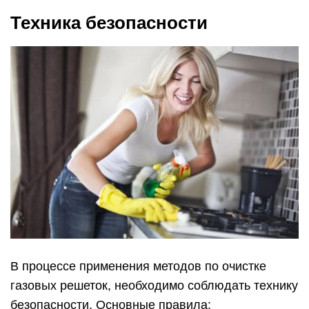
Техника безопасности
В процессе применения методов по очистке
газовых решеток, необходимо соблюдать технику
безопасности. Основные правила: