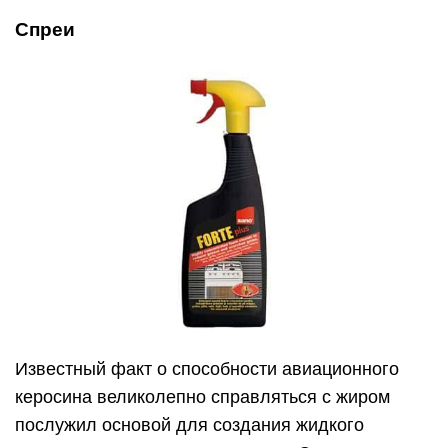
Спреи
Известный факт о способности авиационного
керосина великолепно справляться с жиром
послужил основой для создания жидкого