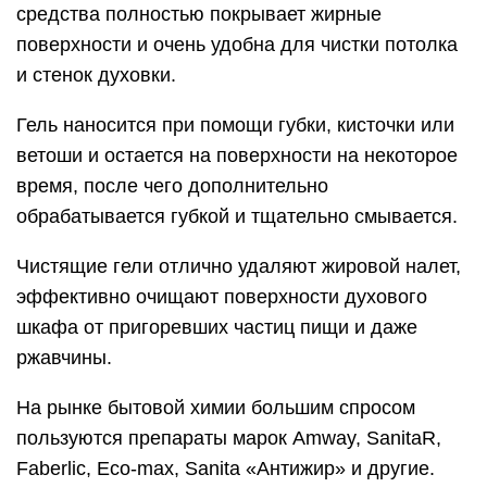
средства полностью покрывает жирные
поверхности и очень удобна для чистки потолка
и стенок духовки.
Гель наносится при помощи губки, кисточки или
ветоши и остается на поверхности на некоторое
время, после чего дополнительно
обрабатывается губкой и тщательно смывается.
Чистящие гели отлично удаляют жировой налет,
эффективно очищают поверхности духового
шкафа от пригоревших частиц пищи и даже
ржавчины.
На рынке бытовой химии большим спросом
пользуются препараты марок Amway, SanitaR,
Faberlic, Eco-max, Sanita «Антижир» и другие.