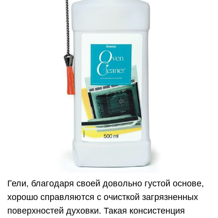
Гели, благодаря своей довольно густой основе,
хорошо справляются с очисткой загрязненных
поверхностей духовки. Такая консистенция