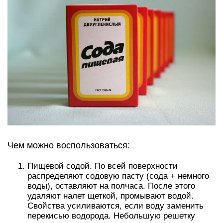
Чем можно воспользоваться:
Пищевой содой. По всей поверхности
распределяют содовую пасту (сода + немного
воды), оставляют на полчаса. После этого
удаляют налет щеткой, промывают водой.
Свойства усиливаются, если воду заменить
перекисью водорода. Небольшую решетку