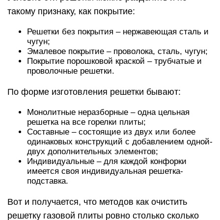
такому признаку, как покрытие:
Решетки без покрытия – нержавеющая сталь и
чугун;
Эмалевое покрытие – проволока, сталь, чугун;
Покрытие порошковой краской – трубчатые и
проволочные решетки.
По форме изготовления решетки бывают:
Монолитные неразборные – одна цельная
решетка на все горелки плиты;
Составные – состоящие из двух или более
одинаковых конструкций с добавлением одной-
двух дополнительных элементов;
Индивидуальные – для каждой конфорки
имеется своя индивидуальная решетка-
подставка.
Вот и получается, что методов как очистить
решетку газовой плиты ровно столько сколько