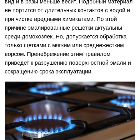
вид и в разы меньше весит. Подобный материал
не портится от длительных контактов с водой и
при чистке вредными химикатами. По этой
причине эмалированные решетки актуальны
среди домохозяек. Но, допускается обработка
только щетками с мягким или среднежестким
ворсом. Пренебрежение этим правилом
приведет к разрушению поверхностной эмали и
сокращению срока эксплуатации.