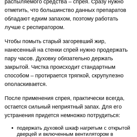
распыляемого средства – спрея. Сразу нужно
отметить, что большинство данных препаратов
обладают едким запахом, поэтому работать
лучше с респиратором.
Чтобы помыть старый загоревший жир,
нанесенный на стенки спрей нужно продержать
пару часов. Духовку обязательно держать
закрытой. Чистка происходит стандартным
способом – протирается тряпкой, скрупулезно
ополаскивается.
После применения спрея, практически всегда,
остается сильный неприятный запах. Для его
устранения придется немножко потрудиться:
подержать духовой шкаф нагретым с открытой
дверцей и включенным вентилятором в