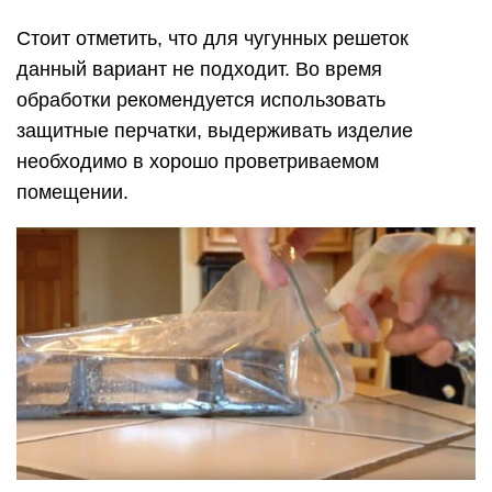
Стоит отметить, что для чугунных решеток
данный вариант не подходит. Во время
обработки рекомендуется использовать
защитные перчатки, выдерживать изделие
необходимо в хорошо проветриваемом
помещении.