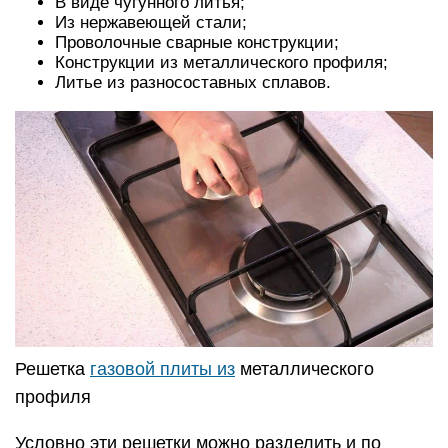
В виде чугунного литья;
Из нержавеющей стали;
Проволочные сварные конструкции;
Конструкции из металлического профиля;
Литье из разносоставных сплавов.
Решетка
газовой плиты из
металлического
профиля
Условно эти решетки можно разделить и по