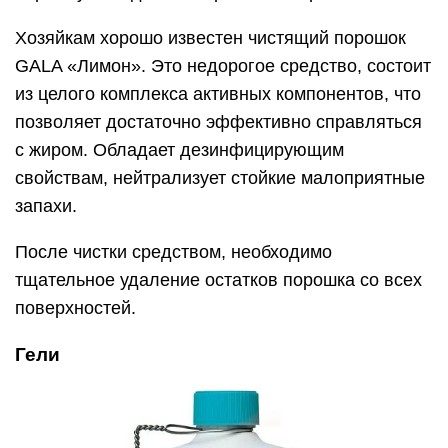
Хозяйкам хорошо известен чистящий порошок
GALA «Лимон». Это недорогое средство, состоит
из целого комплекса активных компонентов, что
позволяет достаточно эффективно справляться
с жиром. Обладает дезинфицирующим
свойствам, нейтрализует стойкие малоприятные
запахи.
После чистки средством, необходимо
тщательное удаление остатков порошка со всех
поверхностей.
Гели