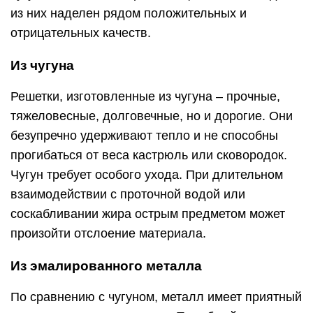
из них наделен рядом положительных и
отрицательных качеств.
Из чугуна
Решетки, изготовленные из чугуна – прочные,
тяжеловесные, долговечные, но и дорогие. Они
безупречно удерживают тепло и не способны
прогибаться от веса кастрюль или сковородок.
Чугун требует особого ухода. При длительном
взаимодействии с проточной водой или
соскабливании жира острым предметом может
произойти отслоение материала.
Из эмалированного металла
По сравнению с чугуном, металл имеет приятный