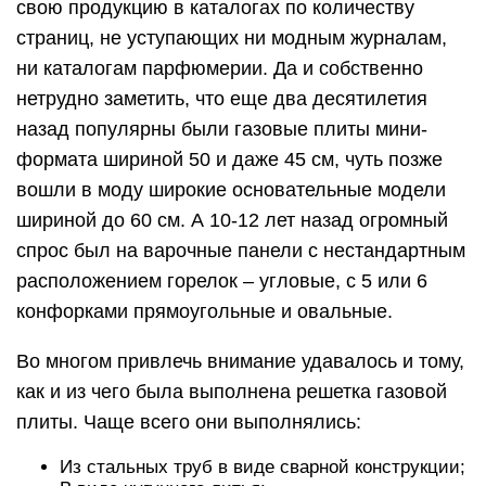
свою продукцию в каталогах по количеству
страниц, не уступающих ни модным журналам,
ни каталогам парфюмерии. Да и собственно
нетрудно заметить, что еще два десятилетия
назад популярны были газовые плиты мини-
формата шириной 50 и даже 45 см, чуть позже
вошли в моду широкие основательные модели
шириной до 60 см. А 10-12 лет назад огромный
спрос был на варочные панели с нестандартным
расположением горелок – угловые, с 5 или 6
конфорками прямоугольные и овальные.
Во многом привлечь внимание удавалось и тому,
как и из чего была выполнена решетка газовой
плиты. Чаще всего они выполнялись:
Из стальных труб в виде сварной конструкции;