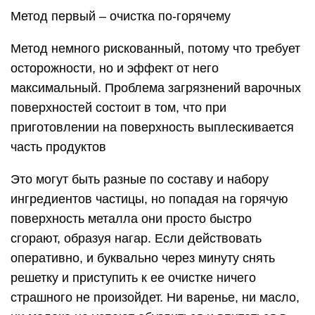
Метод первый – очистка по-горячему
Метод немного рискованный, потому что требует
осторожности, но и эффект от него
максимальный. Проблема загрязнений варочных
поверхностей состоит в том, что при
приготовлении на поверхность выплескивается
часть продуктов
Это могут быть разные по составу и набору
ингредиентов частицы, но попадая на горячую
поверхность металла они просто быстро
сгорают, образуя нагар. Если действовать
оперативно, и буквально через минуту снять
решетку и приступить к ее очистке ничего
страшного не произойдет. Ни варенье, ни масло,