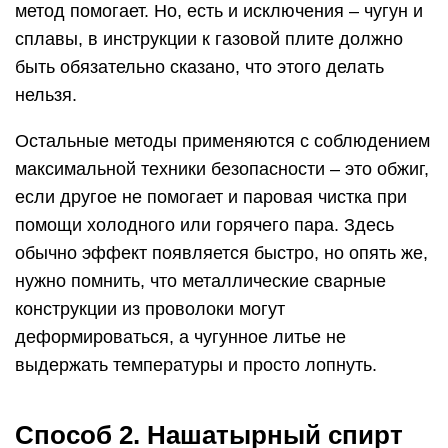
метод помогает. Но, есть и исключения – чугун и
сплавы, в инструкции к газовой плите должно
быть обязательно сказано, что этого делать
нельзя.
Остальные методы применяются с соблюдением
максимальной техники безопасности – это обжиг,
если другое не помогает и паровая чистка при
помощи холодного или горячего пара. Здесь
обычно эффект появляется быстро, но опять же,
нужно помнить, что металлические сварные
конструкции из проволоки могут
деформироваться, а чугунное литье не
выдержать температуры и просто лопнуть.
Способ 2. Нашатырный спирт