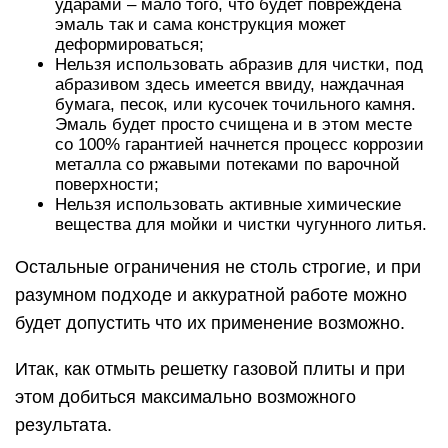
ударами – мало того, что будет повреждена
эмаль так и сама конструкция может
деформироваться;
Нельзя использовать абразив для чистки, под
абразивом здесь имеется ввиду, наждачная
бумага, песок, или кусочек точильного камня.
Эмаль будет просто счищена и в этом месте
со 100% гарантией начнется процесс коррозии
металла со ржавыми потеками по варочной
поверхности;
Нельзя использовать активные химические
вещества для мойки и чистки чугунного литья.
Остальные ограничения не столь строгие, и при
разумном подходе и аккуратной работе можно
будет допустить что их применение возможно.
Итак, как отмыть решетку газовой плиты и при
этом добиться максимально возможного
результата.