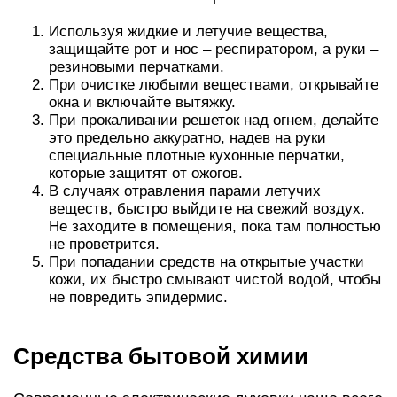
Используя жидкие и летучие вещества,
защищайте рот и нос – респиратором, а руки –
резиновыми перчатками.
При очистке любыми веществами, открывайте
окна и включайте вытяжку.
При прокаливании решеток над огнем, делайте
это предельно аккуратно, надев на руки
специальные плотные кухонные перчатки,
которые защитят от ожогов.
В случаях отравления парами летучих
веществ, быстро выйдите на свежий воздух.
Не заходите в помещения, пока там полностью
не проветрится.
При попадании средств на открытые участки
кожи, их быстро смывают чистой водой, чтобы
не повредить эпидермис.
Средства бытовой химии