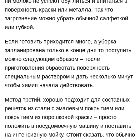
ни молоко не успеют обуглиться и впитаться в
поверхность краски или металла. Так что
загрязнение можно убрать обычной салфеткой
или губкой.
Если готовить приходится много, а уборка
запланирована только в конце дня то поступить
можно следующим образом – после
приготовления обработать поверхность
специальным раствором и дать несколько минут
чтобы химия начала действовать.
Метод третий, хорошо подходит для составных
решеток из стали с эмалевым покрытием или
покрытием из порошковой краски – просто
положить в посудомоечную машину и поставить
на интенсивную мойку. Стоит сказать, что обычно