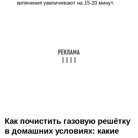
кипячения увеличивают на 15-20 минут.
Как почистить газовую решётку
в домашних условиях: какие