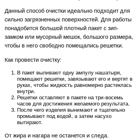
Данный способ очистки идеально подходит для
сильно загрязненных поверхностей. Для работы
понадобится большой плотный пакет с зип-
замком или мусорный мешок, большого размера,
чтобы в него свободно помещались решетки.
Как провести очистку:
В пакет выливают одну ампулу нашатыря,
помещают решетки, завязывают его и вертят в
руках, чтобы жидкость равномерно растеклась
внутри.
Решетки оставляют в пакете на три-восемь
часов для достижения желаемого результата.
После чего изделия вынимают и тщательно
промывают под водой, а затем насухо
вытирают.
От жира и нагара не останется и следа.