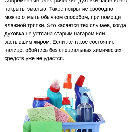
Современные электрические духовки чаще всего
покрыты эмалью. Такое покрытие свободно
можно отмыть обычном способом, при помощи
влажной тряпки. Это касается тех случаев, когда
духовка не устлана старым нагаром или
застывшим жиром. Если же такое состояние
налицо, обойтись без специальных химических
средств уже не удастся.