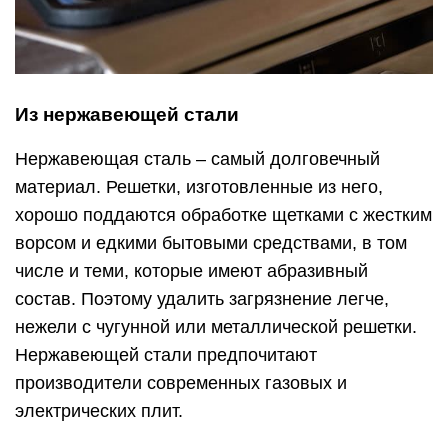
Из нержавеющей стали
Нержавеющая сталь – самый долговечный
материал. Решетки, изготовленные из него,
хорошо поддаются обработке щетками с жестким
ворсом и едкими бытовыми средствами, в том
числе и теми, которые имеют абразивный
состав. Поэтому удалить загрязнение легче,
нежели с чугунной или металлической решетки.
Нержавеющей стали предпочитают
производители современных газовых и
электрических плит.