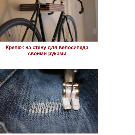
Крепеж на стену для велосипеда
своими руками