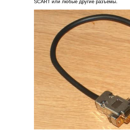
SCART или любые другие разъемы.