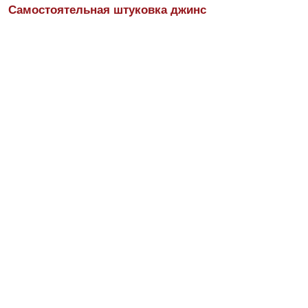
Самостоятельная штуковка джинс