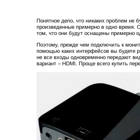
Понятное дело, что никаких проблем не б
произведенные примерно в одно время. 
том, что они будут оснащены примерно 
Поэтому, прежде чем подключить к монит
помощью каких интерфейсов вы будете р
не все входы одновременно передают вид
вариант – HDMI. Проще всего купить пер