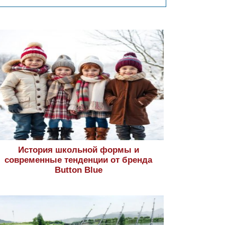
История школьной формы и
современные тенденции от бренда
Button Blue