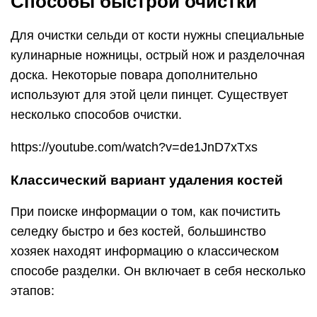
Способы быстрой очистки
Для очистки сельди от кости нужны специальные
кулинарные ножницы, острый нож и разделочная
доска. Некоторые повара дополнительно
используют для этой цели пинцет. Существует
несколько способов очистки.
https://youtube.com/watch?v=de1JnD7xTxs
Классический вариант удаления костей
При поиске информации о том, как почистить
селедку быстро и без костей, большинство
хозяек находят информацию о классическом
способе разделки. Он включает в себя несколько
этапов: