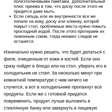
полиэтиленовыми пакетами. Дополнительный
плюс приема в том, что доску после этого не
придется даже мыть.
Если сельдь или ее внутренности все же
попали на кожу, доску или клеенку, которой
покрыт стол, проблемные места нужно помыть
прохладной водой. После этого протираем их
лимонным соком, тогда никаких следов не
останется.
Изначально нужно решить, что будет делаться с
филе, очищенным от кожи и костей. Если оно
сразу пойдет в блюдо или на стол, убирать его в
холодильник не стоит. За несколько минут при
комнатной температуре с ним ничего не
случится, а вот в холодильнике пропахнут все
продукты. Если же с готовкой придется
повременить, продукт лучше выложить в
стеклянную банку или завернуть в пищевую