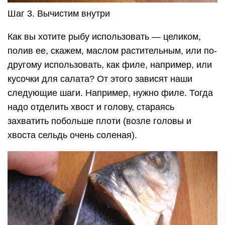
Шаг 3. Вычистим внутри
Как вы хотите рыбу использовать — целиком,
полив ее, скажем, маслом растительным, или по-
другому использовать, как филе, например, или
кусочки для салата? От этого зависят наши
следующие шаги. Например, нужно филе. Тогда
надо отделить хвост и голову, стараясь
захватить побольше плоти (возле головы и
хвоста сельдь очень соленая).