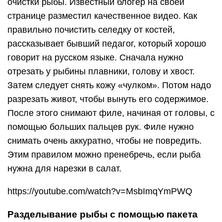
очистки рыбы. Известный блогер на своей
странице разместил качественное видео. Как
правильно почистить селедку от костей,
рассказывает бывший педагог, который хорошо
говорит на русском языке. Сначала нужно
отрезать у рыбины плавники, голову и хвост.
Затем следует снять кожу «чулком». Потом надо
разрезать живот, чтобы вынуть его содержимое.
После этого снимают филе, начиная от головы, с
помощью больших пальцев рук. Филе нужно
снимать очень аккуратно, чтобы не повредить.
Этим правилом можно пренебречь, если рыба
нужна для нарезки в салат.
https://youtube.com/watch?v=MsbImqYmPWQ
Разделывание рыбы с помощью пакета