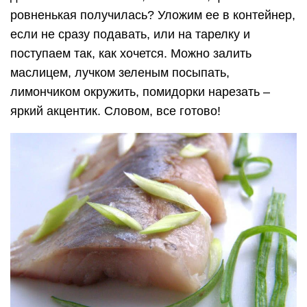
ровненькая получилась? Уложим ее в контейнер,
если не сразу подавать, или на тарелку и
поступаем так, как хочется. Можно залить
маслицем, лучком зеленым посыпать,
лимончиком окружить, помидорки нарезать –
яркий акцентик. Словом, все готово!