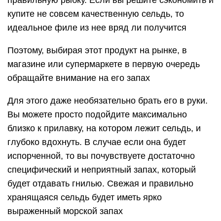
купите не совсем качественную сельдь, то
идеальное филе из нее вряд ли получится
Поэтому, выбирая этот продукт на рынке, в
магазине или супермаркете в первую очередь
обращайте внимание на его запах
Для этого даже необязательно брать его в руки.
Вы можете просто подойдите максимально
близко к прилавку, на котором лежит сельдь, и
глубоко вдохнуть. В случае если она будет
испорченной, то вы почувствуете достаточно
специфический и неприятный запах, который
будет отдавать гнилью. Свежая и правильно
хранящаяся сельдь будет иметь ярко
выраженный морской запах