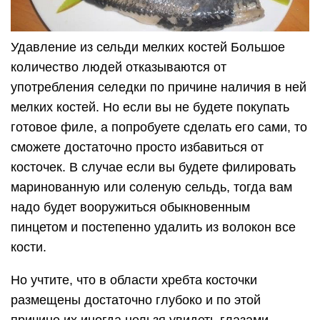
Удавление из сельди мелких костей Большое
количество людей отказываются от
употребления селедки по причине наличия в ней
мелких костей. Но если вы не будете покупать
готовое филе, а попробуете сделать его сами, то
сможете достаточно просто избавиться от
косточек. В случае если вы будете филировать
маринованную или соленую сельдь, тогда вам
надо будет вооружиться обыкновенным
пинцетом и постепенно удалить из волокон все
кости.
Но учтите, что в области хребта косточки
размещены достаточно глубоко и по этой
причине их иногда нельзя увидеть глазами.