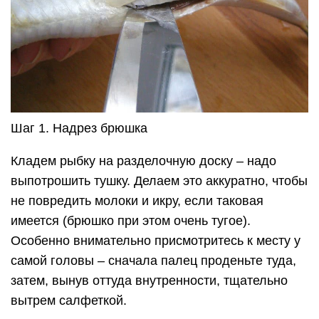
Шаг 1. Надрез брюшка
Кладем рыбку на разделочную доску – надо
выпотрошить тушку. Делаем это аккуратно, чтобы
не повредить молоки и икру, если таковая
имеется (брюшко при этом очень тугое).
Особенно внимательно присмотритесь к месту у
самой головы – сначала палец проденьте туда,
затем, вынув оттуда внутренности, тщательно
вытрем салфеткой.