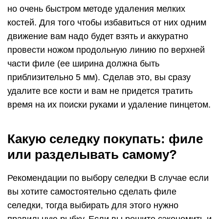
но очень быстром методе удаления мелких
костей. Для того чтобы избавиться от них одним
движение вам надо будет взять и аккуратно
провести ножом продольную линию по верхней
части филе (ее ширина должна быть
приблизительно 5 мм). Сделав это, вы сразу
удалите все кости и вам не придется тратить
время на их поиски руками и удаление пинцетом.
Какую селедку покупать: филе
или разделывать самому?
Рекомендации по выбору селедки В случае если
вы хотите самостоятельно сделать филе
селедки, тогда выбирать для этого нужно
правильную рыбку. Если вы решите сэкономить и