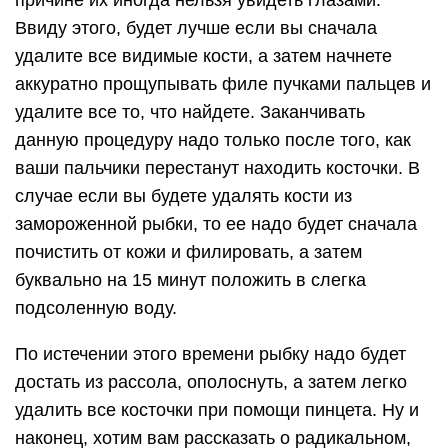
Ввиду этого, будет лучше если вы сначала
удалите все видимые кости, а затем начнете
аккуратно прощупывать филе пучками пальцев и
удалите все то, что найдете. Заканчивать
данную процедуру надо только после того, как
ваши пальчики перестанут находить косточки. В
случае если вы будете удалять кости из
замороженной рыбки, то ее надо будет сначала
почистить от кожи и филировать, а затем
буквально на 15 минут положить в слегка
подсоленную воду.
По истечении этого времени рыбку надо будет
достать из рассола, ополоснуть, а затем легко
удалить все косточки при помощи пинцета. Ну и
наконец, хотим вам рассказать о радикальном,