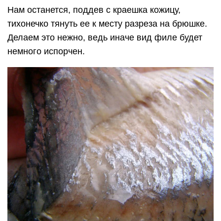
Нам останется, поддев с краешка кожицу,
тихонечко тянуть ее к месту разреза на брюшке.
Делаем это нежно, ведь иначе вид филе будет
немного испорчен.