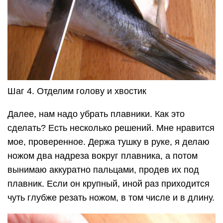
Шаг 4. Отделим голову и хвостик
Далее, нам надо убрать плавники. Как это
сделать? Есть несколько решений. Мне нравится
мое, проверенное. Держа тушку в руке, я делаю
ножом два надреза вокруг плавника, а потом
вынимаю аккуратно пальцами, продев их под
плавник. Если он крупный, иной раз приходится
чуть глубже резать ножом, в том числе и в длину.