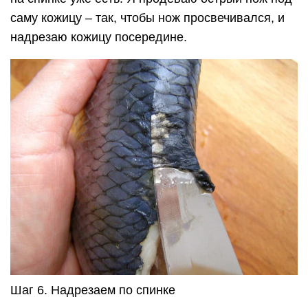
саму кожицу – так, чтобы нож просвечивался, и
надрезаю кожицу посередине.
Шаг 6. Надрезаем по спинке