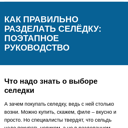
КАК ПРАВИЛЬНО
РАЗДЕЛАТЬ СЕЛЁДКУ:
ПОЭТАПНОЕ
РУКОВОДСТВО
Что надо знать о выборе
селедки
А зачем покупать селедку, ведь с ней столько
возни. Можно купить, скажем, филе – вкусно и
просто. Но специалисты твердят, что сельдь