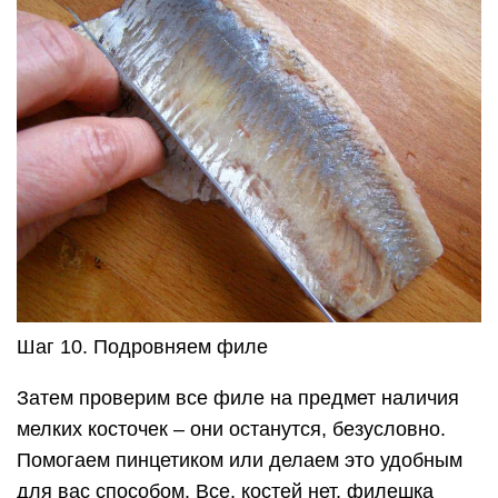
Шаг 10. Подровняем филе
Затем проверим все филе на предмет наличия
мелких косточек – они останутся, безусловно.
Помогаем пинцетиком или делаем это удобным
для вас способом. Все, костей нет, филешка