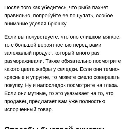
После того как убедитесь, что рыба пахнет
правильно, попробуйте ее пощупать, особое
внимание уделяя брюшку
Если вы почувствуете, что оно слишком мягкое,
то с большой вероятностью перед вами
залежалый продукт, который много раз
размораживали. Также обязательно посмотрите
какого цвета жабры у селедки. Если они темно-
красные и упругие, то можете смело совершать
покупку. Ну и напоследок посмотрите на глаза.
Если они мутные, то это указывает на то, что
продавец предлагает вам уже полностью
испорченный товар.