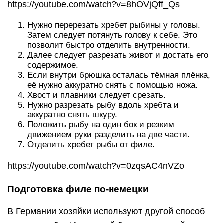
https://youtube.com/watch?v=8hOVjQff_Qs
Нужно перерезать хребет рыбины у головы.
Затем следует потянуть голову к себе. Это
позволит быстро отделить внутренности.
Далее следует разрезать живот и достать его
содержимое.
Если внутри брюшка осталась тёмная плёнка,
её нужно аккуратно снять с помощью ножа.
Хвост и плавники следует срезать.
Нужно разрезать рыбу вдоль хребта и
аккуратно снять шкуру.
Положить рыбу на один бок и резким
движением руки разделить на две части.
Отделить хребет рыбы от филе.
https://youtube.com/watch?v=0zqsAC4nVZo
Подготовка филе по-немецки
В Германии хозяйки используют другой способ