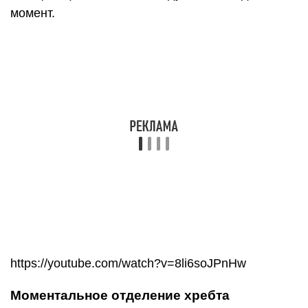
момент.
https://youtube.com/watch?v=8li6soJPnHw
Моментальное отделение хребта