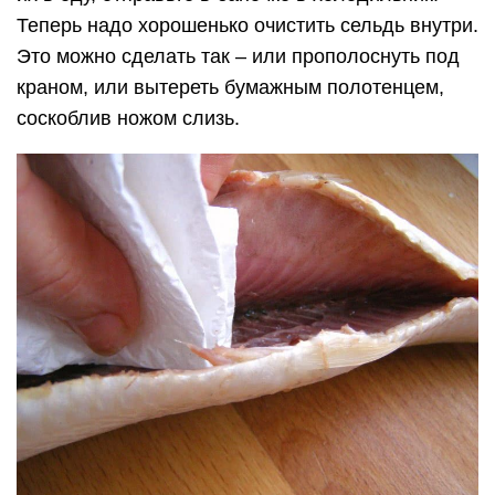
Теперь надо хорошенько очистить сельдь внутри.
Это можно сделать так – или прополоснуть под
краном, или вытереть бумажным полотенцем,
соскоблив ножом слизь.