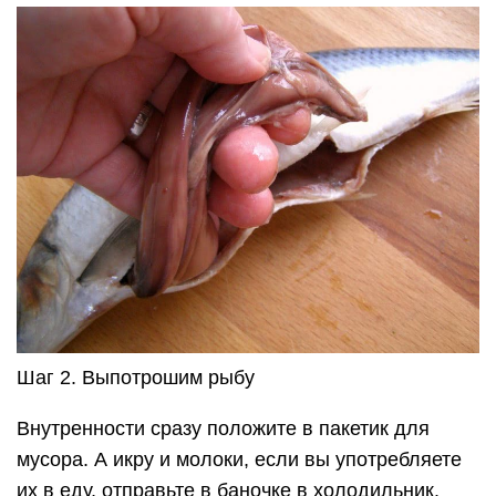
Шаг 2. Выпотрошим рыбу
Внутренности сразу положите в пакетик для
мусора. А икру и молоки, если вы употребляете
их в еду, отправьте в баночке в холодильник.