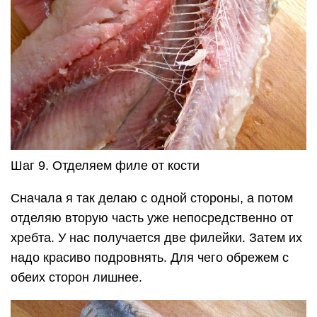
Шаг 9. Отделяем филе от кости
Сначала я так делаю с одной стороны, а потом
отделяю вторую часть уже непосредственно от
хребта. У нас получается две филейки. Затем их
надо красиво подровнять. Для чего обрежем с
обеих сторон лишнее.