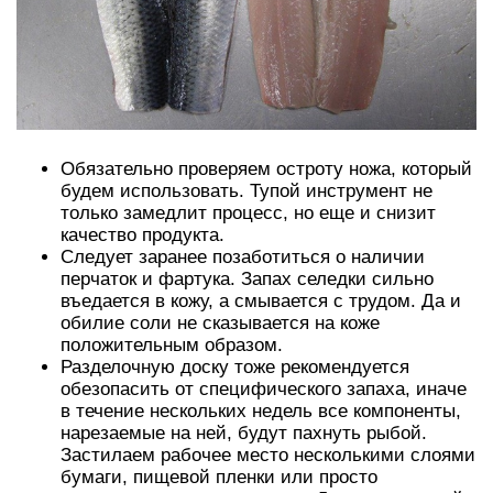
Обязательно проверяем остроту ножа, который
будем использовать. Тупой инструмент не
только замедлит процесс, но еще и снизит
качество продукта.
Следует заранее позаботиться о наличии
перчаток и фартука. Запах селедки сильно
въедается в кожу, а смывается с трудом. Да и
обилие соли не сказывается на коже
положительным образом.
Разделочную доску тоже рекомендуется
обезопасить от специфического запаха, иначе
в течение нескольких недель все компоненты,
нарезаемые на ней, будут пахнуть рыбой.
Застилаем рабочее место несколькими слоями
бумаги, пищевой пленки или просто