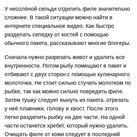
У несолёной сельди отделить филе значительно
сложнее. В такой ситуации можно найти в
интернете специальное видео. Как быстро
разделать селедку от костей с помощью
обычного пакета, рассказывают многие блогеры.
Сначала нужно разрезать живот и удалить все
внутренности. Потом рыбу помещают в пакет и
отбивают с двух сторон с помощью кулинарного
молоточка. Не стоит сильно стучать молотком по
рыбке, так как можно сильно повредить филе.
Затем тушку следует вынуть из пакета, отрезать
у неё плавники, голову и хвост. После этого
легко разделить рыбку на две части. На одной
части останется хребет, который нужно удалить.
Очищать филе от кожи следует в последний