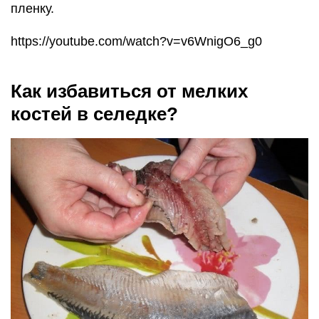
пленку.
https://youtube.com/watch?v=v6WnigO6_g0
Как избавиться от мелких
костей в селедке?