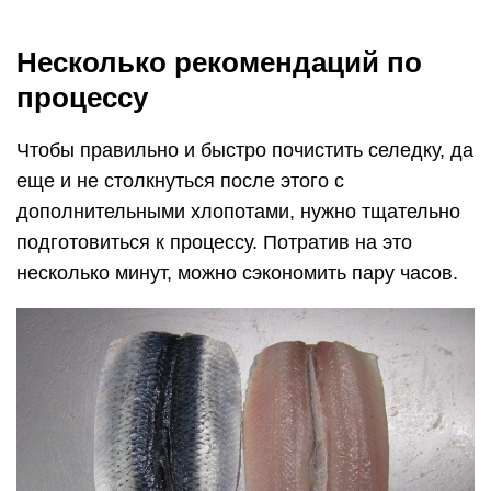
Несколько рекомендаций по
процессу
Чтобы правильно и быстро почистить селедку, да
еще и не столкнуться после этого с
дополнительными хлопотами, нужно тщательно
подготовиться к процессу. Потратив на это
несколько минут, можно сэкономить пару часов.