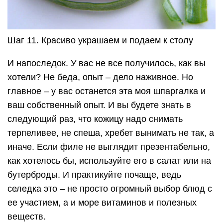
Шаг 11. Красиво украшаем и подаем к столу
И напоследок. У вас не все получилось, как вы
хотели? Не беда, опыт – дело наживное. Но
главное – у вас останется эта моя шпаргалка и
ваш собственный опыт. И вы будете знать в
следующий раз, что кожицу надо снимать
терпеливее, не спеша, хребет вынимать не так, а
иначе. Если филе не выглядит презентабельно,
как хотелось бы, используйте его в салат или на
бутерброды. И практикуйте почаще, ведь
селедка это – не просто огромный выбор блюд с
ее участием, а и море витаминов и полезных
веществ.