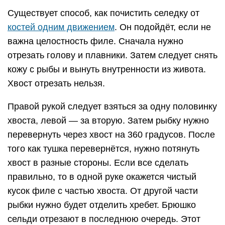
Существует способ, как почистить селедку от
костей одним движением
. Он подойдёт, если не
важна целостность филе. Сначала нужно
отрезать голову и плавники. Затем следует снять
кожу с рыбы и вынуть внутренности из живота.
Хвост отрезать нельзя.
Правой рукой следует взяться за одну половинку
хвоста, левой — за вторую. Затем рыбку нужно
перевернуть через хвост на 360 градусов. После
того как тушка перевернётся, нужно потянуть
хвост в разные стороны. Если все сделать
правильно, то в одной руке окажется чистый
кусок филе с частью хвоста. От другой части
рыбки нужно будет отделить хребет. Брюшко
сельди отрезают в последнюю очередь. Этот