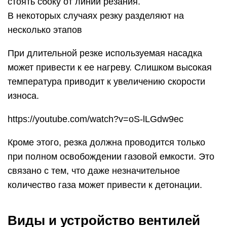
стоять сбоку от линии резания.
В некоторых случаях резку разделяют на
несколько этапов
При длительной резке используемая насадка
может привести к ее нагреву. Слишком высокая
температура приводит к увеличению скорости
износа.
https://youtube.com/watch?v=oS-lLGdw9ec
Кроме этого, резка должна проводится только
при полном освобождении газовой емкости. Это
связано с тем, что даже незначительное
количество газа может привести к детонации.
Виды и устройство вентилей