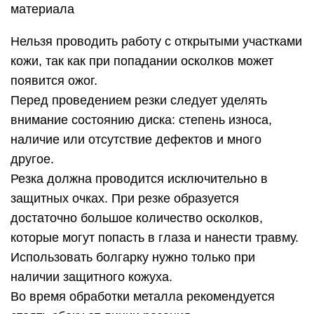
материала
Нельзя проводить работу с открытыми участками
кожи, так как при попадании осколков может
появится ожог.
Перед проведением резки следует уделять
внимание состоянию диска: степень износа,
наличие или отсутствие дефектов и много
другое.
Резка должна проводится исключительно в
защитных очках. При резке образуется
достаточно большое количество осколков,
которые могут попасть в глаза и нанести травму.
Использовать болгарку нужно только при
наличии защитного кожуха.
Во время обработки металла рекомендуется