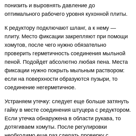
понизить и выровнять давление до
оптимального рабочего уровня кухонной плиты.
К редуктору подключают шланг, а к нему —
плиту. Место фиксации закрепляют при помощи
хомутов, после чего нужно обязательно
проверить герметичность соединения мыльной
пеной. Подойдет абсолютно любая пена. Места
фиксации нужно покрыть мыльным раствором:
если на поверхности образуются пузыри, то
соединение негерметичное.
Устраняем утечку: следует еще больше затянуть
гайку в месте соединения штуцера с редуктором.
Если утечка обнаружена в области рукава, то
дотягиваем хомуты. После регулировки
необходимо еще раз сделать проверку с