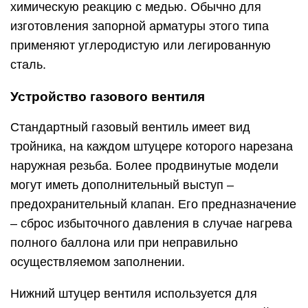
химическую реакцию с медью. Обычно для
изготовления запорной арматуры этого типа
применяют углеродистую или легированную
сталь.
Устройство газового вентиля
Стандартный газовый вентиль имеет вид
тройника, на каждом штуцере которого нарезана
наружная резьба. Более продвинутые модели
могут иметь дополнительный выступ –
предохранительный клапан. Его предназначение
– сброс избыточного давления в случае нагрева
полного баллона или при неправильно
осуществляемом заполнении.
Нижний штуцер вентиля используется для