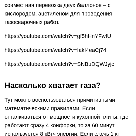
совместная перевозка двух баллонов – с
кислородом, ацетиленом для проведения
газосварочных работ.
https://youtube.com/watch?v=gf5hHnYFwfU
https://youtube.com/watch?v=IakI4eaCj74
https://youtube.com/watch?v=SNBuDQWJyjc
Насколько хватает газа?
Тут можно воспользоваться примитивными
математическими правилами. Если
отталкиваться от мощности кухонной плиты, где
работают сразу 4 конфорки, то за 60 минут
используется 8 кВтч энергии. Если сжечь 1 кг