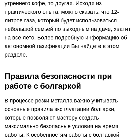
утреннего кофе, то другая. Исходя из
практического опыта, можно сказать, что 12-
литров газа, который будет использоваться
небольшой семьей по выходным на даче, хватит
на все лето. Более подробную информацию об
автономной газификации Вы найдете в этом
разделе.
Правила безопасности при
работе с болгаркой
В процессе резки металла важно учитывать
основные правила эксплуатации болгарки,
которые позволяют мастеру создать
максимально безопасные условия на время
работы. К особенностям работы с болгаркой