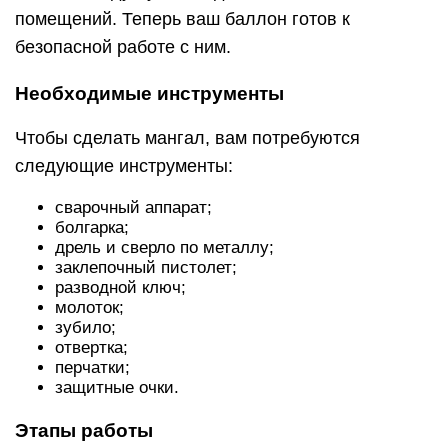
помещений. Теперь ваш баллон готов к
безопасной работе с ним.
Необходимые инструменты
Чтобы сделать мангал, вам потребуются
следующие инструменты:
сварочный аппарат;
болгарка;
дрель и сверло по металлу;
заклепочный пистолет;
разводной ключ;
молоток;
зубило;
отвертка;
перчатки;
защитные очки.
Этапы работы