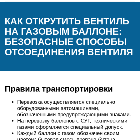
КАК ОТКРУТИТЬ ВЕНТИЛЬ
НА ГАЗОВЫМ БАЛЛОНЕ:
БЕЗОПАСНЫЕ СПОСОБЫ
ОТСОЕДИНЕНИЯ ВЕНТИЛЯ
Правила транспортировки
Перевозка осуществляется специально
оборудованными автомашинами,
обозначенными предупреждающими знаками.
На перевозку баллонов с СУГ, техническими
газами оформляется специальный допуск.
Каждый баллон с газом обозначен своим
цветом: бытовая смесь пропана-бутана –