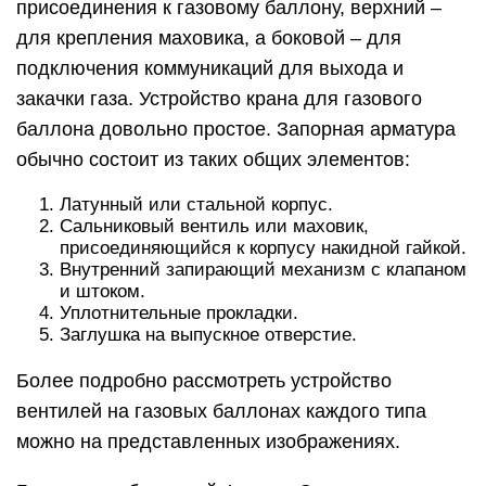
присоединения к газовому баллону, верхний –
для крепления маховика, а боковой – для
подключения коммуникаций для выхода и
закачки газа. Устройство крана для газового
баллона довольно простое. Запорная арматура
обычно состоит из таких общих элементов:
Латунный или стальной корпус.
Сальниковый вентиль или маховик,
присоединяющийся к корпусу накидной гайкой.
Внутренний запирающий механизм с клапаном
и штоком.
Уплотнительные прокладки.
Заглушка на выпускное отверстие.
Более подробно рассмотреть устройство
вентилей на газовых баллонах каждого типа
можно на представленных изображениях.