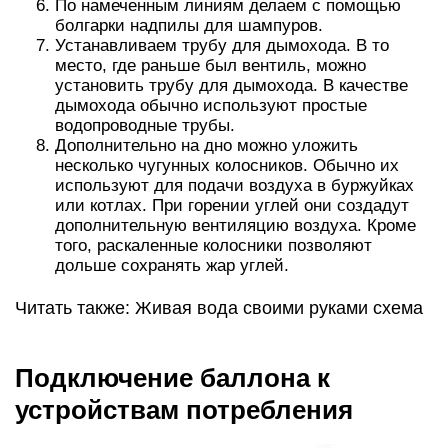
По намеченным линиям делаем с помощью
болгарки надпилы для шампуров.
Устанавливаем трубу для дымохода. В то
место, где раньше был вентиль, можно
установить трубу для дымохода. В качестве
дымохода обычно используют простые
водопроводные трубы.
Дополнительно на дно можно уложить
несколько чугунных колосников. Обычно их
используют для подачи воздуха в буржуйках
или котлах. При горении углей они создадут
дополнительную вентиляцию воздуха. Кроме
того, раскаленные колосники позволяют
дольше сохранять жар углей.
Читать также: Живая вода своими руками схема
Подключение баллона к
устройствам потребления