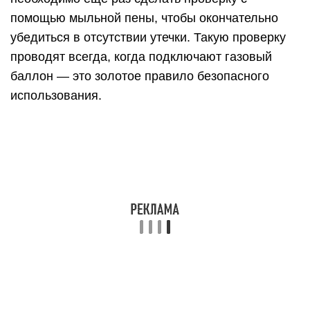
помощью мыльной пены, чтобы окончательно
убедиться в отсутствии утечки. Такую проверку
проводят всегда, когда подключают газовый
баллон — это золотое правило безопасного
использования.