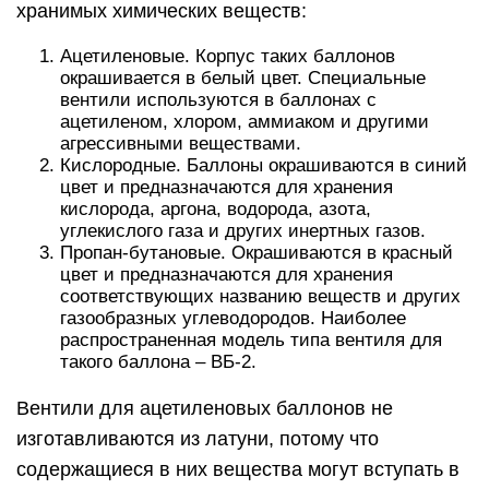
хранимых химических веществ:
Ацетиленовые. Корпус таких баллонов
окрашивается в белый цвет. Специальные
вентили используются в баллонах с
ацетиленом, хлором, аммиаком и другими
агрессивными веществами.
Кислородные. Баллоны окрашиваются в синий
цвет и предназначаются для хранения
кислорода, аргона, водорода, азота,
углекислого газа и других инертных газов.
Пропан-бутановые. Окрашиваются в красный
цвет и предназначаются для хранения
соответствующих названию веществ и других
газообразных углеводородов. Наиболее
распространенная модель типа вентиля для
такого баллона – ВБ-2.
Вентили для ацетиленовых баллонов не
изготавливаются из латуни, потому что
содержащиеся в них вещества могут вступать в