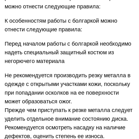
можно отнести следующие правила:
К особенностям работы с болгаркой можно
отнести следующие правила:
Перед началом работы с болгаркой необходимо
надеть специальный защитный костюм из
негорючего материала
Не рекомендуется производить резку металла в
одежде с открытыми участками кожи, поскольку
при попадании осколков на ее поверхности
может образоваться ожог.
Прежде чем приступать к резке металла следует
уделить отдельное внимание состоянию диска.
Рекомендуется осмотреть насадку на наличие
дефектов, оценить степень ее износа.