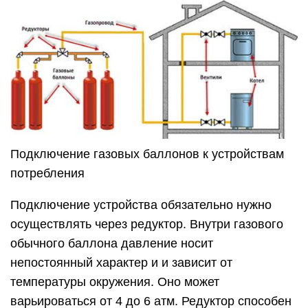
Подключение газовых баллонов к устройствам
потребления
Подключение устройства обязательно нужно
осуществлять через редуктор. Внутри газового
обычного баллона давление носит
непостоянный характер и и зависит от
температуры окружения. Оно может
варьироваться от 4 до 6 атм. Редуктор способен