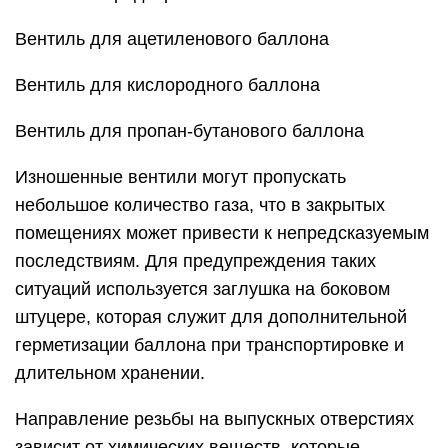
Вентиль для ацетиленового баллона
Вентиль для кислородного баллона
Вентиль для пропан-бутанового баллона
Изношенные вентили могут пропускать
небольшое количество газа, что в закрытых
помещениях может привести к непредсказуемым
последствиям. Для предупреждения таких
ситуаций используется заглушка на боковом
штуцере, которая служит для дополнительной
герметизации баллона при транспортировке и
длительном хранении.
Направление резьбы на выпускных отверстиях
зависит от химических веществ, которые