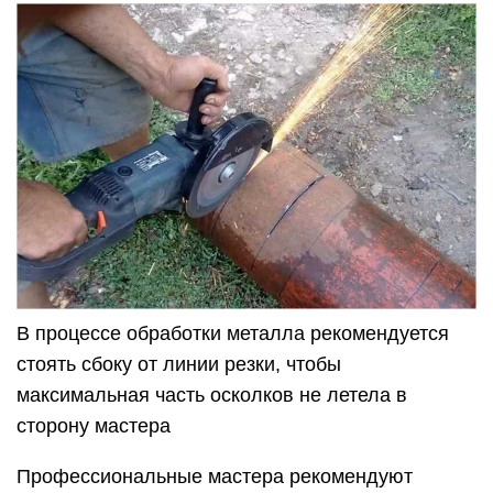
В процессе обработки металла рекомендуется
стоять сбоку от линии резки, чтобы
максимальная часть осколков не летела в
сторону мастера
Профессиональные мастера рекомендуют