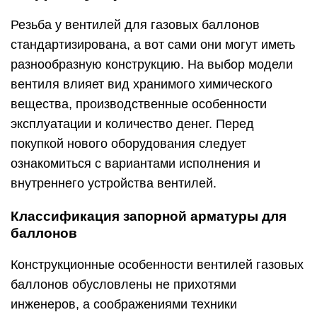
Резьба у вентилей для газовых баллонов
стандартизирована, а вот сами они могут иметь
разнообразную конструкцию. На выбор модели
вентиля влияет вид хранимого химического
вещества, производственные особенности
эксплуатации и количество денег. Перед
покупкой нового оборудования следует
ознакомиться с вариантами исполнения и
внутреннего устройства вентилей.
Классификация запорной арматуры для
баллонов
Конструкционные особенности вентилей газовых
баллонов обусловлены не прихотями
инженеров, а соображениями техники