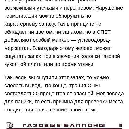
возможными утечками и перегревом. Нарушение
герметизации можно обнаружить по
характерному запаху. Газ в принципе не
обладает ни цветом, ни запахом, но в СПБТ
добавляют особый маркер — углеводород-
меркаптан. Благодаря этому человек может
ощущать запах при включении колонки газовой
кухонной плиты или во время утечки.
Так, если вы ощутили этот запах, то можно
сделать вывод, что концентрация СПБТ
составляет 20 процентов от опасной. Нет повода
для паники, то есть причина для проверки места
соединения по вышеописанной схеме.