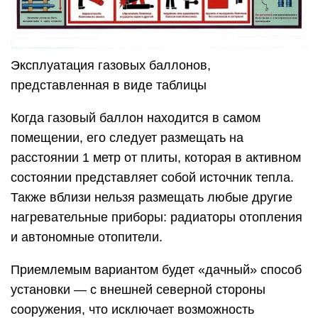
Эксплуатация газовых баллонов,
представленная в виде таблицы
Когда газовый баллон находится в самом
помещении, его следует размещать на
расстоянии 1 метр от плиты, которая в активном
состоянии представляет собой источник тепла.
Также вблизи нельзя размещать любые другие
нагревательные приборы: радиаторы отопления
и автономные отопители.
Приемлемым вариантом будет «дачный» способ
установки — с внешней северной стороны
сооружения, что исключает возможность