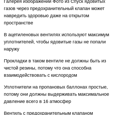
Галерея изображений Фото из Спуск ядовитых
газов через предохранительный клапан может
навредить здоровью даже на открытом
пространстве
В ацетиленовых вентилях используют максимум
уплотнителей, чтобы ядовитые газы не попали
наружу
Прокладки в таком вентиле не должны быть из
чистой резины, потому что она способна
взаимодействовать с кислородом
Уплотнители на пропановых баллонах простые,
потому они должны выдерживать максимальное
давление всего в 16 атмосфер
Вентиль с предохранительным клапаном