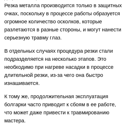
Резка металла производится только в защитных
очках, поскольку в процессе работы образуется
огромное количество осколков, которые
разлетаются в разные стороны, и могут нанести
серьезную травму глаз.
В отдельных случаях процедура резки стали
подразделяется на несколько этапов. Это
необходимо при нагреве насадки в процессе
длительной резки, из-за чего она быстро
изнашивается.
К тому же, продолжительная эксплуатация
болгарки часто приводит к сбоям в ее работе,
что может даже привести к травмированию
мастера.