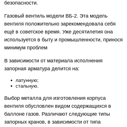
безопасности.
Газовый вентиль модели ВБ-2. Эта модель
вентиля положительно зарекомендовала себя
ещё в советское время. Уже десятилетия она
используется в быту и промышленности, принося
минимум проблем
В зависимости от материала исполнения
запорная арматура делится на:
латунную;
стальную.
Выбор металла для изготовления корпуса
вентиля обусловлен видом содержащихся в
баллоне газов. Различают следующие типы
запорных кранов, в зависимости от типа