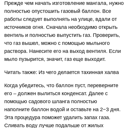
Прежде чем начать изготовление мангала, нужно
полностью опустошить газовый баллон. Все
работы следует выполнять на улице, вдали от
источников огня. Сначала необходимо открыть
вентиль и полностью выпустить газ. Проверить,
что газ вышел, можно с помощью мыльного
раствора. Нанесите его на выход вентиля. Если
мыло пузырится, значит, газ еще выходит.
Читать также: Из чего делается тахинная халва
Когда убедитесь, что баллон пуст, переверните
его – должен вылиться конденсат. Далее с
помощью садового шланга полностью
наполните баллон водой и оставьте на 2−3 дня.
Эта процедура поможет удалить запах газа.
Сливать воду лучше подальше от жилых