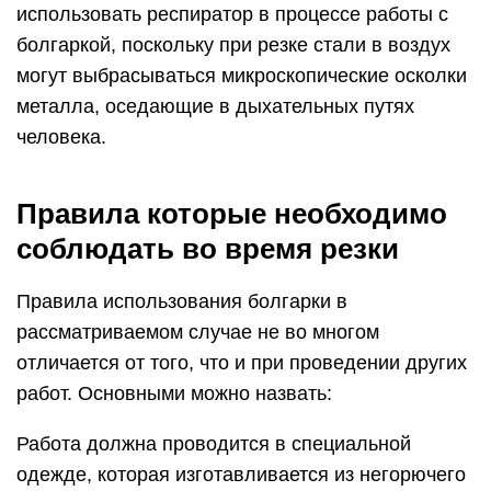
использовать респиратор в процессе работы с
болгаркой, поскольку при резке стали в воздух
могут выбрасываться микроскопические осколки
металла, оседающие в дыхательных путях
человека.
Правила которые необходимо
соблюдать во время резки
Правила использования болгарки в
рассматриваемом случае не во многом
отличается от того, что и при проведении других
работ. Основными можно назвать:
Работа должна проводится в специальной
одежде, которая изготавливается из негорючего