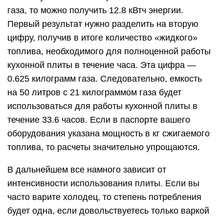
газа, то можно получить 12.8 кВтч энергии.
Первый результат нужно разделить на вторую
цифру, получив в итоге количество «жидкого»
топлива, необходимого для полноценной работы
кухонной плиты в течение часа. Эта цифра —
0.625 килограмм газа. Следовательно, емкость
на 50 литров с 21 килограммом газа будет
использоваться для работы кухонной плиты в
течение 33.6 часов. Если в паспорте вашего
оборудования указана мощность в кг сжигаемого
топлива, то расчеты значительно упрощаются.
В дальнейшем все намного зависит от
интенсивности использования плиты. Если вы
часто варите холодец, то степень потребления
будет одна, если довольствуетесь только варкой