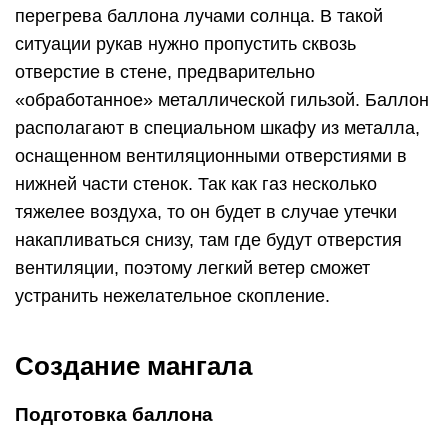
перегрева баллона лучами солнца. В такой
ситуации рукав нужно пропустить сквозь
отверстие в стене, предварительно
«обработанное» металлической гильзой. Баллон
располагают в специальном шкафу из металла,
оснащенном вентиляционными отверстиями в
нижней части стенок. Так как газ несколько
тяжелее воздуха, то он будет в случае утечки
накапливаться снизу, там где будут отверстия
вентиляции, поэтому легкий ветер сможет
устранить нежелательное скопление.
Создание мангала
Подготовка баллона