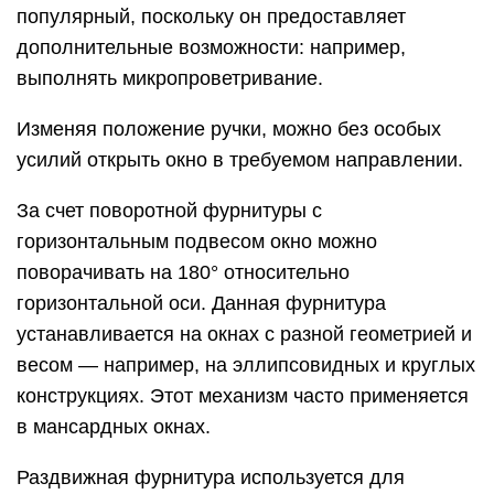
популярный, поскольку он предоставляет
дополнительные возможности: например,
выполнять микропроветривание.
Изменяя положение ручки, можно без особых
усилий открыть окно в требуемом направлении.
За счет поворотной фурнитуры с
горизонтальным подвесом окно можно
поворачивать на 180° относительно
горизонтальной оси. Данная фурнитура
устанавливается на окнах с разной геометрией и
весом — например, на эллипсовидных и круглых
конструкциях. Этот механизм часто применяется
в мансардных окнах.
Раздвижная фурнитура используется для