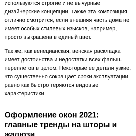
используются строгие и не вычурные
дизайнерские концепции. Также эта композиция
отлично смотрится, если внешняя часть дома не
имеет особых стилевых изысков, например,
просто выкрашена в единый цвет.
Так же, как венецианская, венская раскладка
имеет достоинства и недостатки всех фальш-
переплетов в целом. Некоторые ее детали узкие,
что существенно сокращает сроки эксплуатации,
равно как быстро теряются видовые
характеристики.
Оформление окон 2021:
главные тренды на шторы и
жалюзи