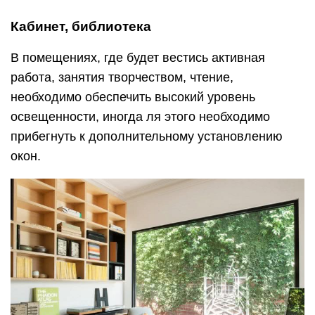
Кабинет, библиотека
В помещениях, где будет вестись активная
работа, занятия творчеством, чтение,
необходимо обеспечить высокий уровень
освещенности, иногда ля этого необходимо
прибегнуть к дополнительному установлению
окон.