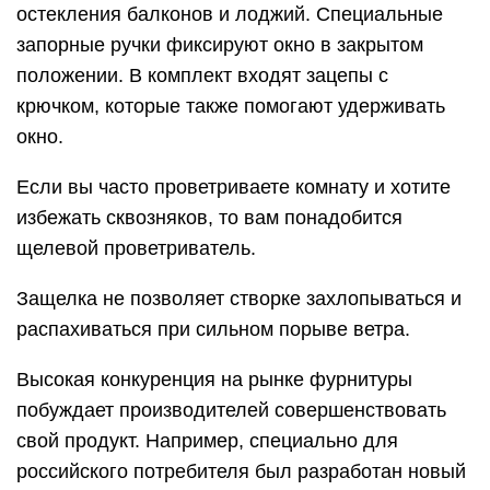
остекления балконов и лоджий. Специальные
запорные ручки фиксируют окно в закрытом
положении. В комплект входят зацепы с
крючком, которые также помогают удерживать
окно.
Если вы часто проветриваете комнату и хотите
избежать сквозняков, то вам понадобится
щелевой проветриватель.
Защелка не позволяет створке захлопываться и
распахиваться при сильном порыве ветра.
Высокая конкуренция на рынке фурнитуры
побуждает производителей совершенствовать
свой продукт. Например, специально для
российского потребителя был разработан новый