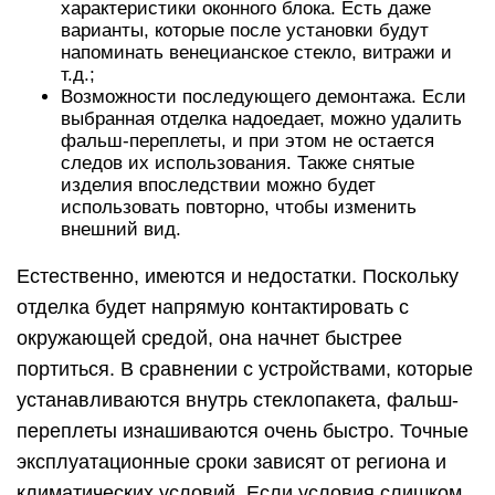
характеристики оконного блока. Есть даже
варианты, которые после установки будут
напоминать венецианское стекло, витражи и
т.д.;
Возможности последующего демонтажа. Если
выбранная отделка надоедает, можно удалить
фальш-переплеты, и при этом не остается
следов их использования. Также снятые
изделия впоследствии можно будет
использовать повторно, чтобы изменить
внешний вид.
Естественно, имеются и недостатки. Поскольку
отделка будет напрямую контактировать с
окружающей средой, она начнет быстрее
портиться. В сравнении с устройствами, которые
устанавливаются внутрь стеклопакета, фальш-
переплеты изнашиваются очень быстро. Точные
эксплуатационные сроки зависят от региона и
климатических условий. Если условия слишком