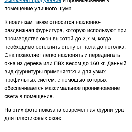
исключает продувание
и проникновение в
помещение уличного шума.
К новинкам также относится наклонно-
раздвижная фурнитура, которую используют при
производстве окон высотой до 2,7 м, когда
необходимо остеклить стену от пола до потолка.
Она позволяет легко наклонять и передвигать
окна из дерева или ПВХ весом до 160 кг. Данный
вид фурнитуры применяется и для узких
профильных систем, с помощью которых
обеспечивается максимальное проникновение
света в помещение.
На этих фото показана современная фурнитура
для пластиковых окон: