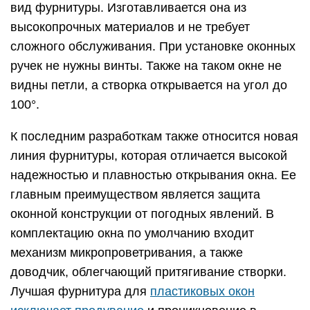
вид фурнитуры. Изготавливается она из
высокопрочных материалов и не требует
сложного обслуживания. При установке оконных
ручек не нужны винты. Также на таком окне не
видны петли, а створка открывается на угол до
100°.
К последним разработкам также относится новая
линия фурнитуры, которая отличается высокой
надежностью и плавностью открывания окна. Ее
главным преимуществом является защита
оконной конструкции от погодных явлений. В
комплектацию окна по умолчанию входит
механизм микропроветривания, а также
доводчик, облегчающий притягивание створки.
Лучшая фурнитура для
пластиковых окон