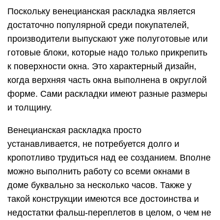
Поскольку венецианская раскладка является
достаточно популярной среди покупателей,
производители выпускают уже полуготовые или
готовые блоки, которые надо только прикрепить
к поверхности окна. Это характерный дизайн,
когда верхняя часть окна выполнена в округлой
форме. Сами раскладки имеют разные размеры
и толщину.
Венецианская раскладка просто
устанавливается, не потребуется долго и
кропотливо трудиться над ее созданием. Вполне
можно выполнить работу со всеми окнами в
доме буквально за несколько часов. Также у
такой конструкции имеются все достоинства и
недостатки фальш-переплетов в целом, о чем не