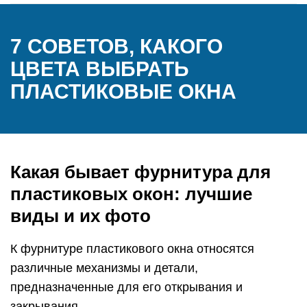
7 СОВЕТОВ, КАКОГО
ЦВЕТА ВЫБРАТЬ
ПЛАСТИКОВЫЕ ОКНА
Какая бывает фурнитура для
пластиковых окон: лучшие
виды и их фото
К фурнитуре пластикового окна относятся
различные механизмы и детали,
предназначенные для его открывания и
закрывания.