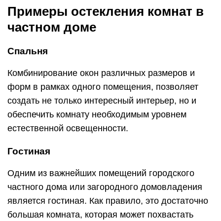
Примеры остекления комнат в
частном доме
Спальня
Комбинирование окон различных размеров и
форм в рамках одного помещения, позволяет
создать не только интересный интерьер, но и
обеспечить комнату необходимым уровнем
естественной освещенности.
Гостиная
Одним из важнейших помещений городского
частного дома или загородного домовладения
является гостиная. Как правило, это достаточно
большая комната, которая может похвастать