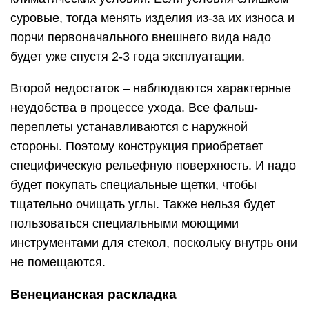
суровые, тогда менять изделия из-за их износа и
порчи первоначального внешнего вида надо
будет уже спустя 2-3 года эксплуатации.
Второй недостаток – наблюдаются характерные
неудобства в процессе ухода. Все фальш-
переплеты устанавливаются с наружной
стороны. Поэтому конструкция приобретает
специфическую рельефную поверхность. И надо
будет покупать специальные щетки, чтобы
тщательно очищать углы. Также нельзя будет
пользоваться специальными моющими
инструментами для стекол, поскольку внутрь они
не помещаются.
Венецианская раскладка