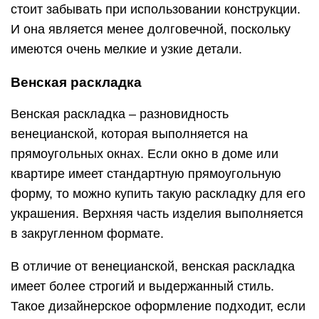
стоит забывать при использовании конструкции.
И она является менее долговечной, поскольку
имеются очень мелкие и узкие детали.
Венская раскладка
Венская раскладка – разновидность
венецианской, которая выполняется на
прямоугольных окнах. Если окно в доме или
квартире имеет стандартную прямоугольную
форму, то можно купить такую раскладку для его
украшения. Верхняя часть изделия выполняется
в закругленном формате.
В отличие от венецианской, венская раскладка
имеет более строгий и выдержанный стиль.
Такое дизайнерское оформление подходит, если