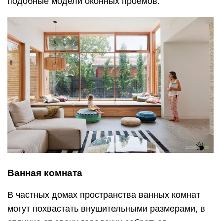
подобные модели оконных проемов.
Ванная комната
В частных домах пространства ванных комнат
могут похвастать внушительными размерами, в