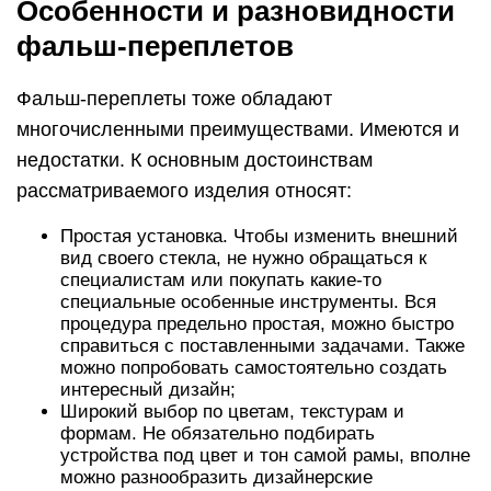
Особенности и разновидности
фальш-переплетов
Фальш-переплеты тоже обладают
многочисленными преимуществами. Имеются и
недостатки. К основным достоинствам
рассматриваемого изделия относят:
Простая установка. Чтобы изменить внешний
вид своего стекла, не нужно обращаться к
специалистам или покупать какие-то
специальные особенные инструменты. Вся
процедура предельно простая, можно быстро
справиться с поставленными задачами. Также
можно попробовать самостоятельно создать
интересный дизайн;
Широкий выбор по цветам, текстурам и
формам. Не обязательно подбирать
устройства под цвет и тон самой рамы, вполне
можно разнообразить дизайнерские