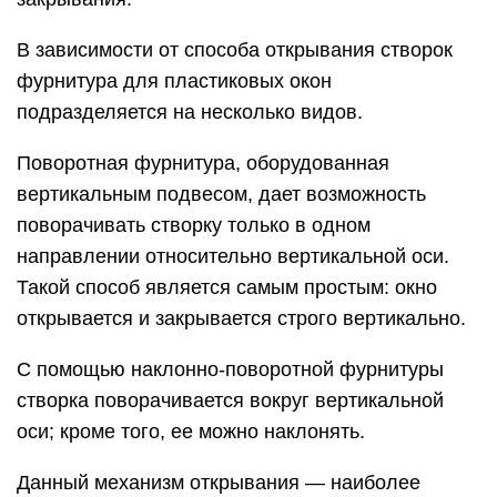
В зависимости от способа открывания створок
фурнитура для пластиковых окон
подразделяется на несколько видов.
Поворотная фурнитура, оборудованная
вертикальным подвесом, дает возможность
поворачивать створку только в одном
направлении относительно вертикальной оси.
Такой способ является самым простым: окно
открывается и закрывается строго вертикально.
С помощью наклонно-поворотной фурнитуры
створка поворачивается вокруг вертикальной
оси; кроме того, ее можно наклонять.
Данный механизм открывания — наиболее