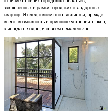
отличие от своих городских собратьев,
заключенных в рамки городских стандартных
квартир. И следствием этого является, прежде
всего, возможность в принципе установить окно,
а иногда не одно, и совсем немаленькое.