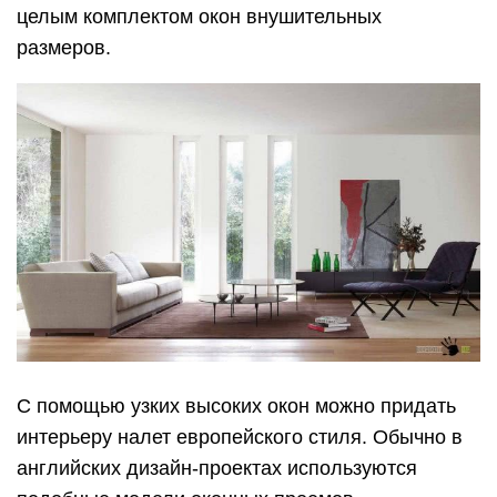
целым комплектом окон внушительных
размеров.
С помощью узких высоких окон можно придать
интерьеру налет европейского стиля. Обычно в
английских дизайн-проектах используются