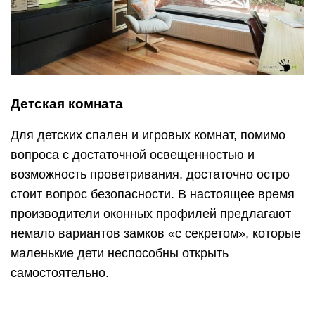
Детская комната
Для детских спален и игровых комнат, помимо
вопроса с достаточной освещенностью и
возможность проветривания, достаточно остро
стоит вопрос безопасности. В настоящее время
производители оконных профилей предлагают
немало вариантов замков «с секретом», которые
маленькие дети неспособны открыть
самостоятельно.