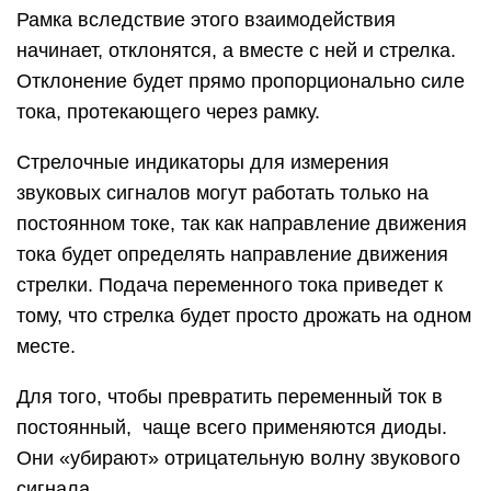
Рамка вследствие этого взаимодействия
начинает, отклонятся, а вместе с ней и стрелка.
Отклонение будет прямо пропорционально силе
тока, протекающего через рамку.
Стрелочные индикаторы для измерения
звуковых сигналов могут работать только на
постоянном токе, так как направление движения
тока будет определять направление движения
стрелки. Подача переменного тока приведет к
тому, что стрелка будет просто дрожать на одном
месте.
Для того, чтобы превратить переменный ток в
постоянный, чаще всего применяются диоды.
Они «убирают» отрицательную волну звукового
сигнала.