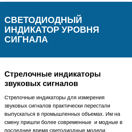
СВЕТОДИОДНЫЙ
ИНДИКАТОР УРОВНЯ
СИГНАЛА
Стрелочные индикаторы
звуковых сигналов
Стрелочные индикаторы для измерения
звуковых сигналов практически перестали
выпускаться в промышленных объемах. Им на
смену пришли более современные и модные в
последнее время светодиодные модели.