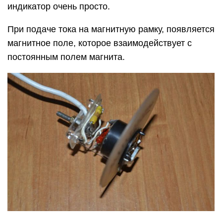
индикатор очень просто.
При подаче тока на магнитную рамку, появляется
магнитное поле, которое взаимодействует с
постоянным полем магнита.