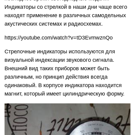
Индикаторы со стрелкой в наши дни чаще всего
находят применение в различных самодельных
акустических системах и радиосхемах.
https://youtube.com/watch?v=tD3EvmwznQo
Стрелочные индикаторы используются для
визуальной индексации звукового сигнала.
Внешний вид таких приборов может быть
различным, но принцип действия всегда
одинаковый. В корпусе индикатора находится
магнит, который имеет цилиндрическую форму.