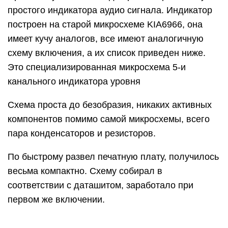
простого индикатора аудио сигнала. Индикатор
построен на старой микросхеме KIA6966, она
имеет кучу аналогов, все имеют аналогичную
схему включения, а их список приведен ниже.
Это специализированная микросхема 5-и
канального индикатора уровня
Схема проста до безобразия, никаких активных
компонентов помимо самой микросхемы, всего
пара конденсаторов и резисторов.
По быстрому развел печатную плату, получилось
весьма компактно. Схему собирал в
соответствии с даташитом, заработало при
первом же включении.