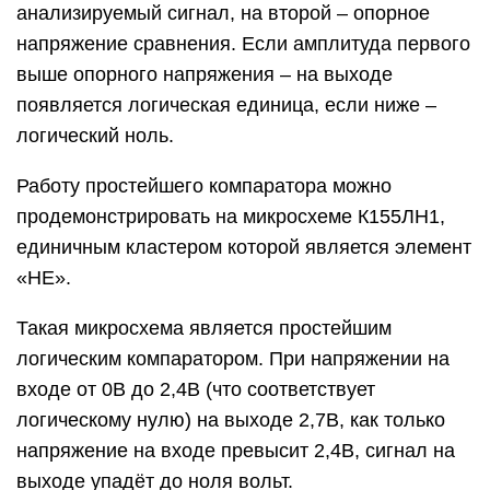
анализируемый сигнал, на второй – опорное
напряжение сравнения. Если амплитуда первого
выше опорного напряжения – на выходе
появляется логическая единица, если ниже –
логический ноль.
Работу простейшего компаратора можно
продемонстрировать на микросхеме К155ЛН1,
единичным кластером которой является элемент
«НЕ».
Такая микросхема является простейшим
логическим компаратором. При напряжении на
входе от 0В до 2,4В (что соответствует
логическому нулю) на выходе 2,7В, как только
напряжение на входе превысит 2,4В, сигнал на
выходе упадёт до ноля вольт.