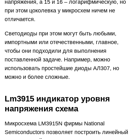
напряжения, а 15 и 16 – логарифмическую, но
при этом цоколевка у микросхем ничем не
отличается.
Светодиоды при этом могут быть любыми,
импортными или отечественными, главное,
чтобы они подходили для выполнения
поставленной задаче. Например, можно
использовать простейшие диоды АЛ307, но
можно и более сложные.
Lm3915 индикатор уровня
напряжения схема
Микросхема LM3915N фирмы National
Semiconductors позволяет построить линейный