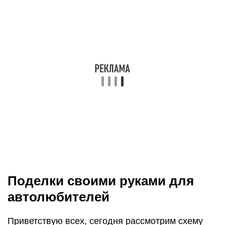
Поделки своими руками для
автолюбителей
Приветствую всех, сегодня рассмотрим схему