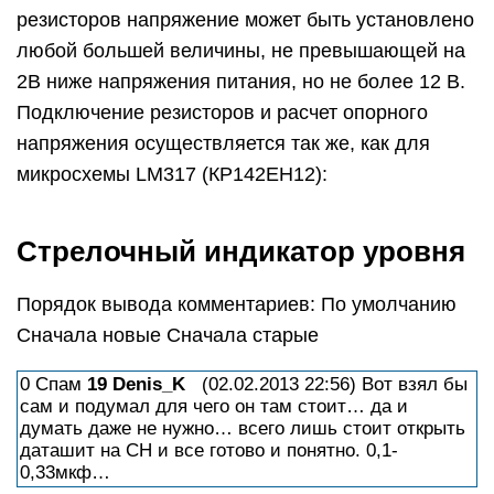
резисторов напряжение может быть установлено
любой большей величины, не превышающей на
2В ниже напряжения питания, но не более 12 В.
Подключение резисторов и расчет опорного
напряжения осуществляется так же, как для
микросхемы LM317 (КР142ЕН12):
Стрелочный индикатор уровня
Порядок вывода комментариев: По умолчанию
Сначала новые Сначала старые
0 Спам
19
Denis_K
(02.02.2013 22:56) Вот взял бы
сам и подумал для чего он там стоит… да и
думать даже не нужно… всего лишь стоит открыть
даташит на СН и все готово и понятно. 0,1-
0,33мкф…