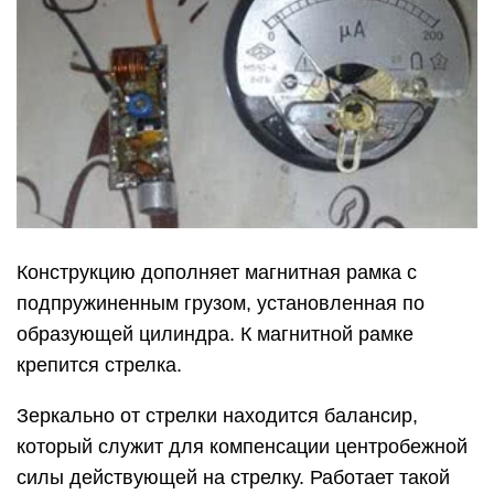
Конструкцию дополняет магнитная рамка с
подпружиненным грузом, установленная по
образующей цилиндра. К магнитной рамке
крепится стрелка.
Зеркально от стрелки находится балансир,
который служит для компенсации центробежной
силы действующей на стрелку. Работает такой