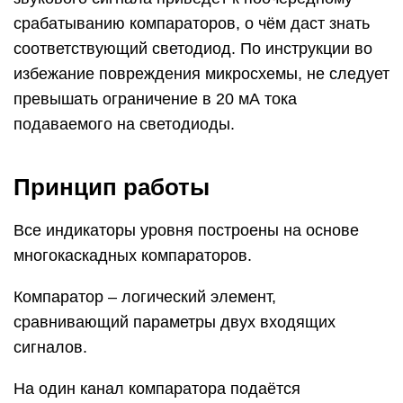
срабатыванию компараторов, о чём даст знать
соответствующий светодиод. По инструкции во
избежание повреждения микросхемы, не следует
превышать ограничение в 20 мА тока
подаваемого на светодиоды.
Принцип работы
Все индикаторы уровня построены на основе
многокаскадных компараторов.
Компаратор – логический элемент,
сравнивающий параметры двух входящих
сигналов.
На один канал компаратора подаётся