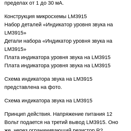
пределах от 1 до 30 мА.
Конструкция микросхемы LM3915
Набор деталей «Индикатор уровня звука на
LM3915»
Детали набора «Индикатор уровня звука на
LM3915»
Плата индикатора уровня звука на LM3915
Плата индикатора уровня звука на LM3915
Схема индикатора звука на LM3915
представлена на фото.
Схема индикатора звука на LM3915
Принцип действия. Напряжение питания 12
Вольт подается на третий вывод LM3915. Оно
же, через ограничивающий резистор R2