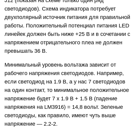
J12 (показан на схеме только один ряд
светодиодов). Схема индикатора потребует
двухполярный источник питания для правильной
работы. Положительный потенциал питания LED
линейек должен быть ниже +25 В и в сочетании с
напряжением отрицательного плеа не должен
превышать 36 В.
Минимальный уровень вольтажа зависит от
рабочего напряжения светодиодов. Например,
если светодиод на 1.9 В, а у нас 7 светодиодов
на один контакт, то минимальное положительное
напряжение будет 7 х 1.9 В + 1.5 В (падение
напряжения на LM3916) = 14,8 вольт. Зеленые
светодиоды, как правило, имеют чуть выше
напряжение — 2.2-2.