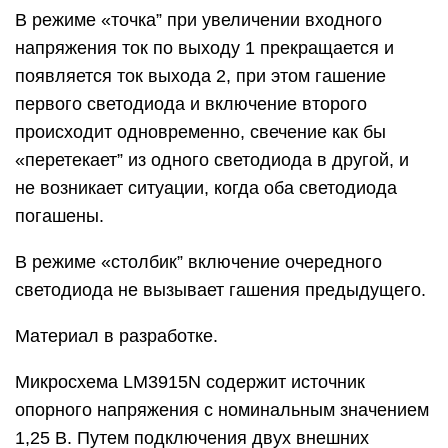
В режиме «точка” при увеличении входного
напряжения ток по выходу 1 прекращается и
появляется ток выхода 2, при этом гашение
первого светодиода и включение второго
происходит одновременно, свечение как бы
«перетекает” из одного светодиода в другой, и
не возникает ситуации, когда оба светодиода
погашены.
В режиме «столбик” включение очередного
светодиода не вызывает гашения предыдущего.
Материал в разработке.
Микросхема LM3915N содержит источник
опорного напряжения с номинальным значением
1,25 В. Путем подключения двух внешних