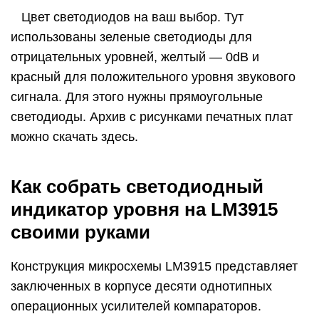
Цвет светодиодов на ваш выбор. Тут
использованы зеленые светодиоды для
отрицательных уровней, желтый — 0dB и
красный для положительного уровня звукового
сигнала. Для этого нужны прямоугольные
светодиоды. Архив с рисунками печатных плат
можно скачать здесь.
Как собрать светодиодный
индикатор уровня на LM3915
своими руками
Конструкция микросхемы LM3915 представляет
заключенных в корпусе десяти однотипных
операционных усилителей компараторов.