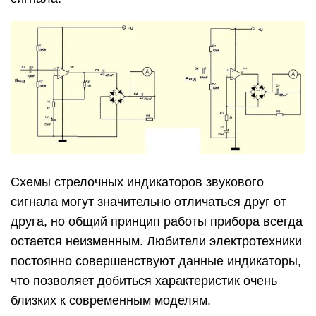
Схемы стрелочных индикаторов звукового
сигнала могут значительно отличаться друг от
друга, но общий принцип работы прибора всегда
остается неизменным. Любители электротехники
постоянно совершенствуют данные индикаторы,
что позволяет добиться характеристик очень
близких к современным моделям.