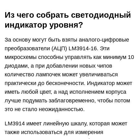
Из чего собрать светодиодный
индикатор уровня?
За основу могут быть взяты аналого-цифровые
преобразователи (АЦП) LM3914-16. Эти
микросхемы способны управлять как минимум 10
диодами, а при добавлении новых чипов
количество лампочек может увеличиваться
практически до бесконечности. Индикатор может
иметь любой цвет, а над исполнением корпуса
лучше подумать заблаговременно, чтобы потом
это не стало неожиданностью.
LM3914 имеет линейную шкалу, которая может
также использоваться для измерения