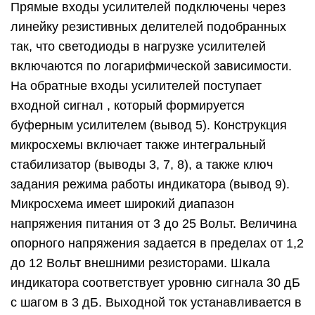
Прямые входы усилителей подключены через
линейку резистивных делителей подобранных
так, что светодиоды в нагрузке усилителей
включаются по логарифмической зависимости.
На обратные входы усилителей поступает
входной сигнал , который формируется
буферным усилителем (вывод 5). Конструкция
микросхемы включает также интегральный
стабилизатор (выводы 3, 7, 8), а также ключ
задания режима работы индикатора (вывод 9).
Микросхема имеет широкий диапазон
напряжения питания от 3 до 25 Вольт. Величина
опорного напряжения задается в пределах от 1,2
до 12 Вольт внешними резисторами. Шкала
индикатора соответствует уровню сигнала 30 дБ
с шагом в 3 дБ. Выходной ток устанавливается в