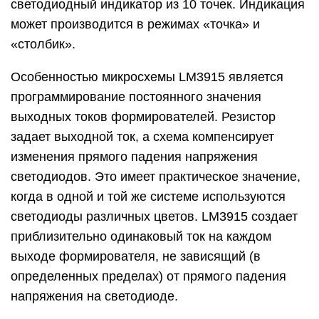
светодиодный индикатор из 10 точек. Индикация
может производится в режимах «точка» и
«столбик».
Особенностью микросхемы LM3915 является
программирование постоянного значения
выходных токов формирователей. Резистор
задает выходной ток, а схема компенсирует
изменения прямого падения напряжения
светодиодов. Это имеет практическое значение,
когда в одной и той же системе используются
светодиоды различных цветов. LM3915 создает
приблизительно одинаковый ток на каждом
выходе формирователя, не зависящий (в
определенных пределах) от прямого падения
напряжения на светодиоде.