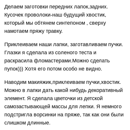
Делаем заготовки передних лапок,задних.
Кусочек проволоки-наш будущий хвостик,
который мы обтянем синтепоном , сверху
намотаем пряжу травку.
Приклеиваем наши лапки, заготавливаем пучки.
Глазки я сделала из соленого теста и
раскрасила фломастерами.Можно сделать
пупок))) Хотя его потом особо не видно.
Наводим макияжик,приклеиваем пучки,хвостик.
Можно в лапки дать какой нибудь декоративный
элемент. Я сделала цветочки из детской
самозастывающей массы для лепки. Я немного
подстригла ворсинки на пряже, так как они были
слишком длинные.