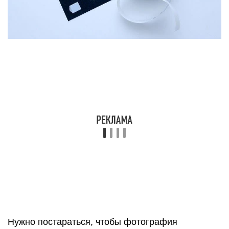
Нужно постараться, чтобы фотография