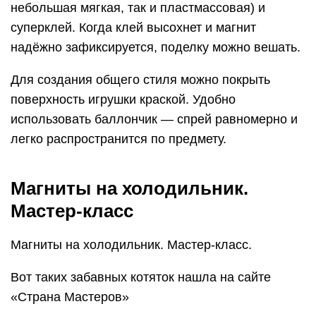
небольшая мягкая, так и пластмассовая) и
суперклей. Когда клей высохнет и магнит
надёжно зафиксируется, поделку можно вешать.
Для создания общего стиля можно покрыть
поверхность игрушки краской. Удобно
использовать баллончик — спрей равномерно и
легко распространится по предмету.
Магниты на холодильник.
Мастер-класс
Магниты на холодильник. Мастер-класс.
Вот таких забавных котяток нашла на сайте
«Страна Мастеров»