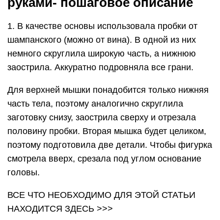
руками- пошаговое описание
1. В качестве основы использовала пробки от
шампанского (можно от вина). В одной из них
немного скруглила широкую часть, а нижнюю
заострила. Аккуратно подровняла все грани.
Для верхней мышки понадобится только нижняя
часть тела, поэтому аналогично скруглила
заготовку снизу, заострила сверху и отрезала
половину пробки. Вторая мышка будет целиком,
поэтому подготовила две детали. Чтобы фигурка
смотрела вверх, срезала под углом основание
головы.
ВСЕ ЧТО НЕОБХОДИМО ДЛЯ ЭТОЙ СТАТЬИ
НАХОДИТСЯ ЗДЕСЬ >>>