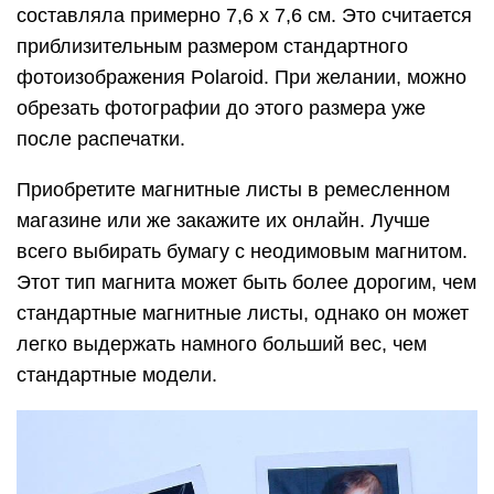
составляла примерно 7,6 х 7,6 см. Это считается
приблизительным размером стандартного
фотоизображения Polaroid. При желании, можно
обрезать фотографии до этого размера уже
после распечатки.
Приобретите магнитные листы в ремесленном
магазине или же закажите их онлайн. Лучше
всего выбирать бумагу с неодимовым магнитом.
Этот тип магнита может быть более дорогим, чем
стандартные магнитные листы, однако он может
легко выдержать намного больший вес, чем
стандартные модели.