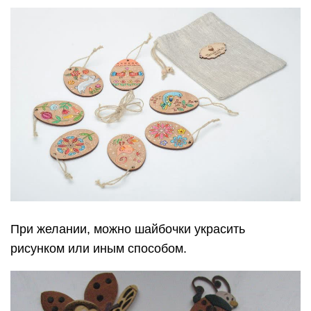
При желании, можно шайбочки украсить
рисунком или иным способом.