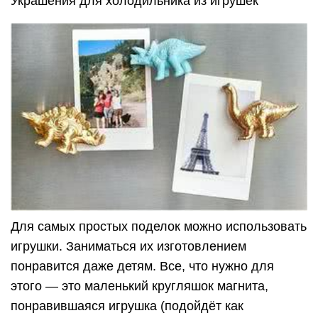
Украшения для холодильника из игрушек
Для самых простых поделок можно использовать
игрушки. Заниматься их изготовлением
понравится даже детям. Все, что нужно для
этого — это маленький кругляшок магнита,
понравившаяся игрушка (подойдёт как