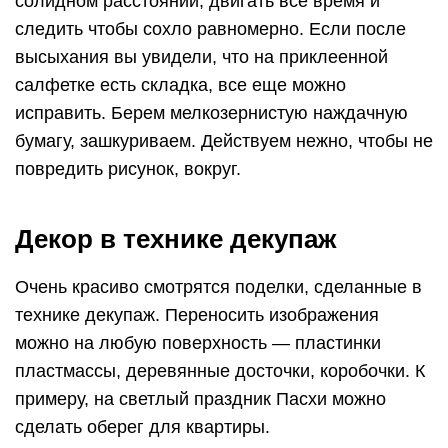
солидном расстоянии, двигать все время и
следить чтобы сохло равномерно. Если после
высыхания вы увидели, что на приклеенной
салфетке есть складка, все еще можно
исправить. Берем мелкозернистую наждачную
бумагу, зашкуриваем. Действуем нежно, чтобы не
повредить рисунок, вокруг.
Декор в технике декупаж
Очень красиво смотрятся поделки, сделанные в
технике декупаж. Переносить изображения
можно на любую поверхность — пластинки
пластмассы, деревянные досточки, коробочки. К
примеру, на светлый праздник Пасхи можно
сделать оберег для квартиры.