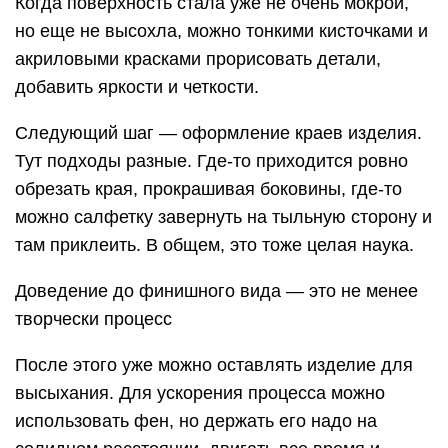
Когда поверхность стала уже не очень мокрой,
но еще не высохла, можно тонкими кисточками и
акриловыми красками прорисовать детали,
добавить яркости и четкости.
Следующий шаг — оформление краев изделия.
Тут подходы разные. Где-то приходится ровно
обрезать края, прокрашивая боковины, где-то
можно салфетку завернуть на тыльную сторону и
там приклеить. В общем, это тоже целая наука.
Доведение до финишного вида — это не менее
творчески процесс
После этого уже можно оставлять изделие для
высыхания. Для ускорения процесса можно
использовать фен, но держать его надо на