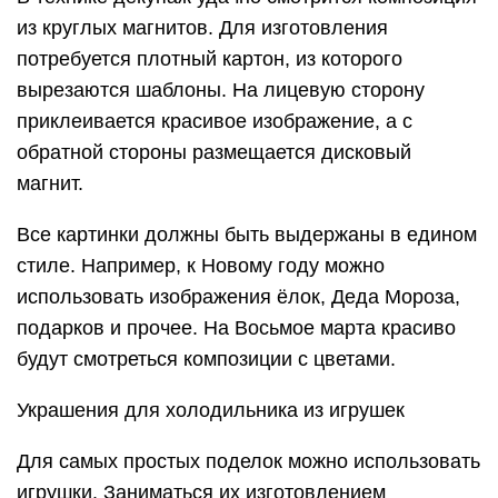
из круглых магнитов. Для изготовления
потребуется плотный картон, из которого
вырезаются шаблоны. На лицевую сторону
приклеивается красивое изображение, а с
обратной стороны размещается дисковый
магнит.
Все картинки должны быть выдержаны в едином
стиле. Например, к Новому году можно
использовать изображения ёлок, Деда Мороза,
подарков и прочее. На Восьмое марта красиво
будут смотреться композиции с цветами.
Украшения для холодильника из игрушек
Для самых простых поделок можно использовать
игрушки. Заниматься их изготовлением