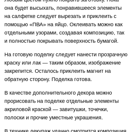
она будет высыхать, понравившееся элементы
на салфетке следует вырезать и приклеить с
помощью «ПВА» на яйцо. Оклеивать можно как
отдельными узорами, создавая композицию, так
и полностью покрывать поверхность бумагой.
На готовую поделку следует нанести прозрачную
краску или лак — таким образом, изображение
закрепится. Осталось приклеить магнит на
обратную сторону. Поделка готова.
В качестве дополнительного декора можно
прорисовать на поделке отдельные элементы
акриловой краской — завитушки, точечки,
полоски и прочие уместные украшения.
В технике декупаж удачно смотрится композиция