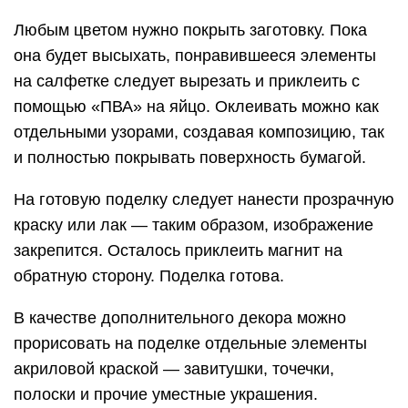
Любым цветом нужно покрыть заготовку. Пока
она будет высыхать, понравившееся элементы
на салфетке следует вырезать и приклеить с
помощью «ПВА» на яйцо. Оклеивать можно как
отдельными узорами, создавая композицию, так
и полностью покрывать поверхность бумагой.
На готовую поделку следует нанести прозрачную
краску или лак — таким образом, изображение
закрепится. Осталось приклеить магнит на
обратную сторону. Поделка готова.
В качестве дополнительного декора можно
прорисовать на поделке отдельные элементы
акриловой краской — завитушки, точечки,
полоски и прочие уместные украшения.