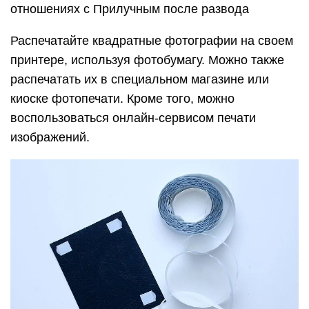
отношениях с Прилучным после развода
Распечатайте квадратные фотографии на своем
принтере, используя фотобумагу. Можно также
распечатать их в специальном магазине или
киоске фотопечати. Кроме того, можно
воспользоваться онлайн-сервисом печати
изображений.