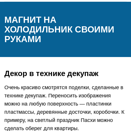
МАГНИТ НА
ХОЛОДИЛЬНИК СВОИМИ
РУКАМИ
Декор в технике декупаж
Очень красиво смотрятся поделки, сделанные в
технике декупаж. Переносить изображения
можно на любую поверхность — пластинки
пластмассы, деревянные досточки, коробочки. К
примеру, на светлый праздник Пасхи можно
сделать оберег для квартиры.