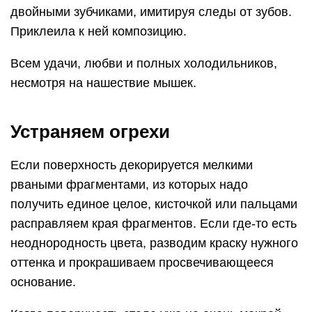
двойными зубчиками, имитируя следы от зубов.
Приклеила к ней композицию.
Всем удачи, любви и полных холодильников,
несмотря на нашествие мышек.
Устраняем огрехи
Если поверхность декорируется мелкими
рваными фрагментами, из которых надо
получить единое целое, кисточкой или пальцами
расправляем края фрагментов. Если где-то есть
неоднородность цвета, разводим краску нужного
оттенка и прокрашиваем просвечивающееся
основание.