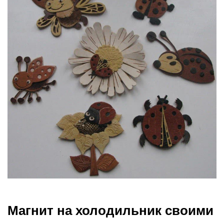
Магнит на холодильник своими