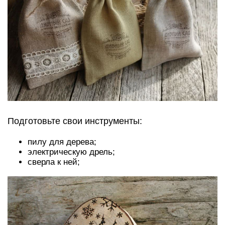
Подготовьте свои инструменты:
пилу для дерева;
электрическую дрель;
сверла к ней;