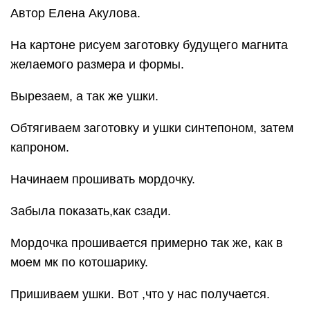
Автор Елена Акулова.
На картоне рисуем заготовку будущего магнита
желаемого размера и формы.
Вырезаем, а так же ушки.
Обтягиваем заготовку и ушки синтепоном, затем
капроном.
Начинаем прошивать мордочку.
Забыла показать,как сзади.
Мордочка прошивается примерно так же, как в
моем мк по котошарику.
Пришиваем ушки. Вот ,что у нас получается.