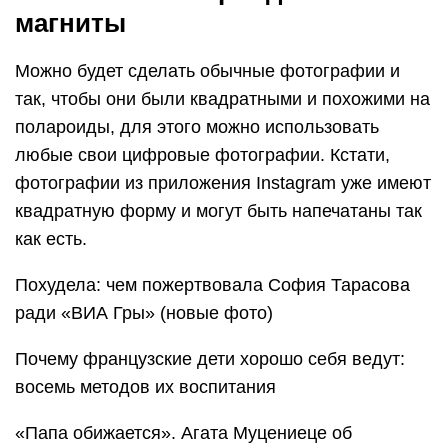
магниты
Можно будет сделать обычные фотографии и
так, чтобы они были квадратными и похожими на
полароиды, для этого можно использовать
любые свои цифровые фотографии. Кстати,
фотографии из приложения Instagram уже имеют
квадратную форму и могут быть напечатаны так
как есть.
Похудела: чем пожертвовала София Тарасова
ради «ВИА Гры» (новые фото)
Почему французские дети хорошо себя ведут:
восемь методов их воспитания
«Папа обижается». Агата Муцениеце об