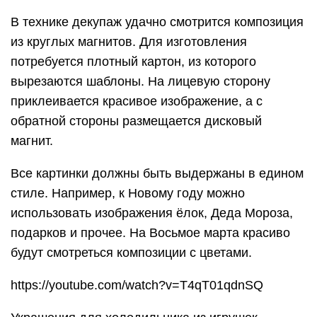
В технике декупаж удачно смотрится композиция
из круглых магнитов. Для изготовления
потребуется плотный картон, из которого
вырезаются шаблоны. На лицевую сторону
приклеивается красивое изображение, а с
обратной стороны размещается дисковый
магнит.
Все картинки должны быть выдержаны в едином
стиле. Например, к Новому году можно
использовать изображения ёлок, Деда Мороза,
подарков и прочее. На Восьмое марта красиво
будут смотреться композиции с цветами.
https://youtube.com/watch?v=T4qT01qdnSQ