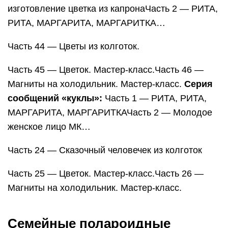
изготовление цветка из капронаЧасть 2 — РИТА,
РИТА, МАРГАРИТА, МАРГАРИТКА…
Часть 44 — Цветы из колготок.
Часть 45 — Цветок. Мастер-класс.Часть 46 —
Магниты на холодильник. Мастер-класс.
Серия
сообщений «куклы»:
Часть 1 — РИТА, РИТА,
МАРГАРИТА, МАРГАРИТКАЧасть 2 — Молодое
женское лицо МК…
Часть 24 — Сказочный человечек из колготок
Часть 25 — Цветок. Мастер-класс.Часть 26 —
Магниты на холодильник. Мастер-класс.
Семейные полароидные