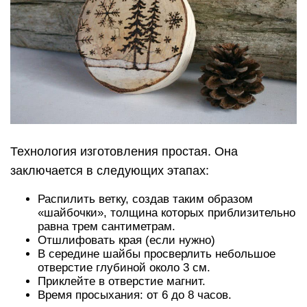
Технология изготовления простая. Она
заключается в следующих этапах:
Распилить ветку, создав таким образом
«шайбочки», толщина которых приблизительно
равна трем сантиметрам.
Отшлифовать края (если нужно)
В середине шайбы просверлить небольшое
отверстие глубиной около 3 см.
Приклейте в отверстие магнит.
Время просыхания: от 6 до 8 часов.