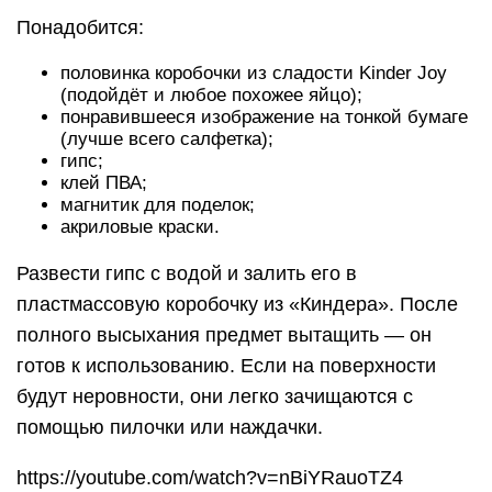
Понадобится:
половинка коробочки из сладости Kinder Joy
(подойдёт и любое похожее яйцо);
понравившееся изображение на тонкой бумаге
(лучше всего салфетка);
гипс;
клей ПВА;
магнитик для поделок;
акриловые краски.
Развести гипс с водой и залить его в
пластмассовую коробочку из «Киндера». После
полного высыхания предмет вытащить — он
готов к использованию. Если на поверхности
будут неровности, они легко зачищаются с
помощью пилочки или наждачки.
https://youtube.com/watch?v=nBiYRauoTZ4