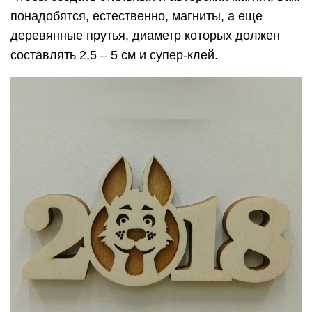
понадобятся, естественно, магниты, а еще
деревянные прутья, диаметр которых должен
составлять 2,5 – 5 см и супер-клей.