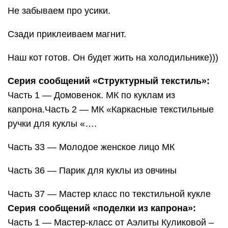
Не забываем про усики.
Сзади приклеиваем магнит.
Наш кот готов. Он будет жить на холодильнике)))
Серия сообщений «Структурный текстиль»:
Часть 1 — Домовенок. МК по куклам из
капрона.Часть 2 — МК «Каркасные текстильные
ручки для куклы «….
Часть 33 — Молодое женское лицо МК
Часть 36 — Парик для куклы из овчины
Часть 37 — Мастер класс по текстильной кукле
Серия сообщений «поделки из капрона»:
Часть 1 — Мастер-класс от Аэлиты Куликовой –