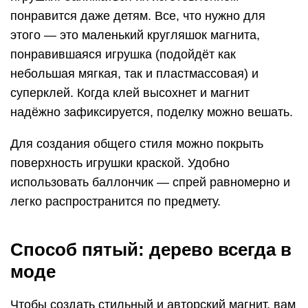
понравится даже детям. Все, что нужно для
этого — это маленький кругляшок магнита,
понравившаяся игрушка (подойдёт как
небольшая мягкая, так и пластмассовая) и
суперклей. Когда клей высохнет и магнит
надёжно зафиксируется, поделку можно вешать.
Для создания общего стиля можно покрыть
поверхность игрушки краской. Удобно
использовать баллончик — спрей равномерно и
легко распространится по предмету.
Способ пятый: дерево всегда в
моде
Чтобы создать стильный и авторский магнит, вам