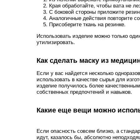
Края обработайте, чтобы вата не ле
С боковой стороны приложите резинк
Аналогичные действия повторите со
Присоберите ткань на резинке.
Использовать изделие можно только один
утилизировать.
Как сделать маску из медици
Если у вас найдется несколько одноразо
использовать в качестве сырья для изго
изделие получилось более качественным
собственных предпочтений и навыков.
Какие еще вещи можно исполь
Если опасность совсем близко, а станда
идут, казалось бы, абсолютно неподход