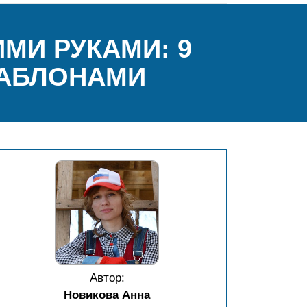
МИ РУКАМИ: 9
ШАБЛОНАМИ
Автор:
Новикова Анна