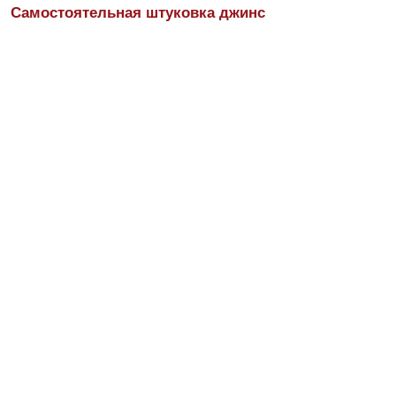
Самостоятельная штуковка джинс