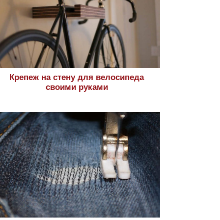
Крепеж на стену для велосипеда
своими руками