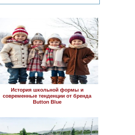
История школьной формы и
современные тенденции от бренда
Button Blue