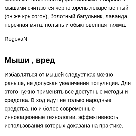
мышами считаются чернокорень лекарственный
(он же крысогон), болотный багульник, лаванда,
перечная мята, полынь и обыкновенная пижма.
RogovaN
Мыши , вред
Избавляться от мышей следует как можно
раньше, не допуская увеличения популяции. Для
этого нужно применять все доступные методы и
средства. В ход идут не только народные
средства, но и более современные
инновационные технологии, эффективность
использования которых доказана на практике.