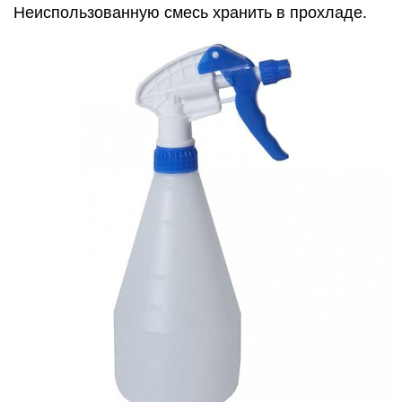
Неиспользованную смесь хранить в прохладе.