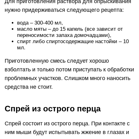
Для приготовления раствора для опрыскивания
нужно придерживаться следующего рецепта:
вода – 300-400 мл,
масло мяты – до 15 капель (все зависит от
переносимости запаха домочадцами),
спирт либо спиртосодержащие настойки – 10
мл.
Приготовленную смесь следует хорошо
взболтать и только потом приступать к обработки
проблемных участков. Слишком много наносить
средства не стоит.
Спрей из острого перца
Спрей состоит из острого перца. При контакте с
ним мыши будут испытывать жжение в глазах и