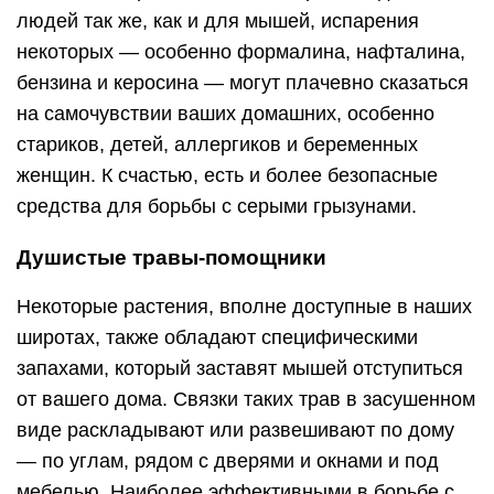
людей так же, как и для мышей, испарения
некоторых — особенно формалина, нафталина,
бензина и керосина — могут плачевно сказаться
на самочувствии ваших домашних, особенно
стариков, детей, аллергиков и беременных
женщин. К счастью, есть и более безопасные
средства для борьбы с серыми грызунами.
Душистые травы-помощники
Некоторые растения, вполне доступные в наших
широтах, также обладают специфическими
запахами, который заставят мышей отступиться
от вашего дома. Связки таких трав в засушенном
виде раскладывают или развешивают по дому
— по углам, рядом с дверями и окнами и под
мебелью. Наиболее эффективными в борьбе с