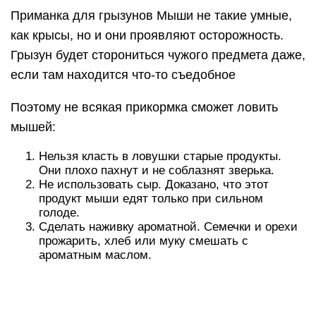
Приманка для грызунов Мыши не такие умные,
как крысы, но и они проявляют осторожность.
Грызун будет сторониться чужого предмета даже,
если там находится что-то съедобное
Поэтому не всякая прикормка сможет ловить
мышей:
Нельзя класть в ловушки старые продукты.
Они плохо пахнут и не соблазнят зверька.
Не использовать сыр. Доказано, что этот
продукт мыши едят только при сильном
голоде.
Сделать наживку ароматной. Семечки и орехи
прожарить, хлеб или муку смешать с
ароматным маслом.