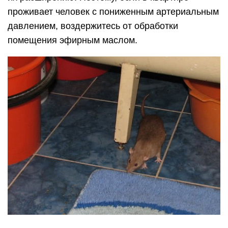
проживает человек с пониженным артериальным
давлением, воздержитесь от обработки
помещения эфирным маслом.