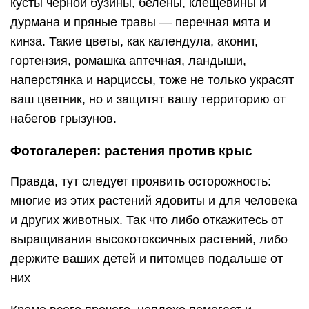
кусты черной бузины, белены, клещевины и
дурмана и пряные травы — перечная мята и
кинза. Такие цветы, как календула, аконит,
гортензия, ромашка аптечная, ландыши,
наперстянка и нарциссы, тоже не только украсят
ваш цветник, но и защитят вашу территорию от
набегов грызунов.
Фотогалерея: растения против крыс
Правда, тут следует проявить осторожность:
многие из этих растений ядовиты и для человека
и других животных. Так что либо откажитесь от
выращивания высокотоксичных растений, либо
держите ваших детей и питомцев подальше от
них