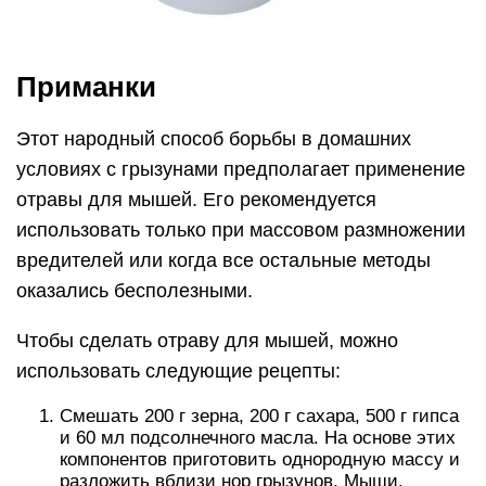
Приманки
Этот народный способ борьбы в домашних
условиях с грызунами предполагает применение
отравы для мышей. Его рекомендуется
использовать только при массовом размножении
вредителей или когда все остальные методы
оказались бесполезными.
Чтобы сделать отраву для мышей, можно
использовать следующие рецепты:
Смешать 200 г зерна, 200 г сахара, 500 г гипса
и 60 мл подсолнечного масла. На основе этих
компонентов приготовить однородную массу и
разложить вблизи нор грызунов. Мыши,