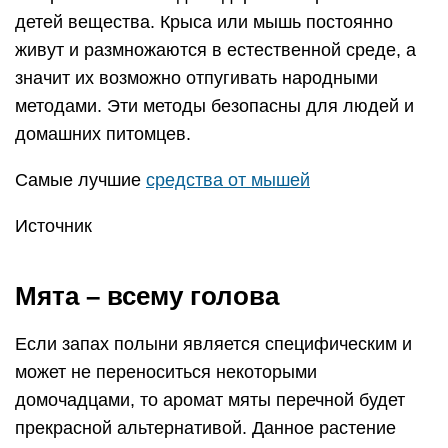
детей вещества. Крыса или мышь постоянно
живут и размножаются в естественной среде, а
значит их возможно отпугивать народными
методами. Эти методы безопасны для людей и
домашних питомцев.
Самые лучшие
средства от мышей
Источник
Мята – всему голова
Если запах полыни является специфическим и
может не переноситься некоторыми
домочадцами, то аромат мяты перечной будет
прекрасной альтернативой. Данное растение