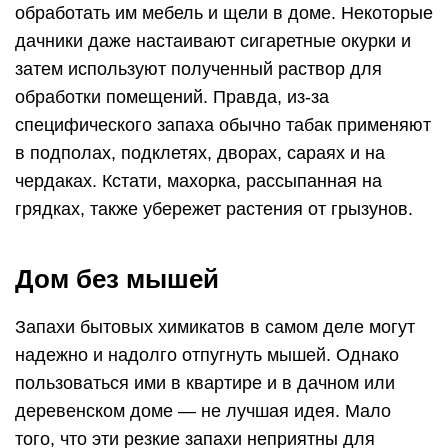
обработать им мебель и щели в доме. Некоторые
дачники даже настаивают сигаретные окурки и
затем используют полученный раствор для
обработки помещений. Правда, из-за
специфического запаха обычно табак применяют
в подполах, подклетях, дворах, сараях и на
чердаках. Кстати, махорка, рассыпанная на
грядках, также убережет растения от грызунов.
Дом без мышей
Запахи бытовых химикатов в самом деле могут
надежно и надолго отпугнуть мышей. Однако
пользоваться ими в квартире и в дачном или
деревенском доме — не лучшая идея. Мало
того, что эти резкие запахи неприятны для