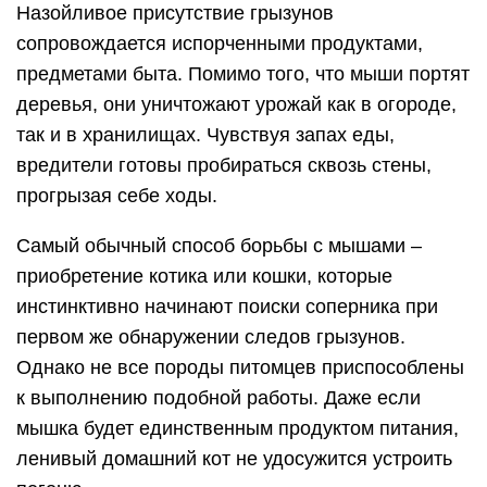
Назойливое присутствие грызунов
сопровождается испорченными продуктами,
предметами быта. Помимо того, что мыши портят
деревья, они уничтожают урожай как в огороде,
так и в хранилищах. Чувствуя запах еды,
вредители готовы пробираться сквозь стены,
прогрызая себе ходы.
Самый обычный способ борьбы с мышами –
приобретение котика или кошки, которые
инстинктивно начинают поиски соперника при
первом же обнаружении следов грызунов.
Однако не все породы питомцев приспособлены
к выполнению подобной работы. Даже если
мышка будет единственным продуктом питания,
ленивый домашний кот не удосужится устроить