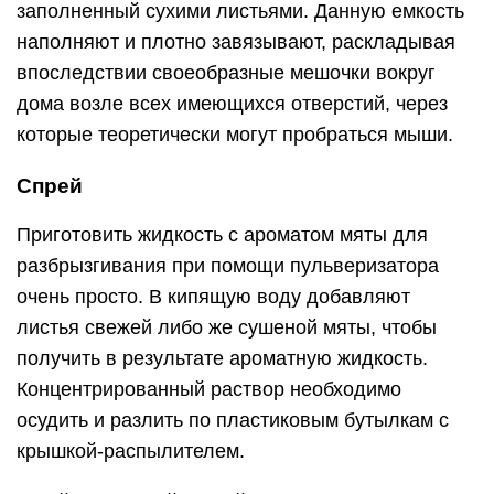
заполненный сухими листьями. Данную емкость
наполняют и плотно завязывают, раскладывая
впоследствии своеобразные мешочки вокруг
дома возле всех имеющихся отверстий, через
которые теоретически могут пробраться мыши.
Спрей
Приготовить жидкость с ароматом мяты для
разбрызгивания при помощи пульверизатора
очень просто. В кипящую воду добавляют
листья свежей либо же сушеной мяты, чтобы
получить в результате ароматную жидкость.
Концентрированный раствор необходимо
осудить и разлить по пластиковым бутылкам с
крышкой-распылителем.