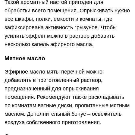
Такой ароматный настой пригоден для
обработки всего помещения. Опрыскивать нужно
все шкафы, полки, емкости и комнаты, где
зафиксирована активность грызунов. Чтобы
усилить эффект можно в раствор добавить
несколько капель эфирного масла.
Мятное масло
Эфирное масло мяты перечной можно
добавлять в приготовленный раствор,
предназначенный для опрыскивания
помещения. Рекомендуют также раскладывать
по комнатам ватные диски, пропитанные мятным
маслом. Дополнительный бонус – освежитель
воздуха собственного приготовления.