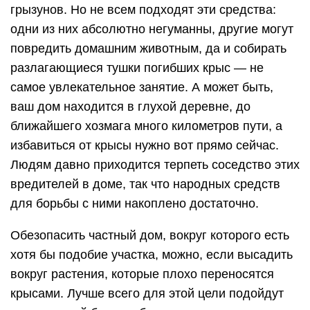
грызунов. Но не всем подходят эти средства:
одни из них абсолютно негуманны, другие могут
повредить домашним животным, да и собирать
разлагающиеся тушки погибших крыс — не
самое увлекательное занятие. А может быть,
ваш дом находится в глухой деревне, до
ближайшего хозмага много километров пути, а
избавиться от крысы нужно вот прямо сейчас.
Людям давно приходится терпеть соседство этих
вредителей в доме, так что народных средств
для борьбы с ними накоплено достаточно.
Обезопасить частный дом, вокруг которого есть
хотя бы подобие участка, можно, если высадить
вокруг растения, которые плохо переносятся
крысами. Лучше всего для этой цели подойдут