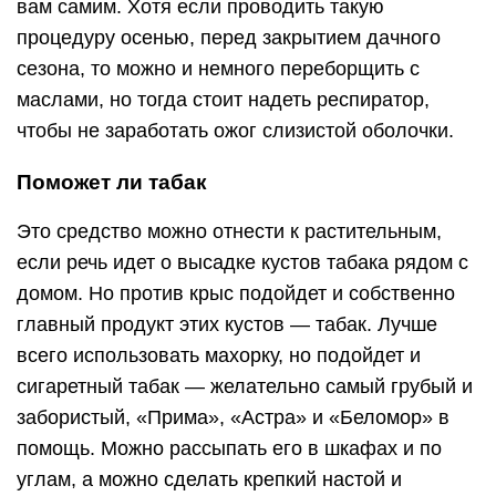
вам самим. Хотя если проводить такую
процедуру осенью, перед закрытием дачного
сезона, то можно и немного переборщить с
маслами, но тогда стоит надеть респиратор,
чтобы не заработать ожог слизистой оболочки.
Поможет ли табак
Это средство можно отнести к растительным,
если речь идет о высадке кустов табака рядом с
домом. Но против крыс подойдет и собственно
главный продукт этих кустов — табак. Лучше
всего использовать махорку, но подойдет и
сигаретный табак — желательно самый грубый и
забористый, «Прима», «Астра» и «Беломор» в
помощь. Можно рассыпать его в шкафах и по
углам, а можно сделать крепкий настой и