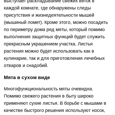
выступает раскладывание свежих веток в
каждой комнате, где обнаружены следы
присутствия и жизнедеятельности мышей
(мышиный помет). Кроме этого, можно посадить
по периметру дома ряд мяты, который помимо
выполнения защитных функций будет служить
прекрасным украшением участка. Листья
растения можно будет использовать как в
кулинарии, так и для приготовления лечебных
отваров и снадобий.
Мята в сухом виде
Многофункциональность мяты очевидна.
Помимо свежего растения в быту широко
применяют сухие листья. В борьбе с мышами в
качестве быстрого решения используют носок,