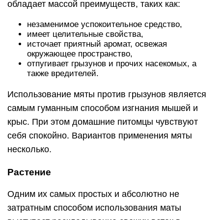
обладает массой преимуществ, таких как:
незаменимое успокоительное средство,
имеет целительные свойства,
источает приятный аромат, освежая
окружающее пространство,
отпугивает грызунов и прочих насекомых, а
также вредителей.
Использование мяты против грызунов является
самым гуманным способом изгнания мышей и
крыс. При этом домашние питомцы чувствуют
себя спокойно. Вариантов применения мяты
несколько.
Растение
Одним их самых простых и абсолютно не
затратным способом использования маты