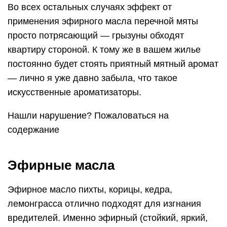
Во всех остальных случаях эффект от
применения эфирного масла перечной мяты
просто потрясающий — грызуны обходят
квартиру стороной. К тому же в вашем жилье
постоянно будет стоять приятный мятный аромат
— лично я уже давно забыла, что такое
искусственные ароматизаторы.
Нашли нарушение? Пожаловаться на
содержание
Эфирные масла
Эфирное масло пихты, корицы, кедра,
лемонграсса отлично подходят для изгнания
вредителей. Именно эфирный (стойкий, яркий,