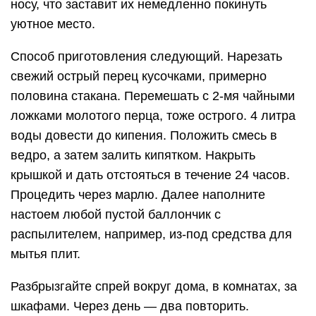
носу, что заставит их немедленно покинуть
уютное место.
Способ приготовления следующий. Нарезать
свежий острый перец кусочками, примерно
половина стакана. Перемешать с 2-мя чайными
ложками молотого перца, тоже острого. 4 литра
воды довести до кипения. Положить смесь в
ведро, а затем залить кипятком. Накрыть
крышкой и дать отстояться в течение 24 часов.
Процедить через марлю. Далее наполните
настоем любой пустой баллончик с
распылителем, например, из-под средства для
мытья плит.
Разбрызгайте спрей вокруг дома, в комнатах, за
шкафами. Через день — два повторить.