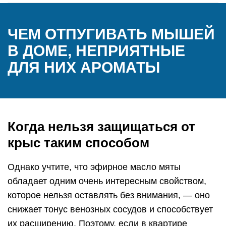
ЧЕМ ОТПУГИВАТЬ МЫШЕЙ
В ДОМЕ, НЕПРИЯТНЫЕ
ДЛЯ НИХ АРОМАТЫ
Когда нельзя защищаться от
крыс таким способом
Однако учтите, что эфирное масло мяты
обладает одним очень интересным свойством,
которое нельзя оставлять без внимания, — оно
снижает тонус венозных сосудов и способствует
их расширению. Поэтому, если в квартире