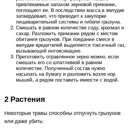
привлекаемые запахом зерновой приманки,
поглощают ее. В последствии масса в желудке
затвердевает, что приводит к закупорке
пищеварительной системы и гибели грызуна.
Смешать в равном количестве соду, крахмал и
сахар. Разложить приманки рядом с местом
обитания грызунов. При поедании смеси в
желудке вредителей выделяется токсичный газ,
вызывающий интоксикацию.
Приготовить отравленное зерно можно, если
смешать его со шпатлевкой в равном
количестве. Полученный состав нужно
насыпать на бумагу и разложить возле нор
мышей, а рядом поставить емкости с водой.
2 Растения
Некоторые травы способны отпугнуть грызунов
или даже убить: