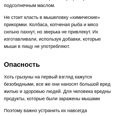
подсолнечным маслом.
Не стоит класть в мышеловку «химические»
прикормки. Колбаса, копченая рыба и мясо
сильно пахнут, но зверька не привлекут. Их
изготавливали, используя добавки, которые
мыши в пищу не употребляют.
Опасность
Хоть грызуны на первый взгляд кажутся
безобидными, все же они наносят большой вред
жилью и здоровью людей. Для человека вредны
продукты, которые были заражены мышами
Поэтому важно устранить их навсегда