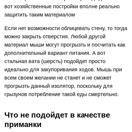
вот хозяйственные постройки вполне реально
защитить таким материалом
Если нет возможности облицевать стену, то тогда
можно закрыть отверстия. Любой другой
материал мыши могут прогрызть и посчитать как
дополнительный вариант питания. А вот
стальная вата (шерсть) подойдет просто
идеально для закупоривания ходов. Мышь при
всем своем желании не станет и не сможет
прогрызть данный изолятор, поскольку для
грызунов потребление такой еды смертельно.
Что не подойдет в качестве
приманки