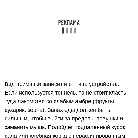
Вид приманки зависит и от типа устройства.
Если используется тоннель, то не стоит класть
туда лакомство со слабым амбре (фрукты,
сухарик, зерна). Запах еды должен быть
сильным, чтобы выйти за пределы ловушки и
заманить мышь. Подойдет подпаленный кусок
сала или хлебная корка с нерафинированным