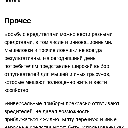
погоню.
Прочее
Борьбу с вредителями можно вести разными
средствами, в том числе и инновационными.
Мышеловки и прочие ловушки не всегда
результативны. На сегодняшний день
потребителям представлен широкий выбор
отпугивателей для мышей и иных грызунов,
которые мешают полноценно жить и вести
хозяйство.
Универсальные приборы прекрасно отпугивают
вредителей, не давая возможность
приближаться к жилью. Мяту перечную и иные
народные средства могут быть использованы как