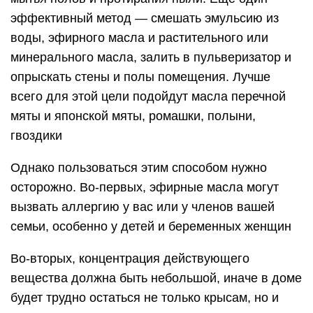
эффективный метод — смешать эмульсию из
воды, эфирного масла и растительного или
минерального масла, залить в пульверизатор и
опрыскать стены и полы помещения. Лучше
всего для этой цели подойдут масла перечной
мяты и японской мяты, ромашки, полыни,
гвоздики
Однако пользоваться этим способом нужно
осторожно. Во-первых, эфирные масла могут
вызвать аллергию у вас или у членов вашей
семьи, особенно у детей и беременных женщин
Во-вторых, концентрация действующего
вещества должна быть небольшой, иначе в доме
будет трудно остаться не только крысам, но и