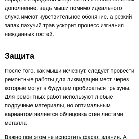
дополнение, ведь мыши помимо идеального
слуха имеют чувствительное обоняние, а резкий
запах пахучий трав ускорит процесс изгнания
нежданных гостей.
Защита
После того, как мыши исчезнут, следует провести
ремонтные работы для ликвидации мест, через
которые могут в будущем пробираться грызуны.
Для ремонтных работ используют любые
подручные материалы, но оптимальным
вариантом является облицовка стен листами
металла
Важно при этом не испортить фасад здания. А