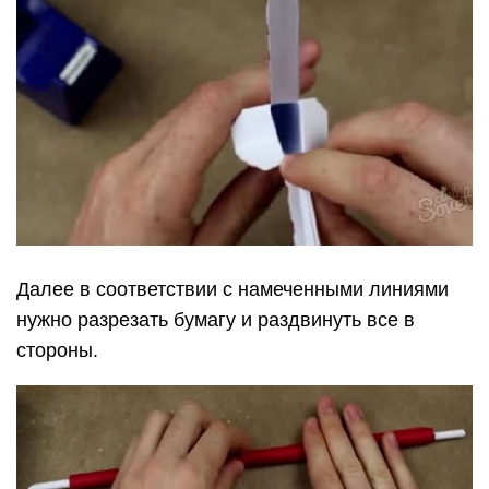
Далее в соответствии с намеченными линиями
нужно разрезать бумагу и раздвинуть все в
стороны.