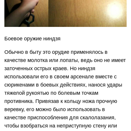
Боевое оружие ниндзя
Обычно в быту это орудие применялось в
качестве молотка или лопаты, ведь оно не имеет
заточенных острых краев. Но ниндзя
использовали его в своем арсенале вместе с
сюрикенами в боевых действиях, нанося удары
тяжелой рукоятью по болевым точкам
противника. Привязав к кольцу ножа прочную
веревку, его можно было использовать в
качестве приспособления для скалолазания,
чтобы взобраться на неприступную стену или