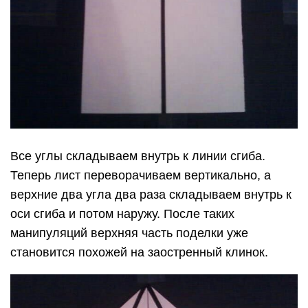
Все углы складываем внутрь к линии сгиба.
Теперь лист переворачиваем вертикально, а
верхние два угла два раза складываем внутрь к
оси сгиба и потом наружу. После таких
манипуляций верхняя часть поделки уже
становится похожей на заостренный клинок.