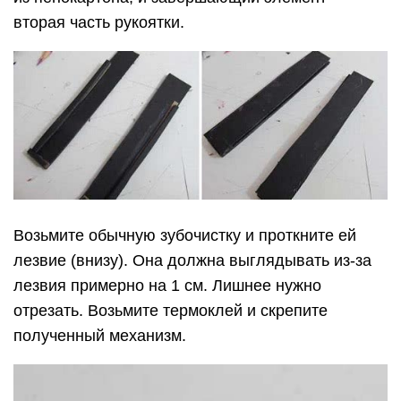
вторая часть рукоятки.
Возьмите обычную зубочистку и проткните ей
лезвие (внизу). Она должна выглядывать из-за
лезвия примерно на 1 см. Лишнее нужно
отрезать. Возьмите термоклей и скрепите
полученный механизм.