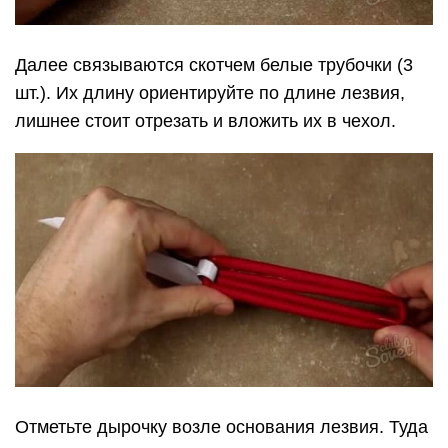
Далее связываются скотчем белые трубочки (3
шт.). Их длину ориентируйте по длине лезвия,
лишнее стоит отрезать и вложить их в чехол.
Отметьте дырочку возле основания лезвия. Туда