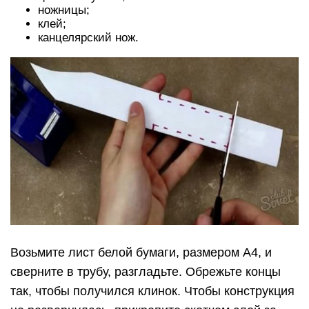
ножницы;
клей;
канцелярский нож.
Возьмите лист белой бумаги, размером А4, и
сверните в трубу, разгладьте. Обрежьте концы
так, чтобы получился клинок. Чтобы конструкция