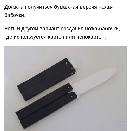
Должна получиться бумажная версия ножа-
бабочки.
Есть и другой вариант создания ножа-бабочки,
где используется картон или пенокартон.