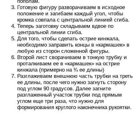
углом еще три раза, что нужно для
формирования круглого наконечника рукоятки.