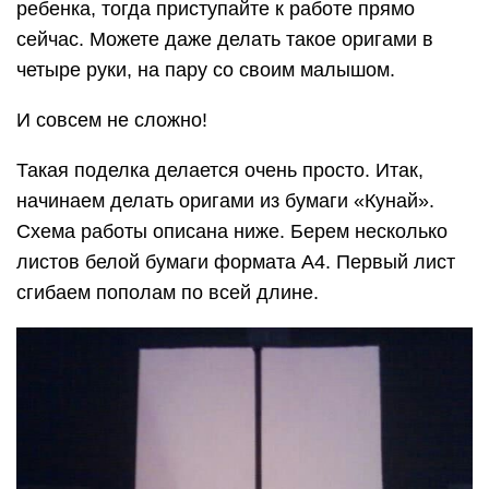
ребенка, тогда приступайте к работе прямо
сейчас. Можете даже делать такое оригами в
четыре руки, на пару со своим малышом.
И совсем не сложно!
Такая поделка делается очень просто. Итак,
начинаем делать оригами из бумаги «Кунай».
Схема работы описана ниже. Берем несколько
листов белой бумаги формата А4. Первый лист
сгибаем пополам по всей длине.