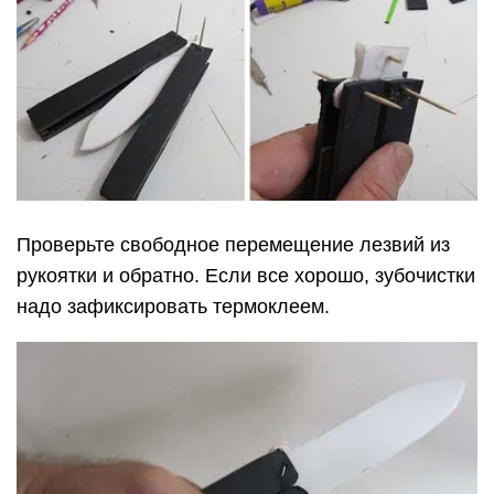
Проверьте свободное перемещение лезвий из
рукоятки и обратно. Если все хорошо, зубочистки
надо зафиксировать термоклеем.