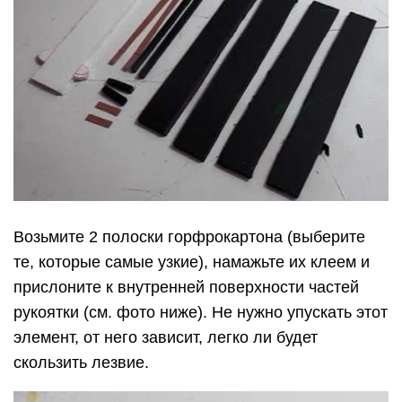
Возьмите 2 полоски горфрокартона (выберите
те, которые самые узкие), намажьте их клеем и
прислоните к внутренней поверхности частей
рукоятки (см. фото ниже). Не нужно упускать этот
элемент, от него зависит, легко ли будет
скользить лезвие.