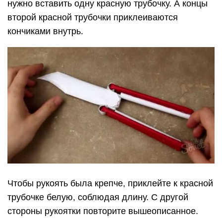
нужно вставить одну красную трубочку. А концы
второй красной трубочки приклеиваются
кончиками внутрь.
Чтобы рукоять была крепче, приклейте к красной
трубочке белую, соблюдая длину. С другой
стороны рукоятки повторите вышеописанное.