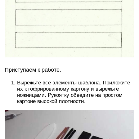
Приступаем к работе.
Вырежьте все элементы шаблона. Приложите
их к гофрированному картону и вырежьте
ножницами. Рукоятку обведите на простом
картоне высокой плотности.