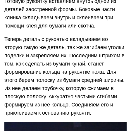
плоскую полоску. Аккуратно частыми сгибами
формируем из нее кольцо. Соединяем его и
приклеиваем к основанию рукояти.