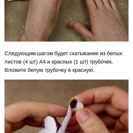
Следующим шагом будет скатывание из белых
листов (4 шт) А4 и красных (1 шт) трубочек.
Вложите белую трубочку в красную.