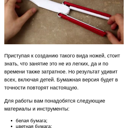
Приступая к созданию такого вида ножей, стоит
знать, что занятие это не из легких, да и по
времени также затратное. Но результат удивит
всех, включая детей. Бумажная версия будет в
точности повторят настоящую.
Для работы вам понадобятся следующие
материалы и инструменты:
белая бумага;
цветная бумага;