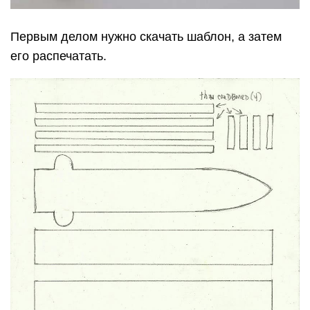
Первым делом нужно скачать шаблон, а затем
его распечатать.