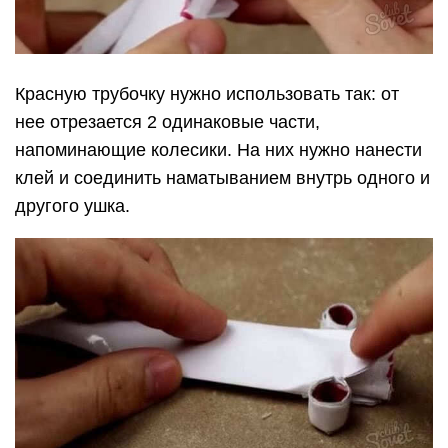
Красную трубочку нужно использовать так: от
нее отрезается 2 одинаковые части,
напоминающие колесики. На них нужно нанести
клей и соединить наматыванием внутрь одного и
другого ушка.