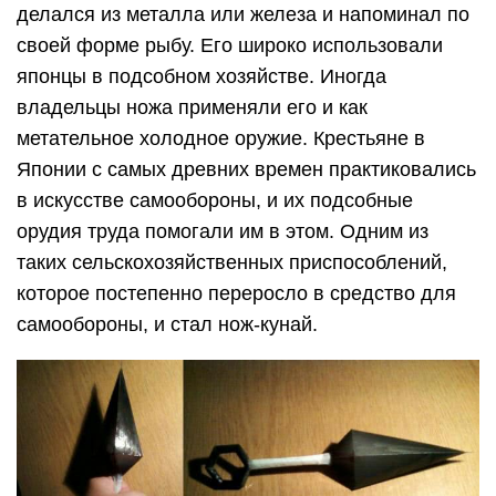
делался из металла или железа и напоминал по
своей форме рыбу. Его широко использовали
японцы в подсобном хозяйстве. Иногда
владельцы ножа применяли его и как
метательное холодное оружие. Крестьяне в
Японии с самых древних времен практиковались
в искусстве самообороны, и их подсобные
орудия труда помогали им в этом. Одним из
таких сельскохозяйственных приспособлений,
которое постепенно переросло в средство для
самообороны, и стал нож-кунай.