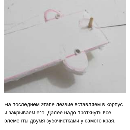
На последнем этапе лезвие вставляем в корпус
и закрываем его. Далее надо проткнуть все
элементы двумя зубочистками у самого края.