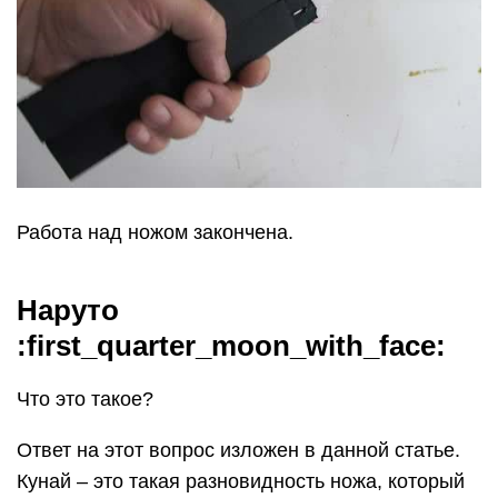
Работа над ножом закончена.
Наруто
:first_quarter_moon_with_face:
Что это такое?
Ответ на этот вопрос изложен в данной статье.
Кунай – это такая разновидность ножа, который