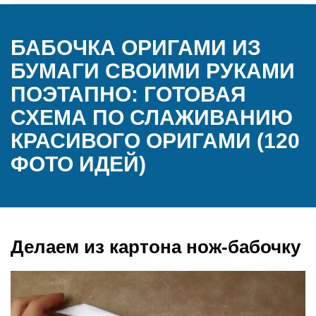
БАБОЧКА ОРИГАМИ ИЗ
БУМАГИ СВОИМИ РУКАМИ
ПОЭТАПНО: ГОТОВАЯ
СХЕМА ПО СЛАЖИВАНИЮ
КРАСИВОГО ОРИГАМИ (120
ФОТО ИДЕЙ)
Делаем из картона нож-бабочку