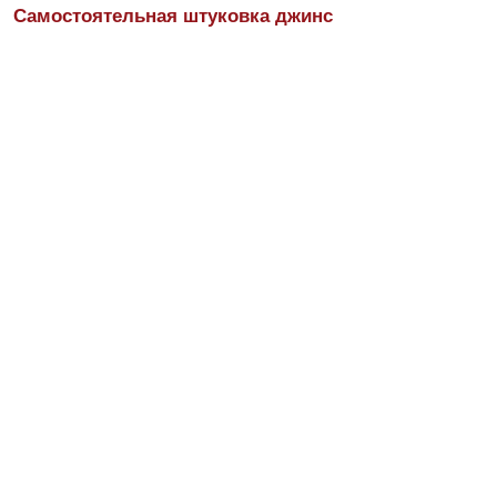
Самостоятельная штуковка джинс