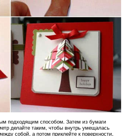
бым подходящим способом. Затем из бумаги
аметр делайте таким, чтобы внутрь умещалась
между собой, а потом приклейте к поверхности,