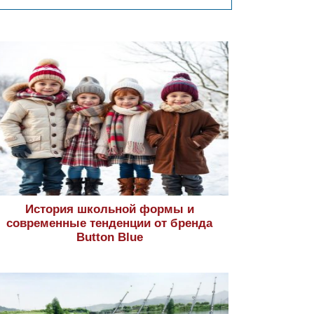
История школьной формы и
современные тенденции от бренда
Button Blue