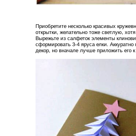
Приобретите несколько красивых кружевн
открытки, желательно тоже светлую, хот
Вырежьте из салфеток элементы клинови
сформировать 3-4 яруса елки. Аккуратно
декор, но вначале лучше приложить его к