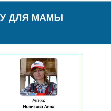
КУ ДЛЯ МАМЫ
Автор:
Новикова Анна