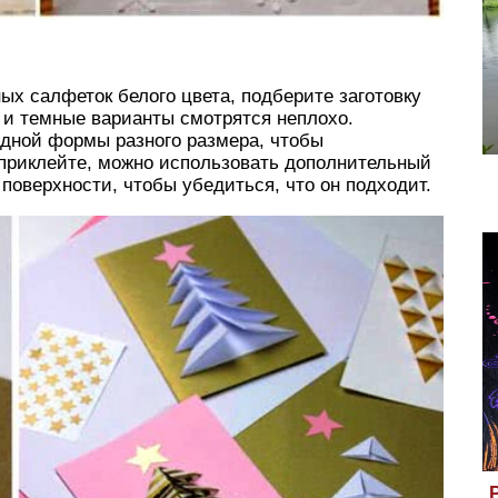
ых салфеток белого цвета, подберите заготовку
я и темные варианты смотрятся неплохо.
дной формы разного размера, чтобы
 приклейте, можно использовать дополнительный
 поверхности, чтобы убедиться, что он подходит.