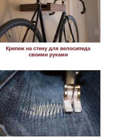
Крепеж на стену для велосипеда
своими руками