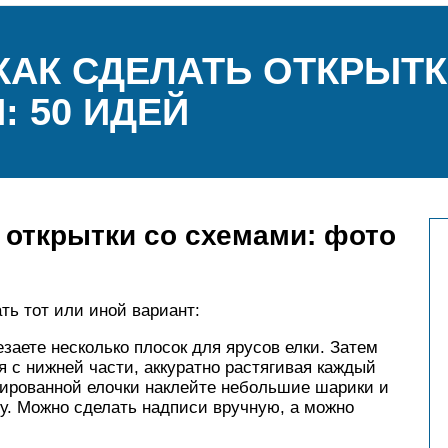
КАК СДЕЛАТЬ ОТКРЫТ
 50 ИДЕЙ
открытки со схемами: фото
ть тот или иной вариант:
езаете несколько плосок для ярусов елки. Затем
я с нижней части, аккуратно растягивая каждый
зированной елочки наклейте небольшие шарики и
. Можно сделать надписи вручную, а можно