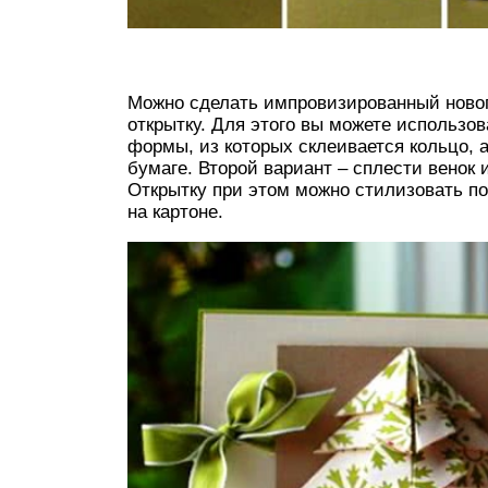
Можно сделать импровизированный нового
открытку. Для этого вы можете использо
формы, из которых склеивается кольцо, а
бумаге. Второй вариант – сплести венок 
Открытку при этом можно стилизовать по
на картоне.