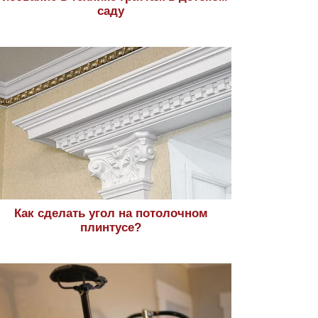
саду
Как сделать угол на потолочном
плинтусе?