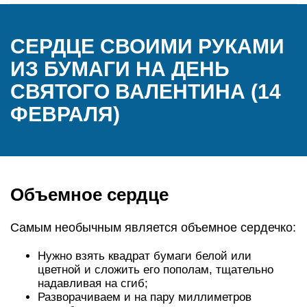
СЕРДЦЕ СВОИМИ РУКАМИ
ИЗ БУМАГИ НА ДЕНЬ
СВЯТОГО ВАЛЕНТИНА (14
ФЕВРАЛЯ)
Объемное сердце
Самым необычным является объемное сердечко:
Нужно взять квадрат бумаги белой или
цветной и сложить его пополам, тщательно
надавливая на сгиб;
Разворачиваем и на пару миллиметров