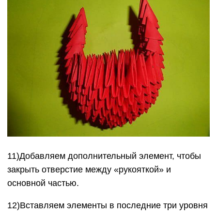
11)Добавляем дополнительный элемент, чтобы
закрыть отверстие между «рукояткой» и
основной частью.
12)Вставляем элементы в последние три уровня