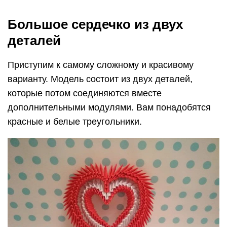
Большое сердечко из двух
деталей
Приступим к самому сложному и красивому
варианту. Модель состоит из двух деталей,
которые потом соединяются вместе
дополнительными модулями. Вам понадобятся
красные и белые треугольники.