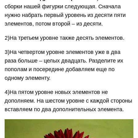
сборки нашей фигурки следующая. Сначала
нужно набрать первый уровень из десяти пяти
элементов, потом второй – из десяти.
2)На третьем уровне также десять элементов.
3)На четвертом уровне элементов уже в два
раза больше – целых двадцать. Разделите их
пополам и посередине добавляем еще по
одному элементу.
4)На пятом уровне новых элементов не
дополняем. На шестом уровне с каждой стороны
вставляем по два дополнительных элемента.