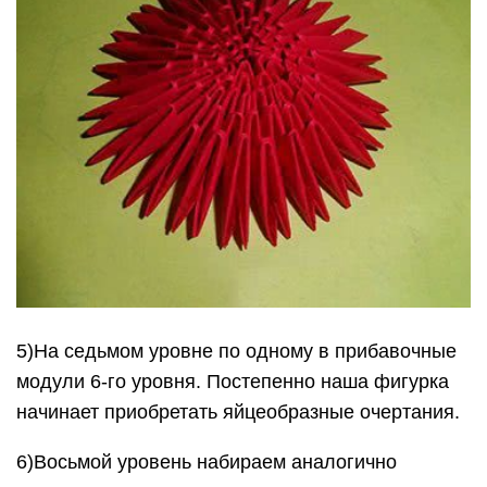
5)На седьмом уровне по одному в прибавочные
модули 6-го уровня. Постепенно наша фигурка
начинает приобретать яйцеобразные очертания.
6)Восьмой уровень набираем аналогично