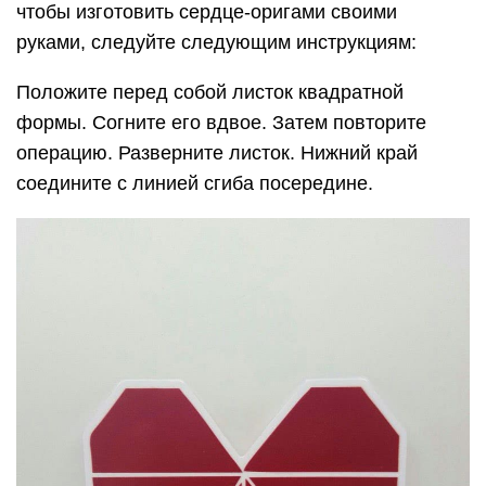
чтобы изготовить сердце-оригами своими
руками, следуйте следующим инструкциям:
Положите перед собой листок квадратной
формы. Согните его вдвое. Затем повторите
операцию. Разверните листок. Нижний край
соедините с линией сгиба посередине.