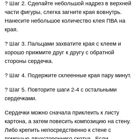
? Шаг 2. Сделайте небольшой надрез в верхней
части фигуры, слегка загните края вовнутрь.
Нанесите небольшое количество клея ПВА на
края.
? Шаг 3. Пальцами захватите края с клеем и
хорошо прижмите друг к другу с обратной
стороны сердечка.
? Шаг 4. Подержите склеенные края пару минут.
? Шаг 5. Повторите шаги 2-4 с остальными
сердечками.
Сердечки можно сначала приклеить к листу
картона, а затем повесить композицию на стену.
Либо крепить непосредственно к стене с
помощью двухстороннего скотча. Если