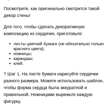
Посмотрите, как оригинально смотрится такой
декор стены!
Для того, чтобы сделать декоративную
композицию из сердечек, приготовьте:
листы цветной бумаги (не обязательно только
красного цвета);
ножницы;
карандаш;
клей.
? Шаг 1. На листе бумаги нарисуйте сердечки
разного размера. Можете использовать шаблон,
чтобы форма сердца была аккуратной и
правильной. Ножницами вырежьте каждую
фигурку.