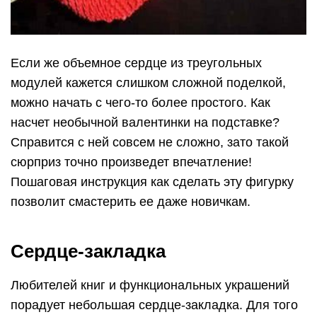
Если же объемное сердце из треугольных
модулей кажется слишком сложной поделкой,
можно начать с чего-то более простого. Как
насчет необычной валентинки на подставке?
Справится с ней совсем не сложно, зато такой
сюрприз точно произведет впечатление!
Пошаговая инструкция как сделать эту фигурку
позволит смастерить ее даже новичкам.
Сердце-закладка
Любителей книг и функциональных украшений
порадует небольшая сердце-закладка. Для того