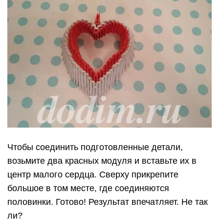
Чтобы соединить подготовленные детали,
возьмите два красных модуля и вставьте их в
центр малого сердца. Сверху прикрепите
большое в том месте, где соединяются
половинки. Готово! Результат впечатляет. Не так
ли?