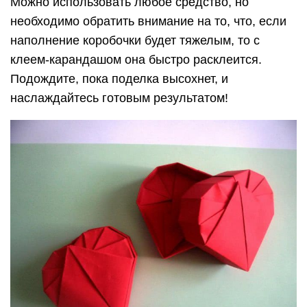
Можно использовать любое средство, но
необходимо обратить внимание на то, что, если
наполнение коробочки будет тяжелым, то с
клеем-карандашом она быстро расклеится.
Подождите, пока поделка высохнет, и
наслаждайтесь готовым результатом!