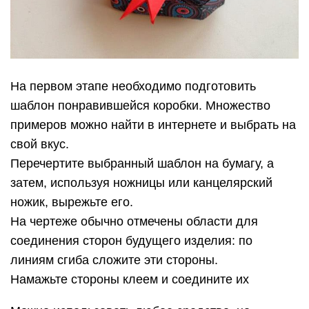
На первом этапе необходимо подготовить
шаблон понравившейся коробки. Множество
примеров можно найти в интернете и выбрать на
свой вкус.
Перечертите выбранный шаблон на бумагу, а
затем, используя ножницы или канцелярский
ножик, вырежьте его.
На чертеже обычно отмечены области для
соединения сторон будущего изделия: по
линиям сгиба сложите эти стороны.
Намажьте стороны клеем и соедините их