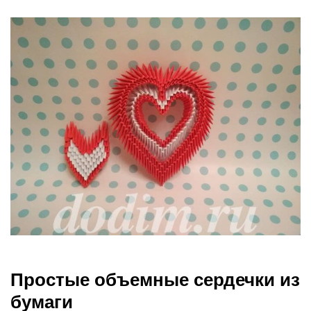
Простые объемные сердечки из
бумаги