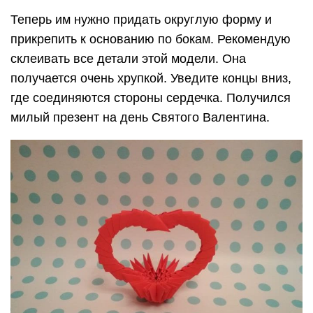
Теперь им нужно придать округлую форму и
прикрепить к основанию по бокам. Рекомендую
склеивать все детали этой модели. Она
получается очень хрупкой. Уведите концы вниз,
где соединяются стороны сердечка. Получился
милый презент на день Святого Валентина.