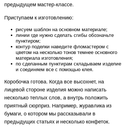
предыдущем мастер-классе.
Приступаем к изготовлению:
рисуем шаблон на основном материале;
линии где нужно сделать сгибы обозначьте
пунктиром;
контур поделки наведите фломастером с
цветом на несколько тонов темнее основного
материала изготовления;
по сделанным пунктирам складываем изделие
и соединяем все с помощью клея.
Коробочка готова. Когда все высохнет, на
лицевой стороне изделия можно написать
несколько теплых слов, а внутрь положить
приятный сюрприз. Например, журавлика из
бумаги, о котором мы рассказывали в
предыдущих статьях и несколько конфеток.