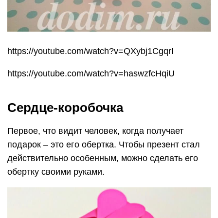
https://youtube.com/watch?v=QXybj1CgqrI
https://youtube.com/watch?v=haswzfcHqiU
Сердце-коробочка
Первое, что видит человек, когда получает
подарок – это его обертка. Чтобы презент стал
действительно особенным, можно сделать его
обертку своими руками.