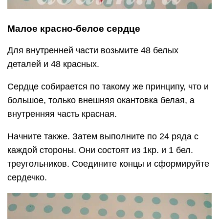
Малое красно-белое сердце
Для внутренней части возьмите 48 белых
деталей и 48 красных.
Сердце собирается по такому же принципу, что и
большое, только внешняя окантовка белая, а
внутренняя часть красная.
Начните также. Затем выполните по 24 ряда с
каждой стороны. Они состоят из 1кр. и 1 бел.
треугольников. Соедините концы и сформируйте
сердечко.