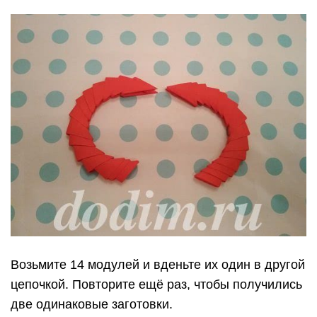
Возьмите 14 модулей и вденьте их один в другой
цепочкой. Повторите ещё раз, чтобы получились
две одинаковые заготовки.