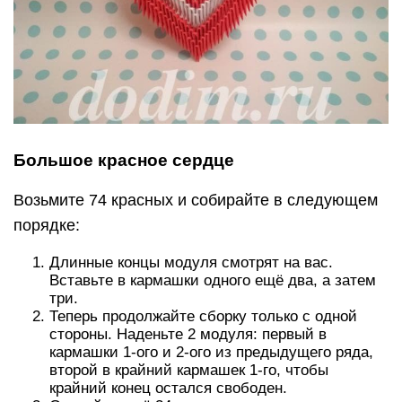
Большое красное сердце
Возьмите 74 красных и собирайте в следующем
порядке:
Длинные концы модуля смотрят на вас.
Вставьте в кармашки одного ещё два, а затем
три.
Теперь продолжайте сборку только с одной
стороны. Наденьте 2 модуля: первый в
кармашки 1-ого и 2-ого из предыдущего ряда,
второй в крайний кармашек 1-го, чтобы
крайний конец остался свободен.