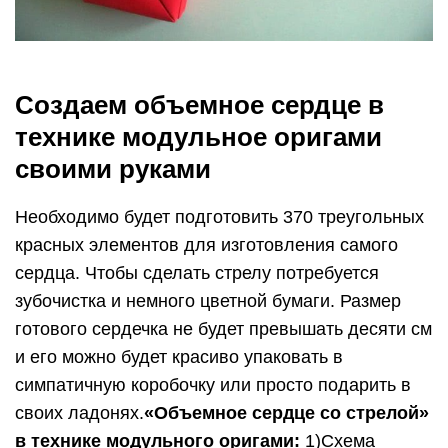
Создаем объемное сердце в
технике модульное оригами
своими руками
Необходимо будет подготовить 370 треугольных
красных элементов для изготовления самого
сердца. Чтобы сделать стрелу потребуется
зубочистка и немного цветной бумаги. Размер
готового сердечка не будет превышать десяти см
и его можно будет красиво упаковать в
симпатичную коробочку или просто подарить в
своих ладонях.
«Объемное сердце со стрелой»
в технике модульного оригами:
1)Схема