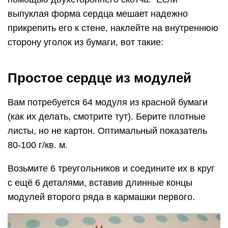
выпуклая форма сердца мешает надежно
прикрепить его к стене, наклейте на внутреннюю
сторону уголок из бумаги, вот такие:
Простое сердце из модулей
Вам потребуется 64 модуля из красной бумаги
(как их делать, смотрите тут). Берите плотные
листы, но не картон. Оптимальный показатель
80-100 г/кв. м.
Возьмите 6 треугольников и соедините их в круг
с ещё 6 деталями, вставив длинные концы
модулей второго ряда в кармашки первого.