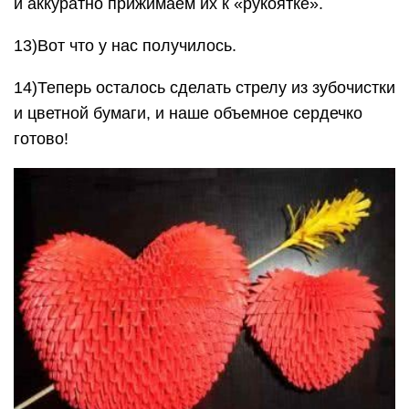
и аккуратно прижимаем их к «рукоятке».
13)Вот что у нас получилось.
14)Теперь осталось сделать стрелу из зубочистки
и цветной бумаги, и наше объемное сердечко
готово!