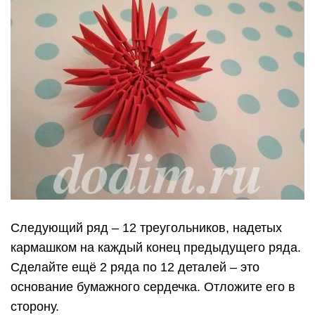
Следующий ряд – 12 треугольников, надетых
кармашком на каждый конец предыдущего ряда.
Сделайте ещё 2 ряда по 12 деталей – это
основание бумажного сердечка. Отложите его в
сторону.