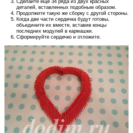
Сделайте ещё 34 ряда из двух красных
деталей, вставленных подобным образом.
Продолжите такую же сборку с другой стороны.
Когда две части сердечка будут готовы,
объедините их вместе, вставив концы
последних модулей в кармашки.
Сформируйте сердечко и отложите.