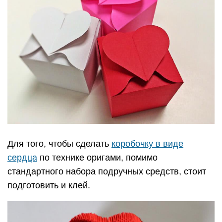
Для того, чтобы сделать
коробочку в виде
сердца
по технике оригами, помимо
стандартного набора подручных средств, стоит
подготовить и клей.