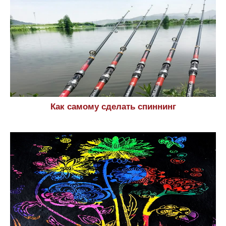
Как самому сделать спиннинг