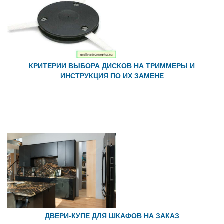
КРИТЕРИИ ВЫБОРА ДИСКОВ НА ТРИММЕРЫ И
ИНСТРУКЦИЯ ПО ИХ ЗАМЕНЕ
ДВЕРИ-КУПЕ ДЛЯ ШКАФОВ НА ЗАКАЗ