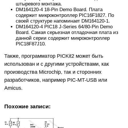
штыревого монтажа.
DM164120-4 18-Pin Demo Board. Плата
содержит микроконтроллер PIC16F1827. По
своей структуре напоминает DM164120-1.
DM164120-4 PIC18 J-Series 64/80-Pin Demo
Board. Самая серьезная отладочная плата из
данной серии содержит микроконтроллер
PIC18F87J10.
Также, программатор PICKit2 может быть
использован и с другими устройствами, как
производства Microchip, так и сторонних
разработчиков, например PIC-MT-USB или
Amicus.
Похожие записи: