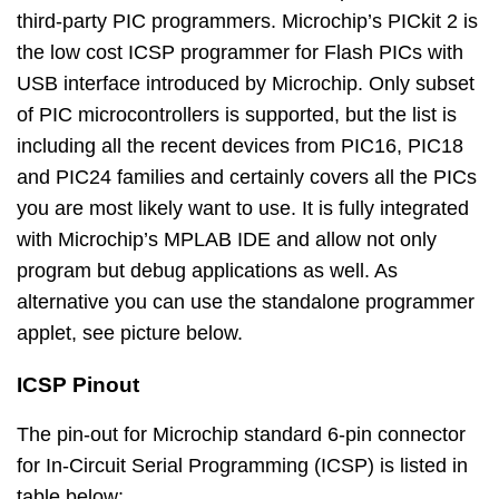
third-party PIC programmers. Microchip’s PICkit 2 is
the low cost ICSP programmer for Flash PICs with
USB interface introduced by Microchip. Only subset
of PIC microcontrollers is supported, but the list is
including all the recent devices from PIC16, PIC18
and PIC24 families and certainly covers all the PICs
you are most likely want to use. It is fully integrated
with Microchip’s MPLAB IDE and allow not only
program but debug applications as well. As
alternative you can use the standalone programmer
applet, see picture below.
ICSP Pinout
The pin-out for Microchip standard 6-pin connector
for In-Circuit Serial Programming (ICSP) is listed in
table below: