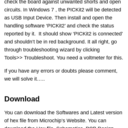
check the board against unwanted shorts and open
circuits. In Windows 7 , the PICKit2 will be detected
as USB Input Device. Then install and open the
handling software ‘PICKit2’ and check the status
reported by it. It should show ‘PICKit2 is connected’
and shouldn’t be in red background. It all right, go
through troubleshooting wizard by clicking
Tools>> Troubleshoot. You need a voltmeter for this.
If you have any errors or doubts please comment,
we will solve it…..
Download
You can download the Softwares and Latest version
of hex file from Microchip’s Website. You can