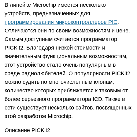
В линейке Microchip имеется несколько
устройств, предназначенных для
программирования микроконтроллеров PIC
.
Отличаются они по своим возможностям и цене.
Самым доступным считается программатор
PICKit2. Благодаря низкой стоимости и
значительным функциональным возможностям,
этот устройство стало очень популярным в
среде радиолюбителей. О популярности PICKit2
можно судить по многочисленным клонам,
количество которых приближается к таковым от
более серьезного программатора ICD. Также в
сети существует несколько сайтов, посвященных
этой разработке Microchip.
Описание PICKit2