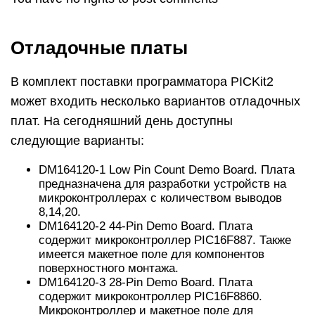
Отладочные платы
В комплект поставки программатора PICKit2
может входить несколько вариантов отладочных
плат. На сегодняшний день доступны
следующие варианты:
DM164120-1 Low Pin Count Demo Board. Плата
предназначена для разработки устройств на
микроконтроллерах с количеством выводов
8,14,20.
DM164120-2 44-Pin Demo Board. Плата
содержит микроконтроллер PIC16F887. Также
имеется макетное поле для компонентов
поверхностного монтажа.
DM164120-3 28-Pin Demo Board. Плата
содержит микроконтроллер PIC16F8860.
Микроконтроллер и макетное поле для