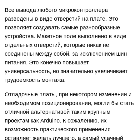
Все вывода любого микроконтроллера
разведены в виде отверстий на плате. Это
позволяет создавать самые разнообразные
устройства. Макетное поле выполнено в виде
отдельных отверстий, которые никак не
соединены между собой, за исключением шин
питания. Это конечно повышает
универсальность, но значительно увеличивает
трудоемкость монтажа.
Отладочные платы, при некотором изменении и
необходимом позиционировании, могли бы стать
отличной альтернативой таким крупным
проектам как Arduino. К сожалению, их
возможность практического применения
оставляет желать лучшего, а самый удачный