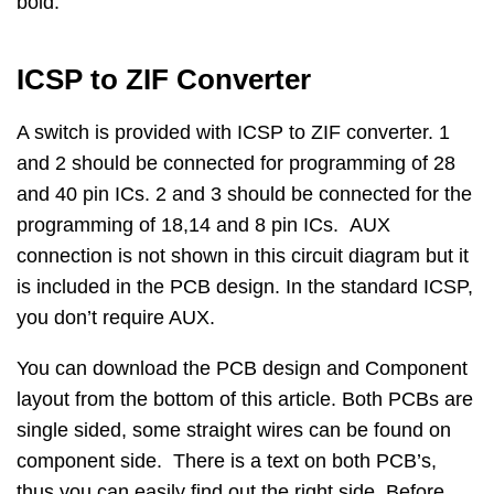
bold.
ICSP to ZIF Converter
A switch is provided with ICSP to ZIF converter. 1
and 2 should be connected for programming of 28
and 40 pin ICs. 2 and 3 should be connected for the
programming of 18,14 and 8 pin ICs. AUX
connection is not shown in this circuit diagram but it
is included in the PCB design. In the standard ICSP,
you don’t require AUX.
You can download the PCB design and Component
layout from the bottom of this article. Both PCBs are
single sided, some straight wires can be found on
component side. There is a text on both PCB’s,
thus you can easily find out the right side. Before