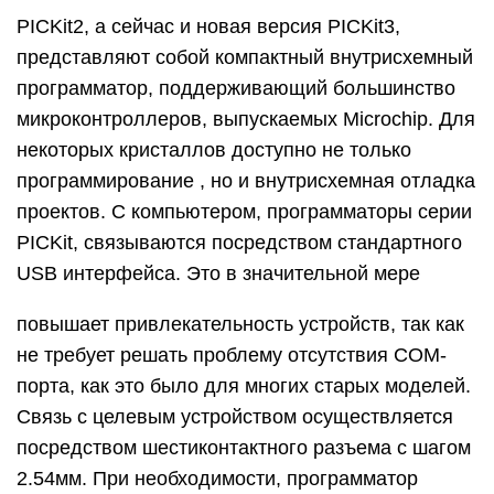
PICKit2, а сейчас и новая версия PICKit3,
представляют собой компактный внутрисхемный
программатор, поддерживающий большинство
микроконтроллеров, выпускаемых Microchip. Для
некоторых кристаллов доступно не только
программирование , но и внутрисхемная отладка
проектов. С компьютером, программаторы серии
PICKit, связываются посредством стандартного
USB интерфейса. Это в значительной мере
повышает привлекательность устройств, так как
не требует решать проблему отсутствия COM-
порта, как это было для многих старых моделей.
Связь с целевым устройством осуществляется
посредством шестиконтактного разъема с шагом
2.54мм. При необходимости, программатор