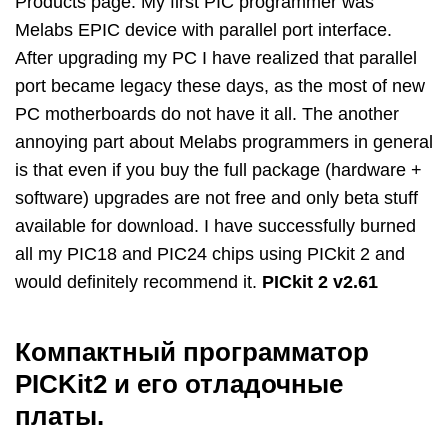
Products page. My first PIC programmer was
Melabs EPIC device with parallel port interface.
After upgrading my PC I have realized that parallel
port became legacy these days, as the most of new
PC motherboards do not have it all. The another
annoying part about Melabs programmers in general
is that even if you buy the full package (hardware +
software) upgrades are not free and only beta stuff
available for download. I have successfully burned
all my PIC18 and PIC24 chips using PICkit 2 and
would definitely recommend it.
PICkit 2 v2.61
Компактный программатор
PICKit2 и его отладочные
платы.