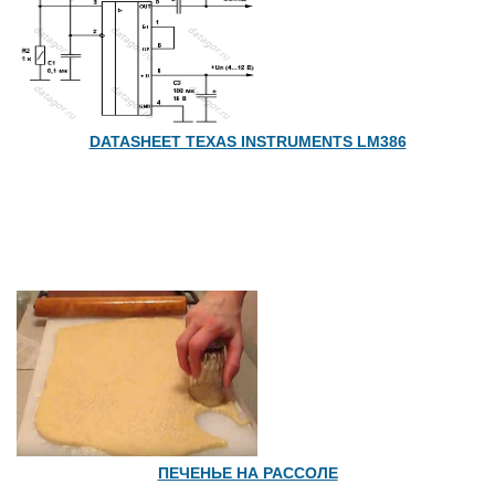
DATASHEET TEXAS INSTRUMENTS LM386
ПЕЧЕНЬЕ НА РАССОЛЕ