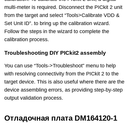
multi-meter is required. Disconnect the PICkit 2 unit
from the target and select “Tools>Calibrate VDD &
Set Unit ID”. to bring up the calibration wizard.
Follow the steps in the wizard to complete the
calibration process.
Troubleshooting DIY PICkit2 assembly
You can use “Tools->Troubleshoot” menu to help
with resolving connectivity from the PICkit 2 to the
target device. This is also useful where there are the
device assembling errors, as providing step-by-step
output validation process.
Отладочная плата DM164120-1