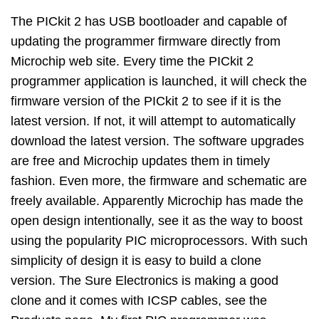
The PICkit 2 has USB bootloader and capable of
updating the programmer firmware directly from
Microchip web site. Every time the PICkit 2
programmer application is launched, it will check the
firmware version of the PICkit 2 to see if it is the
latest version. If not, it will attempt to automatically
download the latest version. The software upgrades
are free and Microchip updates them in timely
fashion. Even more, the firmware and schematic are
freely available. Apparently Microchip has made the
open design intentionally, see it as the way to boost
using the popularity PIC microprocessors. With such
simplicity of design it is easy to build a clone
version. The Sure Electronics is making a good
clone and it comes with ICSP cables, see the