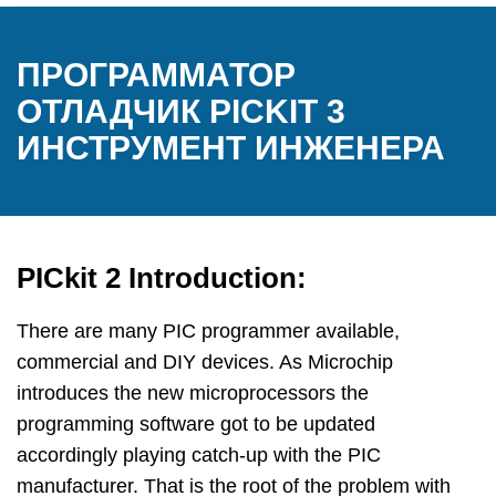
ПРОГРАММАТОР
ОТЛАДЧИК PICKIT 3
ИНСТРУМЕНТ ИНЖЕНЕРА
PICkit 2 Introduction:
There are many PIC programmer available,
commercial and DIY devices. As Microchip
introduces the new microprocessors the
programming software got to be updated
accordingly playing catch-up with the PIC
manufacturer. That is the root of the problem with