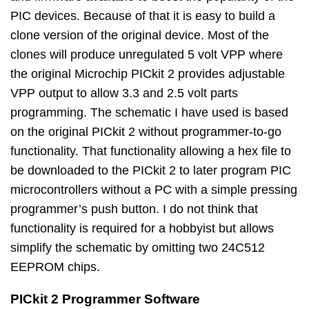
PIC devices. Because of that it is easy to build a
clone version of the original device. Most of the
clones will produce unregulated 5 volt VPP where
the original Microchip PICkit 2 provides adjustable
VPP output to allow 3.3 and 2.5 volt parts
programming. The schematic I have used is based
on the original PICkit 2 without programmer-to-go
functionality. That functionality allowing a hex file to
be downloaded to the PICkit 2 to later program PIC
microcontrollers without a PC with a simple pressing
programmer’s push button. I do not think that
functionality is required for a hobbyist but allows
simplify the schematic by omitting two 24C512
EEPROM chips.
PICkit 2 Programmer Software