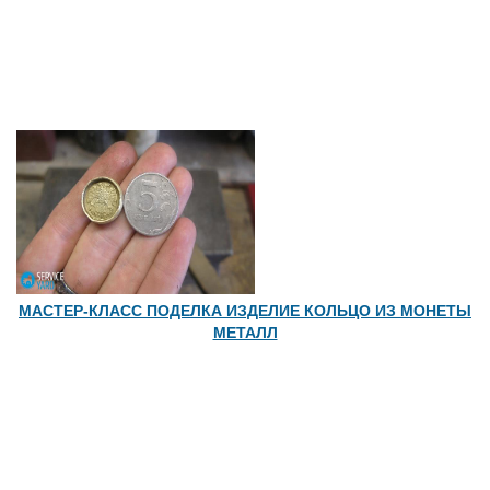
МАСТЕР-КЛАСС ПОДЕЛКА ИЗДЕЛИЕ КОЛЬЦО ИЗ МОНЕТЫ
МЕТАЛЛ