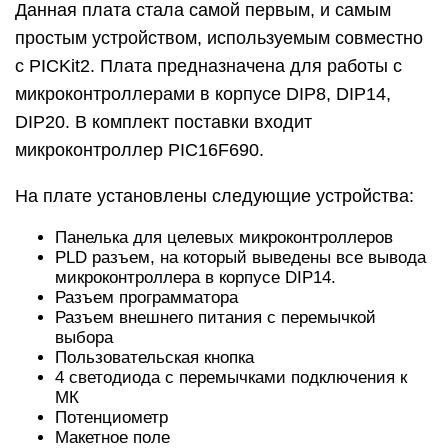
Данная плата стала самой первым, и самым
простым устройством, используемым совместно
с PICKit2. Плата предназначена для работы с
микроконтроллерами в корпусе DIP8, DIP14,
DIP20. В комплект поставки входит
микроконтроллер PIC16F690.
На плате установлены следующие устройства:
Панелька для целевых микроконтроллеров
PLD разъем, на который выведены все вывода
микроконтроллера в корпусе DIP14.
Разъем программатора
Разъем внешнего питания с перемычкой
выбора
Пользовательская кнопка
4 светодиода с перемычками подключения к
МК
Потенциометр
Макетное поле