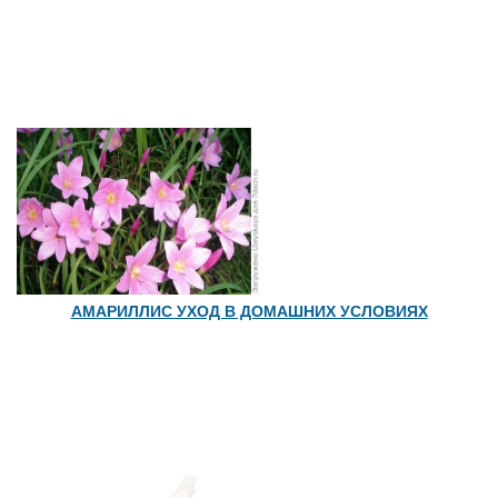
АМАРИЛЛИС УХОД В ДОМАШНИХ УСЛОВИЯХ