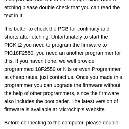
etching please double check that you can read the
text in it.
It is better to check the PCB for continuity and
shorts after etching. Unfortunately to start the
PICKit2 you need to program the firmware to
PIC18F2550, you need an another programmer for
this. If you haven’t one, we well provide
programmed 18F2550 or Kits or even Programmer
at cheap rates, just contact us. Once you made this
programmer you can upgrade the firmware without
the help of other programmers, since the firmware
also includes the bootloader. The latest version of
firmware is available at Microchip’s Website.
Before connecting to the computer, please double