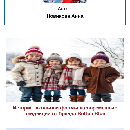
Автор:
Новикова Анна
История школьной формы и современные
тенденции от бренда Button Blue