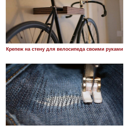
Крепеж на стену для велосипеда своими руками