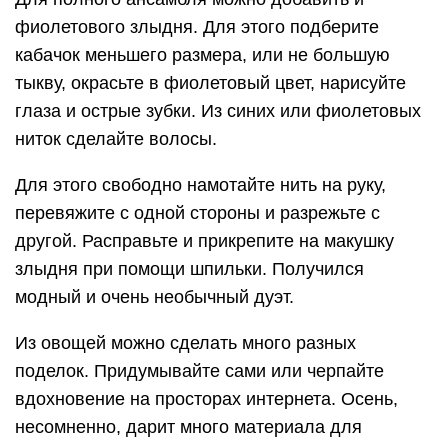
фиолетового злыдня. Для этого подберите
кабачок меньшего размера, или не большую
тыкву, окрасьте в фиолетовый цвет, нарисуйте
глаза и острые зубки. Из синих или фиолетовых
ниток сделайте волосы.
Для этого свободно намотайте нить на руку,
перевяжите с одной стороны и разрежьте с
другой. Расправьте и прикрепите на макушку
злыдня при помощи шпильки. Получился
модный и очень необычный дуэт.
Из овощей можно сделать много разных
поделок. Придумывайте сами или черпайте
вдохновение на просторах интернета. Осень,
несомненно, дарит много материала для