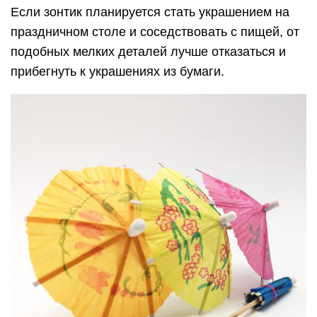
Если зонтик планируется стать украшением на
праздничном столе и соседствовать с пищей, от
подобных мелких деталей лучше отказаться и
прибегнуть к украшениях из бумаги.