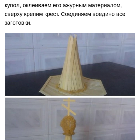
купол, оклеиваем его ажурным материалом,
сверху крепим крест. Соединяем воедино все
заготовки.