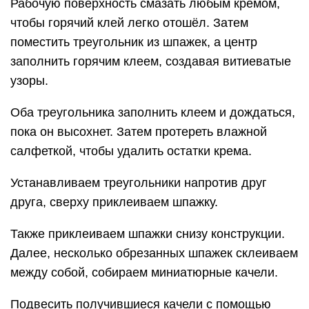
Рабочую поверхность смазать любым кремом,
чтобы горячий клей легко отошёл. Затем
поместить треугольник из шпажек, а центр
заполнить горячим клеем, создавая витиеватые
узоры.
Оба треугольника заполнить клеем и дождаться,
пока он высохнет. Затем протереть влажной
салфеткой, чтобы удалить остатки крема.
Устанавливаем треугольники напротив друг
друга, сверху приклеиваем шпажку.
Также приклеиваем шпажки снизу конструкции.
Далее, несколько обрезанных шпажек склеиваем
между собой, собираем миниатюрные качели.
Подвесить получившиеся качели с помощью