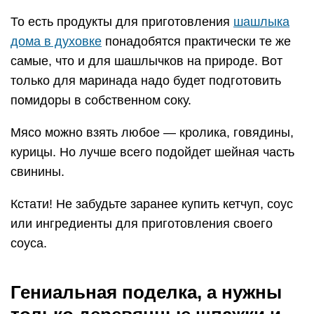
То есть продукты для приготовления
шашлыка
дома в духовке
понадобятся практически те же
самые, что и для шашлычков на природе. Вот
только для маринада надо будет подготовить
помидоры в собственном соку.
Мясо можно взять любое — кролика, говядины,
курицы. Но лучше всего подойдет шейная часть
свинины.
Кстати! Не забудьте заранее купить кетчуп, соус
или ингредиенты для приготовления своего
соуса.
Гениальная поделка, а нужны