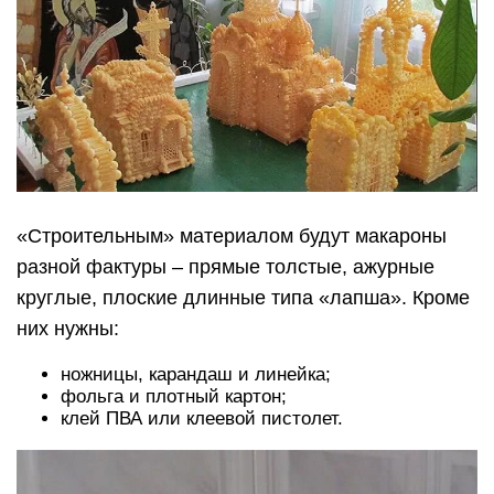
«Строительным» материалом будут макароны
разной фактуры – прямые толстые, ажурные
круглые, плоские длинные типа «лапша». Кроме
них нужны:
ножницы, карандаш и линейка;
фольга и плотный картон;
клей ПВА или клеевой пистолет.