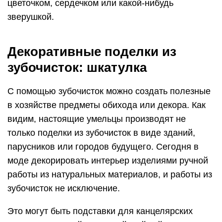
цветочком, сердечком или какой-нибудь
зверушкой.
Декоративные поделки из
зубочисток: шкатулка
С помощью зубочисток можно создать полезные
в хозяйстве предметы обихода или декора. Как
видим, настоящие умельцы производят не
только поделки из зубочисток в виде зданий,
парусников или городов будущего. Сегодня в
моде декорировать интерьер изделиями ручной
работы из натуральных материалов, и работы из
зубочисток не исключение.
Это могут быть подставки для канцелярских