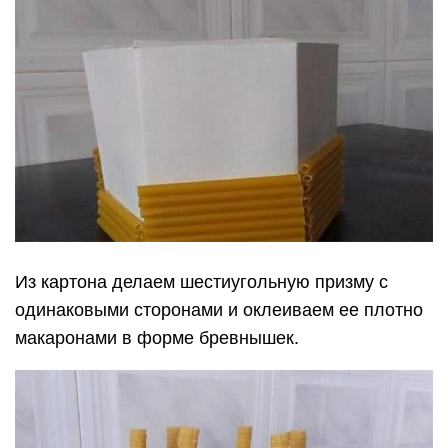
Из картона делаем шестиугольную призму с
одинаковыми сторонами и оклеиваем ее плотно
макаронами в форме бревнышек.