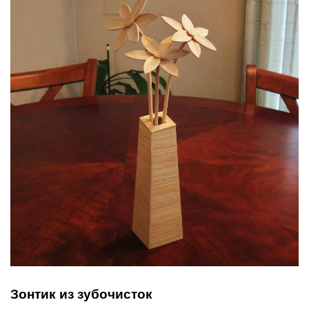
Зонтик из зубочисток