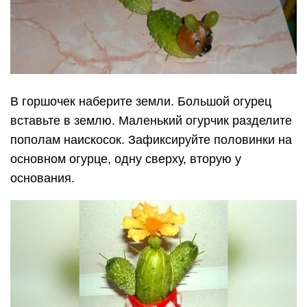
В горшочек наберите земли. Большой огурец
вставьте в землю. Маленький огурчик разделите
пополам наискосок. Зафиксируйте половинки на
основном огурце, одну сверху, вторую у
основания.