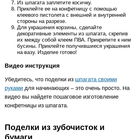
Из шпагата заплетите косичку.
Приклейте ее на конфетницу с помощью
клеевого пистолета с внешней и внутренней
стороны на разрезе.
Для украшения корзины, сделайте
декоративные элементы из шпагата, скрепив
их между собой клеем ПВА. Прикрепите к ним
бусины. Приклейте получившиеся украшения
на вазу. Изделие готово!
Видео инструкция
Убедитесь, что поделки из
шпагата своими
руками
для начинающих – это очень просто. На
видео вы найдете пошаговое изготовление
конфетницы из шпагата.
Поделки из зубочисток и
бумаги