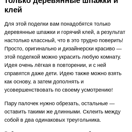
только деревянные шпажки и
клей
Для этой поделки вам понадобятся только
деревянные шпажки и горячий клей, а результат
настолько классный, что в это трудно поверить!
Просто, оригинально и дизайнерски красиво —
этой поделкой можно украсить любую комнату.
Идея очень лёгкая в повторении, и с ней
справятся даже дети. Идею также можно взять
как основу, а затем дополнять и
усовершенствовать по своему усмотрению!
Пару палочек нужно обрезать, остальные —
оставить такими же длинными. Склеить между
собой в два одинаковых треугольника.