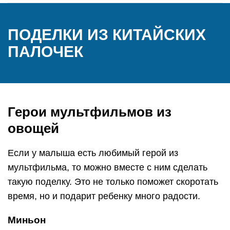
ПОДЕЛКИ ИЗ КИТАЙСКИХ
ПАЛОЧЕК
Герои мультфильмов из
овощей
Если у малыша есть любимый герой из
мультфильма, то можно вместе с ним сделать
такую поделку. Это не только поможет скоротать
время, но и подарит ребенку много радости.
Миньон