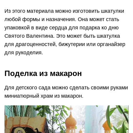
Из этого материала можно изготовить шкатулки
любой формы и назначения. Она может стать
упаковкой в виде сердца для подарка ко дню
Святого Валентина. Это может быть шкатулка
для драгоценностей, бижутерии или органайзер
для рукоделия.
Поделка из макарон
Для детского сада можно сделать своими руками
миниатюрный храм из макарон.