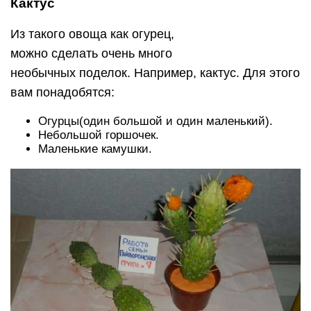
Кактус
Из такого овоща как огурец,
можно сделать очень много
необычных поделок. Например, кактус. Для этого
вам понадобятся:
Огурцы(один большой и один маленький).
Небольшой горшочек.
Маленькие камушки.