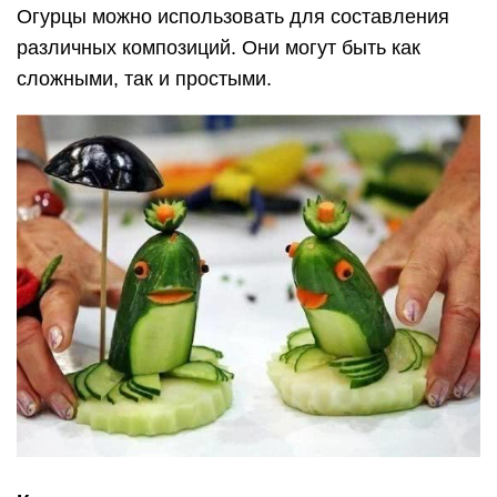
Огурцы можно использовать для составления
различных композиций. Они могут быть как
сложными, так и простыми.