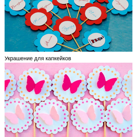
Украшение для капкейков