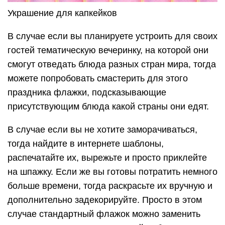
Украшение для капкейков
В случае если вы планируете устроить для своих
гостей тематическую вечеринку, на которой они
смогут отведать блюда разных стран мира, тогда
можете попробовать смастерить для этого
праздника флажки, подсказывающие
присутствующим блюда какой страны они едят.
В случае если вы не хотите заморачиваться,
тогда найдите в интернете шаблоны,
распечатайте их, вырежьте и просто приклейте
на шпажку. Если же вы готовы потратить немного
больше времени, тогда раскрасьте их вручную и
дополнительно задекорируйте. Просто в этом
случае стандартный флажок можно заменить