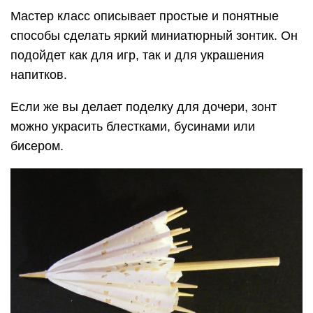
Мастер класс описывает простые и понятные
способы сделать яркий миниатюрный зонтик. Он
подойдет как для игр, так и для украшения
напитков.
Если же вы делает поделку для дочери, зонт
можно украсить блестками, бусинами или
бисером.