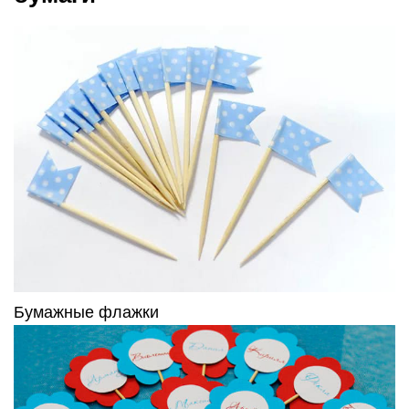
Бумажные флажки