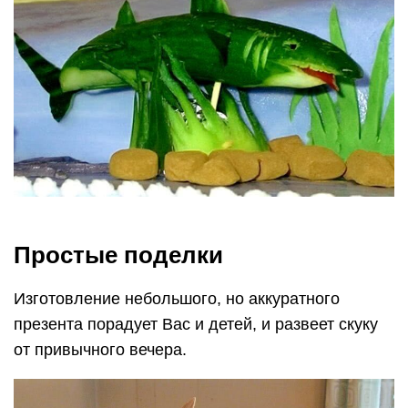
Простые поделки
Изготовление небольшого, но аккуратного
презента порадует Вас и детей, и развеет скуку
от привычного вечера.