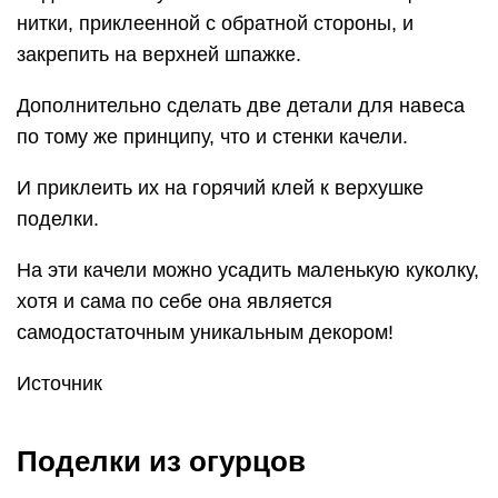
нитки, приклеенной с обратной стороны, и
закрепить на верхней шпажке.
Дополнительно сделать две детали для навеса
по тому же принципу, что и стенки качели.
И приклеить их на горячий клей к верхушке
поделки.
На эти качели можно усадить маленькую куколку,
хотя и сама по себе она является
самодостаточным уникальным декором!
Источник
Поделки из огурцов