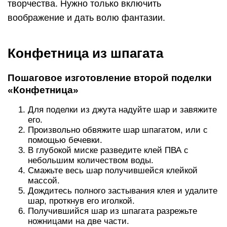
творчества. Нужно только включить
воображение и дать волю фантазии.
Конфетница из шпагата
Пошаговое изготовление второй поделки
«Конфетница»
Для поделки из джута надуйте шар и завяжите
его.
Произвольно обвяжите шар шпагатом, или с
помощью бечевки.
В глубокой миске разведите клей ПВА с
небольшим количеством воды.
Смажьте весь шар получившейся клейкой
массой.
Дождитесь полного застывания клея и удалите
шар, проткнув его иголкой.
Получившийся шар из шпагата разрежьте
ножницами на две части.