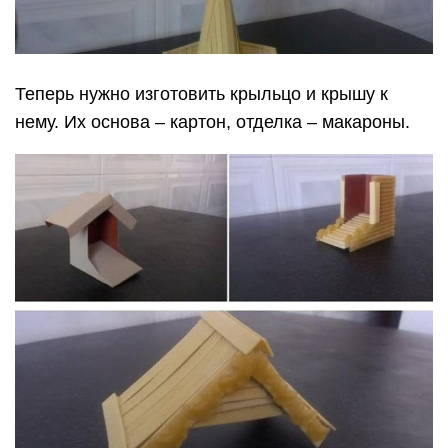
Теперь нужно изготовить крыльцо и крышу к
нему. Их основа – картон, отделка – макароны.