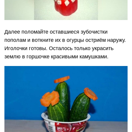
Далее поломайте оставшиеся зубочистки
пополам и воткните их в огурцы остриём наружу.
Иголочки готовы. Осталось только украсить
землю в горшочке красивыми камушками.