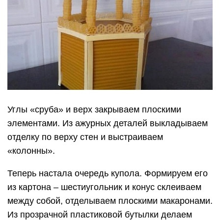
Углы «сруба» и верх закрываем плоскими
элементами. Из ажурных деталей выкладываем
отделку по верху стен и выстраиваем
«колонны».
Теперь настала очередь купола. Формируем его
из картона – шестиугольник и конус склеиваем
между собой, отделываем плоскими макаронами.
Из прозрачной пластиковой бутылки делаем