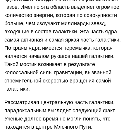
газов. Именно эта область выделяет огромное
количество энергии, которая по совокупности
больше, чем излучают миллиарды звезд,
входящие в состав галактики. Эта часть ядра
самая активная и самая яркая часть галактики.
По краям ядра имеется перемычка, которая
является началом рукавов нашей галактики.
Такой мостик возникает в результате
колоссальной силы гравитации, вызванной
стремительной скоростью вращения самой
галактики.
Рассматривая центральную часть галактики,
парадоксальным выглядит следующий факт.
Ученые долгое время не могли понять, что
находится в центре Млечного Пути.