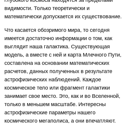
глубокого космоса находятся за пределами
видимости. Только теоретически и
математически допускается их существование.
Что касается обозримого мира, то сегодня
имеется достаточно информации о том, как
выглядит наша галактика. Существующая
модель, а вместе с ней и карта Млечного Пути,
составлена на основании математических
расчетов, данных полученных в результате
астрофизических наблюдений. Каждое
космическое тело или фрагмент галактики
занимает свое место. Это, как и во Вселенной,
только в меньшем масштабе. Интересны
астрофизические параметры нашего
космического мегаполиса, а они впечатляют.