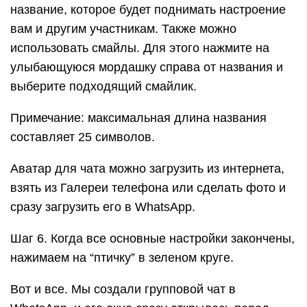
название, которое будет поднимать настроение
вам и другим участникам. Также можно
использовать смайлы. Для этого нажмите на
улыбающуюся мордашку справа от названия и
выберите подходящий смайлик.
Примечание: максимальная длина названия
составляет 25 символов.
Аватар для чата можно загрузить из интернета,
взять из Галереи телефона или сделать фото и
сразу загрузить его в WhatsApp.
Шаг 6. Когда все основные настройки закончены,
нажимаем на “птичку” в зеленом круге.
Вот и все. Мы создали групповой чат в