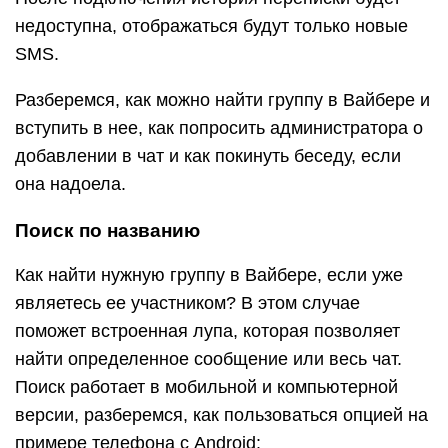
недоступна, отображаться будут только новые
SMS.
Разберемся, как можно найти группу в Вайбере и
вступить в нее, как попросить администратора о
добавлении в чат и как покинуть беседу, если
она надоела.
Поиск по названию
Как найти нужную группу в Вайбере, если уже
являетесь ее участником? В этом случае
поможет встроенная лупа, которая позволяет
найти определенное сообщение или весь чат.
Поиск работает в мобильной и компьютерной
версии, разберемся, как пользоваться опцией на
примере телефона с Android: