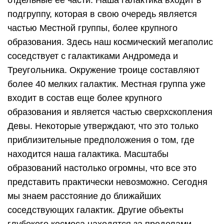
отдельные ее части. Наша галактика входит в
подгруппу, которая в свою очередь является
частью Местной группы, более крупного
образования. Здесь наш космический мегаполис
соседствует с галактиками Андромеда и
Треугольника. Окружение троице составляют
более 40 мелких галактик. Местная группа уже
входит в состав еще более крупного
образования и является частью сверхскопления
Девы. Некоторые утверждают, что это только
приблизительные предположения о том, где
находится наша галактика. Масштабы
образований настолько огромны, что все это
представить практически невозможно. Сегодня
мы знаем расстояние до ближайших
соседствующих галактик. Другие объекты