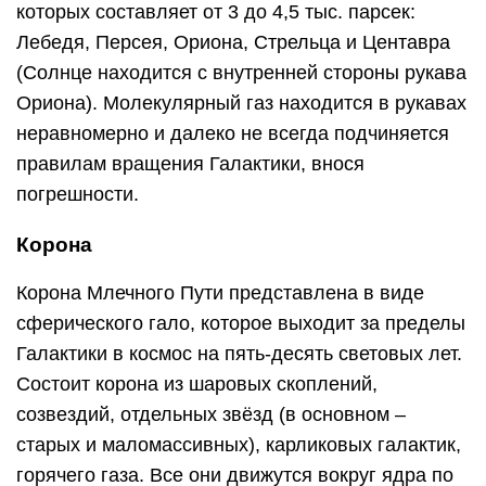
которых составляет от 3 до 4,5 тыс. парсек:
Лебедя, Персея, Ориона, Стрельца и Центавра
(Солнце находится с внутренней стороны рукава
Ориона). Молекулярный газ находится в рукавах
неравномерно и далеко не всегда подчиняется
правилам вращения Галактики, внося
погрешности.
Корона
Корона Млечного Пути представлена в виде
сферического гало, которое выходит за пределы
Галактики в космос на пять-десять световых лет.
Состоит корона из шаровых скоплений,
созвездий, отдельных звёзд (в основном –
старых и маломассивных), карликовых галактик,
горячего газа. Все они движутся вокруг ядра по