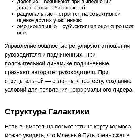
деловые – возникают при выполнении
должностных обязанностей;
рациональные – строятся на объективной
оценке других участников;
эмоциональные – субъективная оценка решает
все.
Управление общностью регулируют отношения
руководителя и подчиненных. При
положительной динамике подчиненные
признают авторитет руководителя. При
отрицательной — склонны к протесту, созданию
условий для появления неформального лидера.
Структура Галактики
Если внимательно посмотреть на карту космоса,
можно увидеть, что Млечный Путь очень сжат в