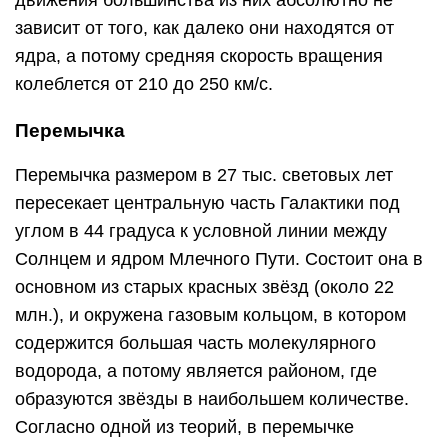
движения большинства из них абсолютно не
зависит от того, как далеко они находятся от
ядра, а потому средняя скорость вращения
колеблется от 210 до 250 км/с.
Перемычка
Перемычка размером в 27 тыс. световых лет
пересекает центральную часть Галактики под
углом в 44 градуса к условной линии между
Солнцем и ядром Млечного Пути. Состоит она в
основном из старых красных звёзд (около 22
млн.), и окружена газовым кольцом, в котором
содержится большая часть молекулярного
водорода, а потому является районом, где
образуются звёзды в наибольшем количестве.
Согласно одной из теорий, в перемычке