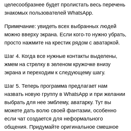
целесообразнее будет пролистать весь перечень
знакомых пользователей WhatsApp.
Примечание: увидеть всех выбранных людей
можно вверху экрана. Если кого-то нужно убрать,
просто нажмите на крестик рядом с аватаркой.
Шаг 4. Когда все нужные контакты выделены,
жмем на стрелку в зеленом кружочке внизу
экрана и переходим к следующему шагу.
Шаг 5. Теперь программа предлагает нам
назвать новую группу в WhatsApp и при желании
выбрать для нее эмблему, аватарку. Тут вы
можете дать волю своей фантазии, особенно
если чат создается для неформального
общения. Придумайте оригинальное смешное