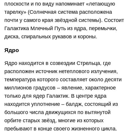
плоскости и по виду напоминает «летающую
тарелку» (Солнечная система расположена
почти у самого края звёздной системы). Состоит
Галактика Млечный Путь из ядра, перемычки,
диска, спиральных рукавов и короны.
Ядро
Ядро находится в созвездии Стрельца, где
расположен источник нетеплового излучения,
температура которого составляет около десяти
миллионов градусов – явление, характерное
только для ядер Галактик. В центре ядра
находится уплотнение – балдж, состоящий из
большого числа движущихся по вытянутой
орбите старых звёзд, многие из которых
пребывают в конце своего жизненного цикла.