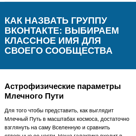
КАК НАЗВАТЬ ГРУППУ
ВКОНТАКТЕ: ВЫБИРАЕМ
КЛАССНОЕ ИМЯ ДЛЯ
СВОЕГО СООБЩЕСТВА
Астрофизические параметры
Млечного Пути
Для того чтобы представить, как выглядит
Млечный Путь в масштабах космоса, достаточно
взглянуть на саму Вселенную и сравнить