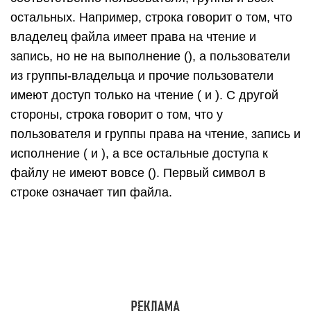
остальных. Например, строка говорит о том, что
владелец файла имеет права на чтение и
запись, но не на выполнение (), а пользователи
из группы-владельца и прочие пользователи
имеют доступ только на чтение ( и ). С другой
стороны, строка говорит о том, что у
пользователя и группы права на чтение, запись и
исполнение ( и ), а все остальные доступа к
файлу не имеют вовсе (). Первый символ в
строке означает тип файла.