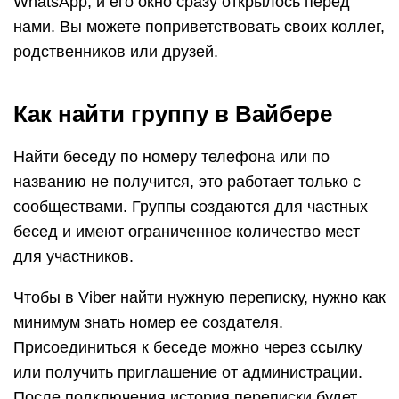
WhatsApp, и его окно сразу открылось перед
нами. Вы можете поприветствовать своих коллег,
родственников или друзей.
Как найти группу в Вайбере
Найти беседу по номеру телефона или по
названию не получится, это работает только с
сообществами. Группы создаются для частных
бесед и имеют ограниченное количество мест
для участников.
Чтобы в Viber найти нужную переписку, нужно как
минимум знать номер ее создателя.
Присоединиться к беседе можно через ссылку
или получить приглашение от администрации.
После подключения история переписки будет