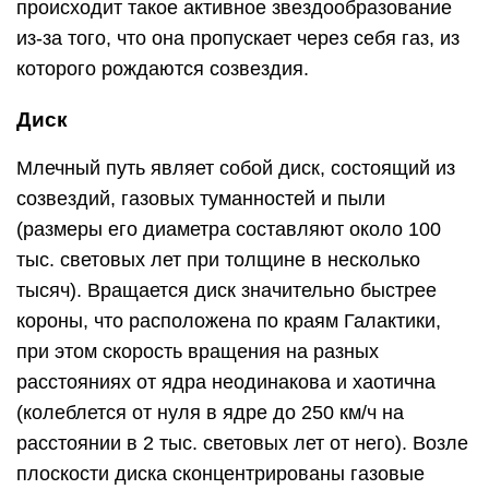
происходит такое активное звездообразование
из-за того, что она пропускает через себя газ, из
которого рождаются созвездия.
Диск
Млечный путь являет собой диск, состоящий из
созвездий, газовых туманностей и пыли
(размеры его диаметра составляют около 100
тыс. световых лет при толщине в несколько
тысяч). Вращается диск значительно быстрее
короны, что расположена по краям Галактики,
при этом скорость вращения на разных
расстояниях от ядра неодинакова и хаотична
(колеблется от нуля в ядре до 250 км/ч на
расстоянии в 2 тыс. световых лет от него). Возле
плоскости диска сконцентрированы газовые