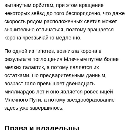
вытянутым орбитам, при этом вращение
некоторых звёзд до того беспорядочно, что даже
скорость рядом расположенных светил может
значительно отличаться, поэтому вращается
корона чрезвычайно медленно.
По одной из гипотез, возникла корона в
результате поглощения Млечным путём более
мелких галактик, а потому является их
остатками. По предварительным данным,
возраст гало превышает двенадцать
миллиардов лет и оно является ровесницей
Млечного Пути, а потому звездообразование
здесь уже завершилось.
Права и владельцы