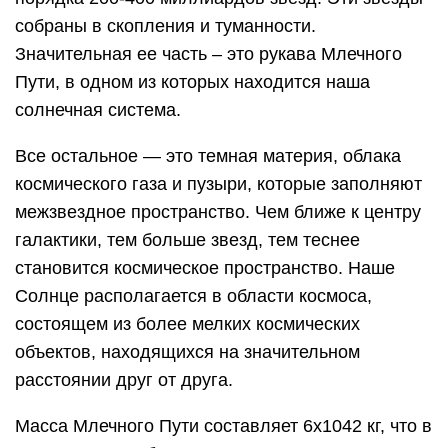
собраны в скопления и туманности.
Значительная ее часть – это рукава Млечного
Пути, в одном из которых находится наша
солнечная система.
Все остальное — это темная материя, облака
космического газа и пузыри, которые заполняют
межзвездное пространство. Чем ближе к центру
галактики, тем больше звезд, тем теснее
становится космическое пространство. Наше
Солнце располагается в области космоса,
состоящем из более мелких космических
объектов, находящихся на значительном
расстоянии друг от друга.
Масса Млечного Пути составляет 6х1042 кг, что в