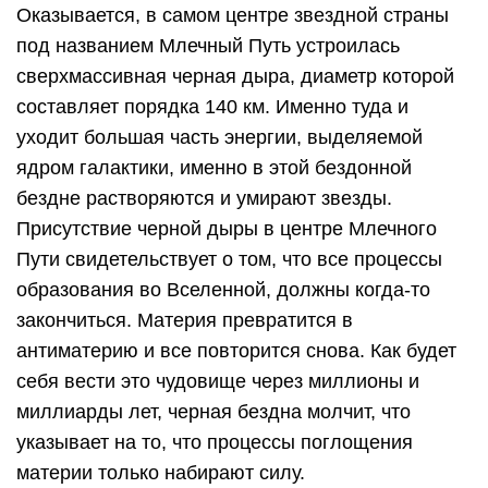
Оказывается, в самом центре звездной страны
под названием Млечный Путь устроилась
сверхмассивная черная дыра, диаметр которой
составляет порядка 140 км. Именно туда и
уходит большая часть энергии, выделяемой
ядром галактики, именно в этой бездонной
бездне растворяются и умирают звезды.
Присутствие черной дыры в центре Млечного
Пути свидетельствует о том, что все процессы
образования во Вселенной, должны когда-то
закончиться. Материя превратится в
антиматерию и все повторится снова. Как будет
себя вести это чудовище через миллионы и
миллиарды лет, черная бездна молчит, что
указывает на то, что процессы поглощения
материи только набирают силу.