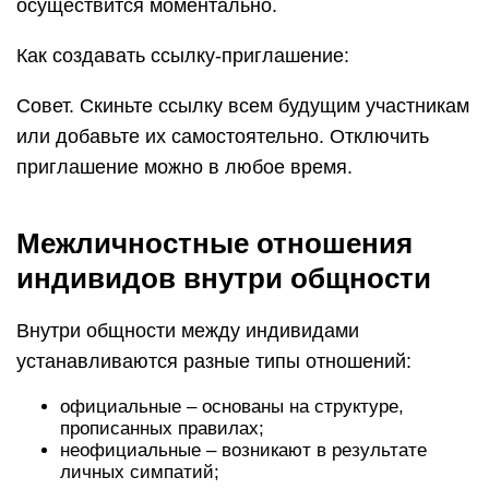
осуществится моментально.
Как создавать ссылку-приглашение:
Совет. Скиньте ссылку всем будущим участникам
или добавьте их самостоятельно. Отключить
приглашение можно в любое время.
Межличностные отношения
индивидов внутри общности
Внутри общности между индивидами
устанавливаются разные типы отношений:
официальные – основаны на структуре,
прописанных правилах;
неофициальные – возникают в результате
личных симпатий;