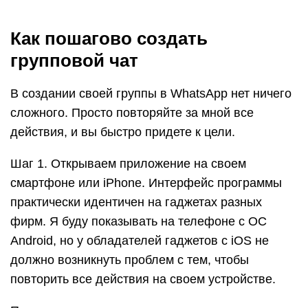
Как пошагово создать
групповой чат
В создании своей группы в WhatsApp нет ничего
сложного. Просто повторяйте за мной все
действия, и вы быстро придете к цели.
Шаг 1. Открываем приложение на своем
смартфоне или iPhone. Интерфейс программы
практически идентичен на гаджетах разных
фирм. Я буду показывать на телефоне с ОС
Android, но у обладателей гаджетов с iOS не
должно возникнуть проблем с тем, чтобы
повторить все действия на своем устройстве.