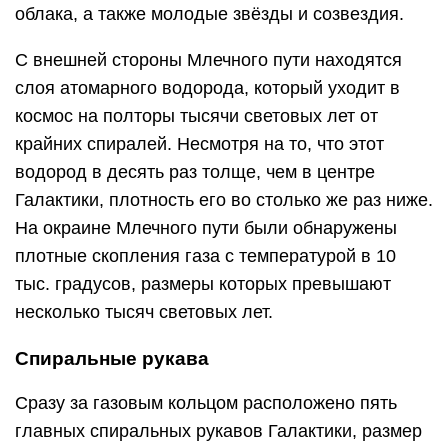
облака, а также молодые звёзды и созвездия.
С внешней стороны Млечного пути находятся
слоя атомарного водорода, который уходит в
космос на полторы тысячи световых лет от
крайних спиралей. Несмотря на то, что этот
водород в десять раз толще, чем в центре
Галактики, плотность его во столько же раз ниже.
На окраине Млечного пути были обнаружены
плотные скопления газа с температурой в 10
тыс. градусов, размеры которых превышают
несколько тысяч световых лет.
Спиральные рукава
Сразу за газовым кольцом расположено пять
главных спиральных рукавов Галактики, размер