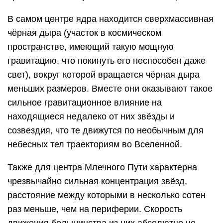
В самом центре ядра находится сверхмассивная
чёрная дыра (участок в космическом
пространстве, имеющий такую мощную
гравитацию, что покинуть его неспособен даже
свет), вокруг которой вращается чёрная дыра
меньших размеров. Вместе они оказывают такое
сильное гравитационное влияние на
находящиеся недалеко от них звёзды и
созвездия, что те движутся по необычным для
небесных тел траекториям во Вселенной.
Также для центра Млечного Пути характерна
чрезвычайно сильная концентрация звёзд,
расстояние между которыми в несколько сотен
раз меньше, чем на периферии. Скорость