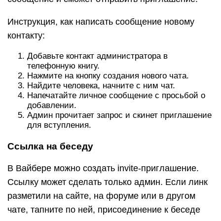
Инструкция, как написать сообщение новому
контакту:
Добавьте контакт администратора в
телефонную книгу.
Нажмите на кнопку создания нового чата.
Найдите человека, начните с ним чат.
Напечатайте личное сообщение с просьбой о
добавлении.
Админ прочитает запрос и скинет приглашение
для вступления.
Ссылка на беседу
В Вайбере можно создать invite-приглашение.
Ссылку может сделать только админ. Если линк
разметили на сайте, на форуме или в другом
чате, тапните по ней, присоединение к беседе