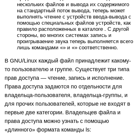
нескольких файлов и вывода их содержимого
на стандартный поток вывода, теперь может
выполнять чтение с устройств ввода-вывода с
помощью специальных файлов устройств, как
правило расположенных в каталоге . С другой
стороны, во многих системах запись и
проигрываение звука теперь выполняется всего
лишь командами «» и «» соответственно.
В GNU/Linux каждый файл принадлежит какому-
то пользователю и группе. Существует три типа
прав доступа — чтение, запись и исполнение.
Права доступа задаются по отдельности для
владельца-пользователя, владельца-группы, и
для прочих пользователей, которые не входят в
первые две категории. Владельцев файла и
права доступа можно узнать с помощью
«длинного» формата команды ls: