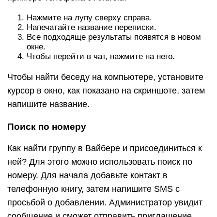
Нажмите на лупу сверху справа.
Напечатайте название переписки.
Все подходяще результаты появятся в новом
окне.
Чтобы перейти в чат, нажмите на него.
Чтобы найти беседу на компьютере, установите
курсор в окно, как показано на скриншоте, затем
напишите название.
Поиск по номеру
Как найти группу в Вайбере и присоединиться к
ней? Для этого можно использовать поиск по
номеру. Для начала добавьте контакт в
телефонную книгу, затем напишите SMS с
просьбой о добавлении. Администратор увидит
сообщение и сможет отправить приглашение.