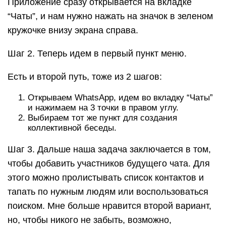
Приложение сразу открывается на вкладке
“Чаты”, и нам нужно нажать на значок в зеленом
кружочке внизу экрана справа.
Шаг 2. Теперь идем в первый пункт меню.
Есть и второй путь, тоже из 2 шагов:
Открываем WhatsApp, идем во вкладку “Чаты”
и нажимаем на 3 точки в правом углу.
Выбираем тот же пункт для создания
коллективной беседы.
Шаг 3. Дальше наша задача заключается в том,
чтобы добавить участников будущего чата. Для
этого можно пролистывать список контактов и
тапать по нужным людям или воспользоваться
поиском. Мне больше нравится второй вариант,
но, чтобы никого не забыть, возможно,