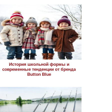
История школьной формы и
современные тенденции от бренда
Button Blue