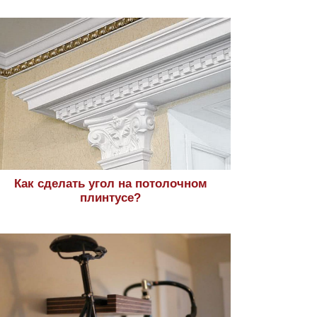
Как сделать угол на потолочном
плинтусе?