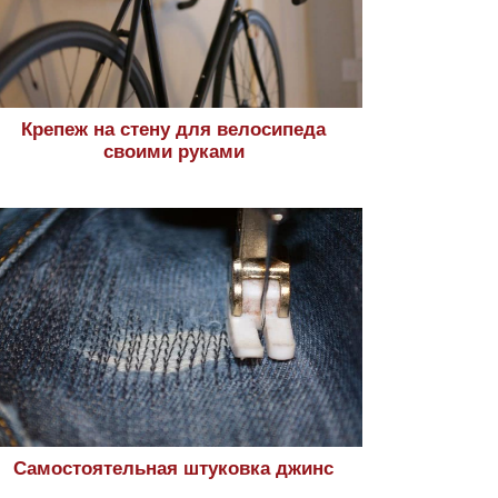
Крепеж на стену для велосипеда
своими руками
Самостоятельная штуковка джинс