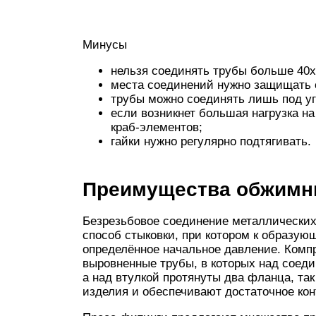
Минусы
нельзя соединять трубы больше 40х
места соединений нужно защищать от 
трубы можно соединять лишь под уг
если возникнет большая нагрузка на
краб-элементов;
гайки нужно регулярно подтягивать.
Преимущества обжимн
Безрезьбовое соединение металлических
способ стыковки, при котором к образую
определённое начальное давление. Комп
выровненные трубы, в которых над соеди
а над втулкой протянуты два фланца, та
изделия и обеспечивают достаточное кон