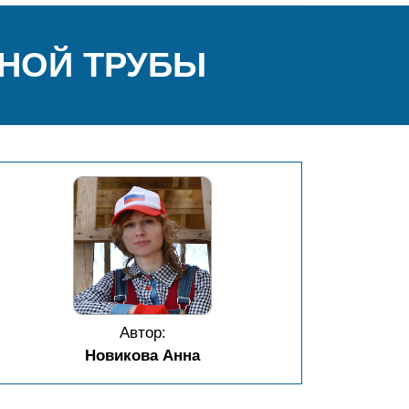
НОЙ ТРУБЫ
Автор:
Новикова Анна