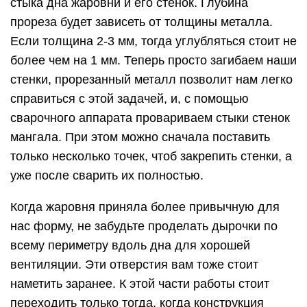
стыка дна жаровни и его стенок. Глубина
прореза будет зависеть от толщины металла.
Если толщина 2-3 мм, тогда углубляться стоит не
более чем на 1 мм. Теперь просто загибаем наши
стенки, прорезанный металл позволит нам легко
справиться с этой задачей, и, с помощью
сварочного аппарата провариваем стыки стенок
мангала. При этом можно сначала поставить
только несколько точек, чтоб закрепить стенки, а
уже после сварить их полностью.
Когда жаровня приняла более привычную для
нас форму, не забудьте проделать дырочки по
всему периметру вдоль дна для хорошей
вентиляции. Эти отверстия вам тоже стоит
наметить заранее. К этой части работы стоит
переходить только тогда, когда конструкция