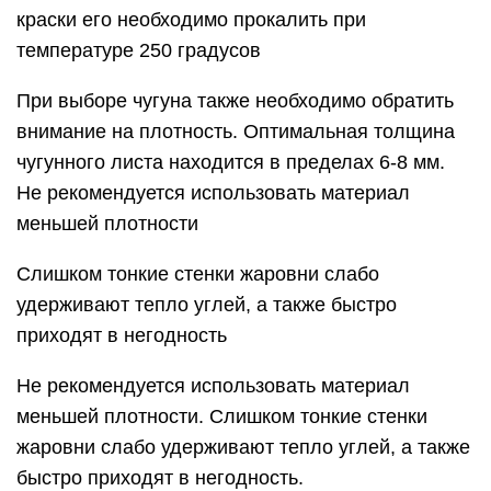
краски его необходимо прокалить при
температуре 250 градусов
При выборе чугуна также необходимо обратить
внимание на плотность. Оптимальная толщина
чугунного листа находится в пределах 6-8 мм.
Не рекомендуется использовать материал
меньшей плотности
Слишком тонкие стенки жаровни слабо
удерживают тепло углей, а также быстро
приходят в негодность
Не рекомендуется использовать материал
меньшей плотности. Слишком тонкие стенки
жаровни слабо удерживают тепло углей, а также
быстро приходят в негодность.