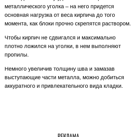
металлического уголка – на него придется
основная нагрузка от веса кирпича до того
момента, как блоки прочно скрепятся раствором.
Чтобы кирпич не сдвигался и максимально
плотно ложился на уголки, в нем выполняют
пропилы.
Немного увеличив толщину шва и замазав
выступающие части металла, можно добиться
аккуратного и привлекательного вида кладки.