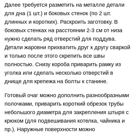
Далее требуется разметить на металле детали
для дна (1 шт.) и боковых стенок (по 2 шт.
длинных и коротких). Раскроить заготовку. В
боковых стенках на расстоянии 2-3 см от низа
нужно сделать ряд отверстий для поддува.
Детали жаровни прихватить друг к другу сваркой
и только после этого скрепить все швы
полностью. Снизу короба приварить рамку из
уголка или сделать несколько отверстий в
днище для крепежа на болты к станине.
Готовый очаг можно дополнить разнообразными
полочками, приварить короткий обрезок трубы
небольшого диаметра для закрепления штыря с
крюком (для подвешивания котелка, чайника и
пр.). Наружные поверхности можно