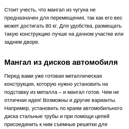
Стоит учесть, что мангал из чугуна не
предназначен для перемещения, так как его вес
может достигать 80 кг. Для удобства, размещать
такую конструкцию лучше на дачном участке или
заднем дворе.
Мангал из дисков автомобиля
Перед вами уже готовая металлическая
конструкция, которую нужно установить на
подставку из металла – и мангал готов. Чем не
отличная идея! Возможны и другие варианты.
Например, установить по краям автомобильного
диска стальные трубы и при помощи цепей
присоединить к ним съемные решетки для