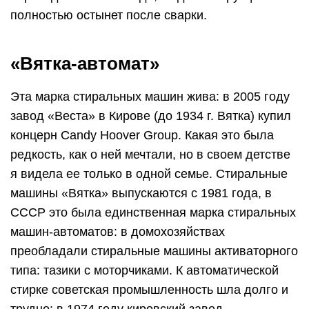
полностью остынет после сварки.
«Вятка-автомат»
Эта марка стиральных машин жива: в 2005 году
завод «Веста» в Кирове (до 1934 г. Вятка) купил
концерн Candy Hoover Group. Какая это была
редкость, как о ней мечтали, но в своем детстве
я видела ее только в одной семье. Стиральные
машины «Вятка» выпускаются с 1981 года, в
СССР это была единственная марка стиральных
машин-автоматов: в домохозяйствах
преобладали стиральные машины активаторного
типа: тазики с моторчиками. К автоматической
стирке советская промышленность шла долго и