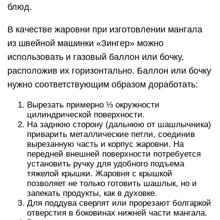
блюд.
В качестве жаровни при изготовлении мангала
из швейной машинки «Зингер» можно
использовать и газовый баллон или бочку,
расположив их горизонтально. Баллон или бочку
нужно соответствующим образом доработать:
Вырезать примерно ⅓ окружности
цилиндрической поверхности.
На заднюю сторону (дальнюю от шашлычника)
приварить металлические петли, соединив
вырезанную часть и корпус жаровни. На
передней внешней поверхности потребуется
установить ручку для удобного подъема
тяжелой крышки. Жаровня с крышкой
позволяет не только готовить шашлык, но и
запекать продукты, как в духовке.
Для поддува сверлят или прорезают болгаркой
отверстия в боковинах нижней части мангала.