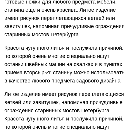
готовые ножки для любого предмета мебели,
станина еще и очень красива. Литое изделие
имеет рисунок переплетающихся ветвей или
завитушек, напоминая причудливые ограждения
старинных мостов Петербурга
Красота чугунного литья и послужила причиной,
по которой очень многие специально ищут
останки швейных машин на свалках и в пунктах
приема вторсырья: станину можно использовать
в качестве любого предмета садового дизайна
Литое изделие имеет рисунок переплетающихся
ветвей или завитушек, напоминая причудливые
ограждения старинных мостов Петербурга.
Красота чугунного литья и послужила причиной,
по которой очень многие специально ищут