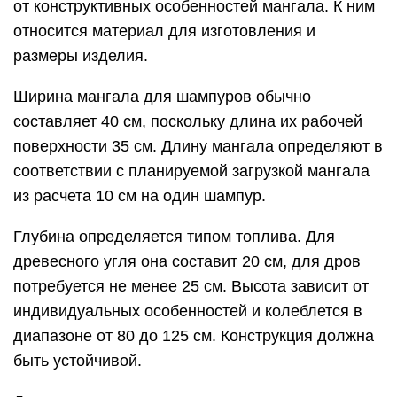
от конструктивных особенностей мангала. К ним
относится материал для изготовления и
размеры изделия.
Ширина мангала для шампуров обычно
составляет 40 см, поскольку длина их рабочей
поверхности 35 см. Длину мангала определяют в
соответствии с планируемой загрузкой мангала
из расчета 10 см на один шампур.
Глубина определяется типом топлива. Для
древесного угля она составит 20 см, для дров
потребуется не менее 25 см. Высота зависит от
индивидуальных особенностей и колеблется в
диапазоне от 80 до 125 см. Конструкция должна
быть устойчивой.