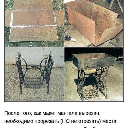
После того, как макет мангала вырезан,
необходимо прорезать (НО не отрезать) места