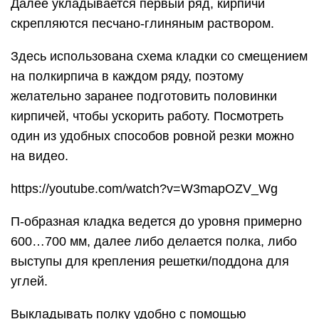
Далее укладывается первый ряд, кирпичи
скрепляются песчано-глиняным раствором.
Здесь использована схема кладки со смещением
на полкирпича в каждом ряду, поэтому
желательно заранее подготовить половинки
кирпичей, чтобы ускорить работу. Посмотреть
один из удобных способов ровной резки можно
на видео.
https://youtube.com/watch?v=W3mapOZV_Wg
П-образная кладка ведется до уровня примерно
600…700 мм, далее либо делается полка, либо
выступы для крепления решетки/поддона для
углей.
Выкладывать полку удобно с помощью