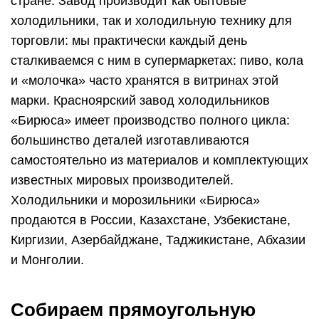
стране. Завод производит как бытовые
холодильники, так и холодильную технику для
торговли: мы практически каждый день
сталкиваемся с ним в супермаркетах: пиво, кола
и «молочка» часто хранятся в витринах этой
марки. Красноярский завод холодильников
«Бирюса» имеет производство полного цикла:
большинство деталей изготавливаются
самостоятельно из материалов и комплектующих
известных мировых производителей.
Холодильники и морозильники «Бирюса»
продаются в России, Казахстане, Узбекистане,
Киргизии, Азербайджане, Таджикистане, Абхазии
и Монголии.
Собираем прямоугольную