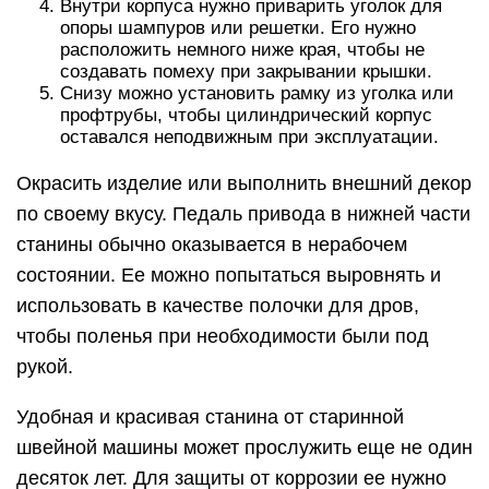
Внутри корпуса нужно приварить уголок для
опоры шампуров или решетки. Его нужно
расположить немного ниже края, чтобы не
создавать помеху при закрывании крышки.
Снизу можно установить рамку из уголка или
профтрубы, чтобы цилиндрический корпус
оставался неподвижным при эксплуатации.
Окрасить изделие или выполнить внешний декор
по своему вкусу. Педаль привода в нижней части
станины обычно оказывается в нерабочем
состоянии. Ее можно попытаться выровнять и
использовать в качестве полочки для дров,
чтобы поленья при необходимости были под
рукой.
Удобная и красивая станина от старинной
швейной машины может прослужить еще не один
десяток лет. Для защиты от коррозии ее нужно