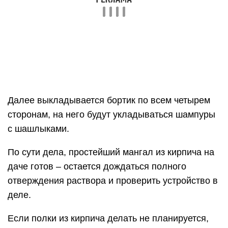
Далее выкладывается бортик по всем четырем
сторонам, на него будут укладываться шампуры
с шашлыками.
По сути дела, простейший мангал из кирпича на
даче готов – остается дождаться полного
отверждения раствора и проверить устройство в
деле.
Если полки из кирпича делать не планируется,