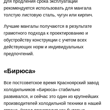
Для продления срока эксплуатации
рекомендуется использовать для мангала
толстую листовую сталь, чугун или кирпич.
Лучшие мангалы получаются в результате
грамотного подхода к проектированию и
обустройству конструкции с учетом всех
действующих норм и индивидуальных
предпочтений.
«Бирюса»
Все постсоветское время Красноярский завод
холодильников «Бирюса» стабильно
развивался, и сейчас это один из крупнейших
производителей холодильной техники в нашей