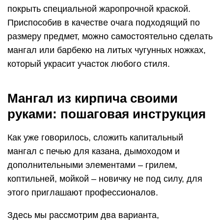
покрыть специальной жаропрочной краской.
Приспособив в качестве очага подходящий по
размеру предмет, можно самостоятельно сделать
мангал или барбекю на литых чугунных ножках,
который украсит участок любого стиля.
Мангал из кирпича своими
руками: пошаговая инструкция
Как уже говорилось, сложить капитальный
мангал с печью для казана, дымоходом и
дополнительными элементами – грилем,
коптильней, мойкой – новичку не под силу, для
этого приглашают профессионалов.
Здесь мы рассмотрим два варианта,