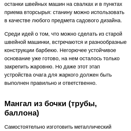
останки швейных машин на свалках и в пунктах
приема вторсырья: станину можно использовать
в качестве любого предмета садового дизайна.
Среди идей о том, что можно сделать из старой
швейной машинки, встречаются и разнообразные
конструкции барбекю. Негорючее устойчивое
основание уже готово, на нем осталось только
закрепить жаровню. Но даже этот этап
устройства очага для жаркого должен быть
выполнен правильно и ответственно.
Мангал из бочки (трубы,
баллона)
Самостоятельно изготовить металлический