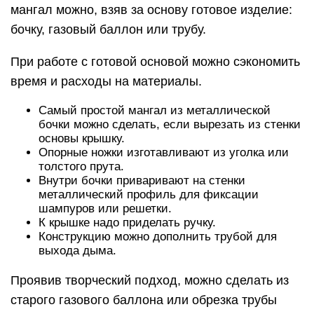
мангал можно, взяв за основу готовое изделие:
бочку, газовый баллон или трубу.
При работе с готовой основой можно сэкономить
время и расходы на материалы.
Самый простой мангал из металлической
бочки можно сделать, если вырезать из стенки
основы крышку.
Опорные ножки изготавливают из уголка или
толстого прута.
Внутри бочки приваривают на стенки
металлический профиль для фиксации
шампуров или решетки.
К крышке надо приделать ручку.
Конструкцию можно дополнить трубой для
выхода дыма.
Проявив творческий подход, можно сделать из
старого газового баллона или обрезка трубы