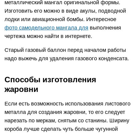
металлический мангал оригинальной формы.
Изготовить его можно в виде акулы, подводной
лодки или авиационной бомбы. Интересное
фото самодельного мангала для
выполнения
чертежа можно найти в интернете.
Старый газовый баллон перед началом работы
надо выжечь для удаления газового конденсата.
Способы изготовления
жаровни
Если есть возможность использования листового
металла для создания жаровни, то его следует
нарезать по меркам, снятым со станины. Ширину
короба лучше сделать чуть больше чугунной