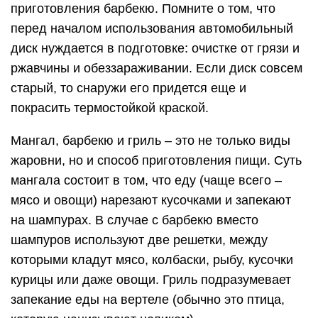
приготовления барбекю. Помните о том, что
перед началом использования автомобильный
диск нуждается в подготовке: очистке от грязи и
ржавчины и обеззараживании. Если диск совсем
старый, то снаружи его придется еще и
покрасить термостойкой краской.
Мангал, барбекю и гриль – это не только виды
жаровни, но и способ приготовления пищи. Суть
мангала состоит в том, что еду (чаще всего –
мясо и овощи) нарезают кусочками и запекают
на шампурах. В случае с барбекю вместо
шампуров используют две решетки, между
которыми кладут мясо, колбаски, рыбу, кусочки
курицы или даже овощи. Гриль подразумевает
запекание еды на вертеле (обычно это птица,