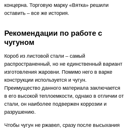
концерна. Торговую марку «Вятка» решили
оставить – все же история.
Рекомендации по работе с
чугуном
Короб из листовой стали – самый
распространенный, но не единственный вариант
изготовления жаровни. Помимо него в варке
конструкции используется и чугун.
Преимущество данного материала заключается
в его высокой теплоемкости, однако в отличии от
стали, он наиболее подвержен коррозии и
разрушению.
Чтобы чугун не ржавел, сразу после высыхания