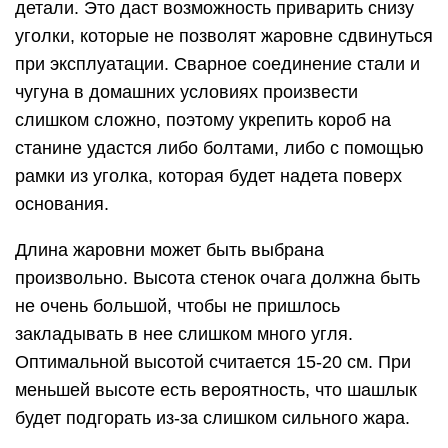
детали. Это даст возможность приварить снизу
уголки, которые не позволят жаровне сдвинуться
при эксплуатации. Сварное соединение стали и
чугуна в домашних условиях произвести
слишком сложно, поэтому укрепить короб на
станине удастся либо болтами, либо с помощью
рамки из уголка, которая будет надета поверх
основания.
Длина жаровни может быть выбрана
произвольно. Высота стенок очага должна быть
не очень большой, чтобы не пришлось
закладывать в нее слишком много угля.
Оптимальной высотой считается 15-20 см. При
меньшей высоте есть вероятность, что шашлык
будет подгорать из-за слишком сильного жара.