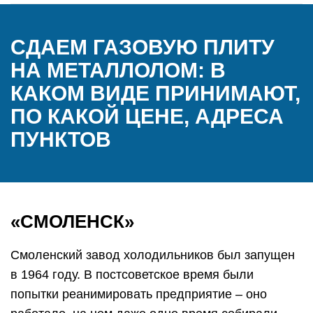
СДАЕМ ГАЗОВУЮ ПЛИТУ
НА МЕТАЛЛОЛОМ: В
КАКОМ ВИДЕ ПРИНИМАЮТ,
ПО КАКОЙ ЦЕНЕ, АДРЕСА
ПУНКТОВ
«СМОЛЕНСК»
Смоленский завод холодильников был запущен
в 1964 году. В постсоветское время были
попытки реанимировать предприятие – оно