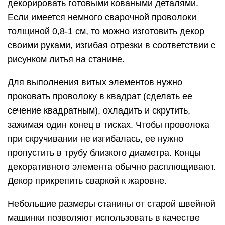
декорировать готовыми коваными деталями.
Если имеется немного сварочной проволоки
толщиной 0,8-1 см, то можно изготовить декор
своими руками, изгибая отрезки в соответствии с
рисунком литья на станине.
Для выполнения витых элементов нужно
проковать проволоку в квадрат (сделать ее
сечение квадратным), охладить и скрутить,
зажимая один конец в тисках. Чтобы проволока
при скручивании не изгибалась, ее нужно
пропустить в трубу близкого диаметра. Концы
декоративного элемента обычно расплющивают.
Декор прикрепить сваркой к жаровне.
Небольшие размеры станины от старой швейной
машинки позволяют использовать в качестве