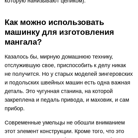
которую нанизывают целиком).
Как можно использовать
машинку для изготовления
мангала?
Казалось бы, мирную домашнюю технику,
отслужившую свое, приспособить к делу никак
не получится. Но у старых моделей зингеровских
и подольских швейных машин есть одна важная
деталь. Это чугунная станина, на которой
закреплена и педаль привода, и маховик, и сам
прибор.
Современные умельцы не обошли вниманием
этот элемент конструкции. Кроме того, что это