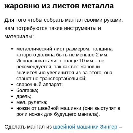
жаровню из листов металла
Для того чтобы собрать мангал своими руками,
вам потребуются такие инструменты и
материалы:
металлический лист размером, толщина
которого должна быть не меньше 2 мм.
Использовать лист толще 10 мм – не
рекомендуется, так как вес жаровни
значительно увеличится из-за этого, она
станет не транспортабельной;
сварочный аппарат;
болгарка;
дрель;
мел, рулетка;
ножки от швейной машинки (они выступят в
роли ножек для будущего мангала).
Сделать мангал из
швейной машинки Зингер
–