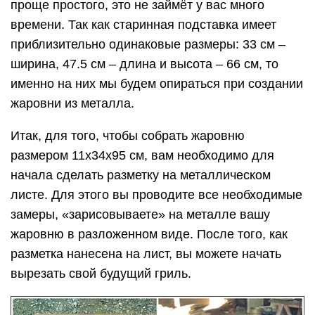
проще простого, это не займёт у вас много
времени. Так как старинная подставка имеет
приблизительно одинаковые размеры: 33 см –
ширина, 47.5 см – длина и высота – 66 см, то
именно на них мы будем опираться при создании
жаровни из металла.
Итак, для того, чтобы собрать жаровню
размером 11х34х95 см, вам необходимо для
начала сделать разметку на металлическом
листе. Для этого вы проводите все необходимые
замеры, «зарисовываете» на металле вашу
жаровню в разложенном виде. После того, как
разметка нанесена на лист, вы можете начать
вырезать свой будущий гриль.