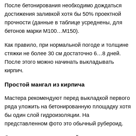
После бетонирования необходимо дождаться
достижения заливкой хотя бы 50% проектной
прочности (данные в таблице усреднены, для
бетонов марки М100…М150).
Как правило, при нормальной погоде и толщине
стяжки не более 30 см достаточно 6…8 дней.
После этого можно начинать выкладывать
кирпич.
Простой мангал из кирпича
Мастера рекомендуют перед выкладкой первого
ряда уложить на бетонированную площадку хотя
бы один слой гидроизоляции. На
представленном фото это обычный рубероид.