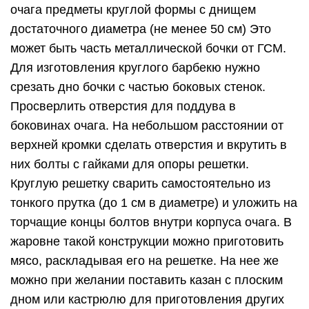
очага предметы круглой формы с днищем
достаточного диаметра (не менее 50 см) Это
может быть часть металлической бочки от ГСМ.
Для изготовления круглого барбекю нужно
срезать дно бочки с частью боковых стенок.
Просверлить отверстия для поддува в
боковинах очага. На небольшом расстоянии от
верхней кромки сделать отверстия и вкрутить в
них болты с гайками для опоры решетки.
Круглую решетку сварить самостоятельно из
тонкого прутка (до 1 см в диаметре) и уложить на
торчащие концы болтов внутри корпуса очага. В
жаровне такой конструкции можно приготовить
мясо, раскладывая его на решетке. На нее же
можно при желании поставить казан с плоским
дном или кастрюлю для приготовления других