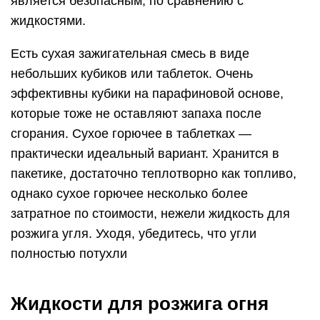
является безопасным, по сравнению с
жидкостями.
Есть сухая зажигательная смесь в виде
небольших кубиков или таблеток. Очень
эффективны кубики на парафиновой основе,
которые тоже не оставляют запаха после
сгорания. Сухое горючее в таблетках —
практически идеальный вариант. Хранится в
пакетике, достаточно теплотворно как топливо,
однако сухое горючее несколько более
затратное по стоимости, нежели жидкость для
розжига угля. Уходя, убедитесь, что угли
полностью потухли
Жидкости для розжига огня