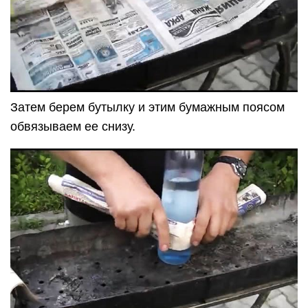
Затем берем бутылку и этим бумажным поясом
обвязываем ее снизу.