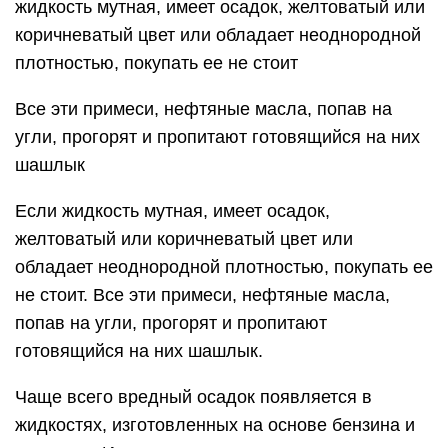
жидкость мутная, имеет осадок, желтоватый или
коричневатый цвет или обладает неоднородной
плотностью, покупать ее не стоит
Все эти примеси, нефтяные масла, попав на
угли, прогорят и пропитают готовящийся на них
шашлык
Если жидкость мутная, имеет осадок,
желтоватый или коричневатый цвет или
обладает неоднородной плотностью, покупать ее
не стоит. Все эти примеси, нефтяные масла,
попав на угли, прогорят и пропитают
готовящийся на них шашлык.
Чаще всего вредный осадок появляется в
жидкостях, изготовленных на основе бензина и