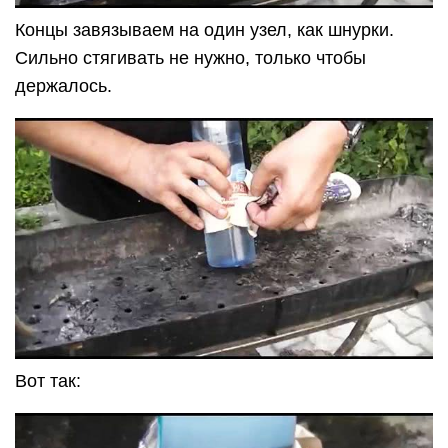
Концы завязываем на один узел, как шнурки.
Сильно стягивать не нужно, только чтобы
держалось.
Вот так: