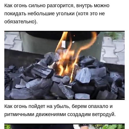
Как огонь сильно разгорится, внутрь можно
покидать небольшие угольки (хотя это не
обязательно).
Как огонь пойдет на убыль, берем опахало и
ритмичными движениями создадим ветродуй.