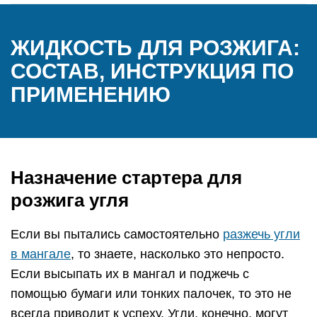
ЖИДКОСТЬ ДЛЯ РОЗЖИГА:
СОСТАВ, ИНСТРУКЦИЯ ПО
ПРИМЕНЕНИЮ
Назначение стартера для
розжига угля
Если вы пытались самостоятельно
разжечь угли
в мангале
, то знаете, насколько это непросто.
Если высыпать их в мангал и поджечь с
помощью бумаги или тонких палочек, то это не
всегда приводит к успеху. Угли, конечно, могут