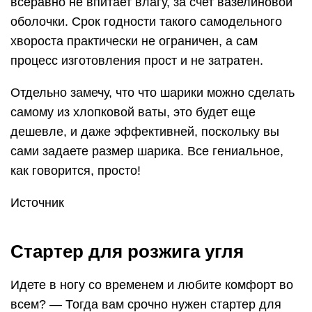
всеравно не впитает влагу, за счет вазелиновой
оболочки. Срок годности такого самодельного
хвороста практически не ограничен, а сам
процесс изготовления прост и не затратен.
Отдельно замечу, что что шарики можно сделать
самому из хлопковой ваты, это будет еще
дешевле, и даже эффективней, поскольку вы
сами задаете размер шарика. Все гениальное,
как говорится, просто!
Источник
Стартер для розжига угля
Идете в ногу со временем и любите комфорт во
всем? — Тогда вам срочно нужен стартер для