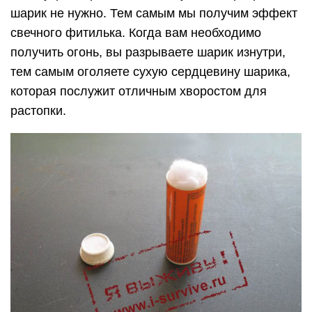
шарик не нужно. Тем самым мы получим эффект
свечного фитилька. Когда вам необходимо
получить огонь, вы разрываете шарик изнутри,
тем самым оголяете сухую сердцевину шарика,
которая послужит отличным хворостом для
растопки.