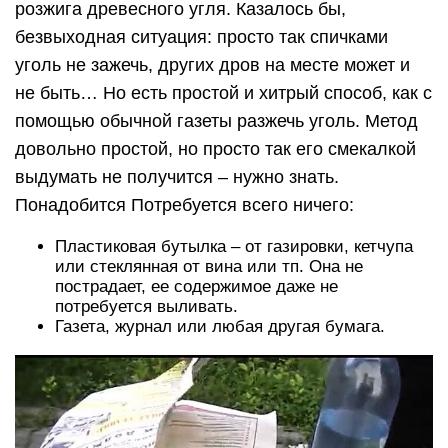
розжига древесного угля. Казалось бы,
безвыходная ситуация: просто так спичками
уголь не зажечь, других дров на месте может и
не быть… Но есть простой и хитрый способ, как с
помощью обычной газеты разжечь уголь. Метод
довольно простой, но просто так его смекалкой
выдумать не получится – нужно знать.
Понадобится Потребуется всего ничего:
Пластиковая бутылка – от газировки, кетчупа
или стеклянная от вина или тп. Она не
пострадает, ее содержимое даже не
потребуется выливать.
Газета, журнал или любая другая бумага.