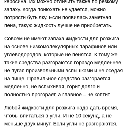
керосина. Их можно отличить также по резкому
запаху. Когда понюхать не удается, можно
потрясти бутылку. Если появилась заметная
пена, такую жидкость лучше не приобретать.
Совсем не имеют запаха жидкости для розжига
на основе низкомолекулярных парафинов или
углеводородов, которые не пенятся. К тому же
такие средства разгораются гораздо медленнее,
не пугая произвольными вспышками и не оседая
на пище. Правильное средство разгорается
медленно, не вспыхивая, горит долго и
полностью прогорает, а главное – не коптит.
Любой жидкости для розжига надо дать время,
чтобы впитаться в угли. И не 10 секунд, а не
меньше двух минут. Если угли не разгораются,