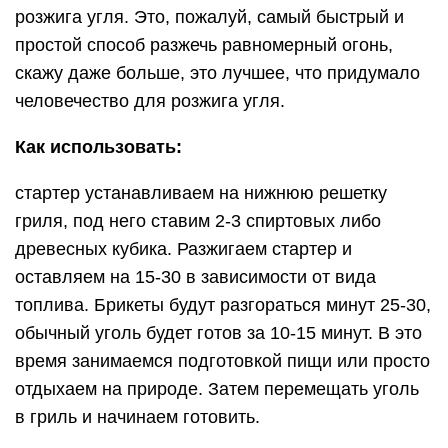
розжига угля. Это, пожалуй, самый быстрый и
простой способ разжечь равномерный огонь,
скажу даже больше, это лучшее, что придумало
человечество для розжига угля.
Как использовать:
стартер устанавливаем на нижнюю решетку
гриля, под него ставим 2-3 спиртовых либо
древесных кубика. Разжигаем стартер и
оставляем на 15-30 в зависимости от вида
топлива. Брикеты будут разгораться минут 25-30,
обычный уголь будет готов за 10-15 минут. В это
время занимаемся подготовкой пищи или просто
отдыхаем на природе. Затем перемещать уголь
в гриль и начинаем готовить.