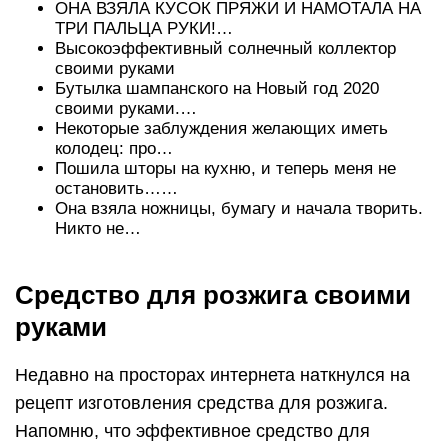
ОНА ВЗЯЛА КУСОК ПРЯЖИ И НАМОТАЛА НА
ТРИ ПАЛЬЦА РУКИ!…
Высокоэффективный солнечный коллектор
своими руками
Бутылка шампанского на Новый год 2020
своими руками.…
Некоторые заблуждения желающих иметь
колодец: про…
Пошила шторы на кухню, и теперь меня не
остановить……
Она взяла ножницы, бумагу и начала творить.
Никто не…
Средство для розжига своими
руками
Недавно на просторах интернета наткнулся на
рецепт изготовления средства для розжига.
Напомню, что эффективное средство для