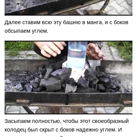
Далее ставим всю эту башню в манга, и с боков
обсыпаем углем.
Засыпаем полностью, чтобы этот своеобразный
колодец был скрыт с боков надежно углем. И