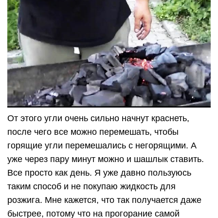
От этого угли очень сильно начнут краснеть,
после чего все можно перемешать, чтобы
горящие угли перемешались с негорящими. А
уже через пару минут можно и шашлык ставить.
Все просто как день. Я уже давно пользуюсь
таким способ и не покупаю жидкость для
розжига. Мне кажется, что так получается даже
быстрее, потому что на прогорание самой