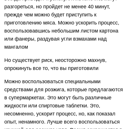
разгореться, но пройдет не менее 40 минут,
прежде чем можно будет приступить к
приготовлению мяса. Можно ускорить процесс,
воспользовавшись небольшим листом картона
или фанеры, раздувая угли взмахами над
мангалом
Но существует риск, неосторожно махнув,
опрокинуть все то, что вы приготовили
Можно воспользоваться специальными
средствами для розжига, которые предлагаются
в супермаркетах. Это могут быть различные
жидкости или спиртовые таблетки. Это,
несомненно, ускорит процесс, но, как показал
опыт, ненамного. Лучше всего воспользоваться