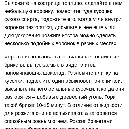
Выложите на кострище топливо, сделайте в нем
небольшую воронку, поместите туда кусочек
сухого спирта, подожгите его. Когда угли внутри
воронки разгорятся, досыпьте в нее еще угля.
Для ускорения розжига костра можно сделать
несколько подобных воронок в разных местах.
Хорошо использовать специальные топливные
брикеты, выпускаемые в виде плиток,
напоминающих шоколад. Разломите плитку на
кусочки, подожгите один обыкновенной спичкой,
высыпьте на него остальные кусочки, а когда они
разгорятся – добавьте древесный уголь. Горит
такой брикет 10-15 минут. В отличие от жидкости
для розжига они не вспыхивают, а загораются
спокойным ровным огнем. Розжиг брикетами