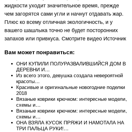
жидкости уходит значительное время, прежде
чем загорятся сами угли и начнут отдавать жар.
Плюс ко всему отличная экологичность, и у
вашего шашлыка точно не будет посторонних
запахов или привкуса. Смотрите видео Источник
Вам может понравиться:
ОНИ КУПИЛИ ПОЛУРАЗВАЛИВШИЙСЯ ДОМ В
ДЕРЕВНИ И…
Из всего этого, девушка создала невероятной
красоты…
Красивые и оригинальные новогодние поделки
2018
Вязаные коврики крючком: интересные модели,
схемы и…
Вязаные коврики крючком: интересные модели,
схемы и…
ОНА ВЗЯЛА КУСОК ПРЯЖИ И НАМОТАЛА НА
ТРИ ПАЛЬЦА РУКИ!…