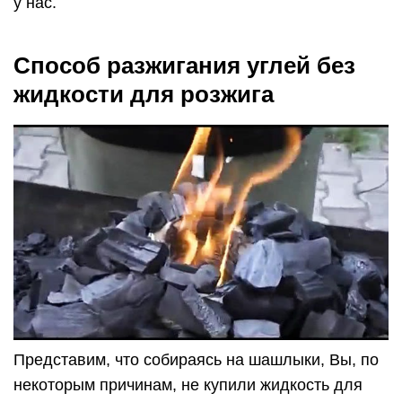
у нас.
Способ разжигания углей без
жидкости для розжига
Представим, что собираясь на шашлыки, Вы, по
некоторым причинам, не купили жидкость для