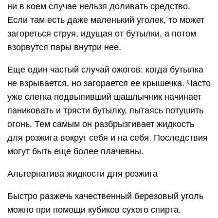
ни в коем случае нельзя доливать средство.
Если там есть даже маленький уголек, то может
загореться струя, идущая от бутылки, а потом
взорвутся пары внутри нее.
Еще один частый случай ожогов: когда бутылка
не взрывается, но загорается ее крышечка. Часто
уже слегка подвыпивший шашлычник начинает
паниковать и трясти бутылку, пытаясь потушить
огонь. Тем самым он разбрызгивает жидкость
для розжига вокруг себя и на себя. Последствия
могут быть еще более плачевны.
Альтернатива жидкости для розжига
Быстро разжечь качественный березовый уголь
можно при помощи кубиков сухого спирта.