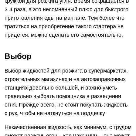
кружкой для розжига угля. Время сокращается в
3-4 раза, а это несомненный плюс для быстрого
приготовления еды на мангале. Тем более что
тратиться на приобретение такого стартера не
придется, можно сделать его самостоятельно.
Выбор
Выбор жидкостей для розжига в супермаркетах,
строительных магазинах и на автозаправочных
станциях довольно большой, и важно уметь
правильно выбрать помощника в разведении
огня. Прежде всего, не стоит покупать жидкость
с рук, чтобы не наткнуться на подделку
Некачественная жидкость, как минимум, с трудом
сможет разжечь огонь, как максимум – она может