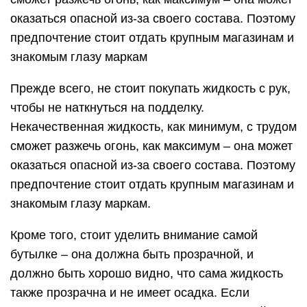
оказаться опасной из-за своего состава. Поэтому
предпочтение стоит отдать крупным магазинам и
знакомым глазу маркам
Прежде всего, не стоит покупать жидкость с рук,
чтобы не наткнуться на подделку.
Некачественная жидкость, как минимум, с трудом
сможет разжечь огонь, как максимум – она может
оказаться опасной из-за своего состава. Поэтому
предпочтение стоит отдать крупным магазинам и
знакомым глазу маркам.
Кроме того, стоит уделить внимание самой
бутылке – она должна быть прозрачной, и
должно быть хорошо видно, что сама жидкость
также прозрачна и не имеет осадка. Если