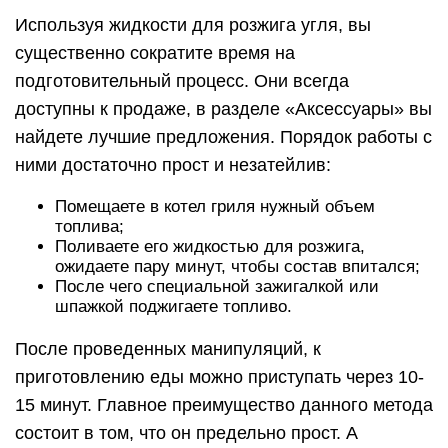
Используя жидкости для розжига угля, вы
существенно сократите время на
подготовительный процесс. Они всегда
доступны к продаже, в разделе «Аксессуары» вы
найдете лучшие предложения. Порядок работы с
ними достаточно прост и незатейлив:
Помещаете в котел гриля нужный объем
топлива;
Поливаете его жидкостью для розжига,
ожидаете пару минут, чтобы состав впитался;
После чего специальной зажигалкой или
шпажкой поджигаете топливо.
После проведенных манипуляций, к
приготовлению еды можно приступать через 10-
15 минут. Главное преимущество данного метода
состоит в том, что он предельно прост. А