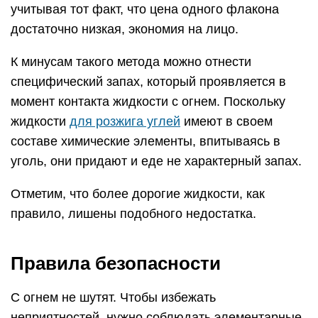
учитывая тот факт, что цена одного флакона
достаточно низкая, экономия на лицо.
К минусам такого метода можно отнести
специфический запах, который проявляется в
момент контакта жидкости с огнем. Поскольку
жидкости
для розжига углей
имеют в своем
составе химические элементы, впитываясь в
уголь, они придают и еде не характерный запах.
Отметим, что более дорогие жидкости, как
правило, лишены подобного недостатка.
Правила безопасности
С огнем не шутят. Чтобы избежать
неприятностей, нужно соблюдать элементарные