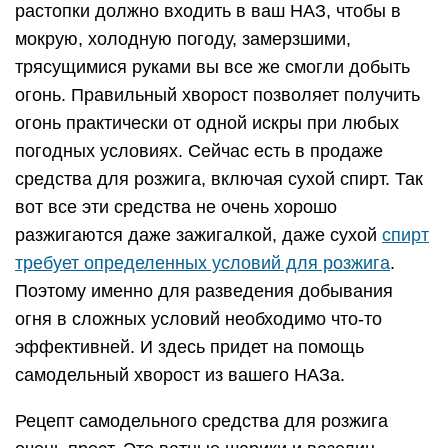
растопки должно входить в ваш НАЗ, чтобы в
мокрую, холодную погоду, замерзшими,
трясущимися руками вы все же смогли добыть
огонь. Правильный хворост позволяет получить
огонь практически от одной искры при любых
погодных условиях. Сейчас есть в продаже
средства для розжига, включая сухой спирт. Так
вот все эти средства не очень хорошо
разжигаются даже зажигалкой, даже сухой
спирт
требует определенных условий для розжига
.
Поэтому именно для разведения добывания
огня в сложных условий необходимо что-то
эффективней. И здесь придет на помощь
самодельный хворост из вашего НАЗа.
Рецепт самодельного средства для розжига