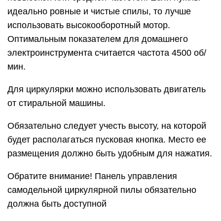
идеально ровные и чистые спилы, то лучше
использовать высокооборотный мотор.
Оптимальным показателем для домашнего
электроинструмента считается частота 4500 об/
мин.
Для циркулярки можно использовать двигатель
от стиральной машины.
Обязательно следует учесть высоту, на которой
будет располагаться пусковая кнопка. Место ее
размещения должно быть удобным для нажатия.
Обратите внимание! Панель управления
самодельной циркулярной пилы обязательно
должна быть доступной