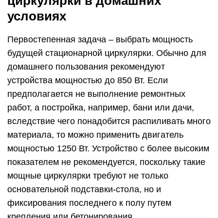
циркулярки в домашних
условиях
Первостепенная задача – выбрать мощность
будущей стационарной циркулярки. Обычно для
домашнего пользования рекомендуют
устройства мощностью до 850 Вт. Если
предполагается не выполнение ремонтных
работ, а постройка, например, бани или дачи,
вследствие чего понадобится распиливать много
материала, то можно применить двигатель
мощностью 1250 Вт. Устройство с более высоким
показателем не рекомендуется, поскольку такие
мощные циркулярки требуют не только
основательной подставки-стола, но и
фиксирования последнего к полу путем
крепления или бетонирования.