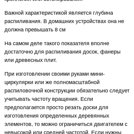
Важной характеристикой является глубина
распиливания. В домашних устройствах она не
должна превышать 8 см
На самом деле такого показателя вполне
достаточно для распиливания досок, фанеры
или древесных плит.
При изготовлении своими руками мини-
циркулярки или же полномасштабной
распиловочной конструкции обязательно следует
учитывать частоту вращения. Если
предполагается просто резать доски для
изготовления определенных деревянных
элементов, то можно ограничиться двигателем с
невысокой или средней частотой. Если нужны