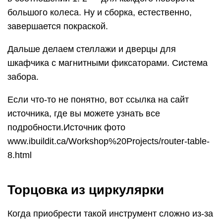
большого колеса. Ну и сборка, естественно,
завершается покраской.
Дальше делаем стеллажи и дверцы для
шкафчика с магнитными фиксаторами. Система
забора.
Если что-то не понятно, вот ссылка на сайт
источника, где вы можете узнать все
подробности.Источник фото
www.ibuildit.ca/Workshop%20Projects/router-table-
8.html
Торцовка из циркулярки
Когда приобрести такой инструмент сложно из-за