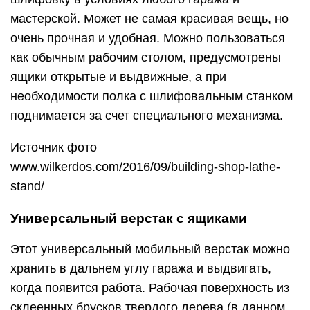
мастерской. Может не самая красивая вещь, но
очень прочная и удобная. Можно пользоваться
как обычным рабочим столом, предусмотрены
ящики открытые и выдвижные, а при
необходимости полка с шлифовальным станком
поднимается за счет специального механизма.
Источник фото
www.wilkerdos.com/2016/09/building-shop-lathe-
stand/
Универсальный верстак с ящиками
Этот универсальный мобильный верстак можно
хранить в дальнем углу гаража и выдвигать,
когда появится работа. Рабочая поверхность из
склеенных брусков твердого дерева (в данном