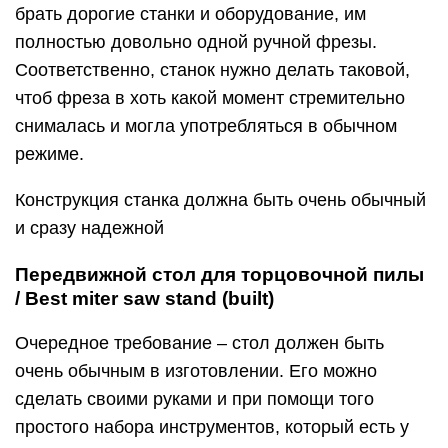
брать дорогие станки и оборудование, им
полностью довольно одной ручной фрезы.
Соответственно, станок нужно делать таковой,
чтоб фреза в хоть какой момент стремительно
снималась и могла употребляться в обычном
режиме.
Конструкция станка должна быть очень обычный
и сразу надежной
Передвижной стол для торцовочной пилы
/ Best miter saw stand (built)
Очередное требование – стол должен быть
очень обычным в изготовлении. Его можно
сделать своими руками и при помощи того
простого набора инструментов, который есть у