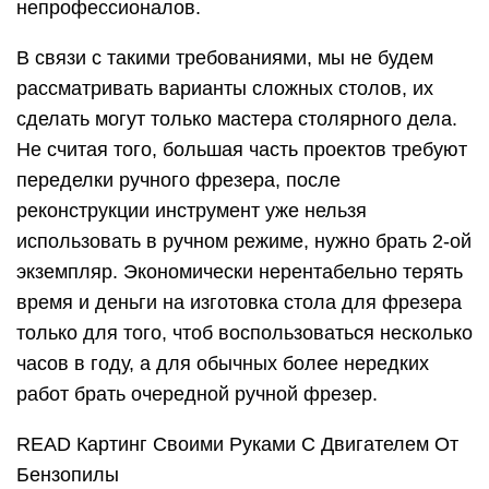
непрофессионалов.
В связи с такими требованиями, мы не будем
рассматривать варианты сложных столов, их
сделать могут только мастера столярного дела.
Не считая того, большая часть проектов требуют
переделки ручного фрезера, после
реконструкции инструмент уже нельзя
использовать в ручном режиме, нужно брать 2-ой
экземпляр. Экономически нерентабельно терять
время и деньги на изготовка стола для фрезера
только для того, чтоб воспользоваться несколько
часов в году, а для обычных более нередких
работ брать очередной ручной фрезер.
READ Картинг Своими Руками С Двигателем От
Бензопилы