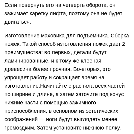
Если повернуть его на четверть оборота, он
зажимает каретку лифта, поэтому она не будет
двигаться.
Изготовление маховика для подъемника. Сборка
ножек. Такой способ изготовления ножек дает 2
преимущества: во-первых, детали будут
ламинированные, и к тому же клееная
древесина более прочная. Во-вторых, это
упрощает работу и сокращает время на
изготовление.Начинайте с распила всех частей
по ширине и длине, а затем заточите под конус
нижние части с помощью зажимного
приспособления, в основном из эстетических
соображений — ноги будут выглядеть менее
громоздким. Затем установите нижнюю полку.