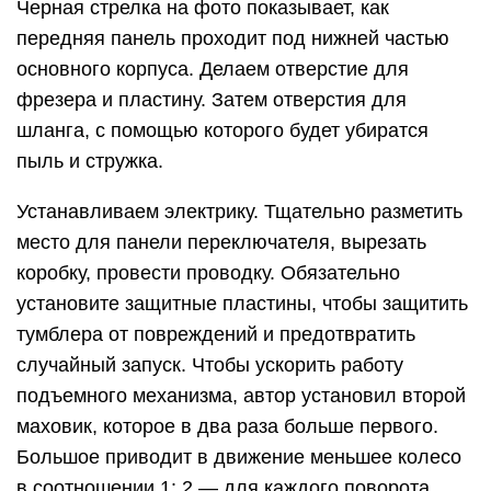
Черная стрелка на фото показывает, как
передняя панель проходит под нижней частью
основного корпуса. Делаем отверстие для
фрезера и пластину. Затем отверстия для
шланга, с помощью которого будет убиратся
пыль и стружка.
Устанавливаем электрику. Тщательно разметить
место для панели переключателя, вырезать
коробку, провести проводку. Обязательно
установите защитные пластины, чтобы защитить
тумблера от повреждений и предотвратить
случайный запуск. Чтобы ускорить работу
подъемного механизма, автор установил второй
маховик, которое в два раза больше первого.
Большое приводит в движение меньшее колесо
в соотношении 1: 2 — для каждого поворота