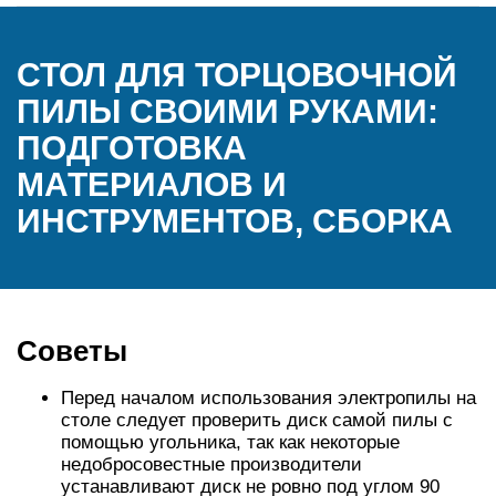
СТОЛ ДЛЯ ТОРЦОВОЧНОЙ
ПИЛЫ СВОИМИ РУКАМИ:
ПОДГОТОВКА
МАТЕРИАЛОВ И
ИНСТРУМЕНТОВ, СБОРКА
Советы
Перед началом использования электропилы на
столе следует проверить диск самой пилы с
помощью угольника, так как некоторые
недобросовестные производители
устанавливают диск не ровно под углом 90