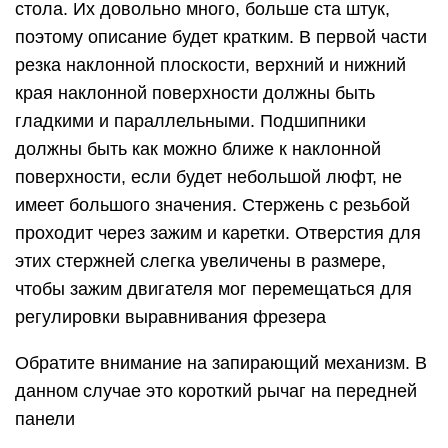
стола. Их довольно много, больше ста штук,
поэтому описание будет кратким. В первой части
резка наклонной плоскости, верхний и нижний
края наклонной поверхности должны быть
гладкими и параллельными. Подшипники
должны быть как можно ближе к наклонной
поверхности, если будет небольшой люфт, не
имеет большого значения. Стержень с резьбой
проходит через зажим и каретки. Отверстия для
этих стержней слегка увеличены в размере,
чтобы зажим двигателя мог перемещаться для
регулировки выравнивания фрезера
Обратите внимание на запирающий механизм. В
данном случае это короткий рычаг на передней
панели