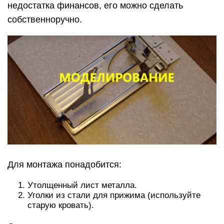
недостатка финансов, его можно сделать
собственноручно.
Для монтажа понадобится:
Утолщенный лист металла.
Уголки из стали для прижима (используйте
старую кровать).