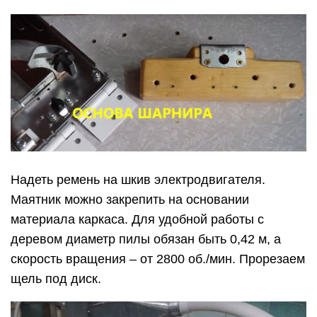
Надеть ремень на шкив электродвигателя.
Маятник можно закрепить на основании
материала каркаса. Для удобной работы с
деревом диаметр пилы обязан быть 0,42 м, а
скорость вращения – от 2800 об./мин. Прорезаем
щель под диск.