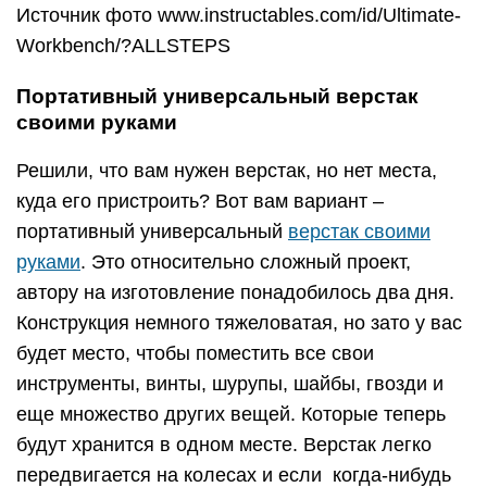
Источник фото www.instructables.com/id/Ultimate-
Workbench/?ALLSTEPS
Портативный универсальный верстак
своими руками
Решили, что вам нужен верстак, но нет места,
куда его пристроить? Вот вам вариант –
портативный универсальный
верстак своими
руками
. Это относительно сложный проект,
автору на изготовление понадобилось два дня.
Конструкция немного тяжеловатая, но зато у вас
будет место, чтобы поместить все свои
инструменты, винты, шурупы, шайбы, гвозди и
еще множество других вещей. Которые теперь
будут хранится в одном месте. Верстак легко
передвигается на колесах и если когда-нибудь