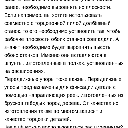
ранее, необходимо выровнять их плоскости.
Если например, вы хотите использовать
совместно с торцовочной пилой долбёжный
станок, то его необходимо установить так, чтобы
рабочие плоскости обоих станков совпадали. А
значит необходимо будет выровнять высоты
обоих станков. Именно они вставляются в
шпунты, изготовленные в полках, установленных
на расширениях.
Передвижные упоры тоже важны. Передвижные
упоры предназначены для фиксации детали с
помощью направляющих реек, изготовленных из
брусков твёрдых пород дерева. От качества их
изготовления также во многом зависит и
качество торцовки деталей.
Как ещё можно воспользоваться расширениями?