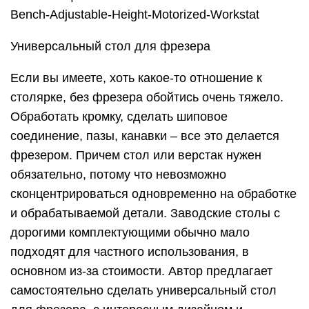
Bench-Adjustable-Height-Motorized-Workstat
Универсальный стол для фрезера
Если вы имеете, хоть какое-то отношение к
столярке, без фрезера обойтись очень тяжело.
Обработать кромку, сделать шиповое
соединение, пазы, канавки – все это делается
фрезером. Причем стол или верстак нужен
обязательно, потому что невозможно
сконцентрироваться одновременно на обработке
и обрабатываемой детали. Заводские столы с
дорогими комплектующими обычно мало
подходят для частного использования, в
основном из-за стоимости. Автор предлагает
самостоятельно сделать универсальный стол