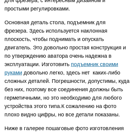
для фрезера, с интересным дизайном и
простыми регулировками.
Основная деталь стола, подъемник для
фрезера. Здесь используется наклонная
плоскость, чтобы поднимать и опускать
двигатель. Это довольно простая конструкция и
по утверждению аватора очень надежна в
эксплуатации. Изготовить
подъемник своими
руками
довольно легко, здесь нет каких-либо
сложных деталей. Погрешности, допустимы, куда
без них, поэтому все соединения должны быть
герметичными, но это необходимо для любого
устройства этого типа.К сожалению на фото
плохо видно цифры, но все детали показаны.
Ниже в галерее пошаговые фото изготовления