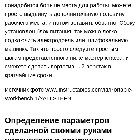
понадобится больше места для работы, можете
просто выдвинуть дополнительную половину
рабочего места, и потом вставить обратно. Сбоку
установлен блок питания, так можно легко
подключить электродрель или шлифовальную
машинку. Так что просто следуйте простым
шагам представленного ниже мастер класса, и
сможете сделать портативный верстак в
кратчайшие сроки.
Источник фото www.instructables.com/id/Portable-
Workbench-1/?ALLSTEPS
Определение параметров
сделанной своими руками