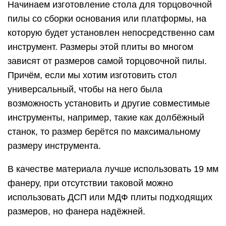
Начинаем изготовление стола для торцовочной
пилы со сборки основания или платформы, на
которую будет установлен непосредственно сам
инструмент. Размеры этой плиты во многом
зависят от размеров самой торцовочной пилы.
Причём, если мы хотим изготовить стол
универсальный, чтобы на него была
возможность установить и другие совместимые
инструменты, например, такие как долбёжный
станок, то размер берётся по максимальному
размеру инструмента.
В качестве материала лучше использовать 19 мм
фанеру, при отсутствии таковой можно
использовать ДСП или МДФ плиты подходящих
размеров, но фанера надёжней.