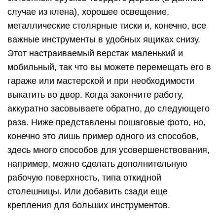
случае из клена), хорошее освещение,
металлические столярные тиски и, конечно, все
важные инструменты в удобных ящиках снизу.
Этот настраиваемый верстак маленький и
мобильный, так что вы можете перемещать его в
гараже или мастерской и при необходимости
выкатить во двор. Когда закончите работу,
аккуратно засовываете обратно, до следующего
раза. Ниже представлены пошаговые фото, но,
конечно это лишь пример одного из способов,
здесь много способов для усовершенствования,
например, можно сделать дополнительную
рабочую поверхность, типа откидной
столешницы. Или добавить сзади еще
крепления для больших инструментов.