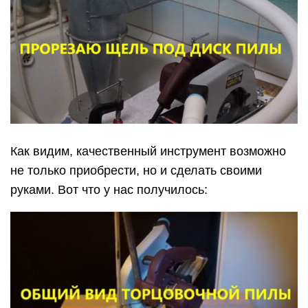
Как видим, качественный инструмент возможно
не только приобрести, но и сделать своими
руками. Вот что у нас получилось: