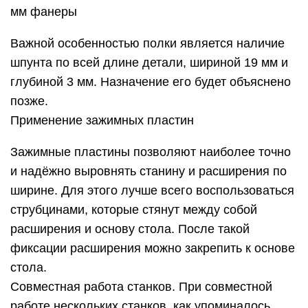
мм фанеры
Важной особенностью полки является наличие
шпунта по всей длине детали, шириной 19 мм и
глубиной 3 мм. Назначение его будет объяснено
позже.
Применение зажимных пластин
Зажимные пластины позволяют наиболее точно
и надёжно выровнять станину и расширения по
ширине. Для этого лучше всего воспользоваться
струбцинами, которые стянут между собой
расширения и основу стола. После такой
фиксации расширения можно закрепить к основе
стола.
Совместная работа станков. При совместной
работе нескольких станков, как упоминалось