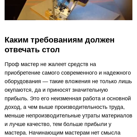
Каким требованиям должен
отвечать стол
Проф мастер не жалеет средств на
приобретение самого современного и надежного
оборудования — такие вложения не только лишь
окупаются, да и приносят значительную
прибыль. Это его неизменная работа и основной
доход, а чем выше производительность труда,
меньше непроизводительные утраты материалов
и лучше качество, тем больше прибыли у
мастера. Начинающим мастерам нет смысла