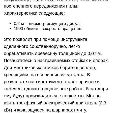
постепенного передвижения пилы.
Характеристики следующие:
0,2 м – диаметр режущего диска;
1500 об/мин – скорость вращения.
Это позволит при помощи инструмента,
сделанного собственноручно, легко
обрабатывать древесину толщиной до 0,07 м.
Позаботьтесь о настраиваемых стойках и опорах.
Для маятниковых стояков берите швеллер,
крепящийся на основание из металла. В
результате наш инструмент станет прочнее и
тяжелее, однако торцовочные работы благодаря
ему будут производиться с легкостью. Можно
взять трехфазный электрический двигатель (2,3
кВт) и качающуюся на шарнирах плиту.