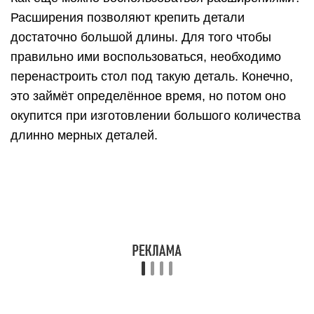
Расширения позволяют крепить детали
достаточно большой длины. Для того чтобы
правильно ими воспользоваться, необходимо
перенастроить стол под такую деталь. Конечно,
это займёт определённое время, но потом оно
окупится при изготовлении большого количества
длинно мерных деталей.