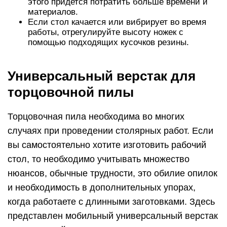
этого придется потратить больше времени и
материалов.
Если стол качается или вибрирует во время
работы, отрегулируйте высоту ножек с
помощью подходящих кусочков резины.
Универсальный верстак для
торцовочной пилы
Торцовочная пила необходима во многих
случаях при проведении столярных работ. Если
вы самостоятельно хотите изготовить рабочий
стол, то необходимо учитывать множество
нюансов, обычные трудности, это обилие опилок
и необходимость в дополнительных упорах,
когда работаете с длинными заготовками. Здесь
представлен мобильный универсальный верстак