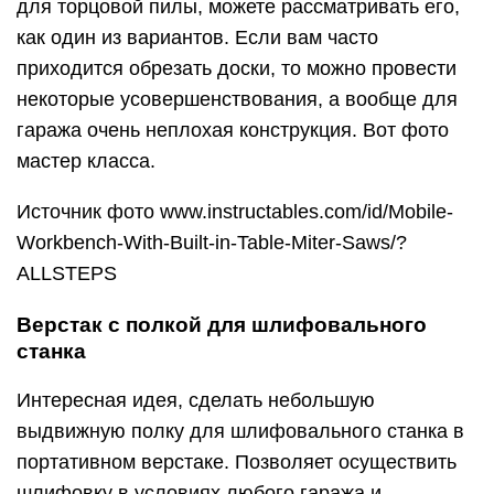
для торцовой пилы, можете рассматривать его,
как один из вариантов. Если вам часто
приходится обрезать доски, то можно провести
некоторые усовершенствования, а вообще для
гаража очень неплохая конструкция. Вот фото
мастер класса.
Источник фото www.instructables.com/id/Mobile-
Workbench-With-Built-in-Table-Miter-Saws/?
ALLSTEPS
Верстак с полкой для шлифовального
станка
Интересная идея, сделать небольшую
выдвижную полку для шлифовального станка в
портативном верстаке. Позволяет осуществить
шлифовку в условиях любого гаража и