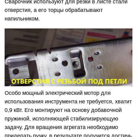
Сварочник используют для резки в листе стали
отверстия, а его торцы обрабатывают
напильником.
Особо мощный электрический мотор для
использования инструмента не требуется, хватит
0,9 кВт. Его монтируют на основу добавочной
пружиной, исполняющей стабилизирующую
задачу. Для вращения агрегата необходимо
приделать ручку, в результате получится достичь