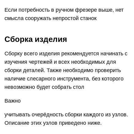
Если потребность в ручном фрезере выше, нет
смысла сооружать непростой станок
Сборка изделия
Сборку всего изделия рекомендуется начинать с
изучения чертежей и всех необходимых для
сборки деталей. Также необходимо проверить
наличие слесарного инструмента, без которого
невозможно будет собрать стол
Важно
учитывать очерёдность сборки каждого из узлов.
Описание этих узлов приведено ниже.