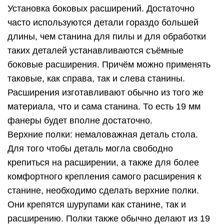
Установка боковых расширений. Достаточно
часто используются детали гораздо большей
длины, чем станина для пилы и для обработки
таких деталей устанавливаются съёмные
боковые расширения. Причём можно применять
таковые, как справа, так и слева станины.
Расширения изготавливают обычно из того же
материала, что и сама станина. То есть 19 мм
фанеры будет вполне достаточно.
Верхние полки: немаловажная деталь стола.
Для того чтобы деталь могла свободно
крепиться на расширении, а также для более
комфортного крепления самого расширения к
станине, необходимо сделать верхние полки.
Они крепятся шурупами как станине, так и
расширению. Полки также обычно делают из 19