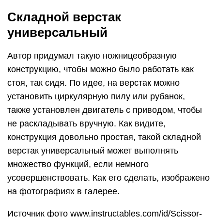
Складной верстак
универсальный
Автор придумал такую ножницеобразную
конструкцию, чтобы можно было работать как
стоя, так сидя. По идее, на верстак можно
установить циркулярную пилу или рубанок,
также установлен двигатель с приводом, чтобы
не раскладывать вручную. Как видите,
конструкция довольно простая, такой складной
верстак универсальный может выполнять
множество функций, если немного
усовершенствовать. Как его сделать, изображено
на фотографиях в галерее.
Источник фото www.instructables.com/id/Scissor-