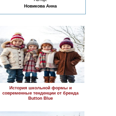
Новикова Анна
История школьной формы и
современные тенденции от бренда
Button Blue