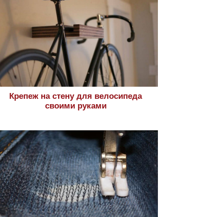
Крепеж на стену для велосипеда
своими руками