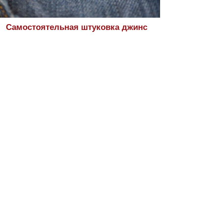
Самостоятельная штуковка джинс