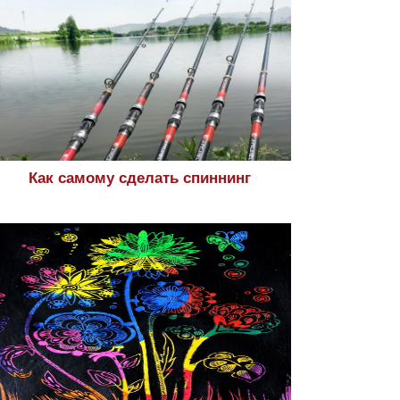
Как самому сделать спиннинг