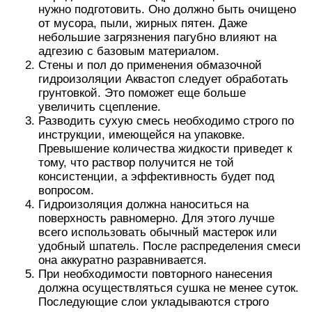
нужно подготовить. Оно должно быть очищено
от мусора, пыли, жирных пятен. Даже
небольшие загрязнения пагубно влияют на
адгезию с базовым материалом.
Стены и пол до применения обмазочной
гидроизоляции Аквастоп следует обработать
грунтовкой. Это поможет еще больше
увеличить сцепление.
Разводить сухую смесь необходимо строго по
инструкции, имеющейся на упаковке.
Превышение количества жидкости приведет к
тому, что раствор получится не той
консистенции, а эффективность будет под
вопросом.
Гидроизоляция должна наноситься на
поверхность равномерно. Для этого лучше
всего использовать обычный мастерок или
удобный шпатель. После распределения смеси
она аккуратно разравнивается.
При необходимости повторного нанесения
должна осуществляться сушка не менее суток.
Последующие слои укладываются строго