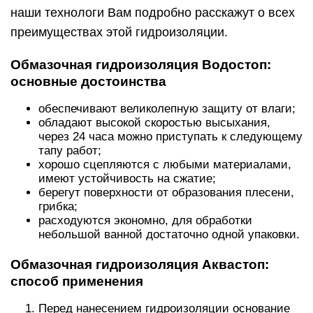
наши технологи Вам подробно расскажут о всех
преимуществах этой гидроизоляции.
Обмазочная гидроизоляция Водостоп:
основные достоинства
обеспечивают великолепную защиту от влаги;
обладают высокой скоростью высыхания,
через 24 часа можно приступать к следующему
тапу работ;
хорошо сцепляются с любыми материалами,
имеют устойчивость на сжатие;
берегут поверхности от образования плесени,
грибка;
расходуются экономно, для обработки
небольшой ванной достаточно одной упаковки.
Обмазочная гидроизоляция Аквастоп:
способ применения
Перед нанесением гидроизоляции основание