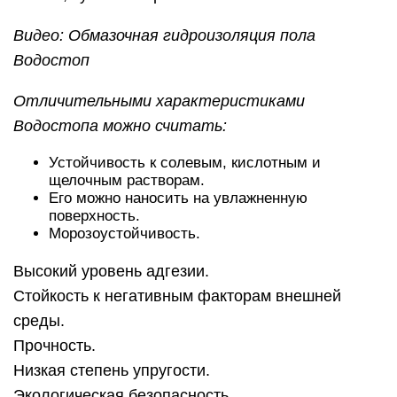
Видео: Обмазочная гидроизоляция пола
Водостоп
Отличительными характеристиками
Водостопа можно считать:
Устойчивость к солевым, кислотным и
щелочным растворам.
Его можно наносить на увлажненную
поверхность.
Морозоустойчивость.
Высокий уровень адгезии.
Стойкость к негативным факторам внешней
среды.
Прочность.
Низкая степень упругости.
Экологическая безопасность.