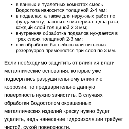
в ванных и туалетных комнатах смесь
Водостопа наносится толщиной 2-4 мм;
в подвалах, а также для наружных работ по
фундаменту, наносится материал в два раза,
каждый слой толщиной 2-3 мм;
внутренняя обработка подвалов нуждается в
трех слоях толщиной 2-3 мм;
при обработке бассейнов или питьевых
резервуаров применяется три слоя по 3 мм.
Если необходимо защитить от влияния влаги
металлические основания, которые уже
подверглись разрушительному влиянию
коррозии, то предварительно данную
поверхность нужно зачистить. В случаях
обработки Водостопом окрашенных
металлических изделий краску нужно будет
удалить, ведь нанесение гидроизоляции требует
чистой, сухой поверхности.