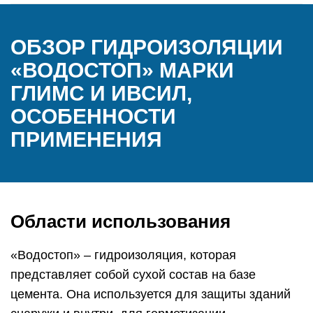
ОБЗОР ГИДРОИЗОЛЯЦИИ
«ВОДОСТОП» МАРКИ
ГЛИМС И ИВСИЛ,
ОСОБЕННОСТИ
ПРИМЕНЕНИЯ
Области использования
«Водостоп» – гидроизоляция, которая
представляет собой сухой состав на базе
цемента. Она используется для защиты зданий