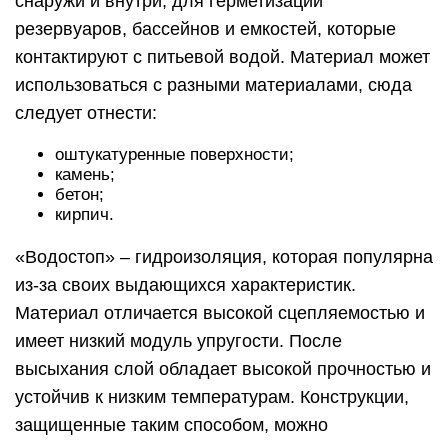
снаружи и внутри, для герметизации
резервуаров, бассейнов и емкостей, которые
контактируют с питьевой водой. Материал может
использоваться с разными материалами, сюда
следует отнести:
оштукатуренные поверхности;
камень;
бетон;
кирпич.
«Водостоп» – гидроизоляция, которая популярна
из-за своих выдающихся характеристик.
Материал отличается высокой сцепляемостью и
имеет низкий модуль упругости. После
высыхания слой обладает высокой прочностью и
устойчив к низким температурам. Конструкции,
защищенные таким способом, можно