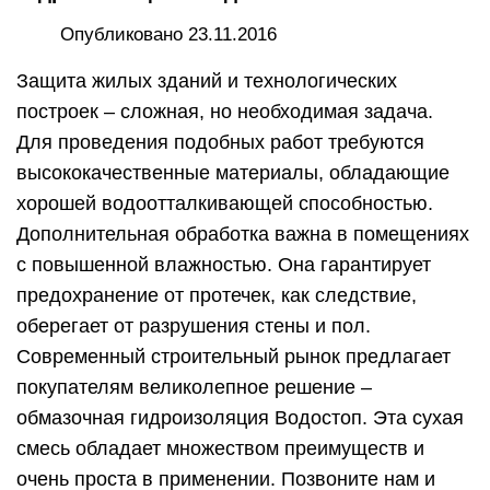
Опубликовано 23.11.2016
Защита жилых зданий и технологических
построек – сложная, но необходимая задача.
Для проведения подобных работ требуются
высококачественные материалы, обладающие
хорошей водоотталкивающей способностью.
Дополнительная обработка важна в помещениях
с повышенной влажностью. Она гарантирует
предохранение от протечек, как следствие,
оберегает от разрушения стены и пол.
Современный строительный рынок предлагает
покупателям великолепное решение –
обмазочная гидроизоляция Водостоп. Эта сухая
смесь обладает множеством преимуществ и
очень проста в применении. Позвоните нам и