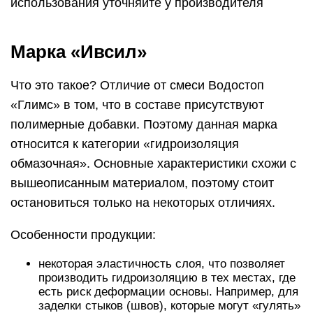
использования уточняйте у производителя
Марка «Ивсил»
Что это такое? Отличие от смеси Водостоп
«Глимс» в том, что в составе присутствуют
полимерные добавки. Поэтому данная марка
относится к категории «гидроизоляция
обмазочная». Основные характеристики схожи с
вышеописанным материалом, поэтому стоит
остановиться только на некоторых отличиях.
Особенности продукции:
некоторая эластичность слоя, что позволяет
производить гидроизоляцию в тех местах, где
есть риск деформации основы. Например, для
заделки стыков (швов), которые могут «гулять»