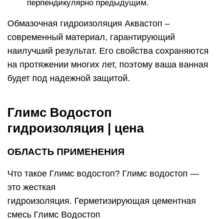
перпендикулярно предыдущим.
Обмазочная гидроизоляция Аквастоп –
современный материал, гарантирующий
наилучший результат. Его свойства сохраняются
на протяжении многих лет, поэтому ваша ванная
будет под надежной защитой.
Глимс Водостоп
гидроизоляция | цена
ОБЛАСТЬ ПРИМЕНЕНИЯ
Что такое Глимс водостоп? Глимс водостоп —
это жесткая
гидроизоляция. Герметизирующая цементная
смесь Глимс Водостоп