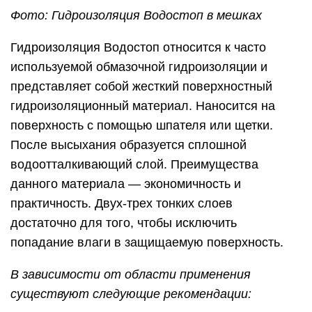
Фото: Гидроизоляция Водостоп в мешках
Гидроизоляция Водостоп относится к часто
используемой обмазочной гидроизоляции и
представляет собой жесткий поверхностный
гидроизоляционный материал. Наносится на
поверхность с помощью шпателя или щетки.
После высыхания образуется сплошной
водоотталкивающий слой. Преимущества
данного материала — экономичность и
практичность. Двух-трех тонких слоев
достаточно для того, чтобы исключить
попадание влаги в защищаемую поверхность.
В зависимости от области применения
существуют следующие рекомендации: