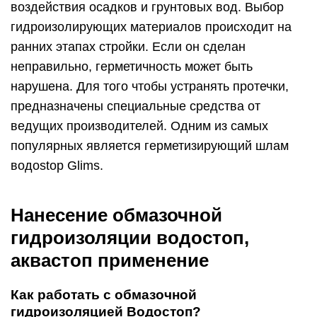
воздействия осадков и грунтовых вод. Выбор
гидроизолирующих материалов происходит на
ранних этапах стройки. Если он сделан
неправильно, герметичность может быть
нарушена. Для того чтобы устранять протечки,
предназначены специальные средства от
ведущих производителей. Одним из самых
популярных является герметизирующий шлам
водоstop Glims.
Нанесение обмазочной
гидроизоляции водостоп,
аквастоп применение
Как работать с обмазочной
гидроизоляцией Водостоп?