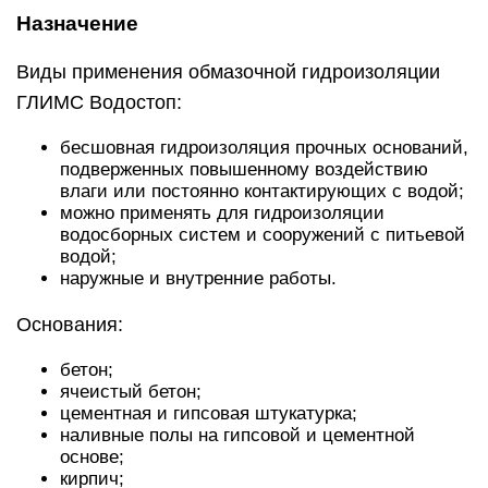
Назначение
Виды применения обмазочной гидроизоляции
ГЛИМС Водостоп:
бесшовная гидроизоляция прочных оснований,
подверженных повышенному воздействию
влаги или постоянно контактирующих с водой;
можно применять для гидроизоляции
водосборных систем и сооружений с питьевой
водой;
наружные и внутренние работы.
Основания:
бетон;
ячеистый бетон;
цементная и гипсовая штукатурка;
наливные полы на гипсовой и цементной
основе;
кирпич;