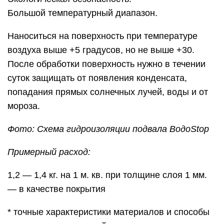
Большой температурный диапазон.
Наноситься на поверхность при температуре
воздуха выше +5 градусов, но не выше +30.
После обработки поверхность нужно в течении
суток защищать от появления конденсата,
попадания прямых солнечных лучей, воды и от
мороза.
Фото: Схема гидроизоляции подвала ВодоStop
Примерный расход:
1,2 — 1,4 кг. на 1 м. кв. при толщине слоя 1 мм.
— в качестве покрытия
* точные характеристики материалов и способы