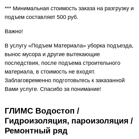
*** Минимальная стоимость заказа на разгрузку и
подъем составляет 500 руб.
Важно!
В услугу «Подъем Материала» уборка подъезда,
вынос мусора и другие вытекающие
последствия, после подъема строительного
материала, в стоимость не входят.
Заблаговременно подготовьтесь к заказанной
Вами услуге. Спасибо за понимание!
ГЛИМС Водостоп /
Гидроизоляция, пароизоляция /
Ремонтный ряд