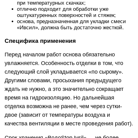
при температурных скачках;
отлично подходит для обработки уже
оштукатуренных поверхностей и стяжек;
основа, предназначенная для укладки смеси
«Ивсил», должна быть достаточно жесткой.
Специфика применения
Перед началом работ основа обязательно
увлажняется. Особенность отделки в том, что
следующий слой укладывается «по сырому».
Другими словами, просыхания предыдущего
ждать не нужно, а это значительно сокращает
время на гидроизоляцию. Но дальнейшая
отделка возможна не ранее, чем через сутки-
двое (зависит от температуры воздуха и
качества вентиляции в месте проведения работ).
Срок хранения «ВодоStop Ivsil» — не более