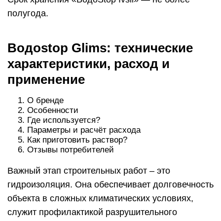
полугода.
Водоstop Glims: технические
характеристики, расход и
применение
О бренде
Особенности
Где используется?
Параметры и расчёт расхода
Как приготовить раствор?
Отзывы потребителей
Важный этап строительных работ – это
гидроизоляция. Она обеспечивает долговечность
объекта в сложных климатических условиях,
служит профилактикой разрушительного