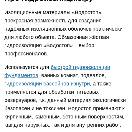
Изоляционные материалы «Водостоп» –
прекрасная возможность для создания
надёжных изоляционных оболочек практически
для любого объекта. Обмазочная жёсткая
гидроизоляция «Водостоп» – выбор
профессионалов.
Используется для
быстрой гидроизоляции
фундаментов
, ванных комнат, подвалов,
гидроизоляции бассейнов изнутри
, а также
применяется для обработки питьевых
резервуаров, т.к. данный материал экологически
безопасен и не токсичен. Водостоп применяют к
кирпичным, каменным, бетонным поверхностям,
как для наружных, так и для внутренних работ.