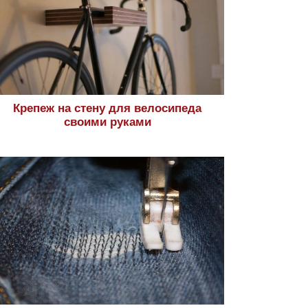
Крепеж на стену для велосипеда
своими руками