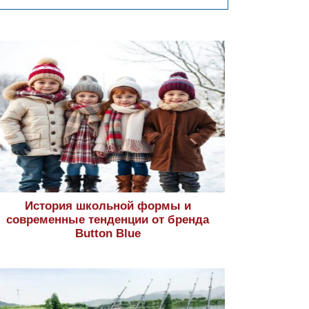
История школьной формы и
современные тенденции от бренда
Button Blue