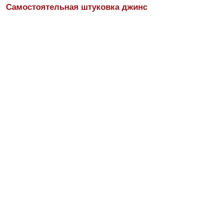
Самостоятельная штуковка джинс