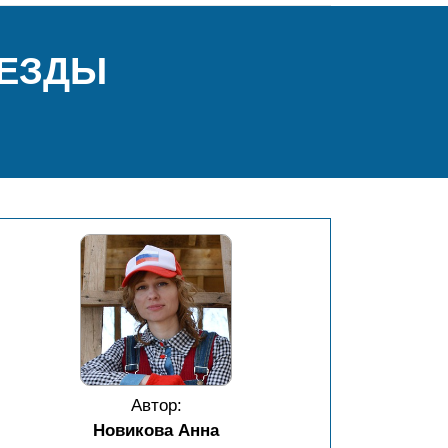
ВЕЗДЫ
Автор:
Новикова Анна