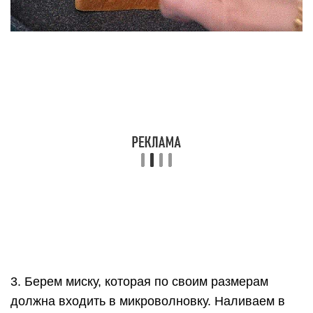
3. Берем миску, которая по своим размерам
должна входить в микроволновку. Наливаем в