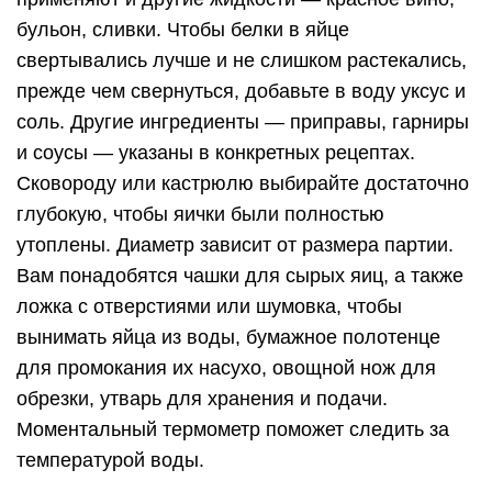
бульон, сливки. Чтобы белки в яйце
свертывались лучше и не слишком растекались,
прежде чем свернуться, добавьте в воду уксус и
соль. Другие ингредиенты — приправы, гарниры
и соусы — указаны в конкретных рецептах.
Сковороду или кастрюлю выбирайте достаточно
глубокую, чтобы яички были полностью
утоплены. Диаметр зависит от размера партии.
Вам понадобятся чашки для сырых яиц, а также
ложка с отверстиями или шумовка, чтобы
вынимать яйца из воды, бумажное полотенце
для промокания их насухо, овощной нож для
обрезки, утварь для хранения и подачи.
Моментальный термометр поможет следить за
температурой воды.