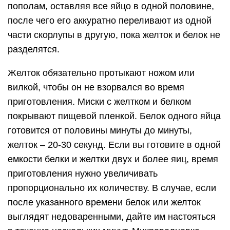
пополам, оставляя все яйцо в одной половине,
после чего его аккуратно переливают из одной
части скорлупы в другую, пока желток и белок не
разделятся.
Желток обязательно протыкают ножом или
вилкой, чтобы он не взорвался во время
приготовления. Миски с желтком и белком
покрывают пищевой пленкой. Белок одного яйца
готовится от половины минуты до минуты,
желток – 20-30 секунд. Если вы готовите в одной
емкости белки и желтки двух и более яиц, время
приготовления нужно увеличивать
пропорционально их количеству. В случае, если
после указанного времени белок или желток
выглядят недоваренными, дайте им настояться