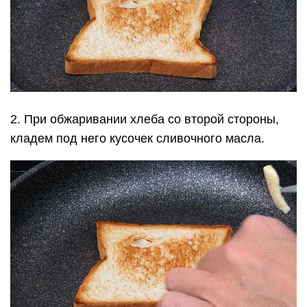
2. При обжаривании хлеба со второй стороны,
кладем под него кусочек сливочного масла.