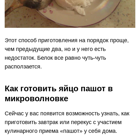
Этот способ приготовления на порядок проще,
чем предыдущие два, но и у него есть
недостаток. Белок все равно чуть-чуть
расползается.
Как готовить яйцо пашот в
микроволновке
Сейчас у вас появится возможность узнать, как
приготовить завтрак или перекус с участием
кулинарного приема «пашот» у себя дома.