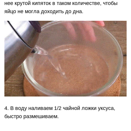
нее крутой кипяток в таком количестве, чтобы
яйцо не могла доходить до дна.
4. В воду наливаем 1/2 чайной ложки уксуса,
быстро размешиваем.