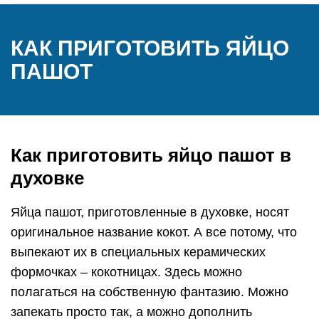
КАК ПРИГОТОВИТЬ ЯЙЦО
ПАШОТ
Как приготовить яйцо пашот в
духовке
Яйца пашот, приготовленные в духовке, носят
оригинальное название кокот. А все потому, что
выпекают их в специальных керамических
формочках – кокотницах. Здесь можно
полагаться на собственную фантазию. Можно
запекать просто так, а можно дополнить