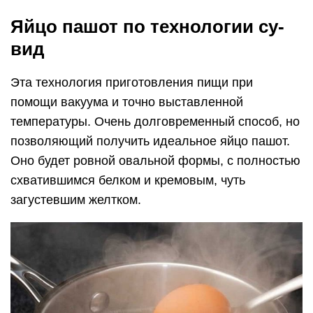
Яйцо пашот по технологии су-
вид
Эта технология приготовления пищи при
помощи вакуума и точно выставленной
температуры. Очень долговременный способ, но
позволяющий получить идеальное яйцо пашот.
Оно будет ровной овальной формы, с полностью
схватившимся белком и кремовым, чуть
загустевшим желтком.