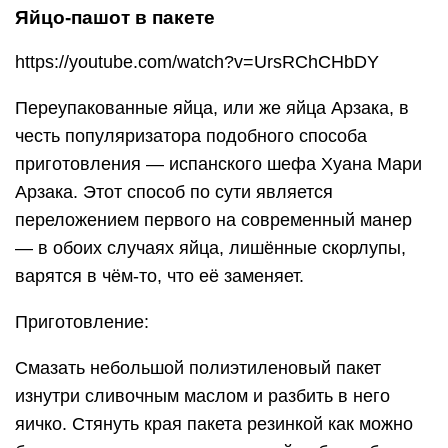
Яйцо-пашот в пакете
https://youtube.com/watch?v=UrsRChCHbDY
Переупакованные яйца, или же яйца Арзака, в
честь популяризатора подобного способа
приготовления — испанского шефа Хуана Мари
Арзака. Этот способ по сути является
переложением первого на современный манер
— в обоих случаях яйца, лишённые скорлупы,
варятся в чём-то, что её заменяет.
Приготовление:
Смазать небольшой полиэтиленовый пакет
изнутри сливочным маслом и разбить в него
яичко. Стянуть края пакета резинкой как можно