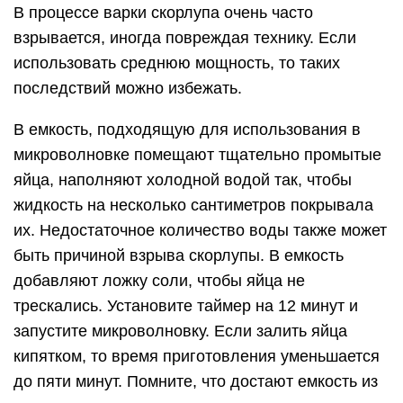
В процессе варки скорлупа очень часто
взрывается, иногда повреждая технику. Если
использовать среднюю мощность, то таких
последствий можно избежать.
В емкость, подходящую для использования в
микроволновке помещают тщательно промытые
яйца, наполняют холодной водой так, чтобы
жидкость на несколько сантиметров покрывала
их. Недостаточное количество воды также может
быть причиной взрыва скорлупы. В емкость
добавляют ложку соли, чтобы яйца не
трескались. Установите таймер на 12 минут и
запустите микроволновку. Если залить яйца
кипятком, то время приготовления уменьшается
до пяти минут. Помните, что достают емкость из