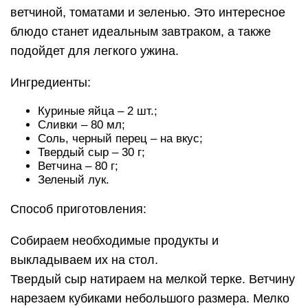
ветчиной, томатами и зеленью. Это интересное
блюдо станет идеальным завтраком, а также
подойдет для легкого ужина.
Ингредиенты:
Куриные яйца – 2 шт.;
Сливки – 80 мл;
Соль, черный перец – на вкус;
Твердый сыр – 30 г;
Ветчина – 80 г;
Зеленый лук.
Способ приготовления:
Собираем необходимые продукты и
выкладываем их на стол.
Твердый сыр натираем на мелкой терке. Ветчину
нарезаем кубиками небольшого размера. Мелко