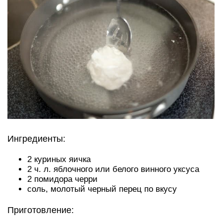
Ингредиенты:
2 куриных яичка
2 ч. л. яблочного или белого винного уксуса
2 помидора черри
соль, молотый черный перец по вкусу
Приготовление: