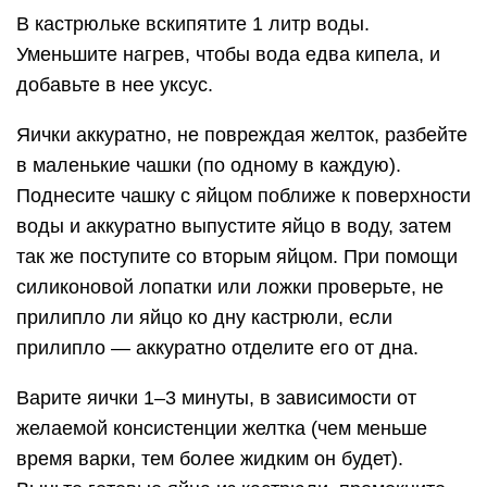
В кастрюльке вскипятите 1 литр воды.
Уменьшите нагрев, чтобы вода едва кипела, и
добавьте в нее уксус.
Яички аккуратно, не повреждая желток, разбейте
в маленькие чашки (по одному в каждую).
Поднесите чашку с яйцом поближе к поверхности
воды и аккуратно выпустите яйцо в воду, затем
так же поступите со вторым яйцом. При помощи
силиконовой лопатки или ложки проверьте, не
прилипло ли яйцо ко дну кастрюли, если
прилипло — аккуратно отделите его от дна.
Варите яички 1–3 минуты, в зависимости от
желаемой консистенции желтка (чем меньше
время варки, тем более жидким он будет).