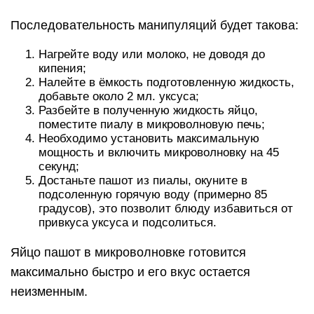
Последовательность манипуляций будет такова:
Нагрейте воду или молоко, не доводя до
кипения;
Налейте в ёмкость подготовленную жидкость,
добавьте около 2 мл. уксуса;
Разбейте в полученную жидкость яйцо,
поместите пиалу в микроволновую печь;
Необходимо установить максимальную
мощность и включить микроволновку на 45
секунд;
Достаньте пашот из пиалы, окуните в
подсоленную горячую воду (примерно 85
градусов), это позволит блюду избавиться от
привкуса уксуса и подсолиться.
Яйцо пашот в микроволновке готовится
максимально быстро и его вкус остается
неизменным.