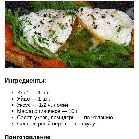
Ингредиенты:
Хлеб — 1 шт.
Яйцо — 1 шт.
Уксус — 1/2 ч. ложки
Масло сливочное — 10 г
Салат, укроп, помидоры — по желанию
Соль, черный перец — по вкусу
Приготовление