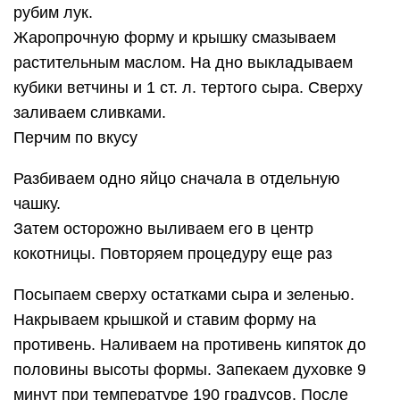
рубим лук.
Жаропрочную форму и крышку смазываем
растительным маслом. На дно выкладываем
кубики ветчины и 1 ст. л. тертого сыра. Сверху
заливаем сливками.
Перчим по вкусу
Разбиваем одно яйцо сначала в отдельную
чашку.
Затем осторожно выливаем его в центр
кокотницы. Повторяем процедуру еще раз
Посыпаем сверху остатками сыра и зеленью.
Накрываем крышкой и ставим форму на
противень. Наливаем на противень кипяток до
половины высоты формы. Запекаем духовке 9
минут при температуре 190 градусов. После