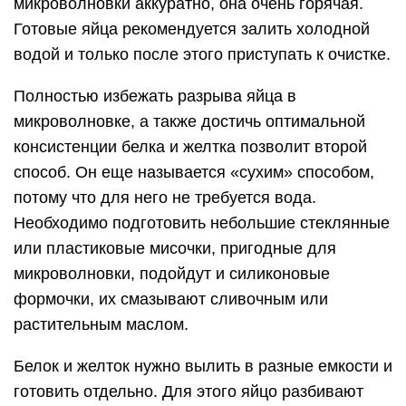
микроволновки аккуратно, она очень горячая.
Готовые яйца рекомендуется залить холодной
водой и только после этого приступать к очистке.
Полностью избежать разрыва яйца в
микроволновке, а также достичь оптимальной
консистенции белка и желтка позволит второй
способ. Он еще называется «сухим» способом,
потому что для него не требуется вода.
Необходимо подготовить небольшие стеклянные
или пластиковые мисочки, пригодные для
микроволновки, подойдут и силиконовые
формочки, их смазывают сливочным или
растительным маслом.
Белок и желток нужно вылить в разные емкости и
готовить отдельно. Для этого яйцо разбивают