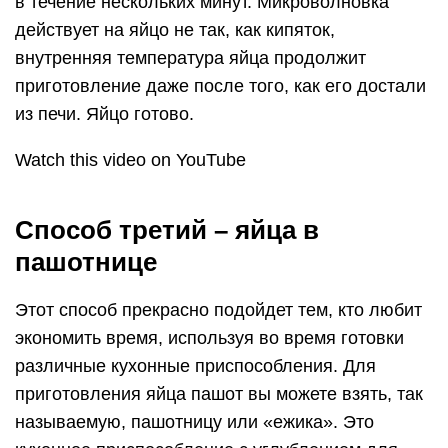
в течение нескольких минут. Микроволновка
действует на яйцо не так, как кипяток,
внутренняя температура яйца продолжит
приготовление даже после того, как его достали
из печи. Яйцо готово.
Watch this video on YouTube
Способ третий – яйца в
пашотнице
Этот способ прекрасно подойдет тем, кто любит
экономить время, используя во время готовки
различные кухонные приспособления. Для
приготовления яйца пашот вы можете взять, так
называемую, пашотницу или «ежика». Это