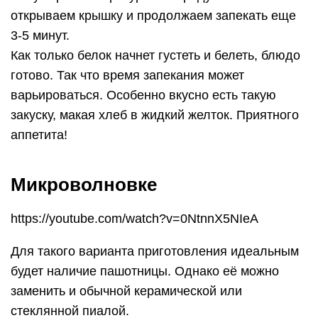
открываем крышку и продолжаем запекать еще
3-5 минут.
Как только белок начнет густеть и белеть, блюдо
готово. Так что время запекания может
варьироваться. Особенно вкусно есть такую
закуску, макая хлеб в жидкий желток. Приятного
аппетита!
Микроволновке
https://youtube.com/watch?v=0NtnnX5NIeA
Для такого варианта приготовления идеальным
будет наличие пашотницы. Однако её можно
заменить и обычной керамической или
стеклянной пиалой.