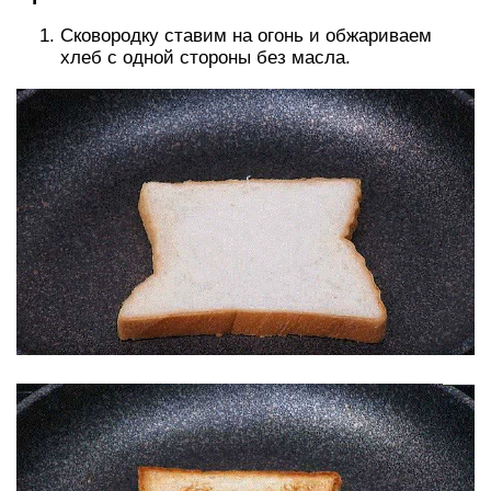
Сковородку ставим на огонь и обжариваем
хлеб с одной стороны без масла.