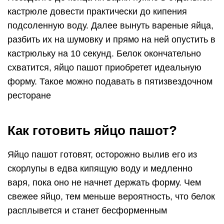
кастрюле довести практически до кипения
подсоленную воду. Далее вынуть вареные яйца,
разбить их на шумовку и прямо на ней опустить в
кастрюльку на 10 секунд. Белок окончательно
схватится, яйцо пашот приобретет идеальную
форму. Такое можно подавать в пятизвездочном
ресторане
Как готовить яйцо пашот?
Яйцо пашот готовят, осторожно вылив его из
скорлупы в едва кипящую воду и медленно
варя, пока оно не начнет держать форму. Чем
свежее яйцо, тем меньше вероятность, что белок
расплывется и станет бесформенным