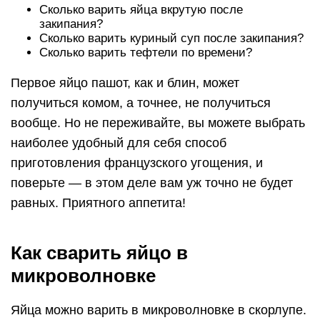
Сколько варить яйца вкрутую после
закипания?
Сколько варить куриный суп после закипания?
Сколько варить тефтели по времени?
Первое яйцо пашот, как и блин, может
получиться комом, а точнее, не получиться
вообще. Но не переживайте, вы можете выбрать
наиболее удобный для себя способ
приготовления французского угощения, и
поверьте — в этом деле вам уж точно не будет
равных. Приятного аппетита!
Как сварить яйцо в
микроволновке
Яйца можно варить в микроволновке в скорлупе.