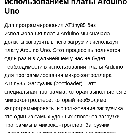
использованием платы Arduino
Uno
Для программирования ATtiny85 без
использования платы Arduino мы сначала
должны загрузить в него загрузчик используя
плату Arduino Uno. Этот процесс выполняется
один раз и в дальнейшем у нас не будет
необходимости в использовании платы Arduino
для программирования микроконтроллера
ATtiny85. Загрузчик (bootloader) – это
специальная программа, которая выполняется в
микроконтроллере, который необходимо
запрограммировать. Использование загрузчика –
это один из самых удобных способов загрузки
программы в микроконтроллер. Загрузчик