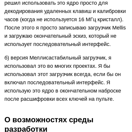
решил использовать это ядро ​​просто для
декодирования удаленных клавиш и калибровки
часов (когда не используется 16 МГц кристалл).
После этого я просто записываю загрузчик Mellis
и загружаю окончательный эскиз, который не
использует последовательный интерфейс.
б) версия Меллисастабильный загрузчик, я
использовал это во многих проектах. Я бы
использовал этот загрузчик всегда, если бы он
включал последовательный интерфейс. Я
использую это ядро ​​в окончательном наброске
после расшифровки всех ключей на пульте.
О возможностях среды
разработки