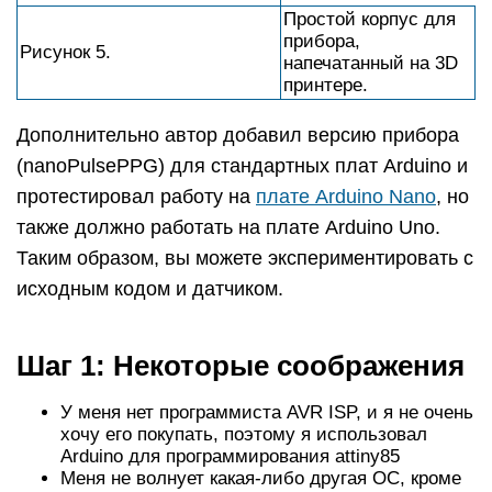
Простой корпус для
прибора,
Рисунок 5.
напечатанный на 3D
принтере.
Дополнительно автор добавил версию прибора
(nanoPulsePPG) для стандартных плат Arduino и
протестировал работу на
плате Arduino Nano
, но
также должно работать на плате Arduino Uno.
Таким образом, вы можете экспериментировать с
исходным кодом и датчиком.
Шаг 1: Некоторые соображения
У меня нет программиста AVR ISP, и я не очень
хочу его покупать, поэтому я использовал
Arduino для программирования attiny85
Меня не волнует какая-либо другая ОС, кроме