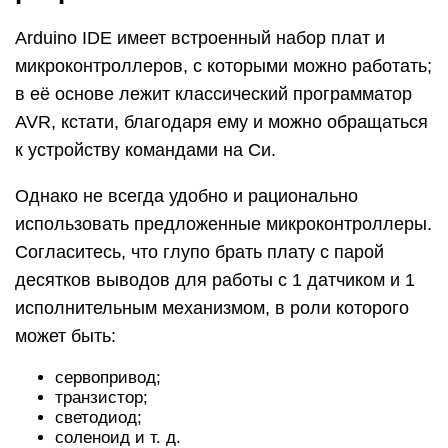
Arduino IDE имеет встроенный набор плат и
микроконтроллеров, с которыми можно работать;
в её основе лежит классический программатор
AVR, кстати, благодаря ему и можно обращаться
к устройству командами на Си.
Однако не всегда удобно и рационально
использовать предложенные микроконтроллеры.
Согласитесь, что глупо брать плату с парой
десятков выводов для работы с 1 датчиком и 1
исполнительным механизмом, в роли которого
может быть:
сервопривод;
транзистор;
светодиод;
соленоид и т. д.