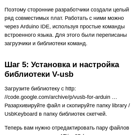
Поэтому сторонние разработчики создали целый
ряд совместимых плат. Работать с ними можно
через Arduino IDE, используя простые команды
встроенного языка. Для этого были переписаны
загрузчики и библиотеки команд.
Шаг 5: Установка и настройка
библиотеки V-usb
Загрузите библиотеку с http:
//code.google.com/archive/p/vusb-for-arduin …
Разархивируйте файл и скопируйте папку library /
UsbKeyboard в папку библиотек скетчей.
Теперь вам нужно отредактировать пару файлов