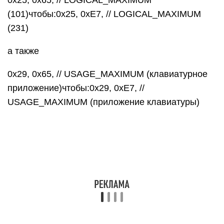
0x25, 0x65, // LOGICAL_MAXIMUM
(101)чтобы:0x25, 0xE7, // LOGICAL_MAXIMUM
(231)
а также
0x29, 0x65, // USAGE_MAXIMUM (клавиатурное
приложение)чтобы:0x29, 0xE7, //
USAGE_MAXIMUM (приложение клавиатуры)