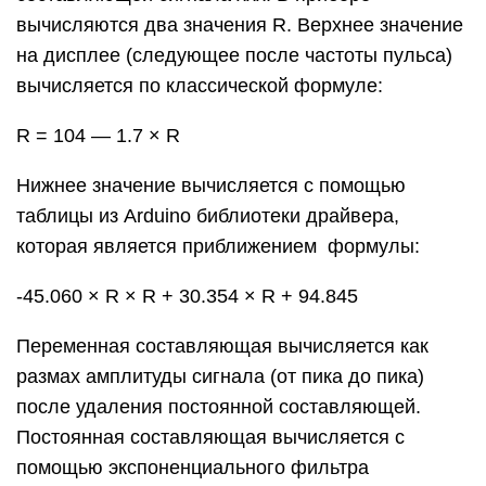
вычисляются два значения R. Верхнее значение
на дисплее (следующее после частоты пульса)
вычисляется по классической формуле:
R = 104 — 1.7 × R
Нижнее значение вычисляется с помощью
таблицы из Arduino библиотеки драйвера,
которая является приближением формулы:
-45.060 × R × R + 30.354 × R + 94.845
Переменная составляющая вычисляется как
размах амплитуды сигнала (от пика до пика)
после удаления постоянной составляющей.
Постоянная составляющая вычисляется с
помощью экспоненциального фильтра