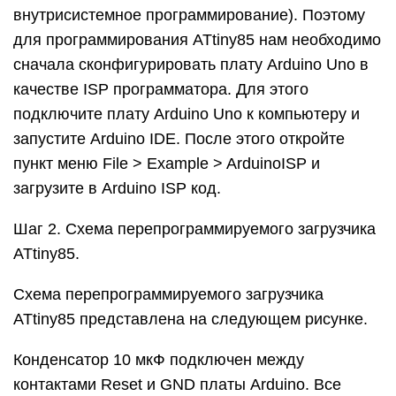
внутрисистемное программирование). Поэтому
для программирования ATtiny85 нам необходимо
сначала сконфигурировать плату Arduino Uno в
качестве ISP программатора. Для этого
подключите плату Arduino Uno к компьютеру и
запустите Arduino IDE. После этого откройте
пункт меню File > Example > ArduinoISP и
загрузите в Arduino ISP код.
Шаг 2. Схема перепрограммируемого загрузчика
ATtiny85.
Схема перепрограммируемого загрузчика
ATtiny85 представлена на следующем рисунке.
Конденсатор 10 мкФ подключен между
контактами Reset и GND платы Arduino. Все