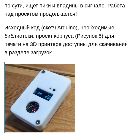
по сути, ищет пики и впадины в сигнале. Работа
над проектом продолжается!
Исходный код (скетч Arduino), необходимые
библиотеки, проект корпуса (Рисунок 5) для
печати на 3D принтере доступны для скачивания
в разделе загрузок.