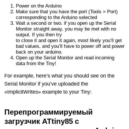
Power on the Arduino
Make sure that you have the port (Tools > Port)
corresponding to the Arduino selected
Wait a second or two. if you open up the Serial
Monitor straight away, you may be met with no
output. If you then try
to close it and open it again, most likely you’ll get
bad values, and you’ll have to power off and power
back on your arduino.
Open up the Serial Monitor and read incoming
data from the Tiny!
For example, here’s what you should see on the
Serial Monitor if you’ve uploaded the
«ImplicitWrites» example to your Tiny:
Перепрограммируемый
загрузчик ATtiny85 с