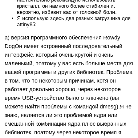
кристалл, он намного более стабилен и,
вероятно, избавит вас от головной боли.
Я использую здесь два разных загрузчика для
attiny85:
а) версия программного обеспечения Rowdy
DogОн имеет встроенный последовательный
интерфейс, который очень крутой и очень
маленький, поэтому у вас есть больше места для
вашей программы и других библиотек. Проблема
в том, что по некоторым причинам, хотя он
работает довольно хорошо, через некоторое
время USB-устройство было отключено (вы
можете найти проблемы с командой dmesg).Я не
знаю, является ли это проблемой ядра или
смешанной комбинации ядра плюс выбранных
библиотек, поэтому через некоторое время я