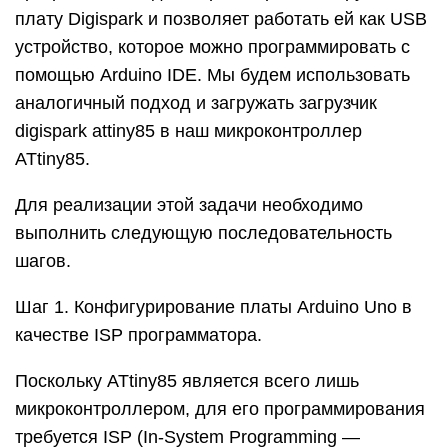
плату Digispark и позволяет работать ей как USB
устройство, которое можно программировать с
помощью Arduino IDE. Мы будем использовать
аналогичный подход и загружать загрузчик
digispark attiny85 в наш микроконтроллер
ATtiny85.
Для реализации этой задачи необходимо
выполнить следующую последовательность
шагов.
Шаг 1. Конфигурирование платы Arduino Uno в
качестве ISP программатора.
Поскольку ATtiny85 является всего лишь
микроконтроллером, для его программирования
требуется ISP (In-System Programming —