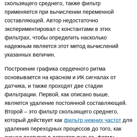
скользящего среднего, также фильтр
применяется при вычислении переменной
составляющей. Автор недостаточно
экспериментировал с константами в этих
фильтрах, чтобы определить насколько
надежным является этот метод вычислений
указанных величин.
Построение графика сердечного ритма
основывается на красном и ИК сигналах от
датчика, и также проходят две стадии
фильтрации. Первой, как описано выше,
является удаление постоянной составляющей.
Второй – это фильтр скользящего среднего,
который действует как
фильтр нижних частот
для
удаления переходных процессов до того, как