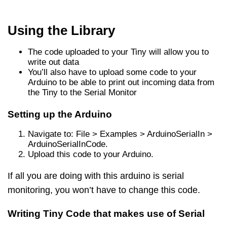
Using the Library
The code uploaded to your Tiny will allow you to
write out data
You’ll also have to upload some code to your
Arduino to be able to print out incoming data from
the Tiny to the Serial Monitor
Setting up the Arduino
Navigate to: File > Examples > ArduinoSerialIn >
ArduinoSerialInCode.
Upload this code to your Arduino.
If all you are doing with this arduino is serial
monitoring, you won’t have to change this code.
Writing Tiny Code that makes use of Serial