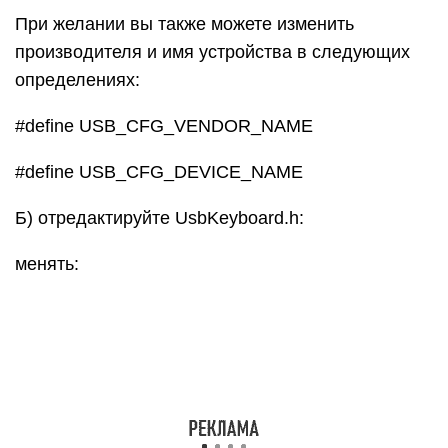
При желании вы также можете изменить
производителя и имя устройства в следующих
определениях:
#define USB_CFG_VENDOR_NAME
#define USB_CFG_DEVICE_NAME
Б) отредактируйте UsbKeyboard.h:
менять: