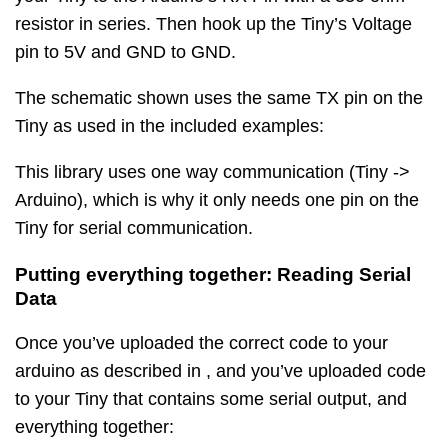
resistor in series. Then hook up the Tiny’s Voltage
pin to 5V and GND to GND.
The schematic shown uses the same TX pin on the
Tiny as used in the included examples:
This library uses one way communication (Tiny ->
Arduino), which is why it only needs one pin on the
Tiny for serial communication.
Putting everything together: Reading Serial
Data
Once you’ve uploaded the correct code to your
arduino as described in , and you’ve uploaded code
to your Tiny that contains some serial output, and
everything together: