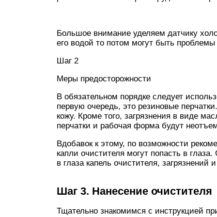
Большое внимание уделяем датчику холос
его водой то потом могут быть проблемы
Шаг 2
Меры предосторожности
В обязательном порядке следует исполь
первую очередь, это резиновые перчатки
кожу. Кроме того, загрязнения в виде м
перчатки и рабочая форма будут неотъе
Вдобавок к этому, по возможности реком
капли очистителя могут попасть в глаза
в глаза капель очистителя, загрязнений 
Шаг 3. Нанесение очистителя
Тщательно знакомимся с инструкцией при