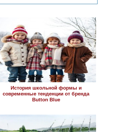
История школьной формы и
современные тенденции от бренда
Button Blue