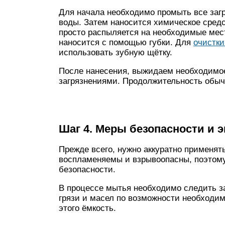
Для начала необходимо промыть все заг
воды. Затем наносится химическое средс
просто распыляется на необходимые мест
наносится с помощью губки. Для
очистки
использовать зубную щётку.
После нанесения, выжидаем необходимое
загрязнениями. Продолжительность обычн
Шаг 4. Меры безопасности и э
Прежде всего, нужно аккуратно применят
воспламеняемы и взрывоопасны, поэтом
безопасности.
В процессе мытья необходимо следить за
грязи и масел по возможности необходим
этого ёмкость.