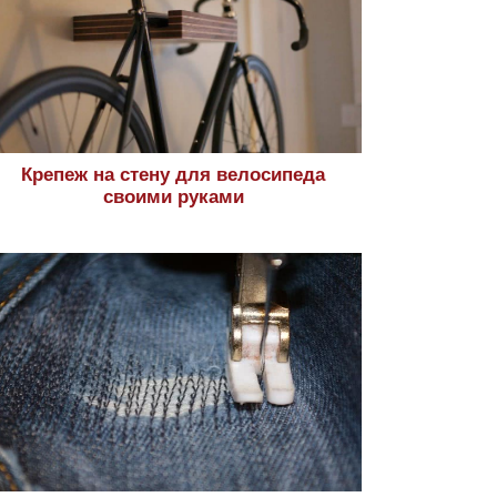
Крепеж на стену для велосипеда
своими руками