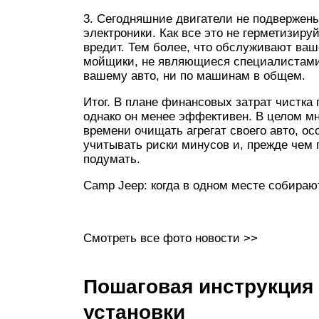
3. Сегодняшние двигатели не подвержен
электроники. Как все это не герметизиру
вредит. Тем более, что обслуживают ваш
мойщики, не являющиеся специалистами н
вашему авто, ни по машинам в общем.
Итог. В плане финансовых затрат чистка
однако он менее эффективен. В целом мн
времени очищать агрегат своего авто, ос
учитывать риски минусов и, прежде чем 
подумать.
Camp Jeep: когда в одном месте собира
Смотреть все фото новости >>
Пошаговая инструкция
установки