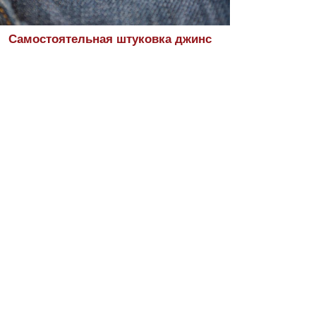
Самостоятельная штуковка джинс