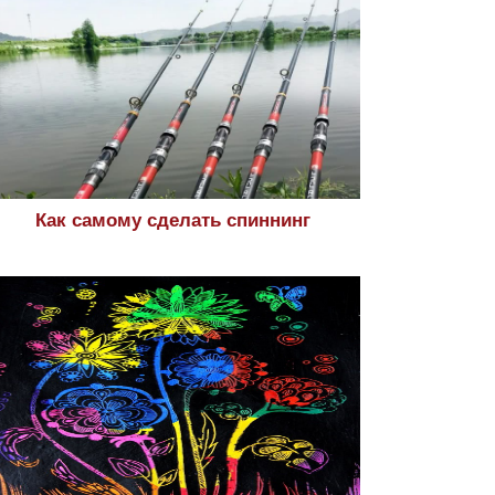
Как самому сделать спиннинг