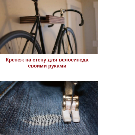
Крепеж на стену для велосипеда
своими руками