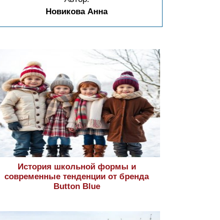
Новикова Анна
История школьной формы и
современные тенденции от бренда
Button Blue