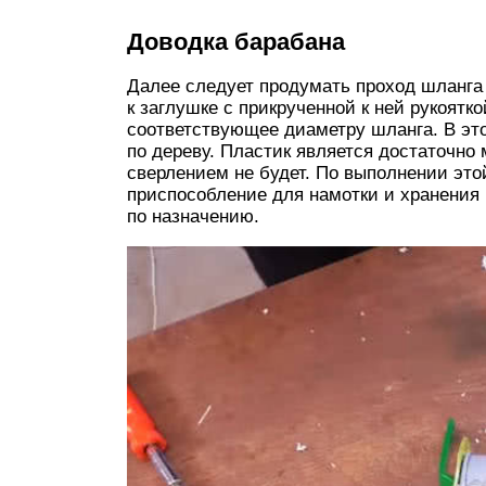
Доводка барабана
Далее следует продумать проход шланга 
к заглушке с прикрученной к ней рукоятк
соответствующее диаметру шланга. В эт
по дереву. Пластик является достаточно
сверлением не будет. По выполнении это
приспособление для намотки и хранения 
по назначению.