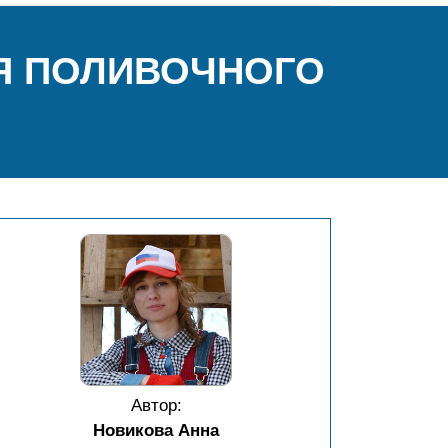
Я ПОЛИВОЧНОГО
Автор:
Новикова Анна