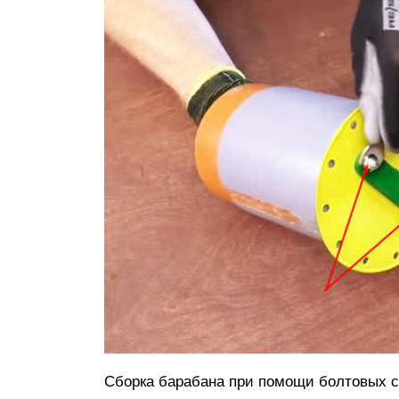
Сборка барабана при помощи болтовых 