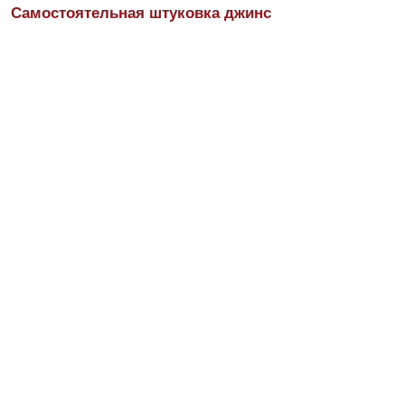
Самостоятельная штуковка джинс