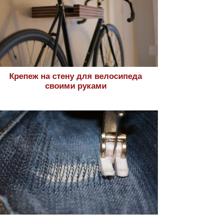
Крепеж на стену для велосипеда
своими руками