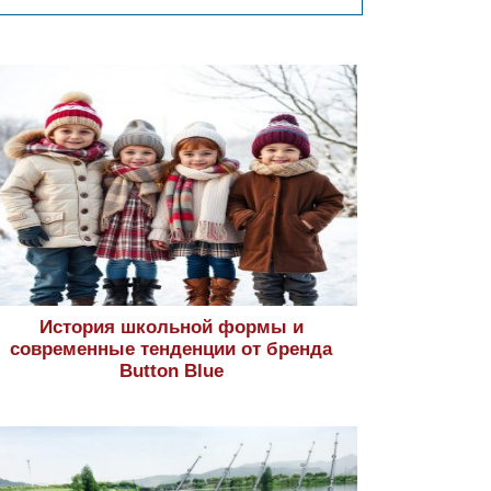
История школьной формы и
современные тенденции от бренда
Button Blue