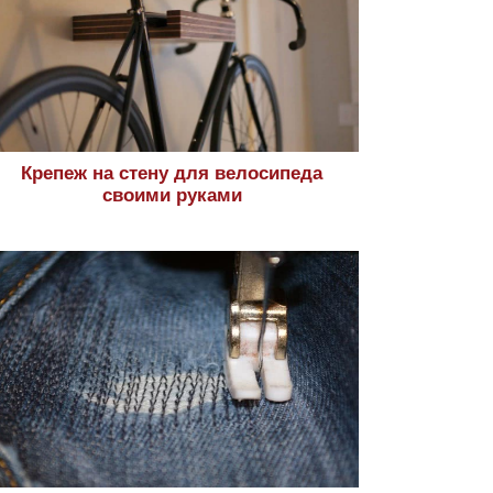
Крепеж на стену для велосипеда
своими руками