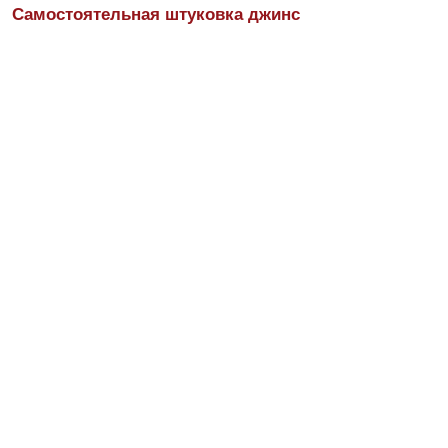
Самостоятельная штуковка джинс