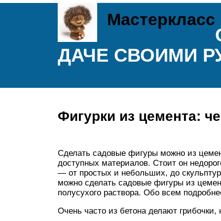
Мастеркласс
ДАЧЕ СВОИМИ Р
Фигурки из цемента: ч
Сделать садовые фигуры можно из цемен
доступных материалов. Стоит он недорог
— от простых и небольших, до скульптур 
можно сделать садовые фигуры из цементн
полусухого раствора. Обо всем подробне
Очень часто из бетона делают грибочки,