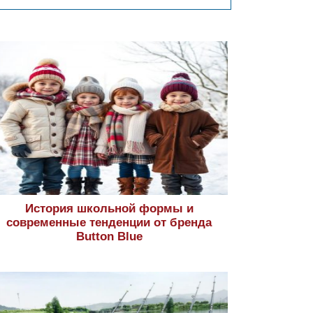
История школьной формы и
современные тенденции от бренда
Button Blue