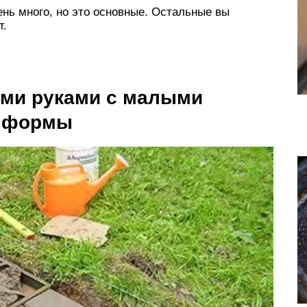
нь много, но это основные. Остальные вы
т.
ми руками с малыми
и формы