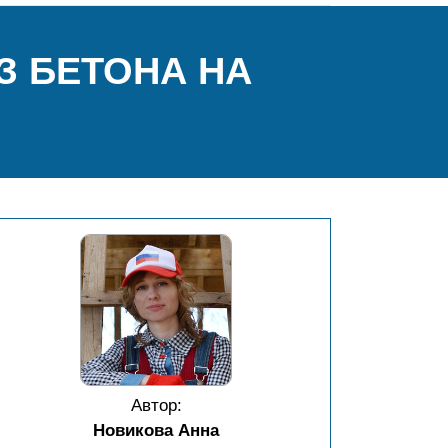
З БЕТОНА НА
Автор:
Новикова Анна