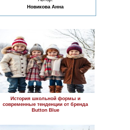
Новикова Анна
История школьной формы и
современные тенденции от бренда
Button Blue