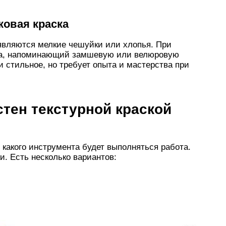
овая краска
 являются мелкие чешуйки или хлопья. При
ида, напоминающий замшевую или велюровую
и стильное, но требует опыта и мастерства при
тен текстурной краской
 какого инструмента будет выполняться работа.
и. Есть несколько вариантов: