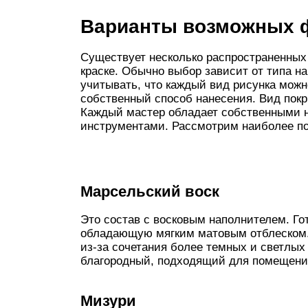
Варианты возможных 
Существует несколько распространенных
краске. Обычно выбор зависит от типа н
учитывать, что каждый вид рисунка можн
собственный способ нанесения. Вид покры
Каждый мастер обладает собственными н
инструментами. Рассмотрим наиболее п
Марсельский воск
Это состав с восковым наполнителем. Го
обладающую мягким матовым отблеском.
из-за сочетания более темных и светлых
благородный, подходящий для помещений
Мизури