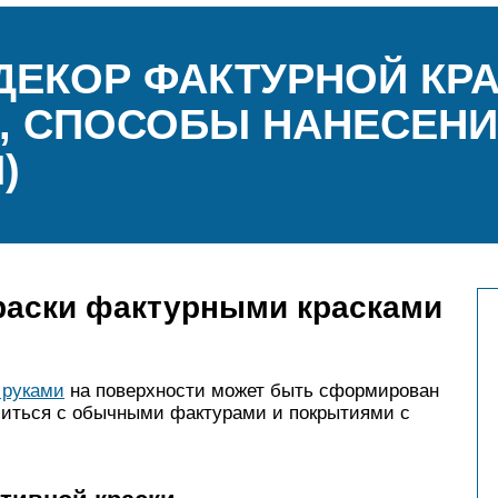
ДЕКОР ФАКТУРНОЙ КР
, СПОСОБЫ НАНЕСЕНИ
)
раски фактурными красками
 руками
на поверхности может быть сформирован
миться с обычными фактурами и покрытиями с