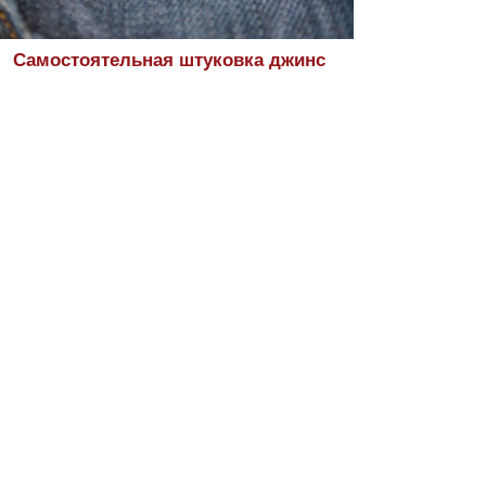
Самостоятельная штуковка джинс