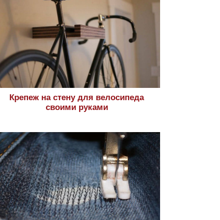
Крепеж на стену для велосипеда
своими руками