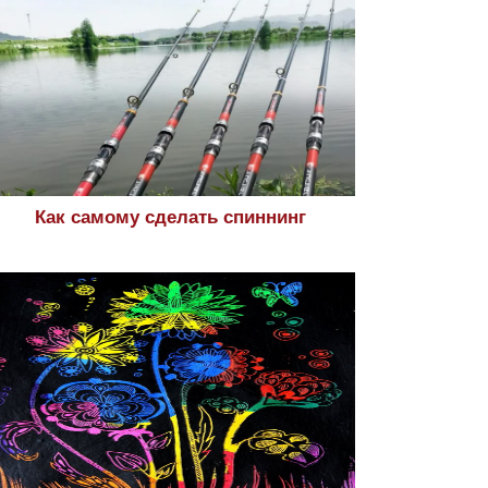
Как самому сделать спиннинг