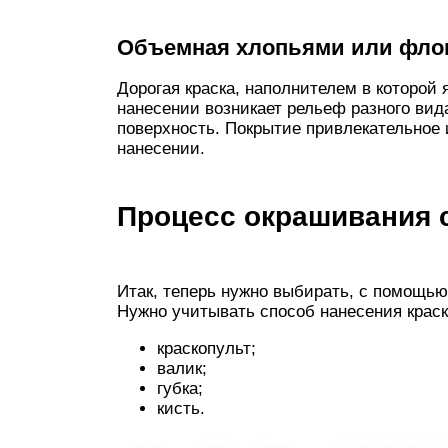
Объемная хлопьями или флок
Дорогая краска, наполнителем в которой
нанесении возникает рельеф разного в
поверхность. Покрытие привлекательное 
нанесении.
Процесс окрашивания с
Итак, теперь нужно выбирать, с помощью
Нужно учитывать способ нанесения краск
краскопульт;
валик;
губка;
кисть.