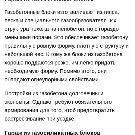
Газобетонные блоки изготавливают из гипса,
песка и специального газообразователя. Их
структура похожа на пенобетон, но с гораздо
меньшими порами. Это обеспечивает газобетону
правильную ровную форму, плотную структуру и
небольшой вес. К тому же блоки из газобетона
хорошо поддаются резке, им легко придать
необходимую форму. Помимо этого, они
обладают огнеупорными свойствами.
Постройки из газобетона долговечны и
экономны. Однако требуют обязательного
армирования для того, чтоб предотвратить
растрескивание при усадке.
Гараж из газосиликатных блоков