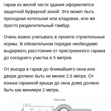
гараж из жилой части здания оформляется
защитной буферной зоной. Это может быть
проходная котельная или кладовая, или же
просто разделительный тамбур.
Очень важно учитывать в проекте строительные
нормы. В обязательном порядке необходимо
выдержать расстояние от пристроенного гаража
до соседнего участка в 5 метров
От въезда в гараж до ближайшего окна или
двери должно быть не менее 2,5 метра. От
конька гаражной крыши до окна дома должно
быть как минимум 2 метра.