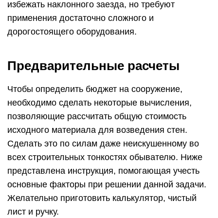
избежать наклонного заезда, но требуют
применения достаточно сложного и
дорогостоящего оборудования.
Предварительные расчеты
Чтобы определить бюджет на сооружение,
необходимо сделать некоторые вычисления,
позволяющие рассчитать общую стоимость
исходного материала для возведения стен.
Сделать это по силам даже неискушенному во
всех строительных тонкостях обывателю. Ниже
представлена инструкция, помогающая учесть
основные факторы при решении данной задачи.
Желательно приготовить калькулятор, чистый
лист и ручку.