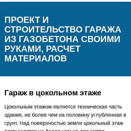
ПРОЕКТ И
СТРОИТЕЛЬСТВО ГАРАЖА
ИЗ ГАЗОБЕТОНА СВОИМИ
РУКАМИ, РАСЧЕТ
МАТЕРИАЛОВ
Гараж в цокольном этаже
Цокольным этажом является техническая часть
здания, не более чем на половину углубленная в
грунт. Над поверхностью земли цокольный этаж