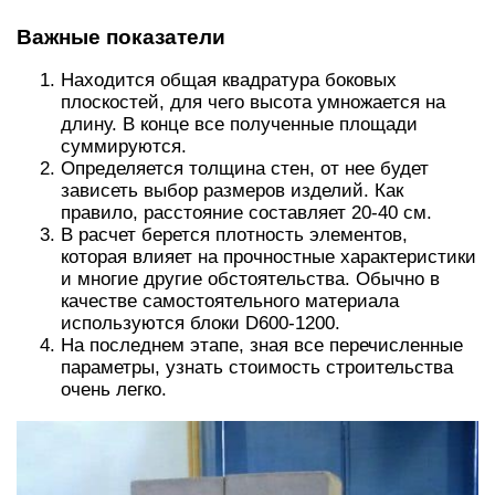
Важные показатели
Находится общая квадратура боковых
плоскостей, для чего высота умножается на
длину. В конце все полученные площади
суммируются.
Определяется толщина стен, от нее будет
зависеть выбор размеров изделий. Как
правило, расстояние составляет 20-40 см.
В расчет берется плотность элементов,
которая влияет на прочностные характеристики
и многие другие обстоятельства. Обычно в
качестве самостоятельного материала
используются блоки D600-1200.
На последнем этапе, зная все перечисленные
параметры, узнать стоимость строительства
очень легко.