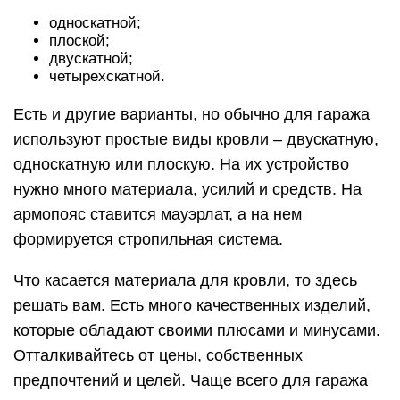
односкатной;
плоской;
двускатной;
четырехскатной.
Есть и другие варианты, но обычно для гаража
используют простые виды кровли – двускатную,
односкатную или плоскую. На их устройство
нужно много материала, усилий и средств. На
армопояс ставится мауэрлат, а на нем
формируется стропильная система.
Что касается материала для кровли, то здесь
решать вам. Есть много качественных изделий,
которые обладают своими плюсами и минусами.
Отталкивайтесь от цены, собственных
предпочтений и целей. Чаще всего для гаража