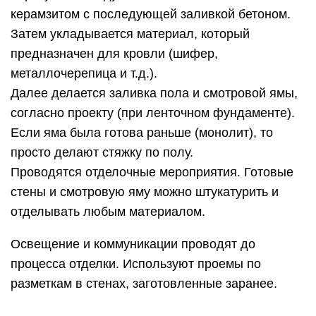
керамзитом с последующей заливкой бетоном.
Затем укладывается материал, который
предназначен для кровли (шифер,
металлочерепица и т.д.).
Далее делается заливка пола и смотровой ямы,
согласно проекту (при ленточном фундаменте).
Если яма была готова раньше (монолит), то
просто делают стяжку по полу.
Проводятся отделочные мероприятия. Готовые
стены и смотровую яму можно штукатурить и
отделывать любым материалом.
Освещение и коммуникации проводят до
процесса отделки. Используют проемы по
разметкам в стенах, заготовленные заранее.