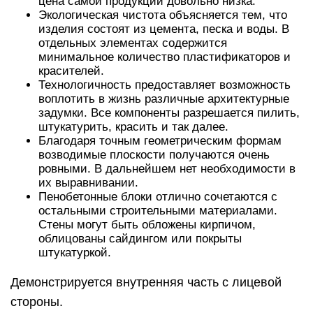
цена самой продукции довольно низка.
Экологическая чистота объясняется тем, что
изделия состоят из цемента, песка и воды. В
отдельных элементах содержится
минимальное количество пластификаторов и
красителей.
Технологичность предоставляет возможность
воплотить в жизнь различные архитектурные
задумки. Все компоненты разрешается пилить,
штукатурить, красить и так далее.
Благодаря точным геометрическим формам
возводимые плоскости получаются очень
ровными. В дальнейшем нет необходимости в
их выравнивании.
Пенобетонные блоки отлично сочетаются с
остальными строительными материалами.
Стены могут быть обложены кирпичом,
облицованы сайдингом или покрыты
штукатуркой.
Демонстрируется внутренняя часть с лицевой
стороны.