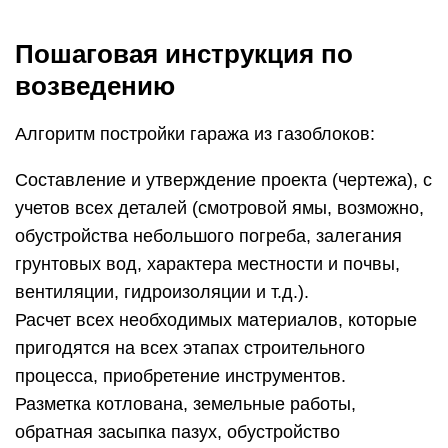
Пошаговая инструкция по
возведению
Алгоритм постройки гаража из газоблоков:
Составление и утверждение проекта (чертежа), с
учетов всех деталей (смотровой ямы, возможно,
обустройства небольшого погреба, залегания
грунтовых вод, характера местности и почвы,
вентиляции, гидроизоляции и т.д.).
Расчет всех необходимых материалов, которые
пригодятся на всех этапах строительного
процесса, приобретение инструментов.
Разметка котлована, земельные работы,
обратная засыпка пазух, обустройство