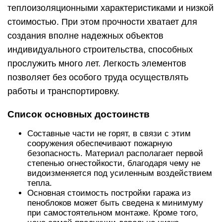
теплоизоляционными характеристиками и низкой
стоимостью. При этом прочности хватает для
создания вполне надежных объектов
индивидуального строительства, способных
прослужить много лет. Легкость элементов
позволяет без особого труда осуществлять
работы и транспортировку.
Список основных достоинств
Составные части не горят, в связи с этим
сооружения обеспечивают пожарную
безопасность. Материал располагает первой
степенью огнестойкости, благодаря чему не
видоизменяется под усиленным воздействием
тепла.
Основная стоимость постройки гаража из
пеноблоков может быть сведена к минимуму
при самостоятельном монтаже. Кроме того,