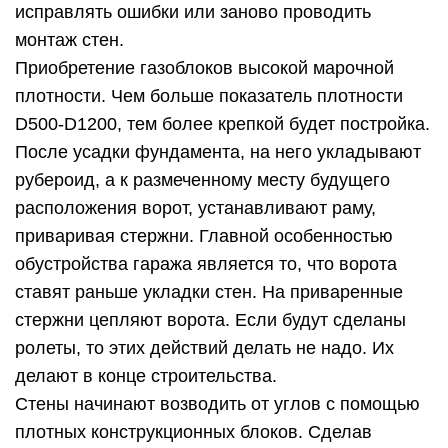
исправлять ошибки или заново проводить
монтаж стен.
Приобретение газоблоков высокой марочной
плотности. Чем больше показатель плотности
D500-D1200, тем более крепкой будет постройка.
После усадки фундамента, на него укладывают
рубероид, а к размеченному месту будущего
расположения ворот, устанавливают раму,
приваривая стержни. Главной особенностью
обустройства гаража является то, что ворота
ставят раньше укладки стен. На приваренные
стержни цепляют ворота. Если будут сделаны
ролеты, то этих действий делать не надо. Их
делают в конце строительства.
Стены начинают возводить от углов с помощью
плотных конструкционных блоков. Сделав