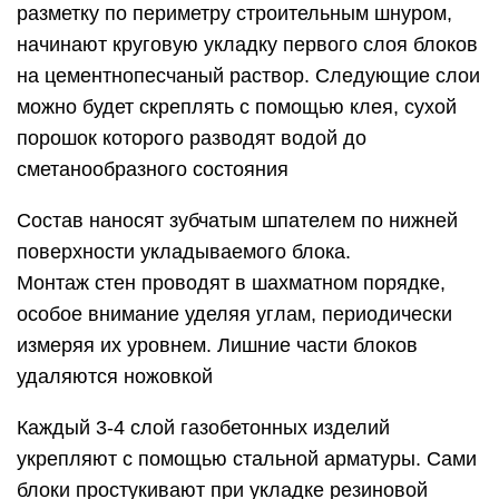
разметку по периметру строительным шнуром,
начинают круговую укладку первого слоя блоков
на цементнопесчаный раствор. Следующие слои
можно будет скреплять с помощью клея, сухой
порошок которого разводят водой до
сметанообразного состояния
Состав наносят зубчатым шпателем по нижней
поверхности укладываемого блока.
Монтаж стен проводят в шахматном порядке,
особое внимание уделяя углам, периодически
измеряя их уровнем. Лишние части блоков
удаляются ножовкой
Каждый 3-4 слой газобетонных изделий
укрепляют с помощью стальной арматуры. Сами
блоки простукивают при укладке резиновой