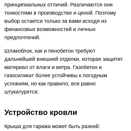
принципиальных отличий. Различаются они
тонкостями в производстве и ценой. Поэтому
выбор остается только за вами исходя из
финансовых возможностей и личных
предпочтений.
Шлакоблок, как и пенобетон требуют
дальнейшей внешней отделки, которая защитит
материал от влаги и ветра. Газобетон и
газосиликат более устойчивы к погодным
условиям, но как правило, все равно
штукатурятся.
Устройство кровли
Крыша для гаража может быть разной: