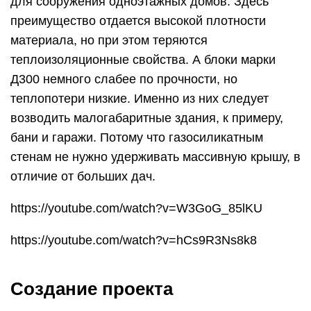
для сооружения одноэтажных домов. Здесь
преимущество отдается высокой плотности
материала, но при этом теряются
теплоизоляционные свойства. А блоки марки
Д300 немного слабее по прочности, но
теплопотери низкие. Именно из них следует
возводить малогабаритные здания, к примеру,
бани и гаражи. Потому что газосиликатным
стенам не нужно удерживать массивную крышу, в
отличие от больших дач.
https://youtube.com/watch?v=W3GoG_85lKU
https://youtube.com/watch?v=hCs9R3Ns8k8
Создание проекта