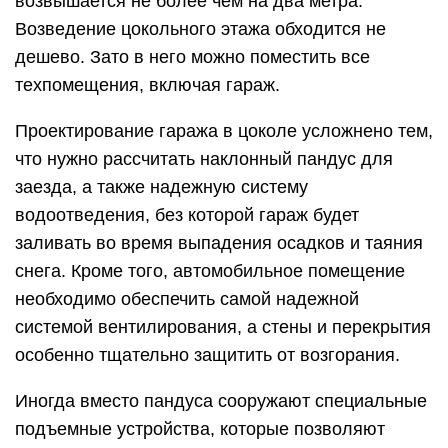
возвышается не более чем на два метра.
Возведение цокольного этажа обходится не
дешево. Зато в него можно поместить все
техпомещения, включая гараж.
Проектирование гаража в цоколе усложнено тем,
что нужно рассчитать наклонный пандус для
заезда, а также надежную систему
водоотведения, без которой гараж будет
заливать во время выпадения осадков и таяния
снега. Кроме того, автомобильное помещение
необходимо обеспечить самой надежной
системой вентилирования, а стены и перекрытия
особенно тщательно защитить от возгорания.
Иногда вместо пандуса сооружают специальные
подъемные устройства, которые позволяют