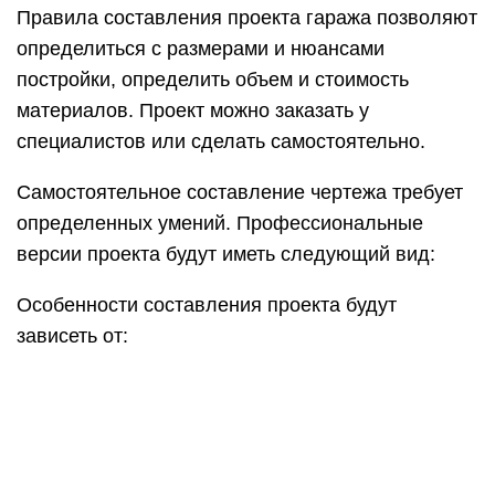
Правила составления проекта гаража позволяют
определиться с размерами и нюансами
постройки, определить объем и стоимость
материалов. Проект можно заказать у
специалистов или сделать самостоятельно.
Самостоятельное составление чертежа требует
определенных умений. Профессиональные
версии проекта будут иметь следующий вид:
Особенности составления проекта будут
зависеть от: