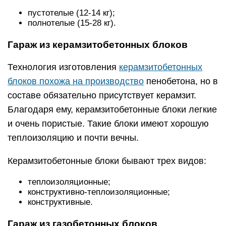
пустотелые (12-14 кг);
полнотелые (15-28 кг).
Гараж из керамзитобетонных блоков
Технология изготовления
керамзитобетонных
блоков похожа на производство
пенобетона, но в
составе обязательно присутствует керамзит.
Благодаря ему, керамзитобетонные блоки легкие
и очень пористые. Такие блоки имеют хорошую
теплоизоляцию и почти вечны.
Керамзитобетонные блоки бывают трех видов:
теплоизоляционные;
конструктивно-теплоизоляционные;
конструктивные.
Гараж из газобетонных блоков