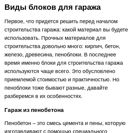
Виды блоков для гаража
Первое, что придется решить перед началом
строительства гаража: какой материал вы будете
использовать. Прочных материалов для
строительства довольно много: кирпич, бетон,
железо, древесина, пеноблоки. В последнее
время именно блоки для строительства гаража
используются чаще всего. Это обусловлено
приемлемой стоимостью и практичностью. Но
пеноблоки тоже бывают разные, давайте
разберемся в их особенностях.
Гараж из пенобетона
Пенобетон – это смесь цемента и пены, которую
изготавливают с помощью специального