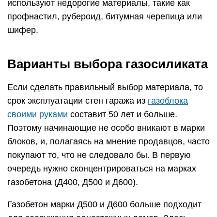
используют недорогие материалы, такие как
профнастил, рубероид, битумная черепица или
шифер.
Варианты выбора газосиликата
Если сделать правильный выбор материала, то
срок эксплуатации стен гаража из
газоблока
своими руками
составит 50 лет и больше.
Поэтому начинающие не особо вникают в марки
блоков, и, полагаясь на мнение продавцов, часто
покупают то, что не следовало бы. В первую
очередь нужно сконцентрироваться на марках
газобетона (Д400, Д500 и Д600).
Газобетон марки Д500 и Д600 больше подходит