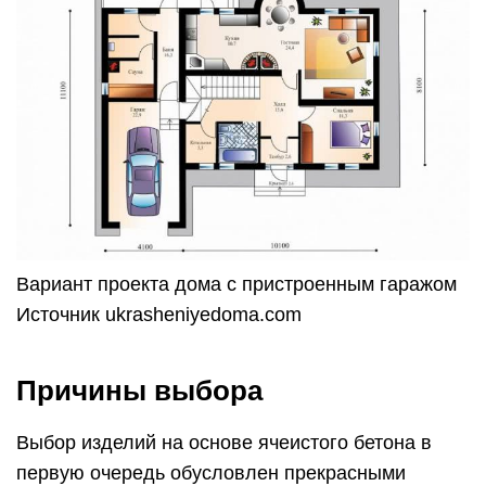
Вариант проекта дома с пристроенным гаражом
Источник ukrasheniyedoma.com
Причины выбора
Выбор изделий на основе ячеистого бетона в
первую очередь обусловлен прекрасными