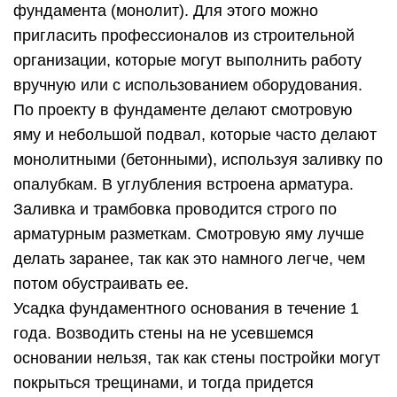
фундамента (монолит). Для этого можно
пригласить профессионалов из строительной
организации, которые могут выполнить работу
вручную или с использованием оборудования.
По проекту в фундаменте делают смотровую
яму и небольшой подвал, которые часто делают
монолитными (бетонными), используя заливку по
опалубкам. В углубления встроена арматура.
Заливка и трамбовка проводится строго по
арматурным разметкам. Смотровую яму лучше
делать заранее, так как это намного легче, чем
потом обустраивать ее.
Усадка фундаментного основания в течение 1
года. Возводить стены на не усевшемся
основании нельзя, так как стены постройки могут
покрыться трещинами, и тогда придется