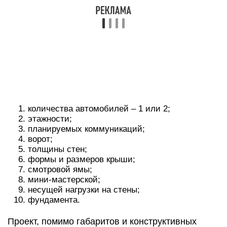
количества автомобилей – 1 или 2;
этажности;
планируемых коммуникаций;
ворот;
толщины стен;
формы и размеров крыши;
смотровой ямы;
мини-мастерской;
несущей нагрузки на стены;
фундамента.
Проект, помимо габаритов и конструктивных