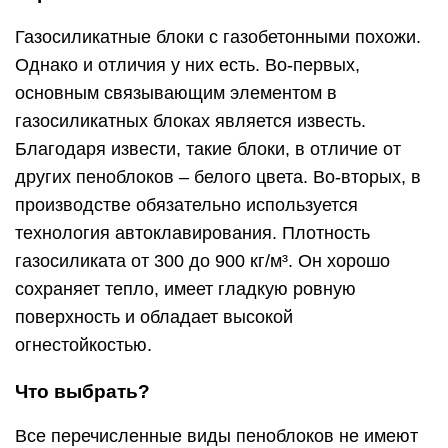
Газосиликатные блоки с газобетонными похожи.
Однако и отличия у них есть. Во-первых,
основным связывающим элементом в
газосиликатных блоках является известь.
Благодаря извести, такие блоки, в отличие от
других пеноблоков – белого цвета. Во-вторых, в
производстве обязательно используется
технология автоклавирования. Плотность
газосиликата от 300 до 900 кг/м³. Он хорошо
сохраняет тепло, имеет гладкую ровную
поверхность и обладает высокой
огнестойкостью.
Что выбрать?
Все перечисленные виды пеноблоков не имеют