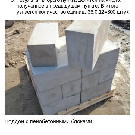
полученное в предыдущем пункте. В итоге
узнается количество единиц: 36:0,12=300 штук.
Поддон с пенобетонными блоками.