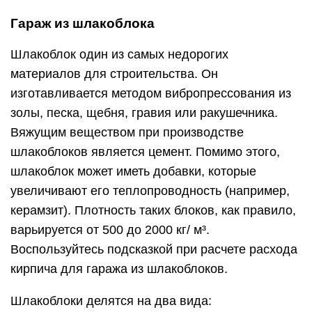
Гараж из шлакоблока
Шлакоблок один из самых недорогих
материалов для строительства. Он
изготавливается методом вибропрессования из
золы, песка, щебня, гравия или ракушечника.
Вяжущим веществом при производстве
шлакоблоков является цемент. Помимо этого,
шлакоблок может иметь добавки, которые
увеличивают его теплопроводность (например,
керамзит). Плотность таких блоков, как правило,
варьируется от 500 до 2000 кг/ м³.
Воспользуйтесь подсказкой при расчете расхода
кирпича для гаража из шлакоблоков.
Шлакоблоки делятся на два вида: