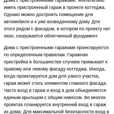
Дома с пристроенными гаражами: Желательно
иметь пристроенный гараж в проекте коттеджа.
Однако можно достроить помещение для
автомобиля и к уже возведенному дому. Для
этого рядом с фасадом, в котором по проекту нет
окон, сооружается облегченный фундамент.
Дома с пристроенными гаражами проектируются
по определенным правилам. Гаражная
пристройка в большинстве случаев примыкает к
правому или левому фасаду коттеджа. Иногда,
когда проектируется дом для узкого участка,
гараж может стать элементом главного фасада.
Часто вход в гараж и вход в дом объединяются
единым крыльцом с общим навесом. Во многих
проектах планируется внутренний вход в гараж
из дома. Для максимальной безопасности вход в