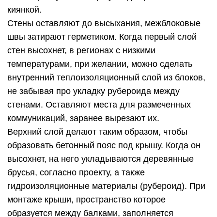
киянкой.
Стены оставляют до высыхания, межблоковые
швы затирают герметиком. Когда первый слой
стен высохнет, в регионах с низкими
температурами, при желании, можно сделать
внутренний теплоизоляционный слой из блоков,
не забывая про укладку рубероида между
стенами. Оставляют места для размеченных
коммуникаций, заранее вырезают их.
Верхний слой делают таким образом, чтобы
образовать бетонный пояс под крышу. Когда он
высохнет, на него укладываются деревянные
брусья, согласно проекту, а также
гидроизоляционные материалы (рубероид). При
монтаже крыши, пространство которое
образуется между балками, заполняется