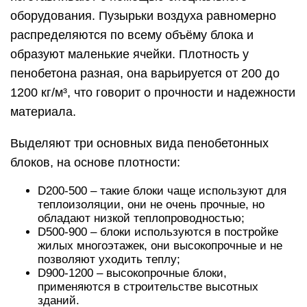
оборудования. Пузырьки воздуха равномерно
распределяются по всему объёму блока и
образуют маленькие ячейки. Плотность у
пенобетона разная, она варьируется от 200 до
1200 кг/м³, что говорит о прочности и надежности
материала.
Выделяют три основных вида пенобетонных
блоков, на основе плотности:
D200-500 – такие блоки чаще используют для
теплоизоляции, они не очень прочные, но
обладают низкой теплопроводностью;
D500-900 – блоки используются в постройке
жилых многоэтажек, они высокопрочные и не
позволяют уходить теплу;
D900-1200 – высокопрочные блоки,
применяются в строительстве высотных
зданий.