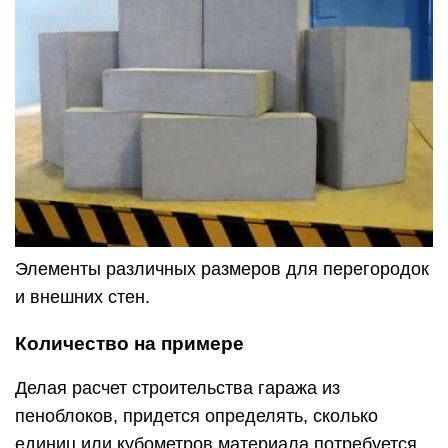
Элементы различных размеров для перегородок
и внешних стен.
Количество на примере
Делая расчет строительства гаража из
пеноблоков, придется определять, сколько
единиц или кубометров материала потребуется