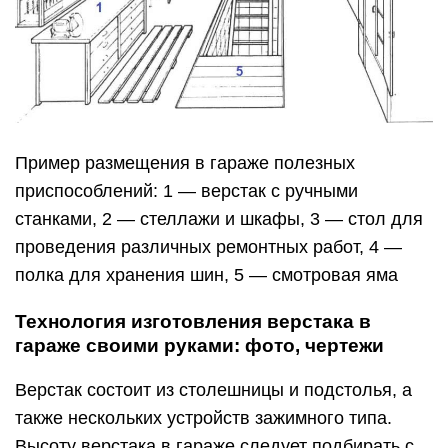
Пример размещения в гараже полезных
приспособлений: 1 — верстак с ручными
станками, 2 — стеллажи и шкафы, 3 — стол для
проведения различных ремонтных работ, 4 —
полка для хранения шин, 5 — смотровая яма
Технология изготовления верстака в
гараже своими руками: фото, чертежи
Верстак состоит из столешницы и подстолья, а
также нескольких устройств зажимного типа.
Высоту верстака в гараже следует подбирать с