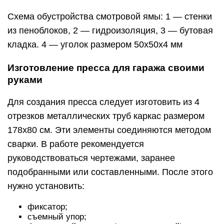
Схема обустройства смотровой ямы: 1 — стенки
из пеноблоков, 2 — гидроизоляция, 3 — бутовая
кладка. 4 — уголок размером 50х50х4 мм
Изготовление пресса для гаража своими
руками
Для создания пресса следует изготовить из 4
отрезков металлических труб каркас размером
178х80 см. Эти элементы соединяются методом
сварки. В работе рекомендуется
руководствоваться чертежами, заранее
подобранными или составленными. После этого
нужно установить:
фиксатор;
съемный упор;