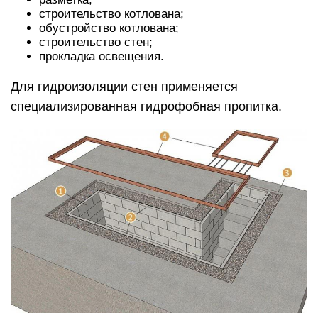
строительство котлована;
обустройство котлована;
строительство стен;
прокладка освещения.
Для гидроизоляции стен применяется
специализированная гидрофобная пропитка.