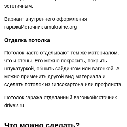
эстетичным.
Вариант внутреннего оформления
гаражаИсточник amukraine.org
Отделка потолка
Потолок часто отделывают тем же материалом,
что и стены. Его можно покрасить, покрыть
штукатуркой, обшить сайдингом или вагонкой. А
можно применить другой вид материала и
сделать потолок из гипсокартона или профлиста.
Потолок гаража отделанный вагонкойИсточник
drive2.ru
Что можно сделать?