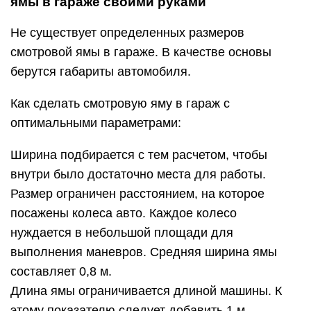
ямы в гараже своими руками
Не существует определенных размеров
смотровой ямы в гараже. В качестве основы
берутся габариты автомобиля.
Как сделать смотровую яму в гараж с
оптимальными параметрами:
Ширина подбирается с тем расчетом, чтобы
внутри было достаточно места для работы.
Размер ограничен расстоянием, на которое
посажены колеса авто. Каждое колесо
нуждается в небольшой площади для
выполнения маневров. Средняя ширина ямы
составляет 0,8 м.
Длина ямы ограничивается длиной машины. К
этому показателю следует добавить 1 м.