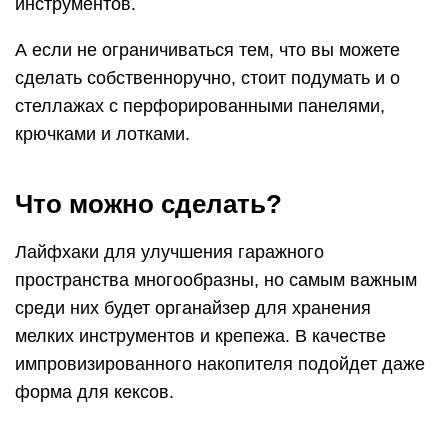
мелких инструментов и крепежа. В качестве
импровизированного накопителя подойдет даже
форма для кексов.