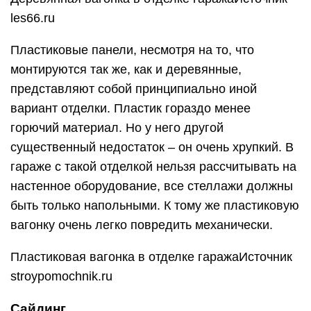
les66.ru
Пластиковые панели, несмотря на то, что
монтируются так же, как и деревянные,
представляют собой принципиально иной
вариант отделки. Пластик гораздо менее
горючий материал. Но у него другой
существенный недостаток – он очень хрупкий. В
гараже с такой отделкой нельзя рассчитывать на
настенное оборудование, все стеллажи должны
быть только напольными. К тому же пластиковую
вагонку очень легко повредить механически.
Пластиковая вагонка в отделке гаражаИсточник
stroypomochnik.ru
Сайдинг