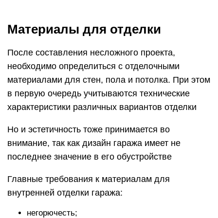
Материалы для отделки
После составления несложного проекта,
необходимо определиться с отделочными
материалами для стен, пола и потолка. При этом
в первую очередь учитываются технические
характеристики различных вариантов отделки
Но и эстетичность тоже принимается во
внимание, так как дизайн гаража имеет не
последнее значение в его обустройстве
Главные требования к материалам для
внутренней отделки гаража:
негорючесть;