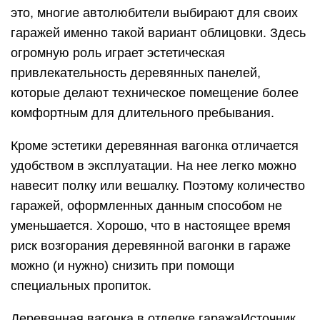
это, многие автолюбители выбирают для своих
гаражей именно такой вариант облицовки. Здесь
огромную роль играет эстетическая
привлекательность деревянных панелей,
которые делают техническое помещение более
комфортным для длительного пребывания.
Кроме эстетики деревянная вагонка отличается
удобством в эксплуатации. На нее легко можно
навесит полку или вешалку. Поэтому количество
гаражей, оформленных данным способом не
уменьшается. Хорошо, что в настоящее время
риск возгорания деревянной вагонки в гараже
можно (и нужно) снизить при помощи
специальных пропиток.
Деревянная вагонка в отделке гаражаИсточник