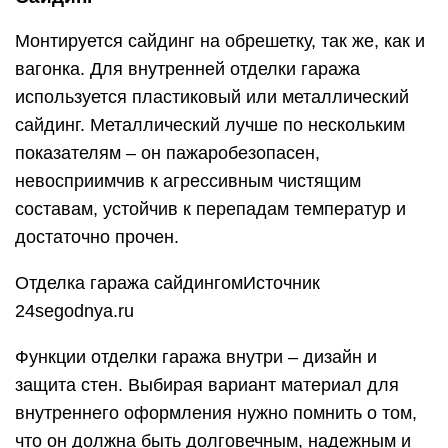
Монтируется сайдинг на обрешетку, так же, как и
вагонка. Для внутренней отделки гаража
используется пластиковый или металлический
сайдинг. Металлический лучше по нескольким
показателям – он пажаробезопасен,
невосприимчив к агрессивным чистящим
составам, устойчив к перепадам температур и
достаточно прочен.
Отделка гаража сайдингомИсточник
24segodnya.ru
Функции отделки гаража внутри – дизайн и
защита стен. Выбирая вариант материал для
внутреннего оформления нужно помнить о том,
что он должна быть долговечным, надежным и