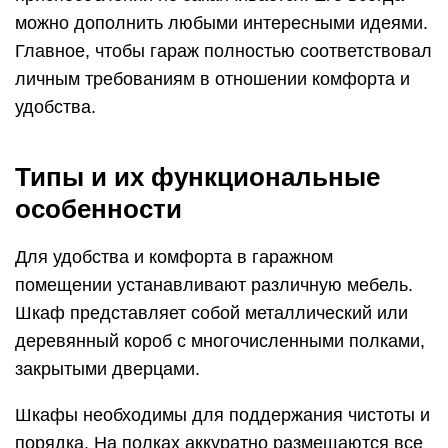
можно дополнить любыми интересными идеями.
Главное, чтобы гараж полностью соответствовал
личным требованиям в отношении комфорта и
удобства.
Типы и их функциональные
особенности
Для удобства и комфорта в гаражном
помещении устанавливают различную мебель.
Шкаф представляет собой металлический или
деревянный короб с многочисленными полками,
закрытыми дверцами.
Шкафы необходимы для поддержания чистоты и
порядка. На полках аккуратно размещаются все