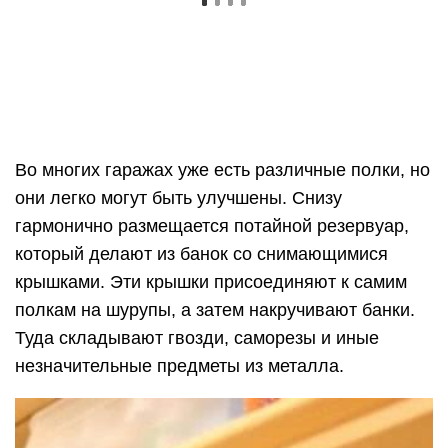
Туда складывают гвозди, саморезы и иные
незначительные предметы из металла.