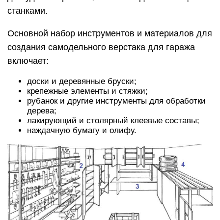
станками.
Основной набор инструментов и материалов для
создания самодельного верстака для гаража
включает:
доски и деревянные бруски;
крепежные элементы и стяжки;
рубанок и другие инструменты для обработки
дерева;
лакирующий и столярный клеевые составы;
наждачную бумагу и олифу.