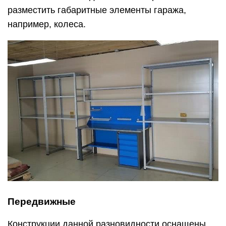
разместить габаритные элементы гаража,
например, колеса.
Передвижные
Конструкции данной разновидности оснащены