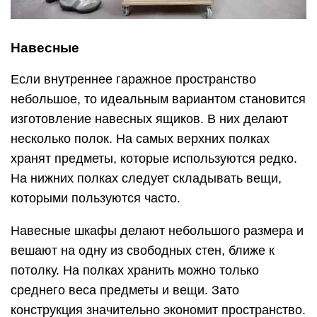
Навесные
Если внутреннее гаражное пространство
небольшое, то идеальным вариантом становится
изготовление навесных ящиков. В них делают
несколько полок. На самых верхних полках
хранят предметы, которые используются редко.
На нижних полках следует складывать вещи,
которыми пользуются часто.
Навесные шкафы делают небольшого размера и
вешают на одну из свободных стен, ближе к
потолку. На полках хранить можно только
среднего веса предметы и вещи. Зато
конструкция значительно экономит пространство.