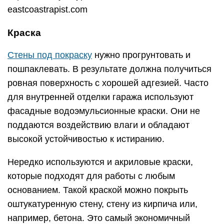
eastcoastrapist.com
Краска
Стены под покраску
нужно прогрунтовать и
пошпаклевать. В результате должна получиться
ровная поверхность с хорошей адгезией. Часто
для внутренней отделки гаража используют
фасадные водоэмульсионные краски. Они не
поддаются воздействию влаги и обладают
высокой устойчивостью к истиранию.
Нередко используются и акриловые краски,
которые подходят для работы с любым
основанием. Такой краской можно покрыть
оштукатуренную стену, стену из кирпича или,
например, бетона. Это самый экономичный