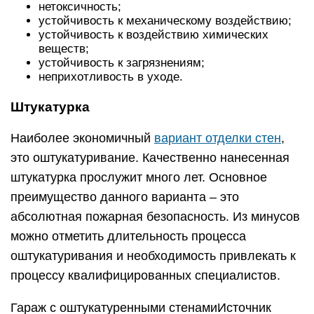
нетоксичность;
устойчивость к механическому воздействию;
устойчивость к воздействию химических
веществ;
устойчивость к загрязнениям;
неприхотливость в уходе.
Штукатурка
Наиболее экономичный
вариант отделки стен
,
это оштукатуривание. Качественно нанесенная
штукатурка прослужит много лет. Основное
преимущество данного варианта – это
абсолютная пожарная безопасность. Из минусов
можно отметить длительность процесса
оштукатуривания и необходимость привлекать к
процессу квалифицированных специалистов.
Гараж с оштукатуренными стенамиИсточник