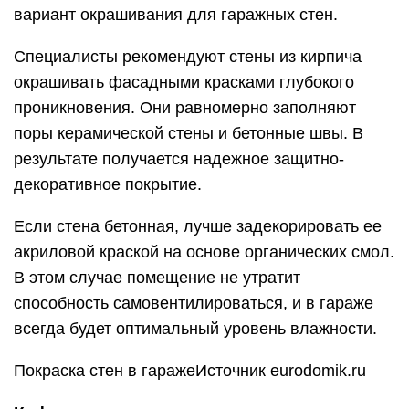
вариант окрашивания для гаражных стен.
Специалисты рекомендуют стены из кирпича
окрашивать фасадными красками глубокого
проникновения. Они равномерно заполняют
поры керамической стены и бетонные швы. В
результате получается надежное защитно-
декоративное покрытие.
Если стена бетонная, лучше задекорировать ее
акриловой краской на основе органических смол.
В этом случае помещение не утратит
способность самовентилироваться, и в гараже
всегда будет оптимальный уровень влажности.
Покраска стен в гаражеИсточник eurodomik.ru