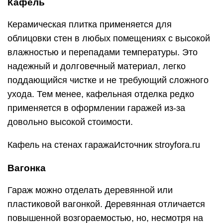
Кафель
Керамическая плитка применяется для
облицовки стен в любых помещениях с высокой
влажностью и перепадами температуры. Это
надежный и долговечный материал, легко
поддающийся чистке и не требующий сложного
ухода. Тем менее, кафельная отделка редко
применяется в оформлении гаражей из-за
довольно высокой стоимости.
Кафель на стенах гаражаИсточник stroyfora.ru
Вагонка
Гараж можно отделать деревянной или
пластиковой вагонкой. Деревянная отличается
повышенной возгораемостью, но, несмотря на