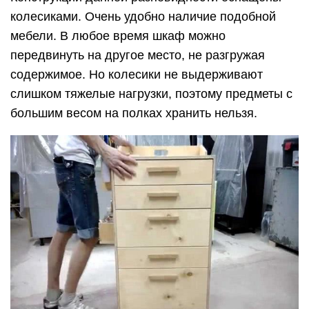
колесиками. Очень удобно наличие подобной
мебели. В любое время шкаф можно
передвинуть на другое место, не разгружая
содержимое. Но колесики не выдерживают
слишком тяжелые нагрузки, поэтому предметы с
большим весом на полках хранить нельзя.