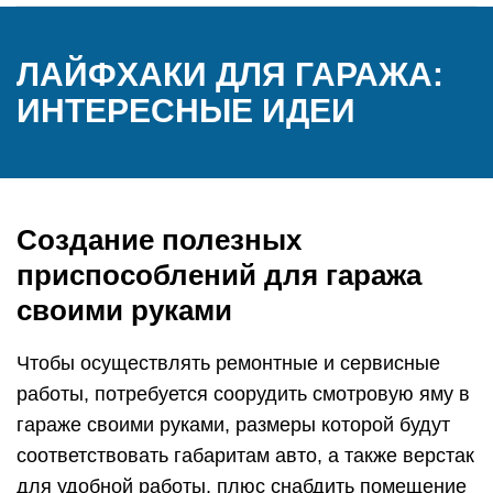
ЛАЙФХАКИ ДЛЯ ГАРАЖА:
ИНТЕРЕСНЫЕ ИДЕИ
Создание полезных
приспособлений для гаража
своими руками
Чтобы осуществлять ремонтные и сервисные
работы, потребуется соорудить смотровую яму в
гараже своими руками, размеры которой будут
соответствовать габаритам авто, а также верстак
для удобной работы, плюс снабдить помещение