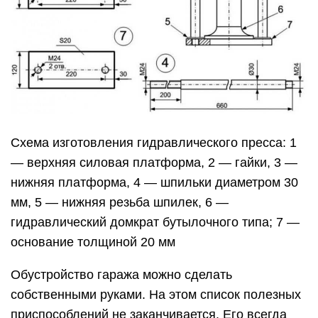
Схема изготовления гидравлического пресса: 1
— верхняя силовая платформа, 2 — гайки, 3 —
нижняя платформа, 4 — шпильки диаметром 30
мм, 5 — нижняя резьба шпилек, 6 —
гидравлический домкрат бутылочного типа; 7 —
основание толщиной 20 мм
Обустройство гаража можно сделать
собственными руками. На этом список полезных
приспособлений не заканчивается. Его всегда