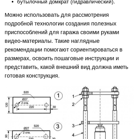
бутылочный домкрат (гидравлический).
Можно использовать для рассмотрения
подробной технологии создания полезных
приспособлений для гаража своими руками
видео-материалы. Такие наглядные
рекомендации помогают сориентироваться в
размерах, освоить пошаговые инструкции и
представить, какой внешний вид должна иметь
готовая конструкция.