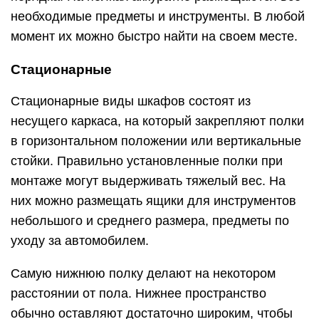
необходимые предметы и инструменты. В любой
момент их можно быстро найти на своем месте.
Стационарные
Стационарные виды шкафов состоят из
несущего каркаса, на который закрепляют полки
в горизонтальном положении или вертикальные
стойки. Правильно установленные полки при
монтаже могут выдерживать тяжелый вес. На
них можно размещать ящики для инструментов
небольшого и среднего размера, предметы по
уходу за автомобилем.
Самую нижнюю полку делают на некотором
расстоянии от пола. Нижнее пространство
обычно оставляют достаточно широким, чтобы