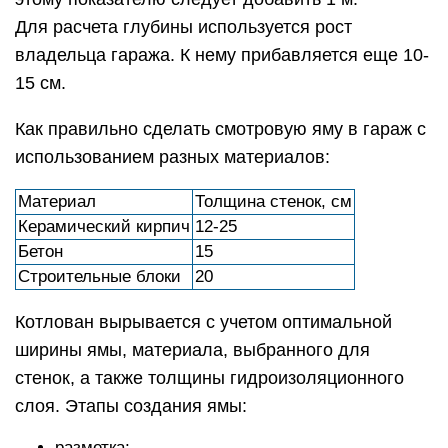
Для расчета глубины используется рост
владельца гаража. К нему прибавляется еще 10-
15 см.
Как правильно сделать смотровую яму в гараж с
использованием разных материалов:
Материал
Толщина стенок, см
Керамический кирпич
12-25
Бетон
15
Строительные блоки
20
Котлован вырывается с учетом оптимальной
ширины ямы, материала, выбранного для
стенок, а также толщины гидроизоляционного
слоя. Этапы создания ямы:
разметка;