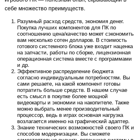
себе множество преимуществ.
Разумный расход средств, экономия денег.
Покупка лучших компонентов для ПК по
соотношению цена/качество может сэкономить
вам несколько сотен долларов. В стоимость
готового системного блока уже входит наценка
на запчасти, работы по сборке, лицензионная
операционная система вместе с программами
и др.
Эффективное распределение бюджета
согласно индивидуальным потребностям. Вы
сами решаете, на какой компонент готовы
потратить больше средств. В нашем случае
есть смысл в покупке более мощной
видеокарты и экономии на накопителе. Также
можно выбрать менее производительный
процессор, ведь в играх основная нагрузка
возлагается именно на графический адаптер.
Знание технических возможностей своего ПК и
способов модернизации. Вы сможете