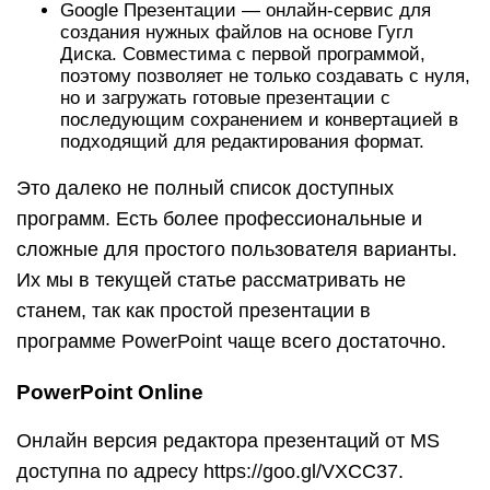
Google Презентации — онлайн-сервис для
создания нужных файлов на основе Гугл
Диска. Совместима с первой программой,
поэтому позволяет не только создавать с нуля,
но и загружать готовые презентации с
последующим сохранением и конвертацией в
подходящий для редактирования формат.
Это далеко не полный список доступных
программ. Есть более профессиональные и
сложные для простого пользователя варианты.
Их мы в текущей статье рассматривать не
станем, так как простой презентации в
программе PowerPoint чаще всего достаточно.
PowerPoint Online
Онлайн версия редактора презентаций от MS
доступна по адресу https://goo.gl/VXCC37.