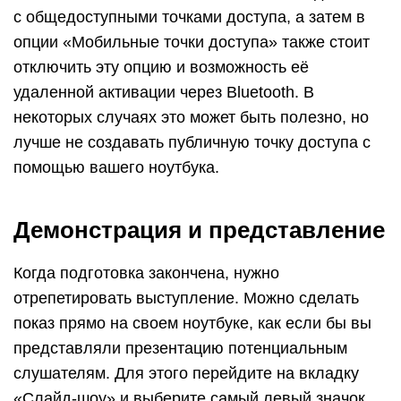
с общедоступными точками доступа, а затем в
опции «Мобильные точки доступа» также стоит
отключить эту опцию и возможность её
удаленной активации через Bluetooth. В
некоторых случаях это может быть полезно, но
лучше не создавать публичную точку доступа с
помощью вашего ноутбука.
Демонстрация и представление
Когда подготовка закончена, нужно
отрепетировать выступление. Можно сделать
показ прямо на своем ноутбуке, как если бы вы
представляли презентацию потенциальным
слушателям. Для этого перейдите на вкладку
«Слайд-шоу» и выберите самый левый значок