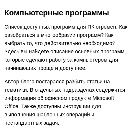
Компьютерные программы
Список доступных программ для ПК огромен. Как
разобраться в многообразии программ? Как
выбрать то, что действительно необходимо?
Здесь вы найдете описание основных программ,
которые сделают работу за компьютером для
начинающих проще и доступнее.
Автор блога постарался разбить статьи на
тематики. В отдельных подразделах содержится
информация об офисном продукте Microsoft
Office. Также доступны инструкции для
выполнения шаблонных операций и
нестандартных задач.