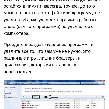
остаётся в памяти навсегда. Точнее, до того
момента, пока вы этот файл или программу не
удалите. И даже удаление ярлыка с рабочего
стола (если это программа) не удаляет её с
компьютера.
Пройдите в раздел «Удаление программ» и
удалите всё то, что вам уже не нужно. Это
различные игры, лишние браузеры, и
приложения, которыми вы давно не
пользовались