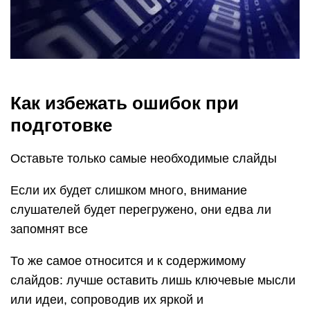
Как избежать ошибок при
подготовке
Оставьте только самые необходимые слайды
Если их будет слишком много, внимание
слушателей будет перегружено, они едва ли
запомнят все
То же самое относится и к содержимому
слайдов: лучше оставить лишь ключевые мысли
или идеи, сопроводив их яркой и