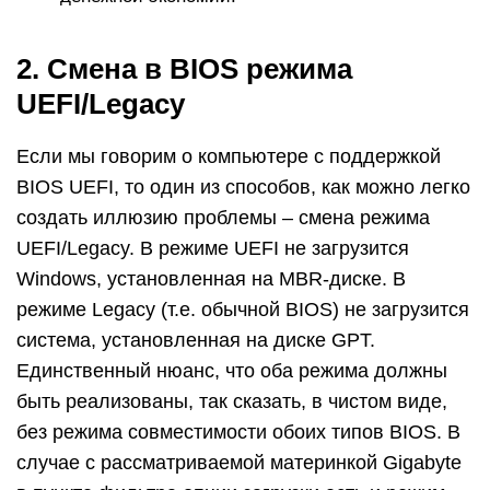
2. Смена в BIOS режима
UEFI/Legacy
Если мы говорим о компьютере с поддержкой
BIOS UEFI, то один из способов, как можно легко
создать иллюзию проблемы – смена режима
UEFI/Legacy. В режиме UEFI не загрузится
Windows, установленная на MBR-диске. В
режиме Legacy (т.е. обычной BIOS) не загрузится
система, установленная на диске GPT.
Единственный нюанс, что оба режима должны
быть реализованы, так сказать, в чистом виде,
без режима совместимости обоих типов BIOS. В
случае с рассматриваемой материнкой Gigabyte