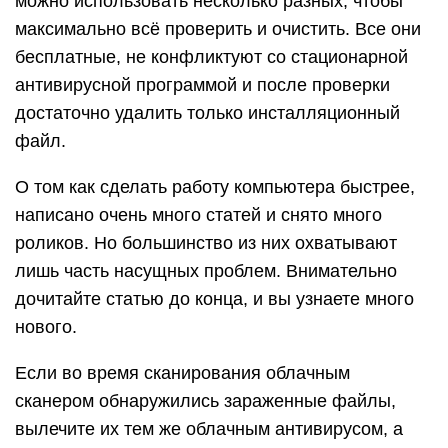
можно использовать несколько разных, чтобы
максимально всё проверить и очистить. Все они
бесплатные, не конфликтуют со стационарной
антивирусной программой и после проверки
достаточно удалить только инсталляционный
файл.
О том как сделать работу компьютера быстрее,
написано очень много статей и снято много
роликов. Но большинство из них охватывают
лишь часть насущных проблем. Внимательно
дочитайте статью до конца, и вы узнаете много
нового.
Если во время сканирования облачным
сканером обнаружились зараженные файлы,
вылечите их тем же облачным антивирусом, а