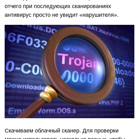
отчего при последующих сканированиях
антивирус просто не увидит «нарушителя».
Скачиваем облачный сканер. Для проверки