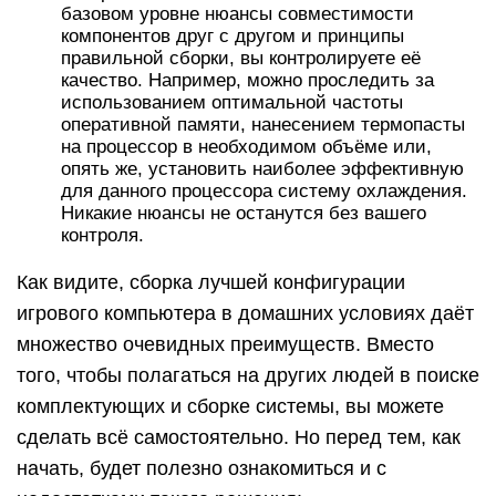
базовом уровне нюансы совместимости
компонентов друг с другом и принципы
правильной сборки, вы контролируете её
качество. Например, можно проследить за
использованием оптимальной частоты
оперативной памяти, нанесением термопасты
на процессор в необходимом объёме или,
опять же, установить наиболее эффективную
для данного процессора систему охлаждения.
Никакие нюансы не останутся без вашего
контроля.
Как видите, сборка лучшей конфигурации
игрового компьютера в домашних условиях даёт
множество очевидных преимуществ. Вместо
того, чтобы полагаться на других людей в поиске
комплектующих и сборке системы, вы можете
сделать всё самостоятельно. Но перед тем, как
начать, будет полезно ознакомиться и с