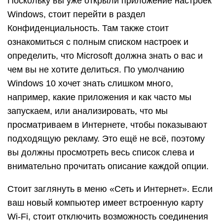
Поскольку вы уже открыли приложение настроек
Windows, стоит перейти в раздел
Конфиденциальность. Там также стоит
ознакомиться с полным списком настроек и
определить, что Microsoft должна знать о вас и
чем вы не хотите делиться. По умолчанию
Windows 10 хочет знать слишком много,
например, какие приложения и как часто мы
запускаем, или анализировать, что мы
просматриваем в Интернете, чтобы показывают
подходящую рекламу. Это ещё не всё, поэтому
вы должны просмотреть весь список слева и
внимательно прочитать описание каждой опции.
Cтоит заглянуть в меню «Сеть и Интернет». Если
ваш новый компьютер имеет встроенную карту
Wi-Fi, стоит отключить возможность соединения