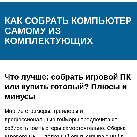
КАК СОБРАТЬ КОМПЬЮТЕР
САМОМУ ИЗ
КОМПЛЕКТУЮЩИХ
Что лучше: собрать игровой ПК
или купить готовый? Плюсы и
минусы
Многие стримеры, трейдеры и
профессиональные геймеры предпочитают
собирать компьютеры самостоятельно. Сборка
игрового ПК — полезный опыт, скрывающий в