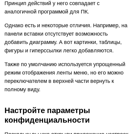
Принцип действий у него совпадает с
аналогичной программой для ПК.
Однако есть и некоторые отличия. Например, на
панели вставки отсутствует возможность
добавить диаграмму. А вот картинки, таблицы,
фигуры и гиперссылки легко добавляются.
Также по умолчанию используется упрощенный
режим отображения ленты меню, но его можно
переключателем в верхней части вернуть к
полному виду.
Настройте параметры
конфиденциальности