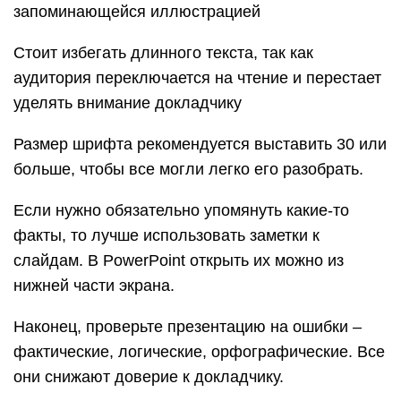
запоминающейся иллюстрацией
Стоит избегать длинного текста, так как
аудитория переключается на чтение и перестает
уделять внимание докладчику
Размер шрифта рекомендуется выставить 30 или
больше, чтобы все могли легко его разобрать.
Если нужно обязательно упомянуть какие-то
факты, то лучше использовать заметки к
слайдам. В PowerPoint открыть их можно из
нижней части экрана.
Наконец, проверьте презентацию на ошибки –
фактические, логические, орфографические. Все
они снижают доверие к докладчику.