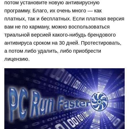
потом установите новую антивирусную
программу. Благо, их очень много — как
платных, так и бесплатных. Если платная версия
вам не по карману, можно воспользоваться
триальной версией какого-нибудь брендового
антивируса сроком на 30 дней. Протестировать,
а потом либо удалить, либо приобрести
лицензию.