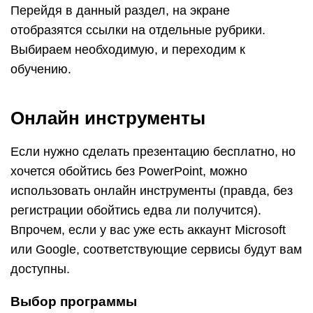
Перейдя в данный раздел, на экране
отобразятся ссылки на отдельные рубрики.
Выбираем необходимую, и переходим к
обучению.
Онлайн инструменты
Если нужно сделать презентацию бесплатно, но
хочется обойтись без PowerPoint, можно
использовать онлайн инструменты (правда, без
регистрации обойтись едва ли получится).
Впрочем, если у вас уже есть аккаунт Microsoft
или Google, соответствующие сервисы будут вам
доступны.
Выбор программы