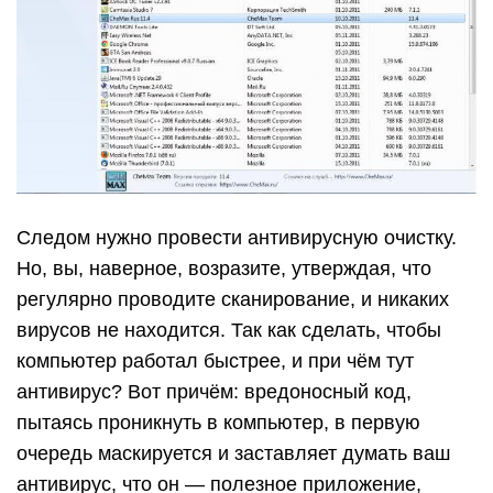
Следом нужно провести антивирусную очистку.
Но, вы, наверное, возразите, утверждая, что
регулярно проводите сканирование, и никаких
вирусов не находится. Так как сделать, чтобы
компьютер работал быстрее, и при чём тут
антивирус? Вот причём: вредоносный код,
пытаясь проникнуть в компьютер, в первую
очередь маскируется и заставляет думать ваш
антивирус, что он — полезное приложение,