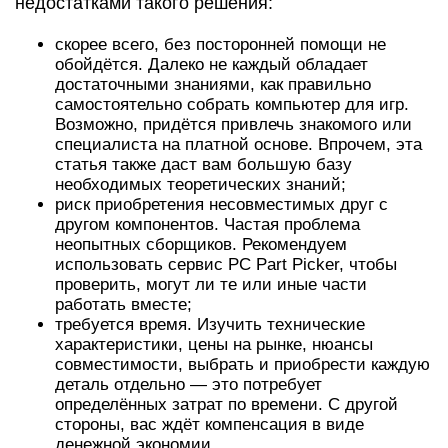
недостатками такого решения:
скорее всего, без посторонней помощи не
обойдётся. Далеко не каждый обладает
достаточными знаниями, как правильно
самостоятельно собрать компьютер для игр.
Возможно, придётся привлечь знакомого или
специалиста на платной основе. Впрочем, эта
статья также даст вам большую базу
необходимых теоретических знаний;
риск приобретения несовместимых друг с
другом компонентов. Частая проблема
неопытных сборщиков. Рекомендуем
использовать сервис PC Part Picker, чтобы
проверить, могут ли те или иные части
работать вместе;
требуется время. Изучить технические
характеристики, цены на рынке, нюансы
совместимости, выбрать и приобрести каждую
деталь отдельно — это потребует
определённых затрат по времени. С другой
стороны, вас ждёт компенсация в виде
денежной экономии.