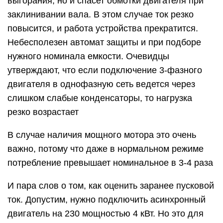
выгорания, но и спасет обмотки двигателя при
заклинивании вала. В этом случае ток резко
повысится, и работа устройства прекратится.
Небесполезен автомат защиты и при подборе
нужного номинала емкости. Очевидцы
утверждают, что если подключение 3-фазного
двигателя в однофазную сеть ведется через
слишком слабые конденсаторы, то нагрузка
резко возрастает
В случае наличия мощного мотора это очень
важно, потому что даже в нормальном режиме
потребление превышает номинальное в 3-4 раза
И пара слов о том, как оценить заранее пусковой
ток. Допустим, нужно подключить асинхронный
двигатель на 230 мощностью 4 кВт. Но это для