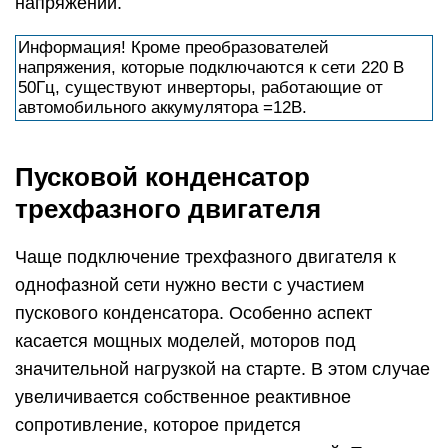
напряжении.
Информация! Кроме преобразователей
напряжения, которые подключаются к сети 220 В
50Гц, существуют инверторы, работающие от
автомобильного аккумулятора =12В.
Пусковой конденсатор
трехфазного двигателя
Чаще подключение трехфазного двигателя к
однофазной сети нужно вести с участием
пускового конденсатора. Особенно аспект
касается мощных моделей, моторов под
значительной нагрузкой на старте. В этом случае
увеличивается собственное реактивное
сопротивление, которое придется