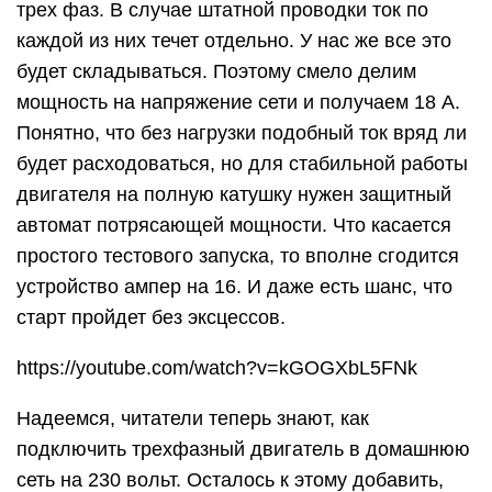
трех фаз. В случае штатной проводки ток по
каждой из них течет отдельно. У нас же все это
будет складываться. Поэтому смело делим
мощность на напряжение сети и получаем 18 А.
Понятно, что без нагрузки подобный ток вряд ли
будет расходоваться, но для стабильной работы
двигателя на полную катушку нужен защитный
автомат потрясающей мощности. Что касается
простого тестового запуска, то вполне сгодится
устройство ампер на 16. И даже есть шанс, что
старт пройдет без эксцессов.
https://youtube.com/watch?v=kGOGXbL5FNk
Надеемся, читатели теперь знают, как
подключить трехфазный двигатель в домашнюю
сеть на 230 вольт. Осталось к этому добавить,