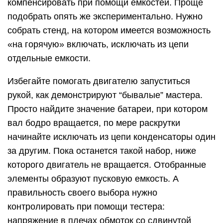
компенсировать при помощи емкостей. Проще
подобрать опять же экспериментально. Нужно
собрать стенд, на котором имеется возможность
«на горячую» включать, исключать из цепи
отдельные емкости.
Избегайте помогать двигателю запуститься
рукой, как демонстрируют “бывалые” мастера.
Просто найдите значение батареи, при котором
вал бодро вращается, по мере раскрутки
начинайте исключать из цепи конденсаторы один
за другим. Пока останется такой набор, ниже
которого двигатель не вращается. Отобранные
элементы образуют пусковую емкость. А
правильность своего выбора нужно
контролировать при помощи тестера:
напряжение в плечах обмоток со сдвинутой