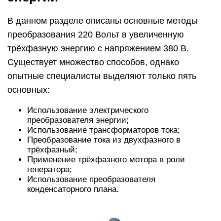
В данном разделе описаны основные методы
преобразования 220 Вольт в увеличенную
трёхфазную энергию с напряжением 380 В.
Существует множество способов, однако
опытные специалисты выделяют только пять
основных:
Использование электрического
преобразователя энергии;
Использование трансформаторов тока;
Преобразование тока из двухфазного в
трёхфазный;
Применение трёхфазного мотора в роли
генератора;
Использование преобразователя
конденсаторного плана.