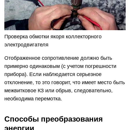
Проверка обмотки якоря коллекторного
электродвигателя
Отображенное сопротивление должно быть
примерно одинаковым (с учетом погрешности
прибора). Если наблюдается серьезное
отклонение, то это говорит, что имеет место быть
межвитковое КЗ или обрыв, следовательно,
необходима перемотка.
Способы преобразования
энергии