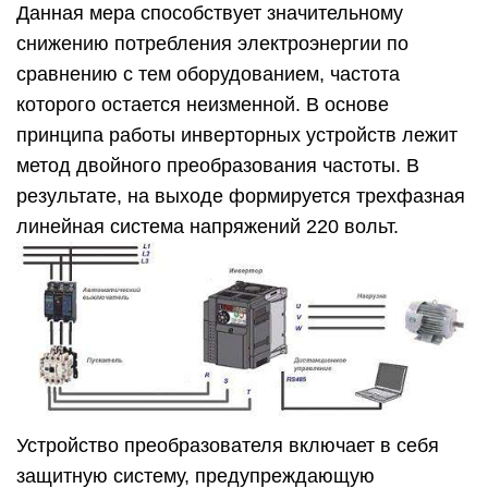
Данная мера способствует значительному
снижению потребления электроэнергии по
сравнению с тем оборудованием, частота
которого остается неизменной. В основе
принципа работы инверторных устройств лежит
метод двойного преобразования частоты. В
результате, на выходе формируется трехфазная
линейная система напряжений 220 вольт.
Устройство преобразователя включает в себя
защитную систему, предупреждающую