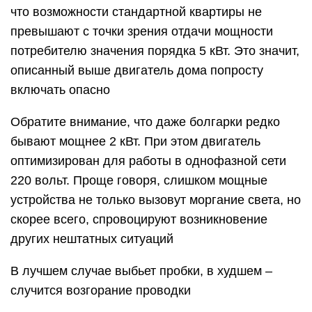
что возможности стандартной квартиры не
превышают с точки зрения отдачи мощности
потребителю значения порядка 5 кВт. Это значит,
описанный выше двигатель дома попросту
включать опасно
Обратите внимание, что даже болгарки редко
бывают мощнее 2 кВт. При этом двигатель
оптимизирован для работы в однофазной сети
220 вольт. Проще говоря, слишком мощные
устройства не только вызовут моргание света, но
скорее всего, спровоцируют возникновение
других нештатных ситуаций
В лучшем случае выбьет пробки, в худшем –
случится возгорание проводки