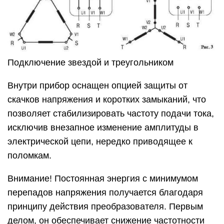
Подключение звездой и треугольником
Внутри прибор оснащен опцией защиты от
скачков напряжения и коротких замыканий, что
позволяет стабилизировать частоту подачи тока,
исключив внезапное изменение амплитуды в
электрической цепи, нередко приводящее к
поломкам.
Внимание! Постоянная энергия с минимумом
перепадов напряжения получается благодаря
принципу действия преобразователя. Первым
делом, он обеспечивает снижение частотности