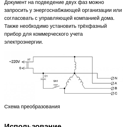
Документ на подведение двух фаз можно
запросить у энергоснабжающей организации или
согласовать с управляющей компанией дома.
Также необходимо установить трёхфазный
прибор для коммерческого учета
электроэнергии.
Схема преобразования
Использование