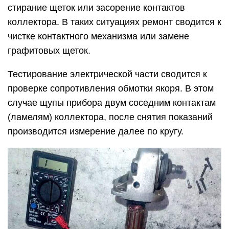
стирание щеток или засорение контактов
коллектора. В таких ситуациях ремонт сводится к
чистке контактного механизма или замене
графитовых щеток.
Тестирование электрической части сводится к
проверке сопротивления обмотки якоря. В этом
случае щупы прибора двум соседним контактам
(ламелям) коллектора, после снятия показаний
производится измерение далее по кругу.