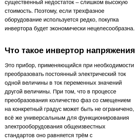
существенный недостаток – слишком высокую
стоимость. Поэтому, если трехфазное
оборудование используется редко, покупка
инвертора будет экономически нецелесообразна.
Что такое инвертор напряжения
Это прибор, применяющийся при необходимости
преобразовать постоянный электрический ток
одной величины в ток переменных значений
другой величины. При том, что в процессе
преобразования количество фаз со смещением
на конкретный градус может быть не ограничено,
всё же универсальным для функционирования
электрооборудования общеизвестных
стандартов оно равняется трём с