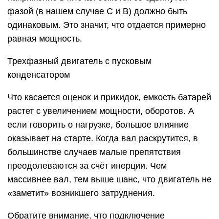
фазой (в нашем случае С и В) должно быть
одинаковым. Это значит, что отдается примерно
равная мощность.
Трехфазный двигатель с пусковым
конденсатором
Что касается оценок и прикидок, емкость батарей
растет с увеличением мощности, оборотов. А
если говорить о нагрузке, большое влияние
оказывает на старте. Когда вал раскрутится, в
большинстве случаев малые препятствия
преодолеваются за счёт инерции. Чем
массивнее вал, тем выше шанс, что двигатель не
«заметит» возникшего затруднения.
Обратите внимание, что подключение