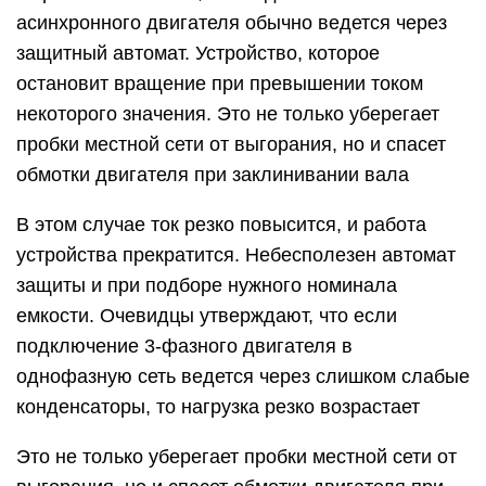
асинхронного двигателя обычно ведется через
защитный автомат. Устройство, которое
остановит вращение при превышении током
некоторого значения. Это не только уберегает
пробки местной сети от выгорания, но и спасет
обмотки двигателя при заклинивании вала
В этом случае ток резко повысится, и работа
устройства прекратится. Небесполезен автомат
защиты и при подборе нужного номинала
емкости. Очевидцы утверждают, что если
подключение 3-фазного двигателя в
однофазную сеть ведется через слишком слабые
конденсаторы, то нагрузка резко возрастает
Это не только уберегает пробки местной сети от