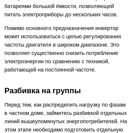
батареями большой ёмкости, позволяющей
питать электроприборы до нескольких часов.
Помимо основного предназначения инвертор
может использоваться с целью регулирования
частоты двигателя в широком диапазоне. Это
позволяет существенно снизить потребление
электроэнергии по сравнению с техникой,
работающей на постоянной частоте.
Разбивка на группы
Перед тем, как распределить нагрузку по фазам
в частном доме, займитесь разбивкой отдельных
линий вышеупомянутых энергопотребителей. На
этом этапе необходимо подготовить отдельную