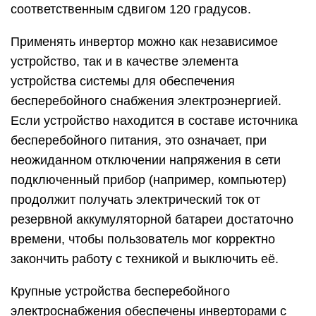
соответственным сдвигом 120 градусов.
Применять инвертор можно как независимое
устройство, так и в качестве элемента
устройства системы для обеспечения
бесперебойного снабжения электроэнергией.
Если устройство находится в составе источника
бесперебойного питания, это означает, при
неожиданном отключении напряжения в сети
подключенный прибор (например, компьютер)
продолжит получать электрический ток от
резервной аккумуляторной батареи достаточно
времени, чтобы пользователь мог корректно
закончить работу с техникой и выключить её.
Крупные устройства бесперебойного
электроснабжения обеспечены инверторами с