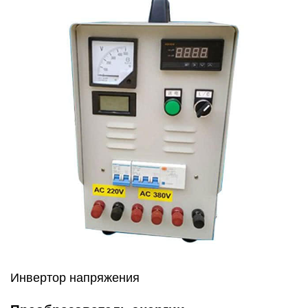
Инвертор напряжения