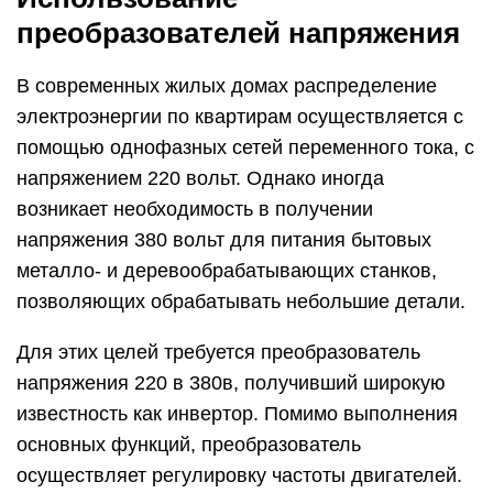
преобразователей напряжения
В современных жилых домах распределение
электроэнергии по квартирам осуществляется с
помощью однофазных сетей переменного тока, с
напряжением 220 вольт. Однако иногда
возникает необходимость в получении
напряжения 380 вольт для питания бытовых
металло- и деревообрабатывающих станков,
позволяющих обрабатывать небольшие детали.
Для этих целей требуется преобразователь
напряжения 220 в 380в, получивший широкую
известность как инвертор. Помимо выполнения
основных функций, преобразователь
осуществляет регулировку частоты двигателей.