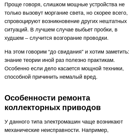
Проще говоря, слишком мощные устройства не
только вызовут моргание света, но скорее всего,
спровоцируют возникновение других нештатных
ситуаций. В лучшем случае выбьет пробки, в
худшем – случится возгорание проводки.
На этом говорим “до свидания” и хотим заметить:
знание теории иной раз полезно практикам.
Особенно если дело касается мощной техники,
способной причинить немалый вред.
Особенности ремонта
коллекторных приводов
У данного типа электромашин чаще возникают
механические неисправности. Например,