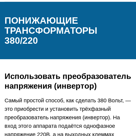
ПОНИЖАЮЩИЕ
ТРАНСФОРМАТОРЫ
380/220
Использовать преобразователь
напряжения (инвертор)
Самый простой способ, как сделать 380 Вольт, —
это приобрести и установить трёхфазный
преобразователь напряжения (инвертор). На
вход этого аппарата подаётся однофазное
напряжение 220В, а на выходных клеммах