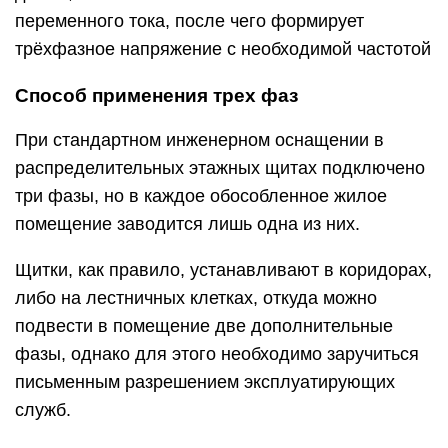
переменного тока, после чего формирует
трёхфазное напряжение с необходимой частотой
Способ применения трех фаз
При стандартном инженерном оснащении в
распределительных этажных щитах подключено
три фазы, но в каждое обособленное жилое
помещение заводится лишь одна из них.
Щитки, как правило, устанавливают в коридорах,
либо на лестничных клетках, откуда можно
подвести в помещение две дополнительные
фазы, однако для этого необходимо заручиться
письменным разрешением эксплуатирующих
служб.