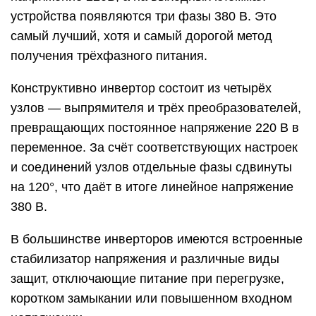
устройства появляются три фазы 380 В. Это
самый лучший, хотя и самый дорогой метод
получения трёхфазного питания.
Конструктивно инвертор состоит из четырёх
узлов — выпрямителя и трёх преобразователей,
превращающих постоянное напряжение 220 В в
переменное. За счёт соответствующих настроек
и соединений узлов отдельные фазы сдвинуты
на 120°, что даёт в итоге линейное напряжение
380 В.
В большинстве инверторов имеются встроенные
стабилизатор напряжения и различные виды
защит, отключающие питание при перегрузке,
коротком замыкании или повышенном входном