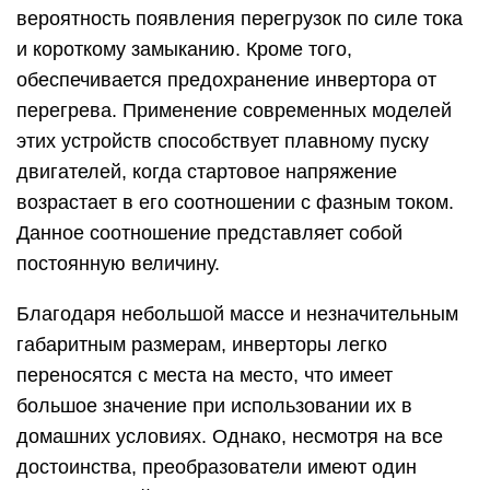
вероятность появления перегрузок по силе тока
и короткому замыканию. Кроме того,
обеспечивается предохранение инвертора от
перегрева. Применение современных моделей
этих устройств способствует плавному пуску
двигателей, когда стартовое напряжение
возрастает в его соотношении с фазным током.
Данное соотношение представляет собой
постоянную величину.
Благодаря небольшой массе и незначительным
габаритным размерам, инверторы легко
переносятся с места на место, что имеет
большое значение при использовании их в
домашних условиях. Однако, несмотря на все
достоинства, преобразователи имеют один