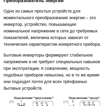
Преобразователь энергии
Одно из самых простых устройств для
моментального преобразования энергии – это
инвертор, устройство, повышающее
номинальное напряжение в сети до требуемых
показателей, величина которых зависит от
технических характеристик конкретного прибора.
Бытовые инверторы формируют стабильное
напряжение и не требуют специальных навыков
при эксплуатации. К сожалению, мощность
подобных приборов невысока, но в то же время
они подходят почти для всех трёхфазных
бытовых устройств.