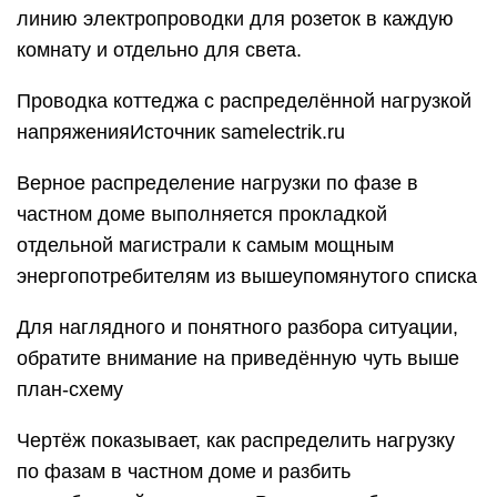
линию электропроводки для розеток в каждую
комнату и отдельно для света.
Проводка коттеджа с распределённой нагрузкой
напряженияИсточник samelectrik.ru
Верное распределение нагрузки по фазе в
частном доме выполняется прокладкой
отдельной магистрали к самым мощным
энергопотребителям из вышеупомянутого списка
Для наглядного и понятного разбора ситуации,
обратите внимание на приведённую чуть выше
план-схему
Чертёж показывает, как распределить нагрузку
по фазам в частном доме и разбить