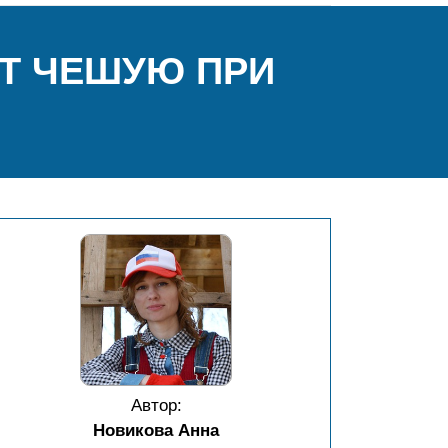
ОТ ЧЕШУЮ ПРИ
Автор:
Новикова Анна