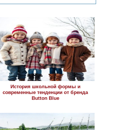
История школьной формы и
современные тенденции от бренда
Button Blue