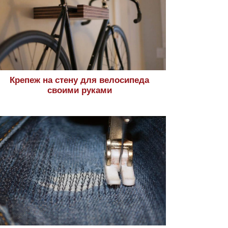
Крепеж на стену для велосипеда
своими руками