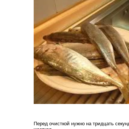
Перед очисткой нужно на тридцать секунд