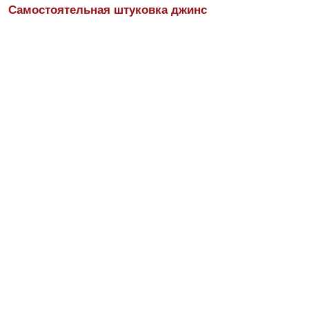
Самостоятельная штуковка джинс