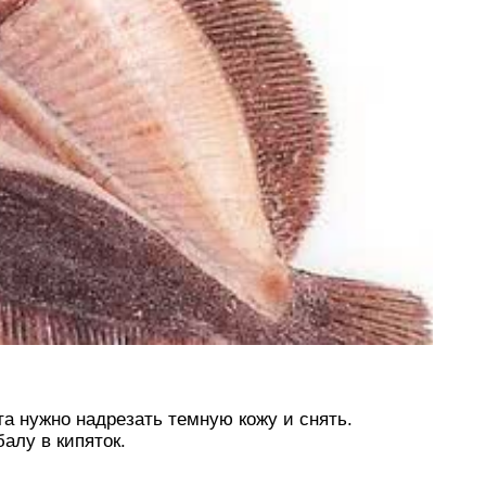
та нужно надрезать темную кожу и снять.
алу в кипяток.