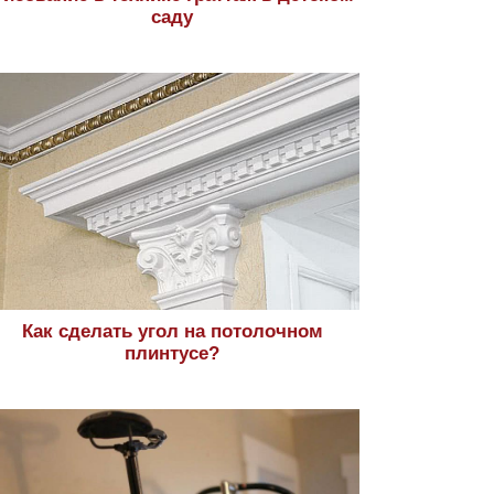
саду
Как сделать угол на потолочном
плинтусе?