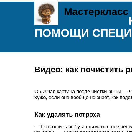
Мастеркласс
ПОМОЩИ СПЕЦИ
Видео: как почистить 
Обычная картина после чистки рыбы — че
хуже, если она вообще не знает, как подс
Как удалять потроха
— Потрошить рыбу и снимать с нее чешу