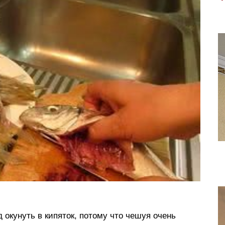
 окунуть в кипяток, потому что чешуя очень