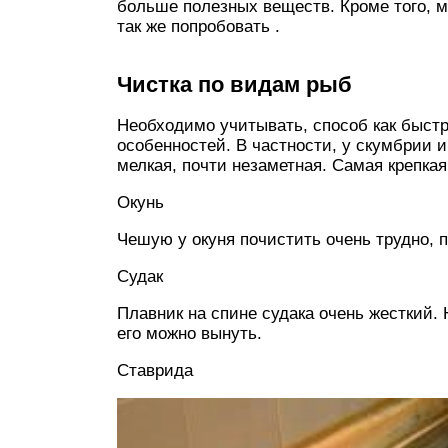
больше полезных веществ. Кроме того, 
так же попробовать .
Чистка по видам рыб
Необходимо учитывать, способ как быстр
особенностей. В частности, у скумбрии 
мелкая, почти незаметная. Самая крепкая 
Окунь
Чешую у окуня почистить очень трудно, 
Судак
Плавник на спине судака очень жесткий.
его можно вынуть.
Ставрида