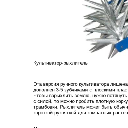
Культиватор-рыхлитель
Эта версия ручного культиватора лишена
дополнен 3-5 зубчиками с плоскими пласт
Чтобы взрыхлить землю, нужно потянуть 
с силой, то можно пробить плотную корк
трамбовки. Рыхлитель может быть обычн
короткой рукояткой для комнатных растен