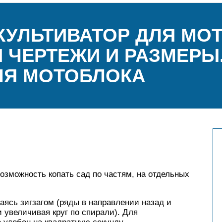
КУЛЬТИВАТОР ДЛЯ МО
 ЧЕРТЕЖИ И РАЗМЕРЫ.
ЛЯ МОТОБЛОКА
зможность копать сад по частям, на отдельных
аясь зигзагом (ряды в направлении назад и
и увеличивая круг по спирали). Для