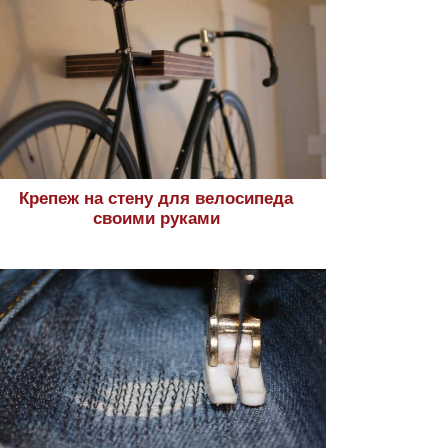
Крепеж на стену для велосипеда
своими руками