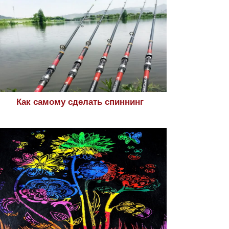
Как самому сделать спиннинг