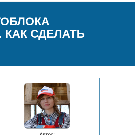
ТОБЛОКА
 КАК СДЕЛАТЬ
Автор: