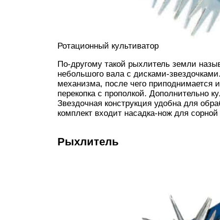
Ротационный культиватор
По-другому такой рыхлитель земли назыв
небольшого вала с дисками-звездочками
механизма, после чего приподнимается и
перекопка с прополкой. Дополнительно к
Звездочная конструкция удобна для обра
комплект входит насадка-нож для сорной
Рыхлитель