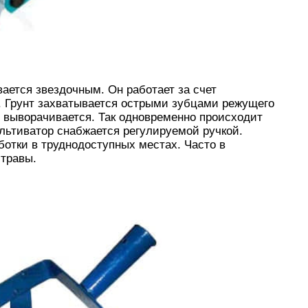
ается звездочным. Он работает за счет
. Грунт захватывается острыми зубцами режущего
 выворачивается. Так одновременно происходит
ультиватор снабжается регулируемой ручкой.
ботки в труднодоступных местах. Часто в
 травы.