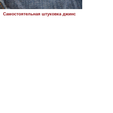
Самостоятельная штуковка джинс