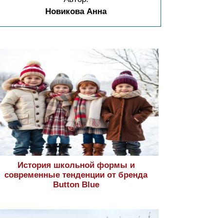
Новикова Анна
История школьной формы и
современные тенденции от бренда
Button Blue