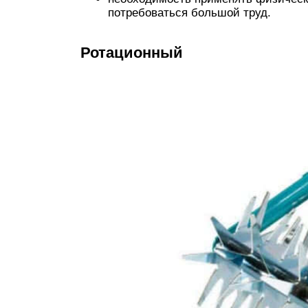
потребоваться большой труд.
Ротационный