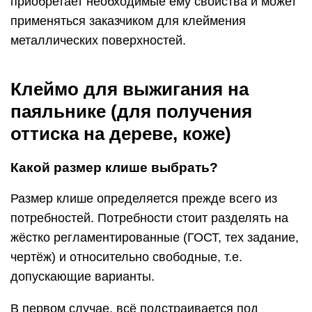
приобретает необходимые ему свойства и может
применяться заказчиком для клеймения
металлических поверхностей.
Клеймо для выжигания на
паяльнике (для получения
оттиска на дереве, коже)
Какой размер клише выбрать?
Размер клише определяется прежде всего из
потребностей. Потребности стоит разделять на
жёстко регламентированные (ГОСТ, тех задание,
чертёж) и относительно свободные, т.е.
допускающие варианты.
В первом случае, всё подстраивается под