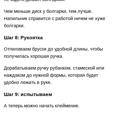
Чем меньше диск у болгарки, тем лучше.
Напильник справится с работой ничем не хуже
болгарки.
Шаг 8: Рукоятка
Отпиливаем брусок до удобной длины, чтобы
получилась хорошая ручка.
Дорабатываем ручку рубанком, стамеской или
наждаком до нужной формы, которая будет
удобно лежать в руке.
Шаг 9: испытываем
А теперь можно начать клеймение.