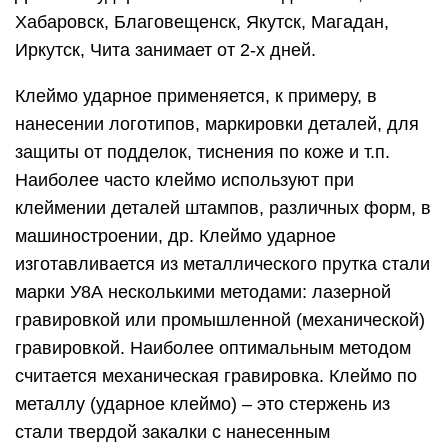
Хабаровск, Благовещенск, Якутск, Магадан,
Иркутск, Чита занимает от 2-х дней.
Клеймо ударное применяется, к примеру, в
нанесении логотипов, маркировки деталей, для
защиты от подделок, тиснения по коже и т.п.
Наиболее часто клеймо используют при
клеймении деталей штампов, различных форм, в
машиностроении, др. Клеймо ударное
изготавливается из металлического прутка стали
марки У8А несколькими методами: лазерной
гравировкой или промышленной (механической)
гравировкой. Наиболее оптимальным методом
считается механическая гравировка. Клеймо по
металлу (ударное клеймо) – это стержень из
стали твердой закалки с нанесенным