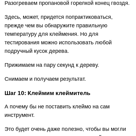
Разогреваем пропановой горелкой конец гвоздя.
Здесь, может, придется попрактиковаться,
прежде чем вы обнаружите правильную
температуру для клеймения. Но для
тестирования можно использовать любой
подручный кусок дерева.
Прижимаем на пару секунд к дереву.
Снимаем и получаем результат.
Шаг 10: Клеймим клеймитель
А почему бы не поставить клеймо на сам
инструмент.
Это будет очень даже полезно, чтобы вы могли