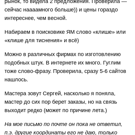
рынок, то видела 2 предложения. Проверила —
сейчас наааамного больше)) и цены гораздо
интереснее, чем весной.
Набираем в поисковике ЯМ слово «клише» или
«клише для тиснения» и всё)
Можно в различных фирмах по изготовлению
подобных штук. В интернете их много. Гуглим
тоже слово-фразу. Проверила, сразу 5-6 сайтов
нашлось.
Мастера зовут Сергей, насколько я поняла,
мастер до сих пор берет заказы, но на связь
выходит редко (может по причине лета.)
На мое письмо по почте он пока не ответил,
п.э. другие координаты его не даю, только