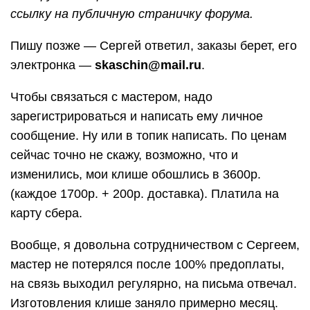
ссылку на публичную страничку форума.
Пишу позже — Сергей ответил, заказы берет, его
электронка —
skaschin@mail.ru
.
Чтобы связаться с мастером, надо
зарегистрироваться и написать ему личное
сообщение. Ну или в топик написать. По ценам
сейчас точно не скажу, возможно, что и
изменились, мои клише обошлись в 3600р.
(каждое 1700р. + 200р. доставка). Платила на
карту сбера.
Вообще, я довольна сотрудничеством с Сергеем,
мастер не потерялся после 100% предоплаты,
на связь выходил регулярно, на письма отвечал.
Изготовления клише заняло примерно месяц.