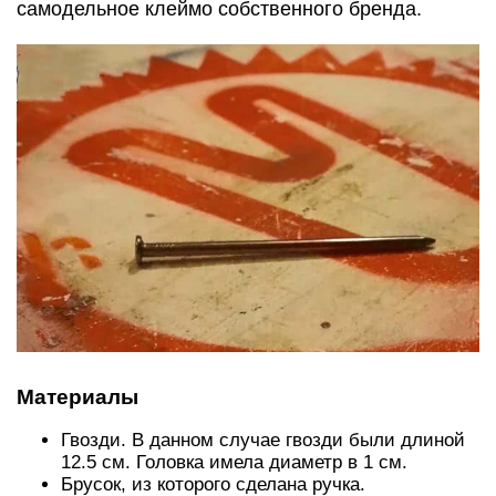
самодельное клеймо собственного бренда.
Материалы
Гвозди. В данном случае гвозди были длиной
12.5 см. Головка имела диаметр в 1 см.
Брусок, из которого сделана ручка.