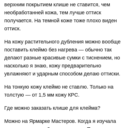
верхним покрытием клише не ставится, чем
необработанней кожа, тем лучше оттиск
получается. На темной коже тоже плохо виден
оттиск.
На кожу растительного дубления можно вообще
поставить клеймо без нагрева — обычно так
делают разные красивые сумки с тиснением, но
насколько я знаю, кожу предварительно
увлажняют и ударным способом делаю оттиски.
На тонкую кожу клеймо не ставлю. Только на
толстую — от 1,5 мм кожу КРС.
Где можно заказать клише для клейма?
Можно на Ярмарке Мастеров. Когда я изучала