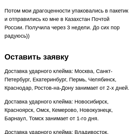
Потом мои драгоценности упаковались в пакетик
и отправились ко мне в Казахстан Почтой
России. Получила через 3 недели. До сих пор
радуюсь))
Оставить заявку
Доставка ударного клейма: Москва, Санкт-
Петербург, Екатеринбург, Пермь, Челябинск,
Краснодар, Ростов-на-Дону занимает от 2-х дней.
Доставка ударного клейма: Новосибирск,
Красноярск, Омск, Кемерово, Новокузнецк,
Барнаул, Томск занимает от 1-го дня.
Доставка ударного клейма: Владивосток,