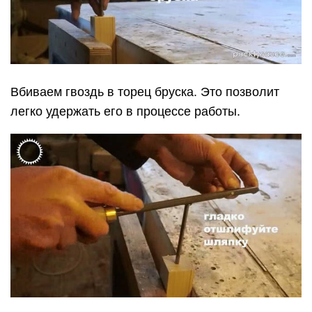
Вбиваем гвоздь в торец бруска. Это позволит
легко удержать его в процессе работы.