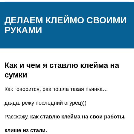
ДЕЛАЕМ КЛЕЙМО СВОИМИ
РУКАМИ
Как и чем я ставлю клейма на
сумки
Как говорится, раз пошла такая пьянка…
да-да, режу последний огурец)))
Расскажу,
как ставлю клейма на свои работы.
клише из стали.