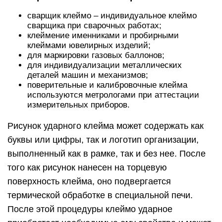
сварщик клеймо – индивидуальное клеймо
сварщика при сварочных работах;
клеймение именниками и пробирными
клеймами ювелирных изделий;
для маркировки газовых баллонов;
для индивидуализации металлических
деталей машин и механизмов;
поверительные и калибровочные клейма
используются метрологами при аттестации
измерительных приборов.
Рисунок ударного клейма может содержать как
буквы или цифры, так и логотип организации,
выполненный как в рамке, так и без нее. После
того как рисунок нанесен на торцевую
поверхность клейма, оно подвергается
термической обработке в специальной печи.
После этой процедуры клеймо ударное