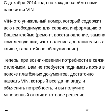
С декабря 2014 года на каждое клеймо нами
наносится VIN.
VIN- это уникальный номер, который содержит
всю необходимую для сервиса информацию о
Вашем клейме (ремонт, восстановление, замена
комплектующих, изготовление дополнительных
клише, гарантийное обслуживание).
Теперь, при возникновении потребности в связи
с клеймом, Вам не требуется поднимать архив в
поиске платёжных документов, достаточно
назвать VIN, который всегда на виду, и
объяснить потребность, и вы получите
мгновенный отклик и готовое решение.