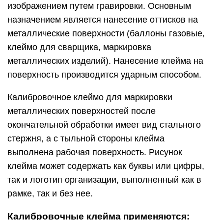
изображением путем гравировки. Основным
назначением является нанесение оттисков на
металлические поверхности (баллоны газовые,
клеймо для сварщика, маркировка
металлических изделий). Нанесение клейма на
поверхность производится ударным способом.
Калибровочное клеймо для маркировки
металлических поверхностей после
окончательной обработки имеет вид стального
стержня, а с тыльной стороны клейма
выполнена рабочая поверхность. Рисунок
клейма может содержать как буквы или цифры,
так и логотип организации, выполненный как в
рамке, так и без нее.
Калибровочные клейма применяются: