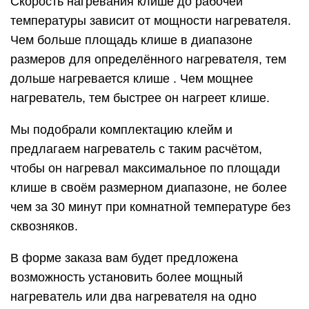
Скорость нагревания клише до рабочей
температуры зависит от мощности нагревателя.
Чем больше площадь клише в диапазоне
размеров для определённого нагревателя, тем
дольше нагревается клише . Чем мощнее
нагреватель, тем быстрее он нагреет клише.
Мы подобрали комплектацию клейм и
предлагаем нагреватель с таким расчётом,
чтобы он нагревал максимальное по площади
клише в своём размерном диапазоне, не более
чем за 30 минут при комнатной температуре без
сквозняков.
В форме заказа вам будет предложена
возможность установить более мощный
нагреватель или два нагревателя на одно