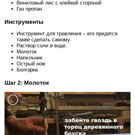
Виниловый лис с клейкой стороной
Газ пропан
Инструменты
Инструмент для травления – его придется
также сделать самому.
Раствор соли в воде.
Молоток
Напильник
Острый нож
Болгарка
Шаг 2: Молоток