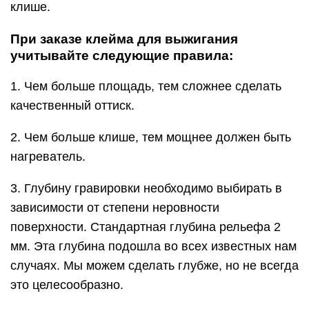
клише.
При заказе клейма для выжигания
учитывайте следующие правила:
1. Чем больше площадь, тем сложнее сделать
качественный оттиск.
2. Чем больше клише, тем мощнее должен быть
нагреватель.
3. Глубину гравировки необходимо выбирать в
зависимости от степени неровности
поверхности. Стандартная глубина рельефа 2
мм. Эта глубина подошла во всех известных нам
случаях. Мы можем сделать глубже, но не всегда
это целесообразно.