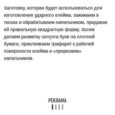
Заготовку, которая будет использоваться для
изготовления ударного клейма, зажимаем в
тисках и обрабатываем напильником, придавая
ей правильную квадратную форму. Затем
делаем разметку силуэта букв на плотной
бумаге, приклеиваем трафарет к рабочей
поверхности клейма и «прорезаем»
напильником.