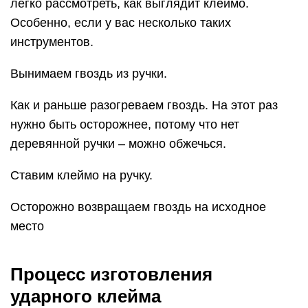
легко рассмотреть, как выглядит клеймо.
Особенно, если у вас несколько таких
инструментов.
Вынимаем гвоздь из ручки.
Как и раньше разогреваем гвоздь. На этот раз
нужно быть осторожнее, потому что нет
деревянной ручки – можно обжечься.
Ставим клеймо на ручку.
Осторожно возвращаем гвоздь на исходное
место
Процесс изготовления
ударного клейма