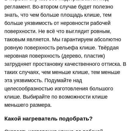
регламент. Во-втором случае будет полезно
знать, что чем больше площадь клише, тем
больше уязвимость от неровности рабочей
поверхности. Не всё что выглядит ровным,
таковым является. Мы гарантируем абсолютно
ровную поверхность рельефа клише. Твёрдая
неровная поверхность (дерево, пластик)
затрудняет простановку качественного оттиска. В
таких случаях, чем меньше клише, тем меньше
эта уязвимость. Подумайте над
целесообразностью изготовления большого
клише. Выбирайте по возможности клише
меньшего размера.
Какой нагреватель подобрать?