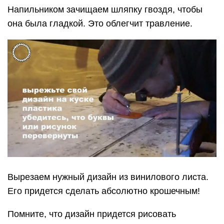
Напильником зачищаем шляпку гвоздя, чтобы
она была гладкой. Это облегчит травление.
Вырезаем нужный дизайн из винилового листа.
Его придется сделать абсолютно крошечным!
Помните, что дизайн придется рисовать