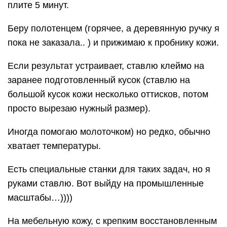
плите 5 минут.
Беру полотенцем (горячее, а деревянную ручку я
пока не заказала.. ) и прижимаю к пробнику кожи.
Если результат устраивает, ставлю клеймо на
заранее подготовленный кусок (ставлю на
большой кусок кожи несколько оттисков, потом
просто вырезаю нужный размер).
Иногда помогаю молоточком) но редко, обычно
хватает температуры.
Есть специальные станки для таких задач, но я
руками ставлю. Вот выйду на промышленные
масштабы…))))
На мебельную кожу, с крепким восстановленным