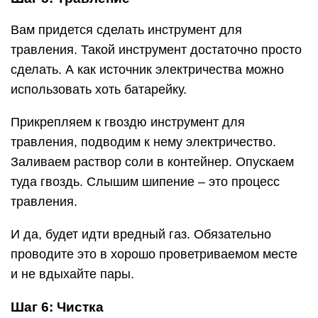
Вам придется сделать инструмент для
травления. Такой инструмент достаточно просто
сделать. А как источник электричества можно
использовать хоть батарейку.
Прикрепляем к гвоздю инструмент для
травления, подводим к нему электричество.
Заливаем раствор соли в контейнер. Опускаем
туда гвоздь. Слышим шипение – это процесс
травления.
И да, будет идти вредный газ. Обязательно
проводите это в хорошо проветриваемом месте
и не вдыхайте пары.
Шаг 6: Чистка