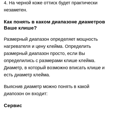
4. На черной коже оттиск будет практически
незаметен.
Как понять в каком диапазоне диаметров
Ваше клише?
Размерный диапазон определяет мощность
нагревателя и цену клейма. Определить
размерный диапазон просто, если Вы
определились с размерами клише клейма.
Диаметр, в который возможно вписать клише и
есть диаметр клейма.
Выяснив диаметр можно понять в какой
диапозон он входит:
Сервис