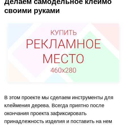
Делаем самодельное клеймо
своими руками
В этом проекте мы сделаем инструменты для
клеймения дерева. Всегда приятно после
окончания проекта зафиксировать
принадлежность изделия и поставить на нем