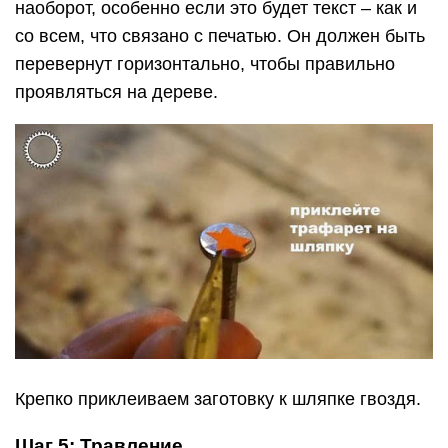
наоборот, особенно если это будет текст – как и
со всем, что связано с печатью. Он должен быть
перевернут горизонтально, чтобы правильно
проявляться на дереве.
Крепко приклеиваем заготовку к шляпке гвоздя.
Шаг 5: Травление