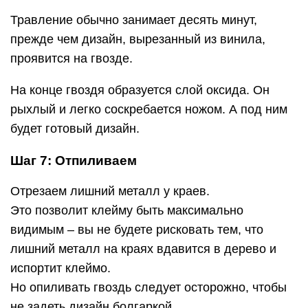
Травление обычно занимает десять минут,
прежде чем дизайн, вырезанный из винила,
проявится на гвозде.
На конце гвоздя образуется слой оксида. Он
рыхлый и легко соскребается ножом. А под ним
будет готовый дизайн.
Шаг 7: Отпиливаем
Отрезаем лишний металл у краев.
Это позволит клейму быть максимально
видимым – вы не будете рисковать тем, что
лишний металл на краях вдавится в дерево и
испортит клеймо.
Но опиливать гвоздь следует осторожно, чтобы
не задеть дизайн болгаркой.