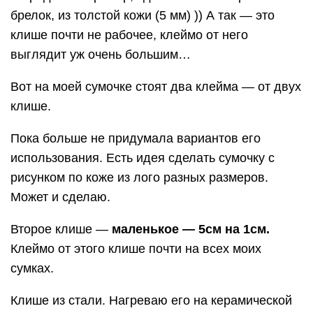
брелок, из толстой кожи (5 мм) )) А так — это
клише почти не рабочее, клеймо от него
выглядит уж очень большим…
Вот на моей сумочке стоят два клейма — от двух
клише.
Пока больше не придумала вариантов его
использования. Есть идея сделать сумочку с
рисунком по коже из лого разных размеров.
Может и сделаю.
Второе клише —
маленькое — 5см на 1см.
Клеймо от этого клише почти на всех моих
сумках.
Клише из стали. Нагреваю его на керамической