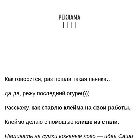
Как говорится, раз пошла такая пьянка…
да-да, режу последний огурец)))
Расскажу,
как ставлю клейма на свои работы.
Клеймо делаю с помощью
клише из стали.
Нашивать на сумки кожаные лого — идея Саши