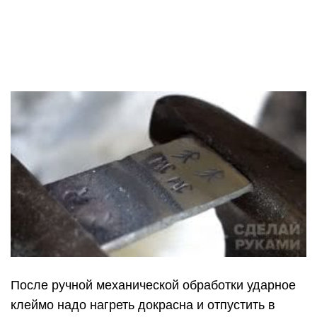
После ручной механической обработки ударное
клеймо надо нагреть докрасна и отпустить в