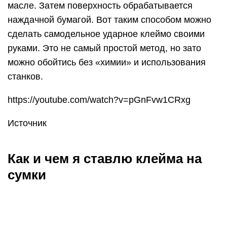
масле. Затем поверхность обрабатывается
наждачной бумагой. Вот таким способом можно
сделать самодельное ударное клеймо своими
руками. Это не самый простой метод, но зато
можно обойтись без «химии» и использования
станков.
https://youtube.com/watch?v=pGnFvw1CRxg
Источник
Как и чем я ставлю клейма на
сумки