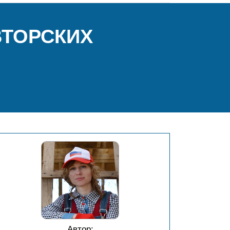
ВТОРСКИХ
Автор: