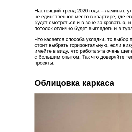
Настоящий тренд 2020 года – ламинат, ул
не единственное место в квартире, где е
будет смотреться и в зоне за кроватью, и
потолок отлично будет выглядеть и в туа
Что касается способа укладки, то выбор
стоит выбрать горизонтальную, если виз
имейте в виду, что работа эта очень щеп
с большим опытом. Так что доверяйте те
проекты.
Облицовка каркаса