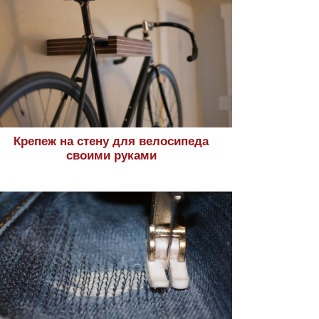
Крепеж на стену для велосипеда
своими руками