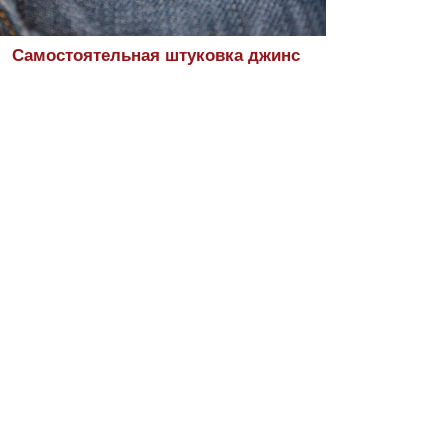
Самостоятельная штуковка джинс