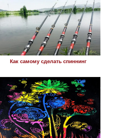
Как самому сделать спиннинг