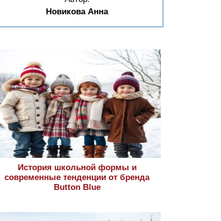
Новикова Анна
История школьной формы и
современные тенденции от бренда
Button Blue