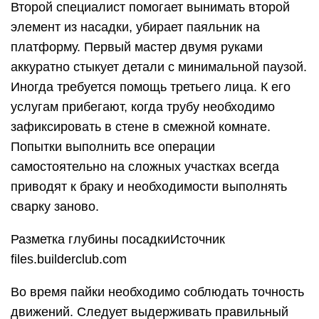
Второй специалист помогает вынимать второй
элемент из насадки, убирает паяльник на
платформу. Первый мастер двумя руками
аккуратно стыкует детали с минимальной паузой.
Иногда требуется помощь третьего лица. К его
услугам прибегают, когда трубу необходимо
зафиксировать в стене в смежной комнате.
Попытки выполнить все операции
самостоятельно на сложных участках всегда
приводят к браку и необходимости выполнять
сварку заново.
Разметка глубины посадкиИсточник
files.builderclub.com
Во время пайки необходимо соблюдать точность
движений. Следует выдерживать правильный