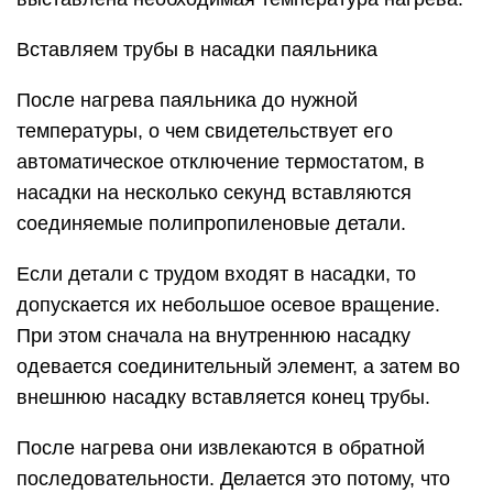
Вставляем трубы в насадки паяльника
После нагрева паяльника до нужной
температуры, о чем свидетельствует его
автоматическое отключение термостатом, в
насадки на несколько секунд вставляются
соединяемые полипропиленовые детали.
Если детали с трудом входят в насадки, то
допускается их небольшое осевое вращение.
При этом сначала на внутреннюю насадку
одевается соединительный элемент, а затем во
внешнюю насадку вставляется конец трубы.
После нагрева они извлекаются в обратной
последовательности. Делается это потому, что