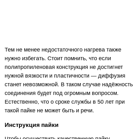
Тем не менее недостаточного нагрева также
нужно избегать. Стоит помнить, что если
полипропиленовая конструкция не достигнет
нужной вязкости и пластичности — диффузия
станет невозможной. В таком случае надёжность
соединения будет под огромным вопросом.
Естественно, что о сроке службы в 50 лет при
такой пайке не может быть и речи.
Инструкция пайки
Чтобы осуществить качественную пайку