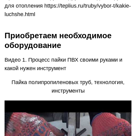
для отопления https://teplius.ru/truby/vybor-t/kakie-
luchshe.html
Приобретаем необходимое
оборудование
Видео 1. Процесс пайки ПВХ своими руками и
какой нужен инструмент
Пайка полипропиленовых труб, технология,
инструменты