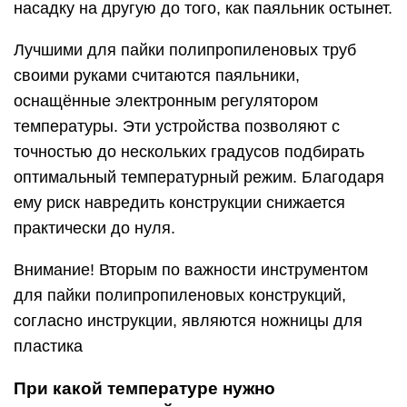
насадку на другую до того, как паяльник остынет.
Лучшими для пайки полипропиленовых труб
своими руками считаются паяльники,
оснащённые электронным регулятором
температуры. Эти устройства позволяют с
точностью до нескольких градусов подбирать
оптимальный температурный режим. Благодаря
ему риск навредить конструкции снижается
практически до нуля.
Внимание! Вторым по важности инструментом
для пайки полипропиленовых конструкций,
согласно инструкции, являются ножницы для
пластика
При какой температуре нужно