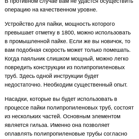
В противном случае вам не удастся осуществить
операцию на качественном уровне.
Устройство для пайки, мощность которого
превышает отметку в 1800, можно использовать
в промышленной пайке. Если же вы новичок, то
вам подобная скорость может только помешать.
Когда паяльник слишком мощный, можно легко
повредить конструкции из полипропиленовых
труб. Здесь одной инструкции будет
недостаточно. Необходим существенный опыт.
Насадки, которые вы будет использовать в
процессе пайки полипропиленовых труб, состоят
из нескольких частей. Основным элементом
является гильза. Именно она позволяет
оплавлять полипропиленовые трубы согласно