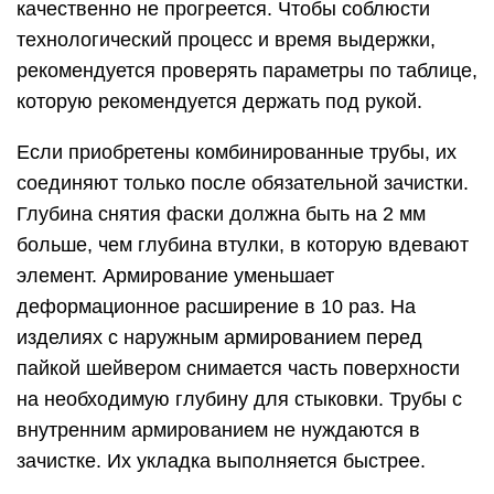
качественно не прогреется. Чтобы соблюсти
технологический процесс и время выдержки,
рекомендуется проверять параметры по таблице,
которую рекомендуется держать под рукой.
Если приобретены комбинированные трубы, их
соединяют только после обязательной зачистки.
Глубина снятия фаски должна быть на 2 мм
больше, чем глубина втулки, в которую вдевают
элемент. Армирование уменьшает
деформационное расширение в 10 раз. На
изделиях с наружным армированием перед
пайкой шейвером снимается часть поверхности
на необходимую глубину для стыковки. Трубы с
внутренним армированием не нуждаются в
зачистке. Их укладка выполняется быстрее.