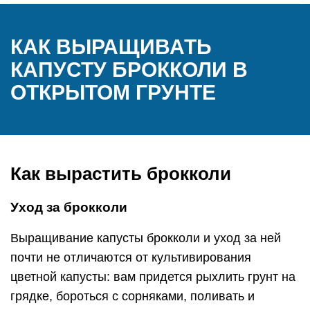
КАК ВЫРАЩИВАТЬ
КАПУСТУ БРОККОЛИ В
ОТКРЫТОМ ГРУНТЕ
Как вырастить брокколи
Уход за брокколи
Выращивание капусты брокколи и уход за ней
почти не отличаются от культивирования
цветной капусты: вам придется рыхлить грунт на
грядке, бороться с сорняками, поливать и