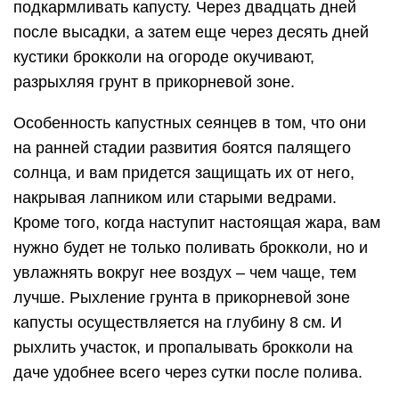
подкармливать капусту. Через двадцать дней
после высадки, а затем еще через десять дней
кустики брокколи на огороде окучивают,
разрыхляя грунт в прикорневой зоне.
Особенность капустных сеянцев в том, что они
на ранней стадии развития боятся палящего
солнца, и вам придется защищать их от него,
накрывая лапником или старыми ведрами.
Кроме того, когда наступит настоящая жара, вам
нужно будет не только поливать брокколи, но и
увлажнять вокруг нее воздух – чем чаще, тем
лучше. Рыхление грунта в прикорневой зоне
капусты осуществляется на глубину 8 см. И
рыхлить участок, и пропалывать брокколи на
даче удобнее всего через сутки после полива.