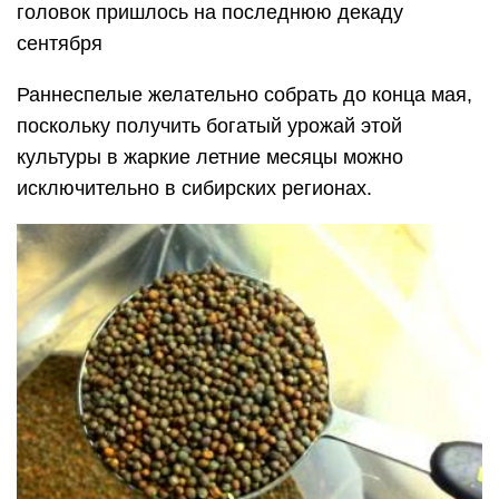
головок пришлось на последнюю декаду
сентября
Раннеспелые желательно собрать до конца мая,
поскольку получить богатый урожай этой
культуры в жаркие летние месяцы можно
исключительно в сибирских регионах.