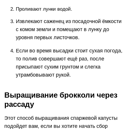
Проливают лунки водой.
Извлекают саженец из посадочной ёмкости
с комом земли и помещают в лунку до
уровня первых листочков.
Если во время высадки стоит сухая погода,
то полив совершают ещё раз, после
присыпают сухим грунтом и слегка
утрамбовывают рукой.
Выращивание брокколи через
рассаду
Этот способ выращивания спаржевой капусты
подойдет вам, если вы хотите начать сбор