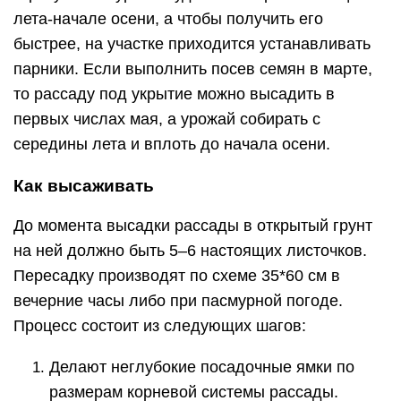
лета-начале осени, а чтобы получить его
быстрее, на участке приходится устанавливать
парники. Если выполнить посев семян в марте,
то рассаду под укрытие можно высадить в
первых числах мая, а урожай собирать с
середины лета и вплоть до начала осени.
Как высаживать
До момента высадки рассады в открытый грунт
на ней должно быть 5–6 настоящих листочков.
Пересадку производят по схеме 35*60 см в
вечерние часы либо при пасмурной погоде.
Процесс состоит из следующих шагов:
Делают неглубокие посадочные ямки по
размерам корневой системы рассады.