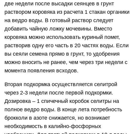
две недели после высадки сеянцев в грунт
раствором коровяка из расчета 1 стакан органики
на ведро воды. В готовый раствор следует
добавить чайную ложку мочевины. Вместо
коровяка можно использовать куриный помет,
растворив одну его часть в 20 частях воды. Если
вы сеяли семена прямо в грунт, то удобрения
можно вносить не ранее, чем через три недели с
момента появления всходов.
Вторая подкормка осуществляется селитрой
через 2-3 недели после первой подкормки.
Дозировка – 1 спичечный коробок селитры на
полное ведро воды. В конце лета потребность
брокколи в азоте снижается, но возникает
необходимость в калийно-фосфорных