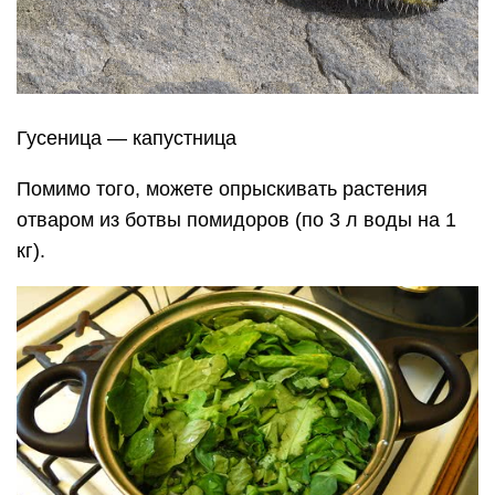
Гусеница — капустница
Помимо того, можете опрыскивать растения
отваром из ботвы помидоров (по 3 л воды на 1
кг).