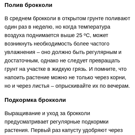
Полив брокколи
В среднем брокколи в открытом грунте поливают
один раз в неделю, но когда температура
воздуха поднимается выше 25 ºC, может
возникнуть необходимость более частого
увлажнения – оно должно быть регулярным и
достаточным, однако не следует превращать
грунт на участке в жидкую грязь. И помните, что
напоить растение можно не только через корни,
но и через листья – опрыскивайте их по вечерам.
Подкормка брокколи
Выращивание и уход за брокколи
предусматривает регулярные подкормки
растения. Первый раз капусту удобряют через