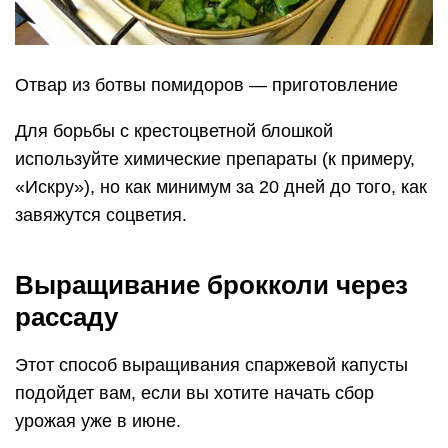
Отвар из ботвы помидоров — приготовление
Для борьбы с крестоцветной блошкой
используйте химические препараты (к примеру,
«Искру»), но как минимум за 20 дней до того, как
завяжутся соцветия.
Выращивание брокколи через
рассаду
Этот способ выращивания спаржевой капусты
подойдет вам, если вы хотите начать сбор
урожая уже в июне.