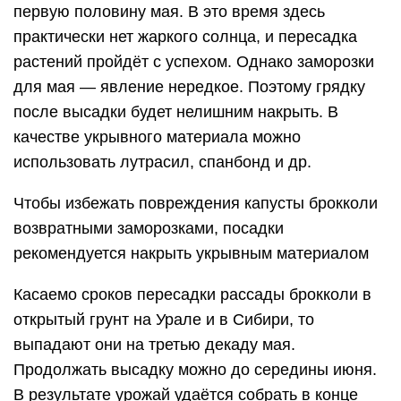
первую половину мая. В это время здесь
практически нет жаркого солнца, и пересадка
растений пройдёт с успехом. Однако заморозки
для мая — явление нередкое. Поэтому грядку
после высадки будет нелишним накрыть. В
качестве укрывного материала можно
использовать лутрасил, спанбонд и др.
Чтобы избежать повреждения капусты брокколи
возвратными заморозками, посадки
рекомендуется накрыть укрывным материалом
Касаемо сроков пересадки рассады брокколи в
открытый грунт на Урале и в Сибири, то
выпадают они на третью декаду мая.
Продолжать высадку можно до середины июня.
В результате урожай удаётся собрать в конце