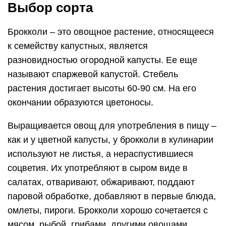
Выбор сорта
Брокколи – это овощное растение, относящееся
к семейству капустных, является
разновидностью огородной капусты. Ее еще
называют спаржевой капустой. Стебель
растения достигает высоты 60-90 см. На его
окончании образуются цветоносы.
Выращивается овощ для употребления в пищу –
как и у цветной капусты, у брокколи в кулинарии
используют не листья, а нераспустившиеся
соцветия. Их употребляют в сыром виде в
салатах, отваривают, обжаривают, поддают
паровой обработке, добавляют в первые блюда,
омлеты, пироги. Брокколи хорошо сочетается с
мясом, рыбой, грибами, другими овощами.