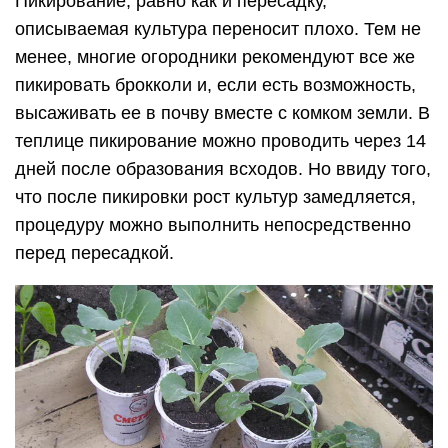
Пикирование, равно как и пересадку,
описываемая культура переносит плохо. Тем не
менее, многие огородники рекомендуют все же
пикировать брокколи и, если есть возможность,
высаживать ее в почву вместе с комком земли. В
теплице пикирование можно проводить через 14
дней после образования всходов. Но ввиду того,
что после пикировки рост культур замедляется,
процедуру можно выполнить непосредственно
перед пересадкой.