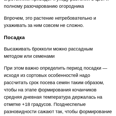
полному разочарованию огородника
Впрочем, это растение нетребовательно и
ухаживать за ним совсем не сложно.
Посадка
Высаживать брокколи можно рассадным
методом или семенами
При этом важно определить период посадки —
исходя из сортовых особенностей надо
рассчитать срок посева семян таким образом,
чтобы на этапе формирования кочанчиков
средняя дневная температура держалась на
отметке +18 градусов. Позднеспелые
разновидности сажают так, чтобы формирование