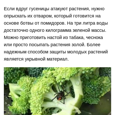
Если вдруг гусеницы атакуют растения, нужно
опрыскать их отваром, который готовится на
основе ботвы от помидоров. На три литра воды
достаточно одного килограмма зеленой массы.
Можно приготовить настой из табака, чеснока
или просто посыпать растения золой. Более
надежным способом защиты молодых растений
является укрывной материал.