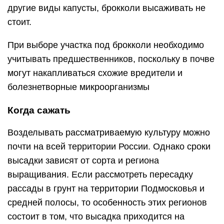
другие виды капусты, брокколи высаживать не
стоит.
При выборе участка под брокколи необходимо
учитывать предшественников, поскольку в почве
могут накапливаться схожие вредители и
болезнетворные микроорганизмы
Когда сажать
Возделывать рассматриваемую культуру можно
почти на всей территории России. Однако сроки
высадки зависят от сорта и региона
выращивания. Если рассмотреть пересадку
рассады в грунт на территории Подмосковья и
средней полосы, то особенность этих регионов
состоит в том, что высадка приходится на