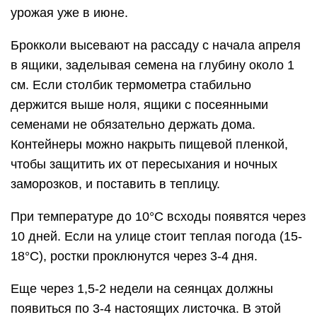
урожая уже в июне.
Брокколи высевают на рассаду с начала апреля
в ящики, заделывая семена на глубину около 1
см. Если столбик термометра стабильно
держится выше ноля, ящики с посеянными
семенами не обязательно держать дома.
Контейнеры можно накрыть пищевой пленкой,
чтобы защитить их от пересыхания и ночных
заморозков, и поставить в теплицу.
При температуре до 10°C всходы появятся через
10 дней. Если на улице стоит теплая погода (15-
18°C), ростки проклюнутся через 3-4 дня.
Еще через 1,5-2 недели на сеянцах должны
появиться по 3-4 настоящих листочка. В этой