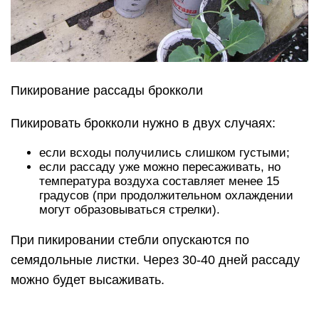
Пикирование рассады брокколи
Пикировать брокколи нужно в двух случаях:
если всходы получились слишком густыми;
если рассаду уже можно пересаживать, но
температура воздуха составляет менее 15
градусов (при продолжительном охлаждении
могут образовываться стрелки).
При пикировании стебли опускаются по
семядольные листки. Через 30-40 дней рассаду
можно будет высаживать.