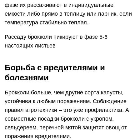
фазе их рассаживают в индивидуальные
емкости либо прямо в теплицу или парник, если
температура стабильно теплая.
Рассаду брокколи пикируют в фазе 5-6
настоящих листьев
Борьба с вредителями и
болезнями
Брокколи больше, чем другие сорта капусты,
устойчива к любым поражениям. Соблюдение
правил агротехники – это уже профилактика. А
совместные посадки брокколи с укропом,
сельдереем, перечной мятой защитят овощ от
поражения вредителями.