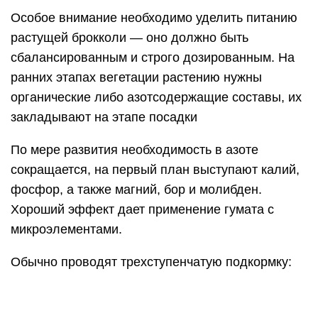
Особое внимание необходимо уделить питанию
растущей брокколи — оно должно быть
сбалансированным и строго дозированным. На
ранних этапах вегетации растению нужны
органические либо азотсодержащие составы, их
закладывают на этапе посадки
По мере развития необходимость в азоте
сокращается, на первый план выступают калий,
фосфор, а также магний, бор и молибден.
Хороший эффект дает применение гумата с
микроэлементами.
Обычно проводят трехступенчатую подкормку: