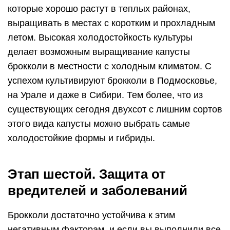
которые хорошо растут в теплых районах,
выращивать в местах с коротким и прохладным
летом. Высокая холодостойкость культуры
делает возможным выращивание капусты
брокколи в местности с холодным климатом. С
успехом культивируют брокколи в Подмосковье,
на Урале и даже в Сибири. Тем более, что из
существующих сегодня двухсот с лишним сортов
этого вида капусты можно выбрать самые
холодостойкие формы и гибриды.
Этап шестой. Защита от
вредителей и заболеваний
Брокколи достаточно устойчива к этим
негативным факторам, и если вы выполнили все