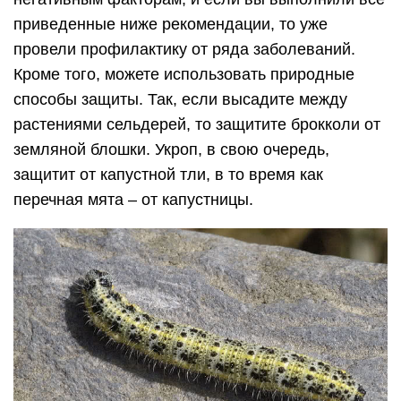
приведенные ниже рекомендации, то уже
провели профилактику от ряда заболеваний.
Кроме того, можете использовать природные
способы защиты. Так, если высадите между
растениями сельдерей, то защитите брокколи от
земляной блошки. Укроп, в свою очередь,
защитит от капустной тли, в то время как
перечная мята – от капустницы.