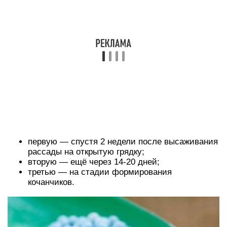
первую — спустя 2 недели после высаживания
рассады на открытую грядку;
вторую — ещё через 14-20 дней;
третью — на стадии формирования
кочанчиков.