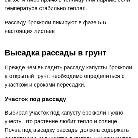
температура стабильно теплая.
Рассаду брокколи пикируют в фазе 5-6
настоящих листьев
Высадка рассады в грунт
Прежде чем высадить рассаду капусты брокколи
в открытый грунт, необходимо определиться с
участком и сроками пересадки.
Участок под рассаду
Выбирая участок под капусту брокколи нужно
учесть, что растение любит тепло и солнце.
Почва под высадку рассады должна содержать