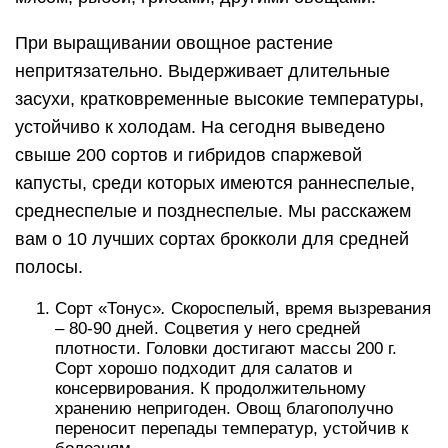
При выращивании овощное растение
непритязательно. Выдерживает длительные
засухи, кратковременные высокие температуры,
устойчиво к холодам. На сегодня выведено
свыше 200 сортов и гибридов спаржевой
капусты, среди которых имеются раннеспелые,
среднеспелые и позднеспелые. Мы расскажем
вам о 10 лучших сортах брокколи для средней
полосы.
Сорт «Тонус»
.
Скороспелый, время вызревания
– 80-90 дней. Соцветия у него средней
плотности. Головки достигают массы 200 г.
Сорт хорошо подходит для салатов и
консервирования. К продолжительному
хранению непригоден. Овощ благополучно
переносит перепады температур, устойчив к