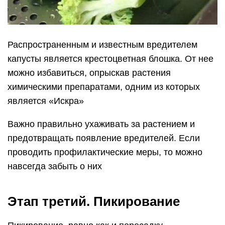
Распространенным и известным вредителем
капусты является крестоцветная блошка. От нее
можно избавиться, опрыскав растения
химическими препаратами, одним из которых
является «Искра»
Важно правильно ухаживать за растением и
предотвращать появление вредителей. Если
проводить профилактические меры, то можно
навсегда забыть о них
Этап третий. Пикирование