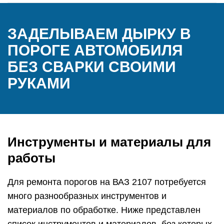
ЗАДЕЛЫВАЕМ ДЫРКУ В
ПОРОГЕ АВТОМОБИЛЯ
БЕЗ СВАРКИ СВОИМИ
РУКАМИ
Инструменты и материалы для
работы
Для ремонта порогов на ВАЗ 2107 потребуется
много разнообразных инструментов и
материалов по обработке. Ниже представлен