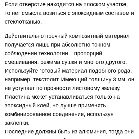
Если отверстие находится на плоском участке,
то нет смысла возиться с эпоксидным составом и
стеклотканью.
Действительно прочный композитный материал
получается лишь при абсолютно точном
соблюдении технологии – пропорций
смешивания, режима сушки и многого другого.
Используйте готовый материал подобного рода,
например, текстолит. Имеющий толщину 3 мм, он
не уступает по прочности листовому железу.
Пластина может устанавливаться только на
эпоксидный клей, но лучше применять
комбинированное соединение, используя
заклепки.
Последние должны быть из алюминия, тогда они