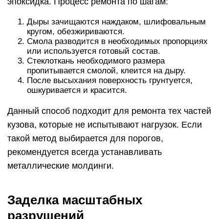
эпоксидка. Процесс ремонта по шагам:
Дыры зачищаются наждаком, шлифовальным
кругом, обезжириваются.
Смола разводится в необходимых пропорциях
или используется готовый состав.
Стеклоткань необходимого размера
пропитывается смолой, клеится на дыру.
После высыхания поверхность грунтуется,
ошкуривается и красится.
Данный способ подходит для ремонта тех частей
кузова, которые не испытывают нагрузок. Если
такой метод выбирается для порогов,
рекомендуется всегда устанавливать
металлические молдинги.
Заделка масштабных
разрушений