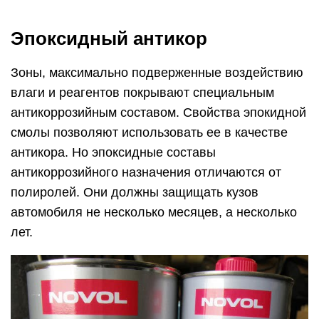
Эпоксидный антикор
Зоны, максимально подверженные воздействию
влаги и реагентов покрывают специальным
антикоррозийным составом. Свойства эпокидной
смолы позволяют использовать ее в качестве
антикора. Но эпоксидные составы
антикоррозийного назначения отличаются от
полиролей. Они должны защищать кузов
автомобиля не несколько месяцев, а несколько
лет.