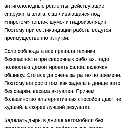
антигололедные реагенты, действующие
снаружи, а влага, скапливающаяся под
«пирогом» тепло-, шумо- и гидроизоляции.
Поэтому при ее ликвидации работы ведутся
преимущественно изнутри.
Если соблюдать все правила техники
безопасности при сварочных работах, надо
полностью демонтировать салон, включая
обшивку. Это всегда очень затратно по времени.
Поэтому вопрос о том, как заделать днище авто
без сварки, весьма актуален. Причем
большинство альтернативных способов дают не
худший, а скорее лучший результат.
Заделать дыры в днище автомобиля без