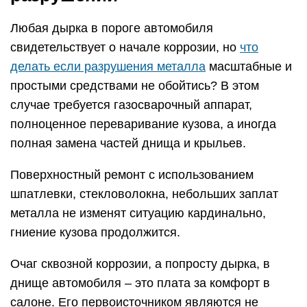
Любая дырка в пороге автомобиля
свидетельствует о начале коррозии, но
что
делать если разрушения металла
масштабные и
простыми средствами не обойтись? В этом
случае требуется газосварочный аппарат,
полноценное переваривание кузова, а иногда
полная замена частей днища и крыльев.
Поверхностный ремонт с использованием
шпатлевки, стекловолокна, небольших заплат
металла не изменят ситуацию кардинально,
гниение кузова продолжится.
Очаг сквозной коррозии, а попросту дырка, в
днище автомобиля – это плата за комфорт в
салоне. Его первоисточником являются не