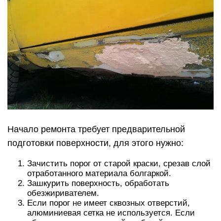
Начало ремонта требует предварительной
подготовки поверхности, для этого нужно:
Зачистить порог от старой краски, срезав слой
отработанного материала болгаркой.
Зашкурить поверхность, обработать
обезжиривателем.
Если порог не имеет сквозных отверстий,
алюминиевая сетка не используется. Если