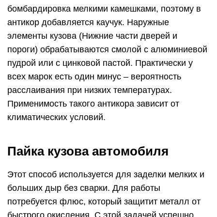
бомбардировка мелкими камешками, поэтому в
антикор добавляется каучук. Наружные
элементы кузова (Нижние части дверей и
пороги) обрабатываются смолой с алюминиевой
пудрой или с цинковой пастой. Практически у
всех марок есть один минус – вероятность
расслаивания при низких температурах.
Применимость такого антикора зависит от
климатических условий.
Пайка кузова автомобиля
Этот способ используется для заделки мелких и
больших дыр без сварки. Для работы
потребуется флюс, который защитит металл от
быстрого окисления. С этой задачей успешно