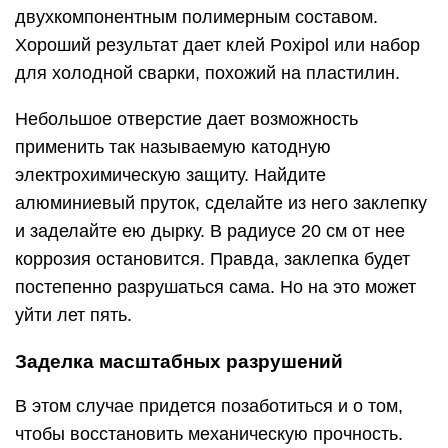
двухкомпонентным полимерным составом.
Хороший результат дает клей Poxipol или набор
для холодной сварки, похожий на пластилин.
Небольшое отверстие дает возможность
применить так называемую катодную
электрохимическую защиту. Найдите
алюминиевый пруток, сделайте из него заклепку
и заделайте ею дырку. В радиусе 20 см от нее
коррозия остановится. Правда, заклепка будет
постепенно разрушаться сама. Но на это может
уйти лет пять.
Заделка масштабных разрушений
В этом случае придется позаботиться и о том,
чтобы восстановить механическую прочность.