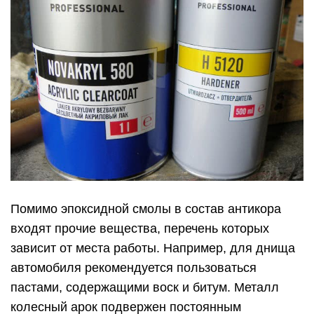
Помимо эпоксидной смолы в состав антикора
входят прочие вещества, перечень которых
зависит от места работы. Например, для днища
автомобиля рекомендуется пользоваться
пастами, содержащими воск и битум. Металл
колесный арок подвержен постоянным