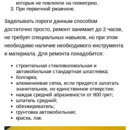
которые не повлияли на геометрию.
При первичной ржавчине.
Заделывать пороги данным способом
достаточно просто, ремонт занимает до 2 часов,
не требует специальных навыков, но при этом
необходимо наличие необходимого инструмента
и материала. Для ремонта понадобится:
строительная стекловолокольная и
автомобильная стандартная шпатлевка;
болгарка;
алюминиевая сетка, если придется залатать
значительное, но единственное отверстие;
наждак средней абразивности от 800 грит;
шпатель средний;
обезжириватель;
грунтовка автомобильная;
краска, лак.