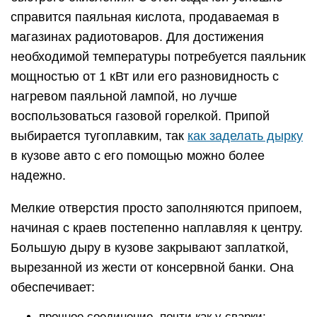
справится паяльная кислота, продаваемая в
магазинах радиотоваров. Для достижения
необходимой температуры потребуется паяльник
мощностью от 1 кВт или его разновидность с
нагревом паяльной лампой, но лучше
воспользоваться газовой горелкой. Припой
выбирается тугоплавким, так
как заделать дырку
в кузове авто с его помощью можно более
надежно.
Мелкие отверстия просто заполняются припоем,
начиная с краев постепенно наплавляя к центру.
Большую дыру в кузове закрывают заплаткой,
вырезанной из жести от консервной банки. Она
обеспечивает:
прочное соединение, почти как у сварки;