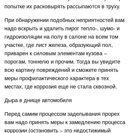
попытке их расковырять рассыпаются в труху.
При обнаружении подобных неприятностей вам
надо вскрыть и удалить пирог тепло-, шумо- и
гидроизоляции на полу в салоне на всем том
участке, где лист железа, образующий пол,
приварен к силовым элементам кузова –
порогам, тоннелю и прочим. Тогда вы увидите
всю картину повреждений и сможете принять
меры профилактического характера в тех
местах, где коррозия еще не стала сквозной.
Дыра в днище автомобиля
Перед самим процессом заделывания прорех
вам надо принять меры к замедлению процесса
коррозии (остановить – это недостижимый