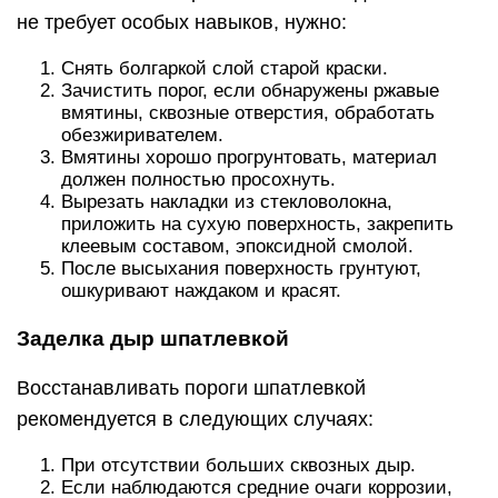
не требует особых навыков, нужно:
Снять болгаркой слой старой краски.
Зачистить порог, если обнаружены ржавые
вмятины, сквозные отверстия, обработать
обезжиривателем.
Вмятины хорошо прогрунтовать, материал
должен полностью просохнуть.
Вырезать накладки из стекловолокна,
приложить на сухую поверхность, закрепить
клеевым составом, эпоксидной смолой.
После высыхания поверхность грунтуют,
ошкуривают наждаком и красят.
Заделка дыр шпатлевкой
Восстанавливать пороги шпатлевкой
рекомендуется в следующих случаях:
При отсутствии больших сквозных дыр.
Если наблюдаются средние очаги коррозии,