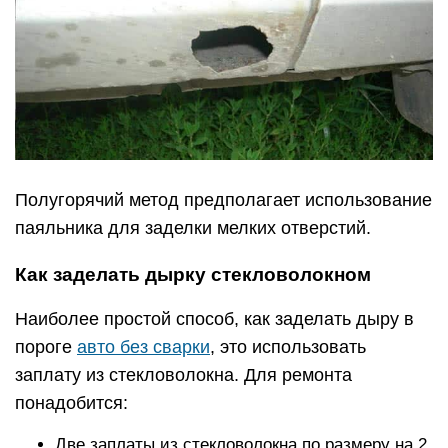
Полугорячий метод предполагает использование
паяльника для заделки мелких отверстий.
Как заделать дырку стекловолокном
Наиболее простой способ, как заделать дыру в
пороге
авто без сварки
, это использовать
заплату из стекловолокна. Для ремонта
понадобится:
Две заплаты из стекловолокна по размеру на 2