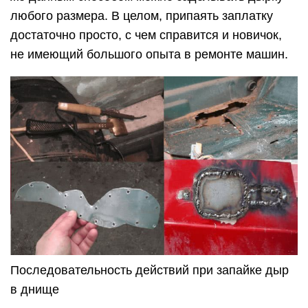
любого размера. В целом, припаять заплатку
достаточно просто, с чем справится и новичок,
не имеющий большого опыта в ремонте машин.
Последовательность действий при запайке дыр
в днище