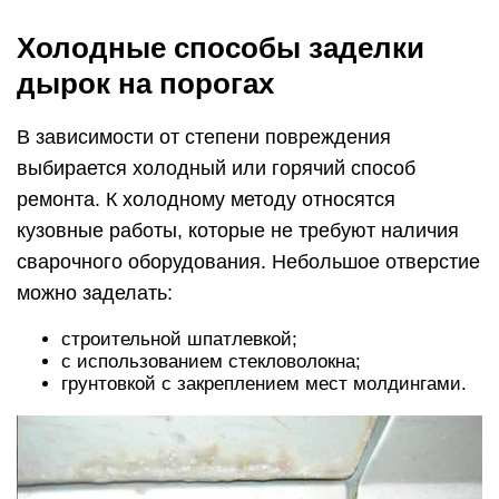
Холодные способы заделки
дырок на порогах
В зависимости от степени повреждения
выбирается холодный или горячий способ
ремонта. К холодному методу относятся
кузовные работы, которые не требуют наличия
сварочного оборудования. Небольшое отверстие
можно заделать:
строительной шпатлевкой;
с использованием стекловолокна;
грунтовкой с закреплением мест молдингами.