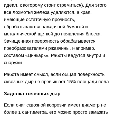
идеал, к которому стоит стремиться). Для этого
все лохмотья железа удаляются, а края,
имеющие остаточную прочность,
обрабатываются наждачной бумагой и
металлической щеткой до появления блеска.
Зачищенная поверхность обрабатывается
преобразователями ржавчины. Например,
составом «Цинкарь». Работы ведутся внутри и
снаружи.
Работа имеет смысл, если общая поверхность
сквозных дыр не превышает 15% площади пола.
Заделка точечных дыр
Если очаг сквозной коррозии имеет диаметр не
более 1 сантиметра, его можно просто замазать