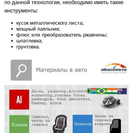
по данной технологии, необходимо иметь такие
инструменты:
кусок металлического листа;
мощный паяльник;
флюс или преобразователь ржавчины;
шпатлевка;
грунтовка.