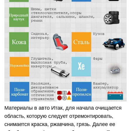
Материалы в авто Итак, для начала очищается
область, которую следует отремонтировать,
снимается краска, ржавчина, грязь. Далее ее