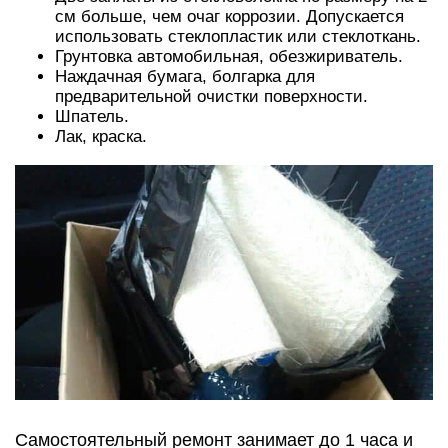
см больше, чем очаг коррозии. Допускается
использовать стеклопластик или стеклоткань.
Грунтовка автомобильная, обезжириватель.
Наждачная бумага, болгарка для
предварительной очистки поверхности.
Шпатель.
Лак, краска.
Самостоятельный ремонт занимает до 1 часа и