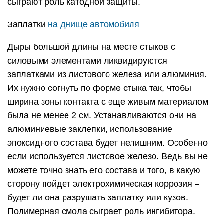
сыграют роль катодной защиты.
Заплатки
на днище автомобиля
Дыры большой длины на месте стыков с
силовыми элементами ликвидируются
заплатками из листового железа или алюминия.
Их нужно согнуть по форме стыка так, чтобы
ширина зоны контакта с еще живым материалом
была не менее 2 см. Устанавливаются они на
алюминиевые заклепки, использование
эпоксидного состава будет нелишним. Особенно
если используется листовое железо. Ведь вы не
можете точно знать его состава и того, в какую
сторону пойдет электрохимическая коррозия –
будет ли она разрушать заплатку или кузов.
Полимерная смола сыграет роль ингибитора.