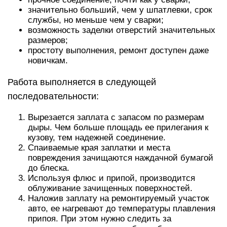
значительно больший, чем у шпатлевки, срок
службы, но меньше чем у сварки;
возможность заделки отверстий значительных
размеров;
простоту выполнения, ремонт доступен даже
новичкам.
Работа выполняется в следующей
последовательности:
Вырезается заплата с запасом по размерам
дыры. Чем больше площадь ее прилегания к
кузову, тем надежней соединение.
Спаиваемые края заплатки и места
повреждения зачищаются наждачной бумагой
до блеска.
Используя флюс и припой, производится
облуживание зачищенных поверхностей.
Наложив заплату на ремонтируемый участок
авто, ее нагревают до температуры плавления
припоя. При этом нужно следить за