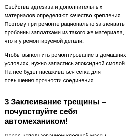
Свойства адгезива и дополнительных
материалов определяют качество крепления.
Поэтому при ремонте рационально заклеивать
пробоины заплатками из такого же материала,
что и у ремонтируемой детали.
Чтобы выполнить ремонтирование в домашних
условиях, нужно запастись эпоксидной смолой.
На нее будет насаживаться сетка для
повышения прочности соединения.
3 Заклеивание трещины –
почувствуйте себя
автомехаником!
Перед использованием клеящей массы