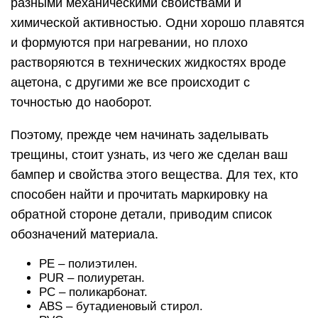
разными механическими свойствами и
химической активностью. Одни хорошо плавятся
и формуются при нагревании, но плохо
растворяются в технических жидкостях вроде
ацетона, с другими же все происходит с
точностью до наоборот.
Поэтому, прежде чем начинать заделывать
трещины, стоит узнать, из чего же сделан ваш
бампер и свойства этого вещества. Для тех, кто
способен найти и прочитать маркировку на
обратной стороне детали, приводим список
обозначений материала.
РЕ – полиэтилен.
PUR – полиуретан.
РС – поликарбонат.
ABS – бутадиеновый стирол.