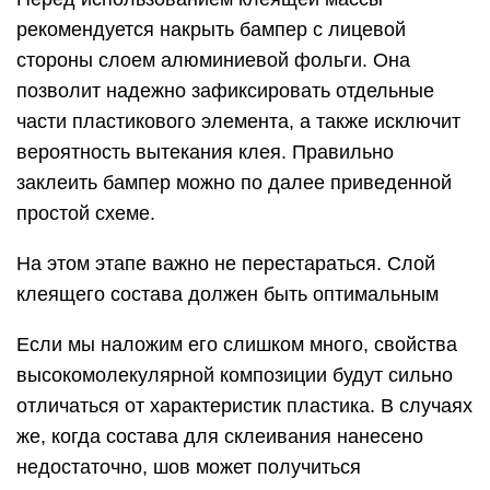
рекомендуется накрыть бампер с лицевой
стороны слоем алюминиевой фольги. Она
позволит надежно зафиксировать отдельные
части пластикового элемента, а также исключит
вероятность вытекания клея. Правильно
заклеить бампер можно по далее приведенной
простой схеме.
На этом этапе важно не перестараться. Слой
клеящего состава должен быть оптимальным
Если мы наложим его слишком много, свойства
высокомолекулярной композиции будут сильно
отличаться от характеристик пластика. В случаях
же, когда состава для склеивания нанесено
недостаточно, шов может получиться