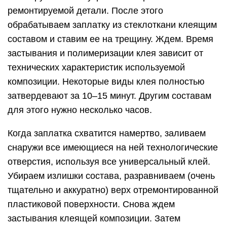
ремонтируемой детали. После этого
обрабатываем заплатку из стеклоткани клеящим
составом и ставим ее на трещину. Ждем. Время
застывания и полимеризации клея зависит от
технических характеристик используемой
композиции. Некоторые виды клея полностью
затвердевают за 10–15 минут. Другим составам
для этого нужно несколько часов.
Когда заплатка схватится намертво, заливаем
снаружи все имеющиеся на ней технологические
отверстия, используя все универсальный клей.
Убираем излишки состава, разравниваем (очень
тщательно и аккуратно) верх отремонтированной
пластиковой поверхности. Снова ждем
застывания клеящей композиции. Затем