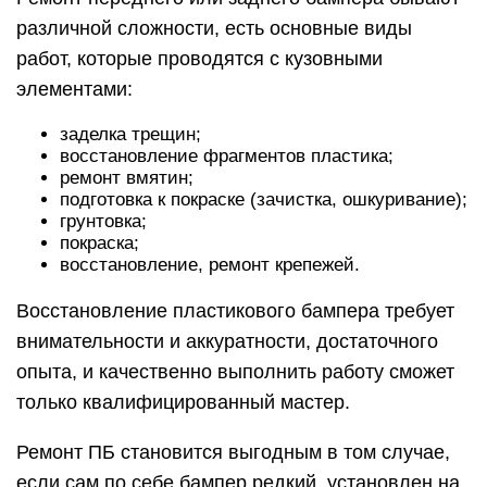
различной сложности, есть основные виды
работ, которые проводятся с кузовными
элементами:
заделка трещин;
восстановление фрагментов пластика;
ремонт вмятин;
подготовка к покраске (зачистка, ошкуривание);
грунтовка;
покраска;
восстановление, ремонт крепежей.
Восстановление пластикового бампера требует
внимательности и аккуратности, достаточного
опыта, и качественно выполнить работу сможет
только квалифицированный мастер.
Ремонт ПБ становится выгодным в том случае,
если сам по себе бампер редкий, установлен на