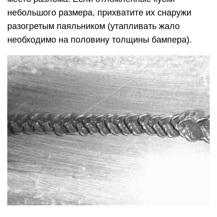
небольшого размера, прихватите их снаружи
разогретым паяльником (утапливать жало
необходимо на половину толщины бампера).