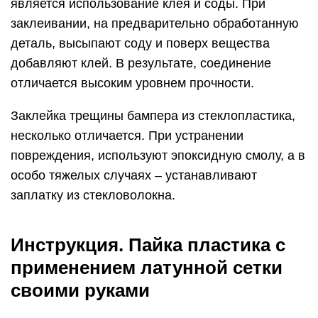
является использование клея и соды. При
заклеивании, на предварительно обработанную
деталь, высыпают соду и поверх вещества
добавляют клей. В результате, соединение
отличается высоким уровнем прочности.
Заклейка трещины бампера из стеклопластика,
несколько отличается. При устранении
повреждения, используют эпоксидную смолу, а в
особо тяжелых случаях – устанавливают
заплатку из стекловолокна.
Инструкция. Пайка пластика с
применением латунной сетки
своими руками