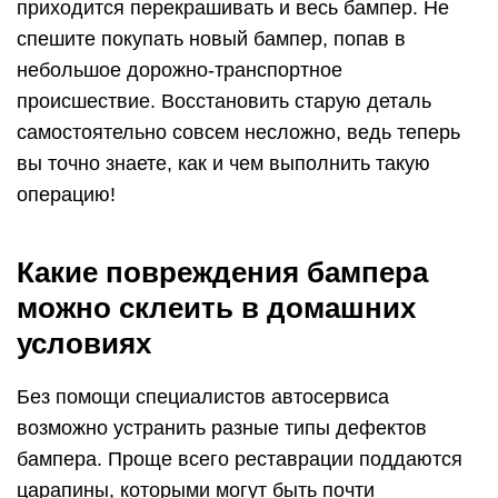
приходится перекрашивать и весь бампер. Не
спешите покупать новый бампер, попав в
небольшое дорожно-транспортное
происшествие. Восстановить старую деталь
самостоятельно совсем несложно, ведь теперь
вы точно знаете, как и чем выполнить такую
операцию!
Какие повреждения бампера
можно склеить в домашних
условиях
Без помощи специалистов автосервиса
возможно устранить разные типы дефектов
бампера. Проще всего реставрации поддаются
царапины, которыми могут быть почти