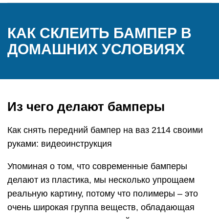
КАК СКЛЕИТЬ БАМПЕР В
ДОМАШНИХ УСЛОВИЯХ
Из чего делают бамперы
Как снять передний бампер на ваз 2114 своими
руками: видеоинструкция
Упоминая о том, что современные бамперы
делают из пластика, мы несколько упрощаем
реальную картину, потому что полимеры – это
очень широкая группа веществ, обладающая