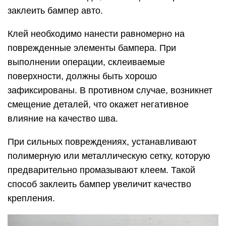
заклеить бампер авто.
Клей необходимо нанести равномерно на
поврежденные элементы бампера. При
выполнении операции, склеиваемые
поверхности, должны быть хорошо
зафиксированы. В противном случае, возникнет
смещение деталей, что окажет негативное
влияние на качество шва.
При сильных повреждениях, устанавливают
полимерную или металлическую сетку, которую
предварительно промазывают клеем. Такой
способ заклеить бампер увеличит качество
крепления.