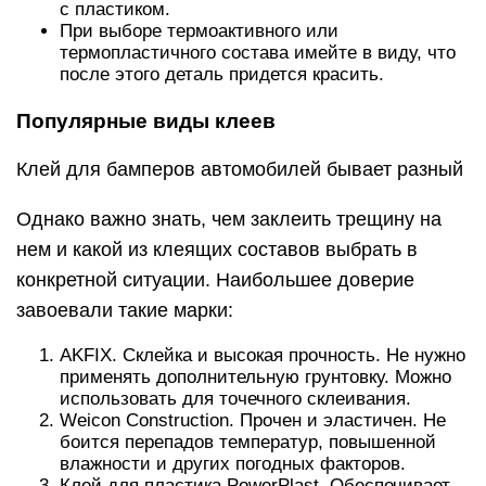
с пластиком.
При выборе термоактивного или
термопластичного состава имейте в виду, что
после этого деталь придется красить.
Популярные виды клеев
Клей для бамперов автомобилей бывает разный
Однако важно знать, чем заклеить трещину на
нем и какой из клеящих составов выбрать в
конкретной ситуации. Наибольшее доверие
завоевали такие марки:
AKFIX. Склейка и высокая прочность. Не нужно
применять дополнительную грунтовку. Можно
использовать для точечного склеивания.
Weicon Construction. Прочен и эластичен. Не
боится перепадов температур, повышенной
влажности и других погодных факторов.
Клей для пластика PowerPlast. Обеспечивает