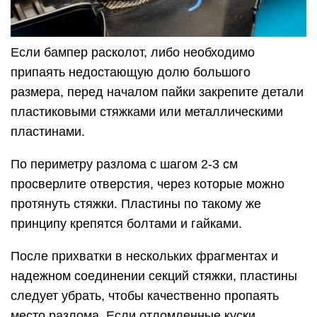
Если бампер расколот, либо необходимо
припаять недостающую долю большого
размера, перед началом пайки закрепите детали
пластиковыми стяжками или металлическими
пластинами.
По периметру разлома с шагом 2-3 см
просверлите отверстия, через которые можно
протянуть стяжки. Пластины по такому же
принципу крепятся болтами и гайками.
После прихватки в нескольких фрагментах и
надежном соединении секций стяжки, пластины
следует убрать, чтобы качественно пропаять
место разлома. Если отломленные куски