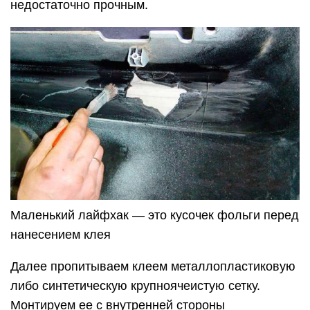
недостаточно прочным.
Маленький лайфхак — это кусочек фольги перед
нанесением клея
Далее пропитываем клеем металлопластиковую
либо синтетическую крупноячеистую сетку.
Монтируем ее с внутренней стороны