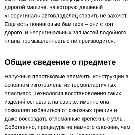
дорогой машине, на которую дешевый
«неоригинал» автовладелец ставить не захочет.
Еще есть тюнинговые бампера – они стоят
дорого, и неоригинальных запчастей подобного
плана промышленностью не производится.
Общие сведение о предмете
Наружные пластиковые элементы конструкции в
основном изготовлены из термопластичных
пластмасс. Технология восстановления таких
изделий основана на сварке, именно она
позволяет избавиться от сквозных трещин и
даже воссоздать отломанные крепежные узлы.
Собственно, процедура не намного сложнее, чем