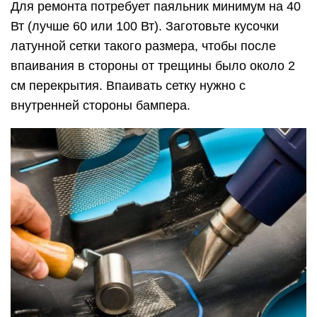
Для ремонта потребует паяльник минимум на 40
Вт (лучше 60 или 100 Вт). Заготовьте кусочки
латунной сетки такого размера, чтобы после
впаивания в стороны от трещины было около 2
см перекрытия. Впаивать сетку нужно с
внутренней стороны бампера.