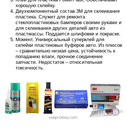
хорошую склейку.
Двухкомпонентный состав 3М для склеивания
пластика. Служит для ремонта
стеклопластиковых бамперов своими руками и
для склеивания других деталей авто из
пластмассы. Поддается шлифовке и покраске.
Момент. Универсальный суперклей для
склейки пластиковых буферов авто. Из плюсов
– сравнительно низкая цена, устойчивость к
попаданию влаги, прочное соединение
запчасти. Недостаток – относительная
токсичность.