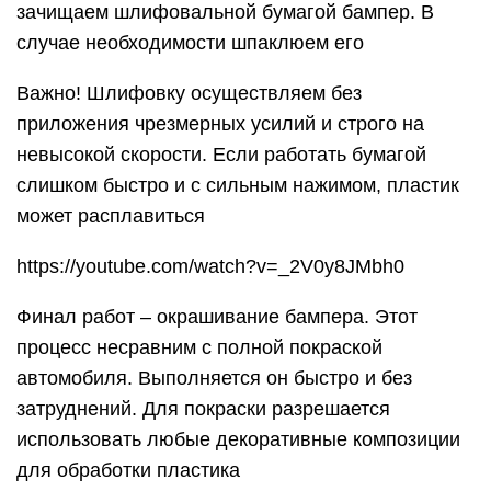
зачищаем шлифовальной бумагой бампер. В
случае необходимости шпаклюем его
Важно! Шлифовку осуществляем без
приложения чрезмерных усилий и строго на
невысокой скорости. Если работать бумагой
слишком быстро и с сильным нажимом, пластик
может расплавиться
https://youtube.com/watch?v=_2V0y8JMbh0
Финал работ – окрашивание бампера. Этот
процесс несравним с полной покраской
автомобиля. Выполняется он быстро и без
затруднений. Для покраски разрешается
использовать любые декоративные композиции
для обработки пластика