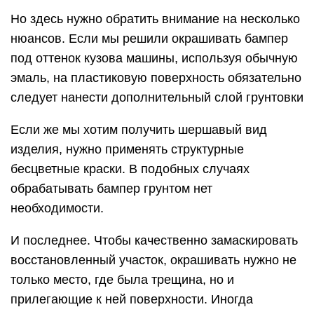
Но здесь нужно обратить внимание на несколько
нюансов. Если мы решили окрашивать бампер
под оттенок кузова машины, используя обычную
эмаль, на пластиковую поверхность обязательно
следует нанести дополнительный слой грунтовки
Если же мы хотим получить шершавый вид
изделия, нужно применять структурные
бесцветные краски. В подобных случаях
обрабатывать бампер грунтом нет
необходимости.
И последнее. Чтобы качественно замаскировать
восстановленный участок, окрашивать нужно не
только место, где была трещина, но и
прилегающие к ней поверхности. Иногда