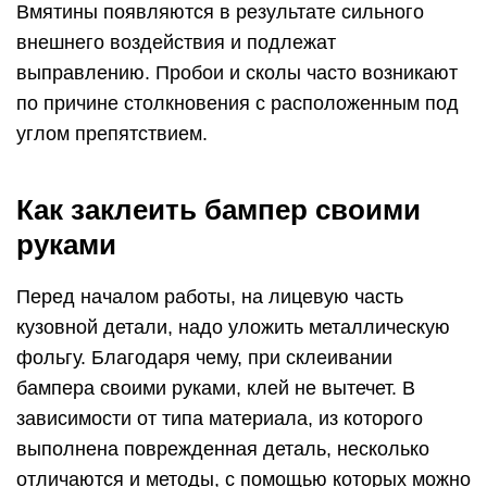
Вмятины появляются в результате сильного
внешнего воздействия и подлежат
выправлению. Пробои и сколы часто возникают
по причине столкновения с расположенным под
углом препятствием.
Как заклеить бампер своими
руками
Перед началом работы, на лицевую часть
кузовной детали, надо уложить металлическую
фольгу. Благодаря чему, при склеивании
бампера своими руками, клей не вытечет. В
зависимости от типа материала, из которого
выполнена поврежденная деталь, несколько
отличаются и методы, с помощью которых можно