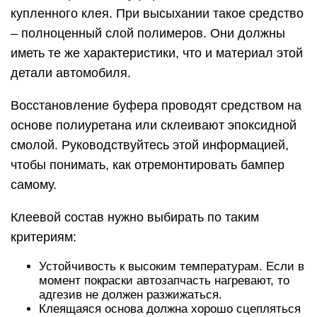
купленного клея. При высыхании такое средство
– полноценный слой полимеров. Они должны
иметь те же характеристики, что и материал этой
детали автомобиля.
Восстановление буфера проводят средством на
основе полиуретана или склеивают эпоксидной
смолой. Руководствуйтесь этой информацией,
чтобы понимать, как отремонтировать бампер
самому.
Клеевой состав нужно выбирать по таким
критериям:
Устойчивость к высоким температурам. Если в
момент покраски автозапчасть нагревают, то
адгезив не должен разжижаться.
Клеящаяся основа должна хорошо сцепляться