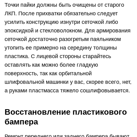
Точки пайки должны быть очищены от старого
ЛКП. После прихватки обязательно следует
усилить конструкцию изнутри сеточкой либо
эпоксидкой и стекловолокном. Для армирования
сеточкой достаточно разогретым паяльником
утопить ее примерно на середину толщины
пластика. С лицевой стороны старайтесь
оставлять как можно более гладкую
поверхность, так как орбитальной
шлифовальной машинки у вас, скорее всего, нет,
а руками пластмасса тяжело сошлифовывается.
Восстановление пластикового
бампера
Ремонт переднего или заднего бампера бывают