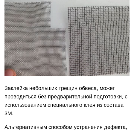
Заклейка небольших трещин обвеса, может
проводиться без предварительной подготовки, с
использованием специального клея из состава
3М.
Альтернативным способом устранения дефекта,