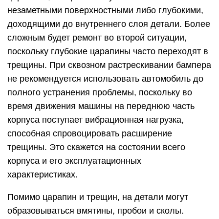
незаметными поверхностными либо глубокими,
доходящими до внутреннего слоя детали. Более
сложным будет ремонт во второй ситуации,
поскольку глубокие царапины часто переходят в
трещины. При сквозном растрескивании бампера
не рекомендуется использовать автомобиль до
полного устранения проблемы, поскольку во
время движения машины на переднюю часть
корпуса поступает вибрационная нагрузка,
способная спровоцировать расширение
трещины. Это скажется на состоянии всего
корпуса и его эксплуатационных
характеристиках.
Помимо царапин и трещин, на детали могут
образовываться вмятины, пробои и сколы.